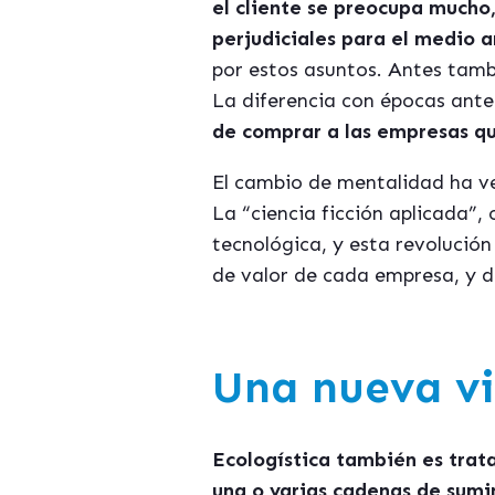
el cliente se preocupa mucho,
perjudiciales para el medio 
por estos asuntos. Antes tamb
La diferencia con épocas ante
de comprar a las empresas q
El cambio de mentalidad ha ve
La “ciencia ficción aplicada”,
tecnológica, y esta revolución
de valor de cada empresa, y d
Una nueva vi
Ecologística también es trat
una o varias cadenas de sumin