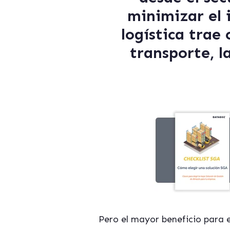
minimizar el 
logística trae 
transporte, l
Pero el mayor beneficio para