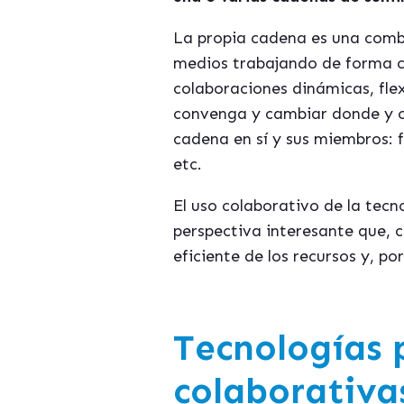
La propia cadena es una combi
medios trabajando de forma co
colaboraciones dinámicas, flex
convenga y cambiar donde y c
cadena en sí y sus miembros: f
etc.
El uso colaborativo de la tecn
perspectiva interesante que, 
eficiente de los recursos y, po
Tecnologías 
colaborativa