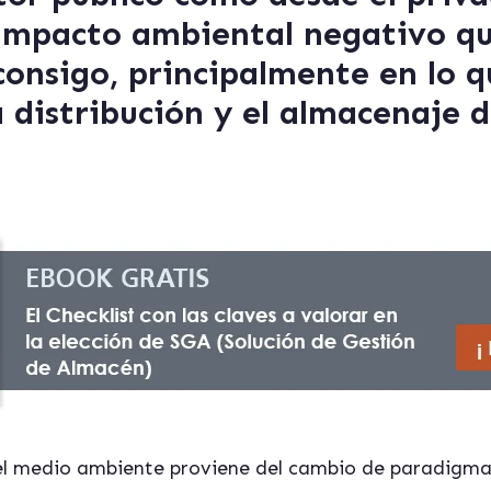
impacto ambiental negativo qu
consigo, principalmente en lo q
a distribución y el almacenaje 
 el medio ambiente proviene del cambio de paradigma