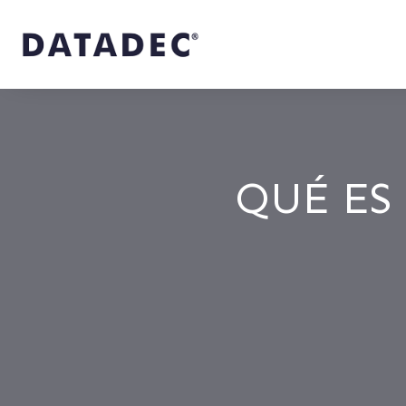
QUÉ ES