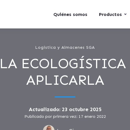
Quiénes somos
Productos
Logistica y Almacenes SGA
 LA ECOLOGÍSTICA
APLICARLA
Actualizado: 23 octubre 2025
Publicado por primera vez: 17 enero 2022