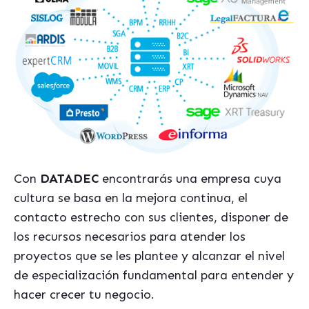
Con
DATADEC
encontrarás una empresa cuya
cultura se basa en la mejora continua, el
contacto estrecho con sus
clientes,
disponer de
los recursos necesarios para atender los
proyectos que se les
plant
ee y alcanzar el nivel
de especialización fundamental para entender y
hacer crecer tu negocio.