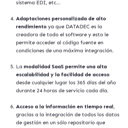
sistema EDI, etc…
Adaptaciones personalizada de alto
rendimiento
ya que DATADEC es la
creadora de todo el software y esto le
permite acceder al código fuente en
condiciones de una máxima integración.
La
modalidad SaaS permite una alta
escalabilidad y la facilidad de acceso
desde cualquier lugar los 365 días del año
durante 24 horas de servicio cada día.
Acceso a la información en tiempo real
,
gracias a la integración de todos los datos
de gestión en un sólo repositorio que