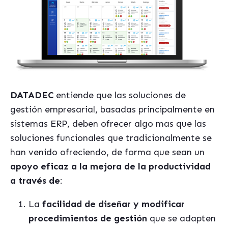
DATADEC
entiende que las soluciones de
gestión empresarial, basadas principalmente en
sistemas ERP, deben ofrecer algo mas que las
soluciones funcionales que tradicionalmente se
han venido ofreciendo, de forma que sean un
apoyo eficaz a la mejora de la productividad
a través de
:
La
facilidad de diseñar y modificar
procedimientos de gestión
que se adapten