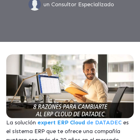
un Consultor Especializado
La solución
expert ERP Cloud
de DATADEC
es
el sistema ERP que te ofrece una compañía