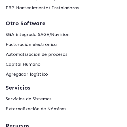
ERP Mantenimiento/ Instaladoras
Otro Software
SGA integrado SAGE/Navision
Facturación electrónica
Automatización de procesos
Capital Humano
Agregador logístico
Servicios
Servicios de Sistemas
Externalización de Nóminas
Recursos