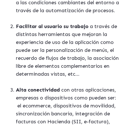
a las condiciones cambiantes del entorno a
través de la automatización de procesos.
Facilitar al usuario su trabajo
a través de
distintas herramientas que mejoran la
experiencia de uso de la aplicación como
puede ser la personalización de menús, el
recuerdo de flujos de trabajo, la asociación
libre de elementos complementarios en
determinadas vistas, etc…
Alta conectividad
con otras aplicaciones,
empresas o dispositivos como pueden ser:
el
ecommerce,
dispositivos de movilidad,
sincronización bancaria, integración de
facturas con Hacienda (SII, e-factura),