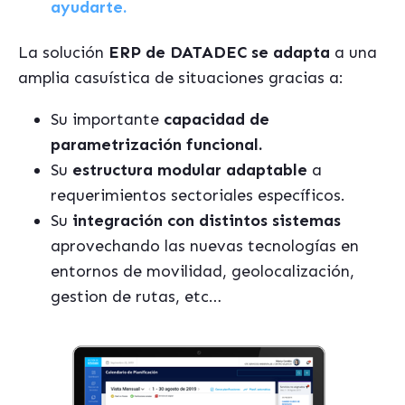
ayudarte.
La solución
ERP de DATADEC se adapta
a una
amplia casuística de situaciones gracias a:
Su importante
capacidad de
parametrización funcional.
Su
estructura modular adaptable
a
requerimientos sectoriales específicos.
Su
integración con distintos sistemas
aprovechando las nuevas tecnologías en
entornos de movilidad, geolocalización,
gestion de rutas, etc…