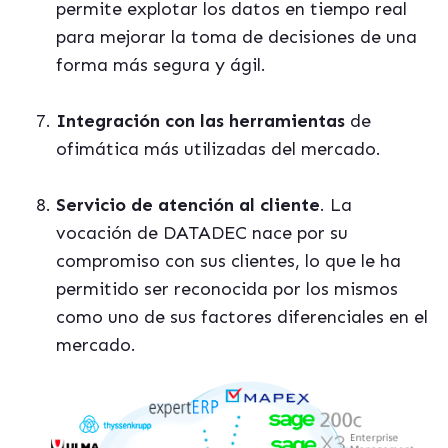
permite explotar los datos en tiempo real
para mejorar la toma de decisiones de una
forma más segura y ágil.
Integración con las herramientas
de
ofimática más utilizadas del mercado.
Servicio de atención al cliente
. La
vocación de DATADEC nace por su
compromiso con sus clientes, lo que le ha
permitido ser reconocida por los mismos
como uno de sus factores diferenciales en el
mercado.