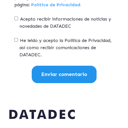
página:
Política de Privacidad.
Acepto recibir informaciones de noticias y
novedades de DATADEC
He leido y acepto la Política de Privacidad,
así como recibir comunicaciones de
DATADEC.