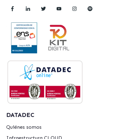
DATADEC
Quiénes somos
Infraestructura CLOUD