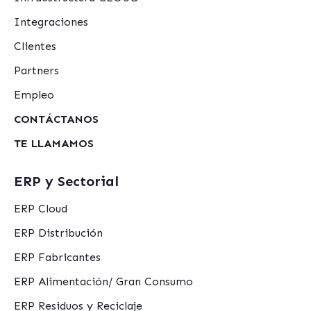
Integraciones
Clientes
Partners
Empleo
CONTÁCTANOS
TE LLAMAMOS
ERP y Sectorial
ERP Cloud
ERP Distribución
ERP Fabricantes
ERP Alimentación/ Gran Consumo
ERP Residuos y Reciclaje