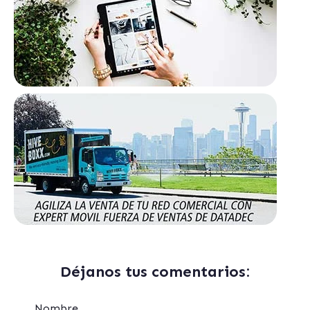
Déjanos tus comentarios:
Nombre