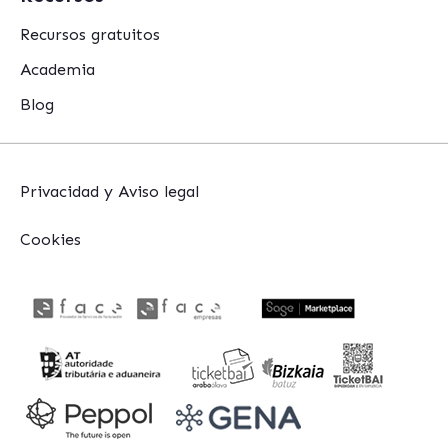
Recursos gratuitos
Academia
Blog
Privacidad y Aviso legal
Cookies