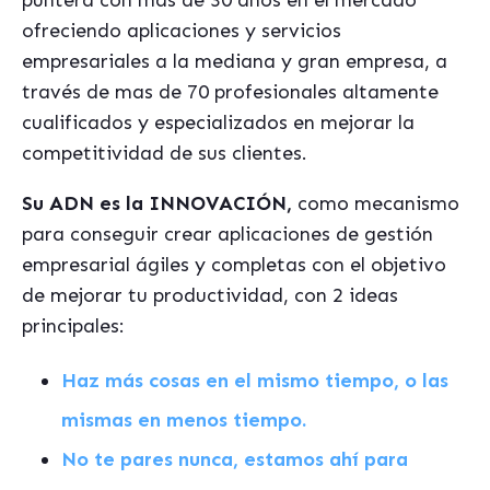
puntera con más de 30 años en el mercado
ofreciendo aplicaciones y servicios
empresariales a la mediana y gran empresa, a
través de mas de 70 profesionales altamente
cualificados y especializados en mejorar la
competitividad de sus clientes.
Su ADN es la INNOVACI
ÓN,
como mecanismo
para conseguir crear aplicaciones de gestión
empresarial ágiles y completas con el objetivo
de mejorar tu productividad, con 2 ideas
principales:
Haz más cosas en el mismo tiempo, o las
mismas en menos tiempo.
No te pares nunca, estamos ahí para