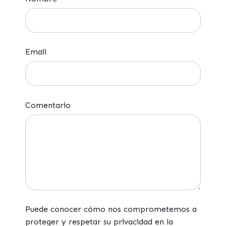
Email
Comentario
Puede conocer cómo nos comprometemos a
proteger y respetar su privacidad en la