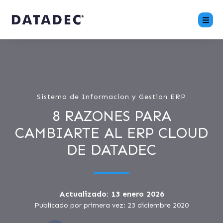
Sistema de Informacion y Gestion ERP
8 RAZONES PARA
CAMBIARTE AL ERP CLOUD
DE DATADEC
Actualizado: 13 enero 2026
Publicado por primera vez: 23 diciembre 2020