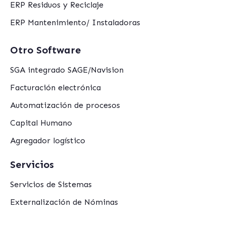
ERP Residuos y Reciclaje
ERP Mantenimiento/ Instaladoras
Otro Software
SGA integrado SAGE/Navision
Facturación electrónica
Automatización de procesos
Capital Humano
Agregador logístico
Servicios
Servicios de Sistemas
Externalización de Nóminas