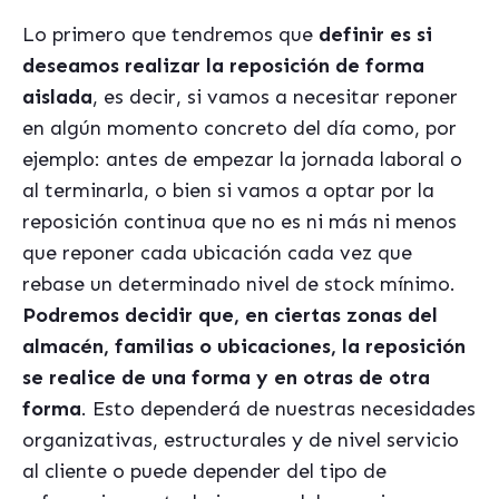
Lo primero que tendremos que
definir es si
deseamos realizar la reposición de forma
aislada
, es decir, si vamos a necesitar reponer
en algún momento concreto del día como, por
ejemplo: antes de empezar la jornada laboral o
al terminarla, o bien si vamos a optar por la
reposición continua que no es ni más ni menos
que reponer cada ubicación cada vez que
rebase un determinado nivel de stock mínimo.
Podremos decidir que, en ciertas zonas del
almacén, familias o ubicaciones, la reposición
se realice de una forma y en otras de otra
forma
. Esto dependerá de nuestras necesidades
organizativas, estructurales y de nivel servicio
al cliente o puede depender del tipo de