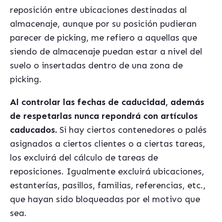
reposición entre ubicaciones destinadas al
almacenaje, aunque por su posición pudieran
parecer de picking, me refiero a aquellas que
siendo de almacenaje puedan estar a nivel del
suelo o insertadas dentro de una zona de
picking.
Al controlar las fechas de caducidad, además
de respetarlas nunca repondrá con artículos
caducados.
Si hay ciertos contenedores o palés
asignados a ciertos clientes o a ciertas tareas,
los excluirá del cálculo de tareas de
reposiciones. Igualmente excluirá ubicaciones,
estanterías, pasillos, familias, referencias, etc.,
que hayan sido bloqueadas por el motivo que
sea.