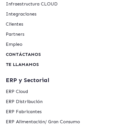
Infraestructura CLOUD
Integraciones
Clientes
Partners
Empleo
CONTÁCTANOS
TE LLAMAMOS
ERP y Sectorial
ERP Cloud
ERP Distribución
ERP Fabricantes
ERP Alimentación/ Gran Consumo