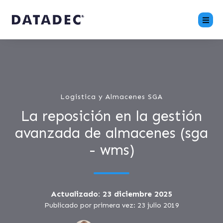
Logistica y Almacenes SGA
La reposición en la gestión
avanzada de almacenes (sga
- wms)
Actualizado: 23 diciembre 2025
Publicado por primera vez: 23 julio 2019