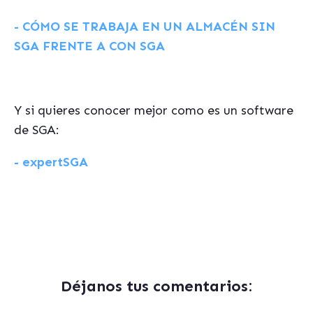
- CÓMO SE TRABAJA EN UN ALMACÉN SIN
SGA FRENTE A CON SGA
Y si quieres conocer mejor como es un software
de SGA:
- expertSGA
Déjanos tus comentarios: