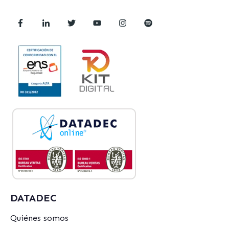
DATADEC
Quiénes somos