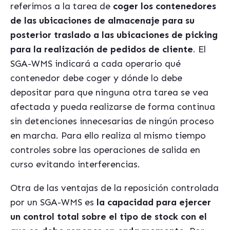
referimos a la tarea de
coger los contenedores
de las ubicaciones de almacenaje para su
posterior traslado a las ubicaciones de picking
para la realización de pedidos de cliente
. El
SGA-WMS indicará a cada operario qué
contenedor debe coger y dónde lo debe
depositar para que ninguna otra tarea se vea
afectada y pueda realizarse de forma continua
sin detenciones innecesarias de ningún proceso
en marcha. Para ello realiza al mismo tiempo
controles sobre las operaciones de salida en
curso evitando interferencias.
Otra de las ventajas de la reposición controlada
por un SGA-WMS es
la capacidad para ejercer
un control total sobre el tipo de stock con el