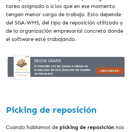
tarea asignada o a los que en ese momento
tengan menor carga de trabajo. Esto depende
del SGA-WMS, del tipo de reposición utilizado y
de la organización empresarial concreta donde
el software esté trabajando.
Picking de reposición
Cuando hablamos de
picking de reposición
nos