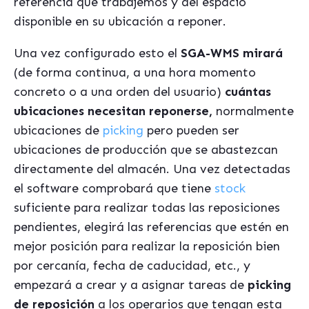
referencia que trabajemos y del espacio
disponible en su ubicación a reponer.
Una vez configurado esto el
SGA-WMS mirará
(de forma continua, a una hora momento
concreto o a una orden del usuario)
cuántas
ubicaciones necesitan reponerse,
normalmente
ubicaciones de
picking
pero pueden ser
ubicaciones de producción que se abastezcan
directamente del almacén. Una vez detectadas
el software comprobará que tiene
stock
suficiente para realizar todas las reposiciones
pendientes, elegirá las referencias que estén en
mejor posición para realizar la reposición bien
por cercanía, fecha de caducidad, etc., y
empezará a crear y a asignar tareas de
picking
de reposición
a los operarios que tengan esta