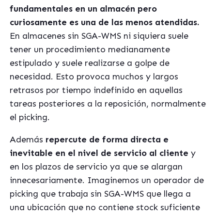
fundamentales en un almacén pero
curiosamente es una de las menos atendidas.
En almacenes sin SGA-WMS ni siquiera suele
tener un procedimiento medianamente
estipulado y suele realizarse a golpe de
necesidad. Esto provoca muchos y largos
retrasos por tiempo indefinido en aquellas
tareas posteriores a la reposición, normalmente
el picking.
Además
repercute de forma directa e
inevitable en el nivel de servicio al cliente
y
en los plazos de servicio ya que se alargan
innecesariamente. Imaginemos un operador de
picking que trabaja sin SGA-WMS que llega a
una ubicación que no contiene stock suficiente