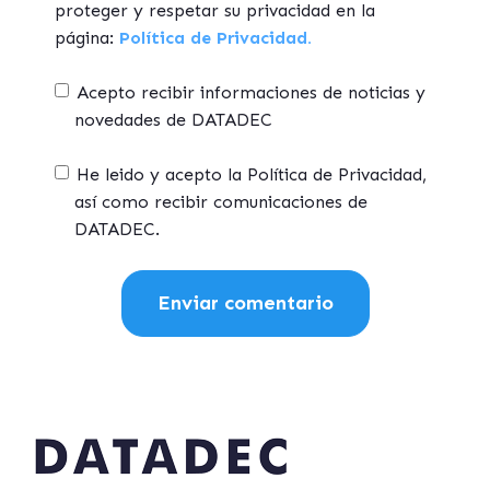
proteger y respetar su privacidad en la
página:
Política de Privacidad.
Acepto recibir informaciones de noticias y
novedades de DATADEC
He leido y acepto la Política de Privacidad,
así como recibir comunicaciones de
DATADEC.