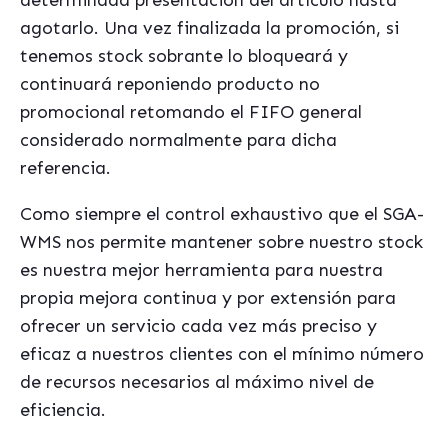
determinada presentación del artículo hasta
agotarlo. Una vez finalizada la promoción, si
tenemos stock sobrante lo bloqueará y
continuará reponiendo producto no
promocional retomando el FIFO general
considerado normalmente para dicha
referencia.
Como siempre el control exhaustivo que el SGA-
WMS nos permite mantener sobre nuestro stock
es nuestra mejor herramienta para nuestra
propia mejora continua y por extensión para
ofrecer un servicio cada vez más preciso y
eficaz a nuestros clientes con el mínimo número
de recursos necesarios al máximo nivel de
eficiencia.