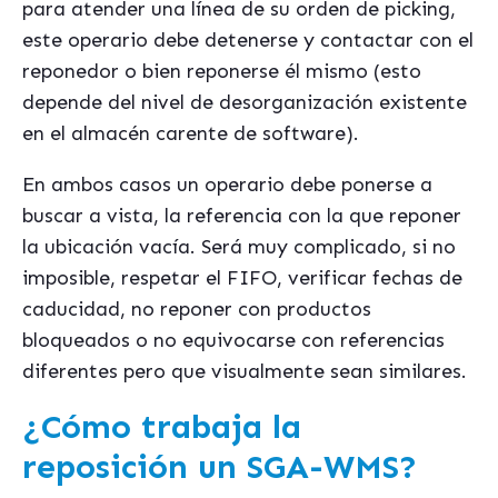
para atender una línea de su orden de picking,
este operario debe detenerse y contactar con el
reponedor o bien reponerse él mismo (esto
depende del nivel de desorganización existente
en el almacén carente de software).
En ambos casos un operario debe ponerse a
buscar a vista, la referencia con la que reponer
la ubicación vacía. Será muy complicado, si no
imposible, respetar el FIFO, verificar fechas de
caducidad, no reponer con productos
bloqueados o no equivocarse con referencias
diferentes pero que visualmente sean similares.
¿Cómo trabaja la
reposición un SGA-WMS?