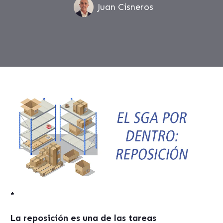
Juan Cisneros
*
La reposición es una de las tareas