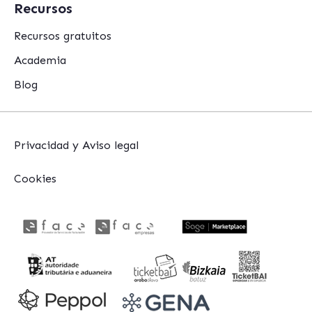
Recursos
Recursos gratuitos
Academia
Blog
Privacidad y Aviso legal
Cookies