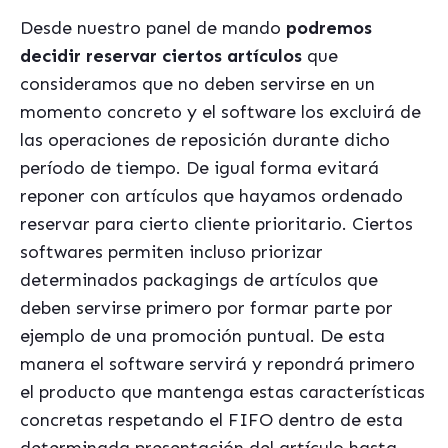
Desde nuestro panel de mando
podremos
decidir reservar ciertos artículos
que
consideramos que no deben servirse en un
momento concreto y el software los excluirá de
las operaciones de reposición durante dicho
período de tiempo. De igual forma evitará
reponer con artículos que hayamos ordenado
reservar para cierto cliente prioritario. Ciertos
softwares permiten incluso priorizar
determinados packagings de artículos que
deben servirse primero por formar parte por
ejemplo de una promoción puntual. De esta
manera el software servirá y repondrá primero
el producto que mantenga estas características
concretas respetando el FIFO dentro de esta