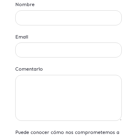
Nombre
Email
Comentario
Puede conocer cómo nos comprometemos a