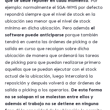
que se debe reponer en cada momento
. Por
ejemplo: normalmente el SGA-WMS por defecto
repondrá siempre que el nivel de stock en la
ubicación sea menor que el nivel de stock
mínimo en dicha ubicación. Pero además
el
software puede anticiparse
porque también
tendrá en cuenta las órdenes de picking o de
salida en curso que recaigan sobre dicha
ubicación de manera que ordenará las tareas
de picking para que puedan realizarse primero
aquellas que se puedan ejecutar con el stock
actual de la ubicación, luego intercalará la
reposición y después volverá a dar órdenes de
salida o picking a los operarios.
De esta forma
no se solapan ni se molestan entre ellos y
además el trabajo no se detiene en ninguna