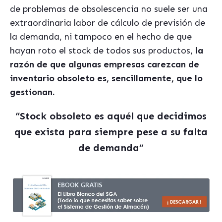
de problemas de obsolescencia no suele ser una
extraordinaria labor de cálculo de previsión de
la demanda, ni tampoco en el hecho de que
hayan roto el stock de todos sus productos,
la
razón de que algunas empresas carezcan de
inventario obsoleto es, sencillamente, que lo
gestionan.
“
Stock obsoleto es aquél que decidimos
que exista para siempre pese a su falta
de demanda”