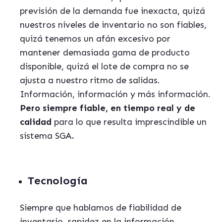
previsión de la demanda fue inexacta, quizá
nuestros niveles de inventario no son fiables,
quizá tenemos un afán excesivo por
mantener demasiada gama de producto
disponible, quizá el lote de compra no se
ajusta a nuestro ritmo de salidas.
Información, información y más información.
Pero siempre fiable, en tiempo real y de
calidad
para lo que resulta imprescindible un
sistema SGA
.
Tecnología
Siempre que hablamos de fiabilidad de
inventario, rapidez en la información,