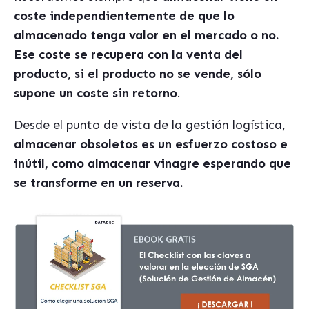
coste independientemente de que lo
almacenado tenga valor en el mercado o no.
Ese coste se recupera con la venta del
producto, si el producto no se vende, sólo
supone un coste sin retorno
.
Desde el punto de vista de la gestión logística,
almacenar obsoletos es un esfuerzo costoso e
inútil, como almacenar vinagre esperando que
se transforme en un reserva.