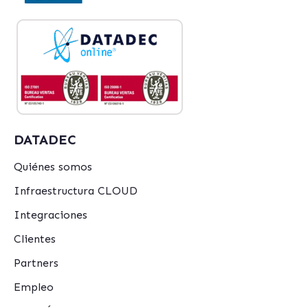
DATADEC
Quiénes somos
Infraestructura CLOUD
Integraciones
Clientes
Partners
Empleo