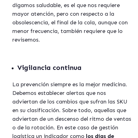
digamos saludable, es el que nos requiere
mayor atención, pero con respecto a la
obsolescencia, el final de la cola, aunque con
menor frecuencia, también requiere que lo
revisemos.
Vigilancia continua
La prevención siempre es la mejor medicina.
Debemos establecer alertas que nos
adviertan de los cambios que sufran las SKU
en su clasificación. Sobre todo, aquellas que
adviertan de un descenso del ritmo de ventas
o de la rotación. En este caso de gestión
logística un indicador como
los días de