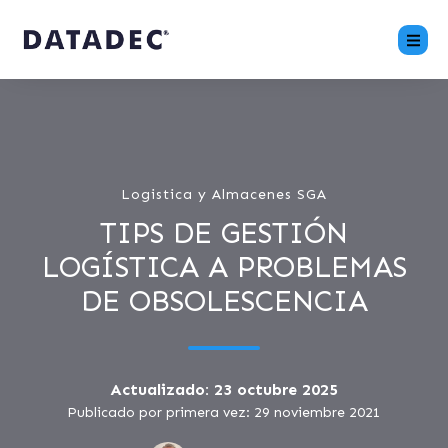
Logistica y Almacenes SGA
TIPS DE GESTIÓN
LOGÍSTICA A PROBLEMAS
DE OBSOLESCENCIA
Actualizado: 23 octubre 2025
Publicado por primera vez: 29 noviembre 2021