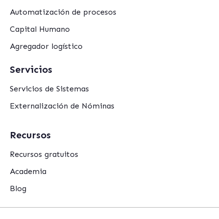
Automatización de procesos
Capital Humano
Agregador logístico
Servicios
Servicios de Sistemas
Externalización de Nóminas
Recursos
Recursos gratuitos
Academia
Blog