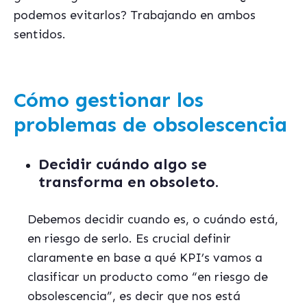
podemos evitarlos? Trabajando en ambos
sentidos.
Cómo gestionar los
problemas de obsolescencia
Decidir cuándo algo se
transforma en obsoleto.
Debemos decidir cuando es, o cuándo está,
en riesgo de serlo. Es crucial definir
claramente en base a qué KPI’s vamos a
clasificar un producto como “en riesgo de
obsolescencia”, es decir que nos está