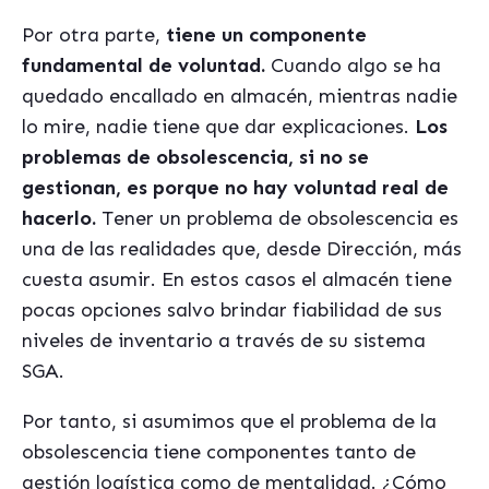
Por otra parte,
tiene un componente
fundamental de voluntad.
Cuando algo se ha
quedado encallado en almacén, mientras nadie
lo mire, nadie tiene que dar explicaciones.
Los
problemas de obsolescencia, si no se
gestionan, es porque no hay voluntad real de
hacerlo.
Tener un problema de obsolescencia es
una de las realidades que, desde Dirección, más
cuesta asumir. En estos casos el almacén tiene
pocas opciones salvo brindar fiabilidad de sus
niveles de inventario a través de su sistema
SGA.
Por tanto, si asumimos que el problema de la
obsolescencia tiene componentes tanto de
gestión logística como de mentalidad. ¿Cómo