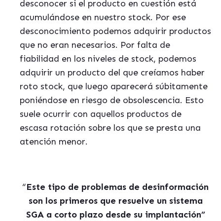
desconocer si el producto en cuestión está
acumulándose en nuestro stock. Por ese
desconocimiento podemos adquirir productos
que no eran necesarios. Por falta de
fiabilidad en los niveles de stock, podemos
adquirir un producto del que creíamos haber
roto stock, que luego aparecerá súbitamente
poniéndose en riesgo de obsolescencia. Esto
suele ocurrir con aquellos productos de
escasa rotación sobre los que se presta una
atención menor.
“
Este tipo de problemas de desinformación
son los primeros que resuelve un sistema
SGA a corto plazo desde su implantación”