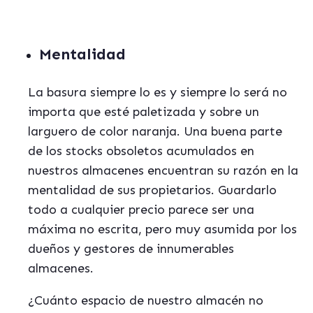
Mentalidad
La basura siempre lo es y siempre lo será no
importa que esté paletizada y sobre un
larguero de color naranja. Una buena parte
de los stocks obsoletos acumulados en
nuestros almacenes encuentran su razón en la
mentalidad de sus propietarios. Guardarlo
todo a cualquier precio parece ser una
máxima no escrita, pero muy asumida por los
dueños y gestores de innumerables
almacenes.
¿Cuánto espacio de nuestro almacén no