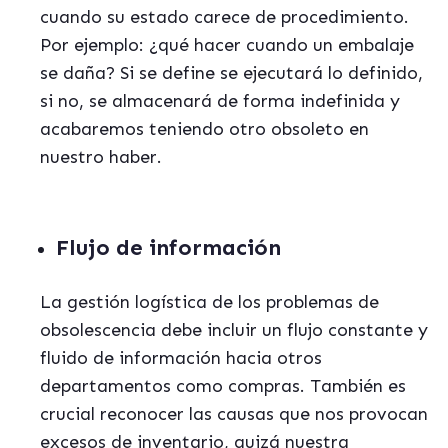
cuando su estado carece de procedimiento.
Por ejemplo: ¿qué hacer cuando un embalaje
se daña? Si se define se ejecutará lo definido,
si no, se almacenará de forma indefinida y
acabaremos teniendo otro obsoleto en
nuestro haber.
Flujo de información
La gestión logística de los problemas de
obsolescencia debe incluir un flujo constante y
fluido de información hacia otros
departamentos como compras. También es
crucial reconocer las causas que nos provocan
excesos de inventario, quizá nuestra