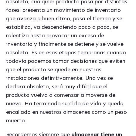
obsoleto, cualquier producto pasa por distintas
fases: presenta un movimiento de inventario
que avanza a buen ritmo, pasa el tiempo y se
estabiliza, va descendiendo poco a poco, se
ralentiza hasta provocar un exceso de
inventario y finalmente se detiene y se vuelve
obsoleto. Es en esas etapas tempranas cuando
todavía podemos tomar decisiones que eviten
que el producto se quede en nuestras
instalaciones definitivamente. Una vez se
declara obsoleto, será muy difícil que el
producto vuelva a comenzar a moverse de
nuevo. Ha terminado su ciclo de vida y queda
encallado en nuestros almacenes como un peso
muerto.
Recordemos siempre que
almacenar tiene un