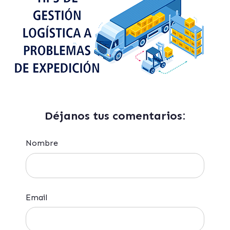
Déjanos tus comentarios:
Nombre
Email