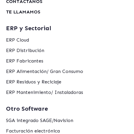
CONTÁCTANOS
TE LLAMAMOS
ERP y Sectorial
ERP Cloud
ERP Distribución
ERP Fabricantes
ERP Alimentación/ Gran Consumo
ERP Residuos y Reciclaje
ERP Mantenimiento/ Instaladoras
Otro Software
SGA integrado SAGE/Navision
Facturación electrónica