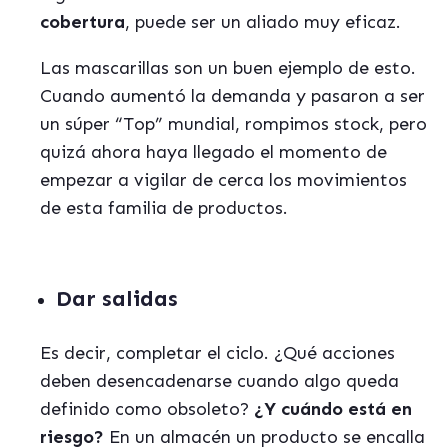
cobertura
, puede ser un aliado muy eficaz.
Las mascarillas son un buen ejemplo de esto.
Cuando aumentó la demanda y pasaron a ser
un súper “Top” mundial, rompimos stock, pero
quizá ahora haya llegado el momento de
empezar a vigilar de cerca los movimientos
de esta familia de productos.
Dar salidas
Es decir, completar el ciclo. ¿Qué acciones
deben desencadenarse cuando algo queda
definido como obsoleto?
¿Y cuándo está en
riesgo?
En un almacén un producto se encalla