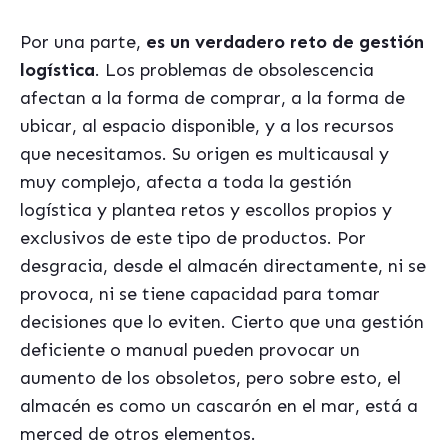
Por una parte,
es un verdadero reto de gestión
logística
. Los problemas de obsolescencia
afectan a la forma de comprar, a la forma de
ubicar, al espacio disponible, y a los recursos
que necesitamos. Su origen es multicausal y
muy complejo, afecta a toda la gestión
logística y plantea retos y escollos propios y
exclusivos de este tipo de productos. Por
desgracia, desde el almacén directamente, ni se
provoca, ni se tiene capacidad para tomar
decisiones que lo eviten. Cierto que una gestión
deficiente o manual pueden provocar un
aumento de los obsoletos, pero sobre esto, el
almacén es como un cascarón en el mar, está a
merced de otros elementos.