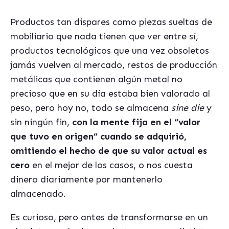
Productos tan dispares como piezas sueltas de
mobiliario que nada tienen que ver entre sí,
productos tecnológicos que una vez obsoletos
jamás vuelven al mercado, restos de producción
metálicas que contienen algún metal no
precioso que en su día estaba bien valorado al
peso, pero hoy no, todo se almacena
sine die
y
sin ningún fin,
con la mente fija en el “valor
que tuvo en origen” cuando se adquirió,
omitiendo el hecho de que su valor actual es
cero
en el mejor de los casos, o nos cuesta
dinero diariamente por mantenerlo
almacenado.
Es curioso, pero antes de transformarse en un