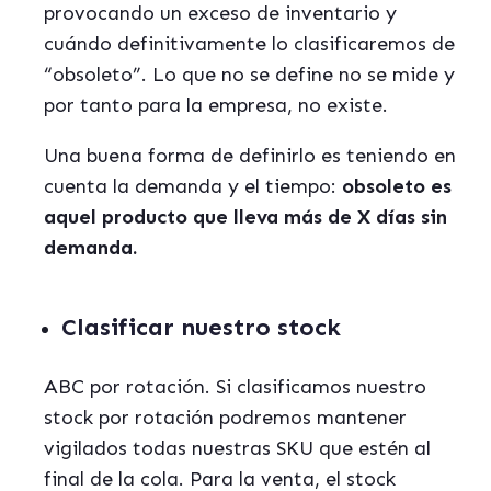
provocando un exceso de inventario y
cuándo definitivamente lo clasificaremos de
“obsoleto”. Lo que no se define no se mide y
por tanto para la empresa, no existe.
Una buena forma de definirlo es teniendo en
cuenta la demanda y el tiempo:
obsoleto es
aquel producto que lleva más de X días sin
demanda.
Clasificar nuestro stock
ABC por rotación. Si clasificamos nuestro
stock por rotación podremos mantener
vigilados todas nuestras SKU que estén al
final de la cola. Para la venta, el stock