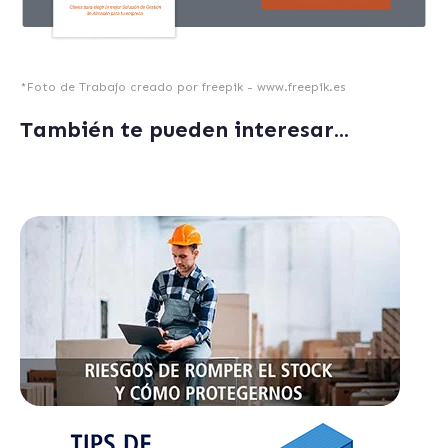
*
Foto de Trabajo creado por freepik - www.freepik.es
También te pueden interesar...