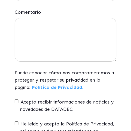
Comentario
Puede conocer cómo nos comprometemos a
proteger y respetar su privacidad en la
página:
Política de Privacidad.
Acepto recibir informaciones de noticias y
novedades de DATADEC
He leido y acepto la Política de Privacidad,