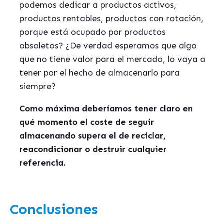
podemos dedicar a productos activos,
productos rentables, productos con rotación,
porque está ocupado por productos
obsoletos? ¿De verdad esperamos que algo
que no tiene valor para el mercado, lo vaya a
tener por el hecho de almacenarlo para
siempre?
Como máxima deberíamos tener claro en
qué momento el coste de seguir
almacenando supera el de reciclar,
reacondicionar o destruir cualquier
referencia.
Conclusiones