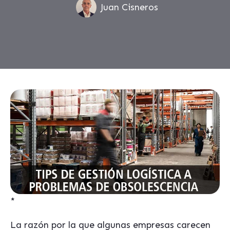
Juan Cisneros
*
La razón por la que algunas empresas carecen