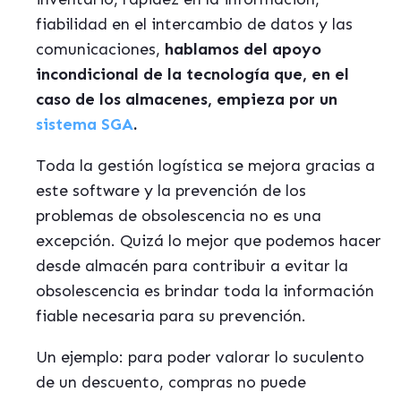
fiabilidad en el intercambio de datos y las
comunicaciones,
hablamos del apoyo
incondicional de la tecnología que, en el
caso de los almacenes, empieza por un
sistema SGA
.
Toda la gestión logística se mejora gracias a
este software y la prevención de los
problemas de obsolescencia no es una
excepción. Quizá lo mejor que podemos hacer
desde almacén para contribuir a evitar la
obsolescencia es brindar toda la información
fiable necesaria para su prevención.
Un ejemplo: para poder valorar lo suculento
de un descuento, compras no puede