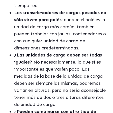
tiempo real.
Los transelevadores de cargas pesadas no
sólo sirven para palés:
aunque el palé es la
unidad de carga más común, también
pueden trabajar con jaulas, contenedores o
con cualquier unidad de carga de
dimensiones predeterminadas.
¿Las unidades de carga deben ser todas
iguales?
No necesariamente, lo que sí es
importante es que varíen poco. Las
medidas de la base de la unidad de carga
deben ser siempre las mismas, podremos
variar en alturas, pero no sería aconsejable
tener más de dos o tres alturas diferentes
de unidad de carga.
¿Pueden combinarse con otro tipo de