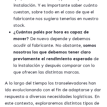
instalación. Y es importante saber cuánto
cuestan, sobre todo en el caso de que el
fabricante nos sugiera tenerlas en nuestro
stock.
¿Cuántos palés por hora es capaz de
mover?
De nuevo depende y debemos
acudir al fabricante. No obstante,
somos
nosotros los que debemos tener claro
previamente el rendimiento esperado
de
la instalación y después comparar con lo
que ofrecen las distintas marcas.
A lo largo del tiempo los transelevadores han
ido evolucionando con el fin de adaptarse y dar
respuesta a diversas necesidades logísticas. En
este contexto, exploraremos distintos tipos de