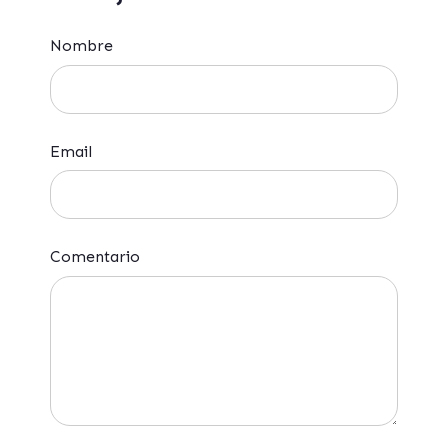
Nombre
Email
Comentario