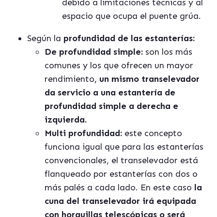
debido a limitaciones técnicas y al
espacio que ocupa el puente grúa.
Según la
profundidad de las estanterías:
De profundidad simple:
son los más
comunes y los que ofrecen un mayor
rendimiento,
un mismo transelevador
da servicio a una estantería de
profundidad simple a derecha e
izquierda.
Multi profundidad:
este concepto
funciona igual que para las estanterías
convencionales, el transelevador está
flanqueado por estanterías con dos o
más palés a cada lado. En este caso
la
cuna del transelevador irá equipada
con horquillas telescópicas o será