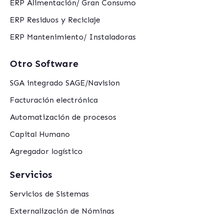
ERP Alimentación/ Gran Consumo
ERP Residuos y Reciclaje
ERP Mantenimiento/ Instaladoras
Otro Software
SGA integrado SAGE/Navision
Facturación electrónica
Automatización de procesos
Capital Humano
Agregador logístico
Servicios
Servicios de Sistemas
Externalización de Nóminas