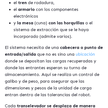
el
tren
de rodadura,
el
armario
con los componentes
electrónicos
y
la mesa
(cuna)
con las horquillas
o el
sistema de extracción que se le haya
incorporado (admite varios).
El sistema necesita de una
cabecera o punto de
entrada/salida
que no es sino una
ubicación
donde se depositan las cargas recuperadas y
donde las entrantes esperan su turno de
almacenamiento. Aquí se realiza un control de
galibo y de peso, para asegurar que las
dimensiones y pesos de la unidad de carga
entran dentro de las tolerancias del robot.
Cada
transelevador se desplaza de manera