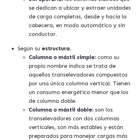
se dedican a ubicar y extraer unidades
de carga completas, desde y hacia la
cabecera, en modo automático y sin
conductor.
Según su
estructura.
Columna o mástil simple:
como su
propio nombre indica se trata de
aquellos transelevadores compuestos
por una única columna vertical. Tienen
un consumo energético menor que los
de columna doble.
Columna o mástil doble:
son los
transelevadores con dos columnas
verticales, son más estables y están
preparados para manejar cargas más