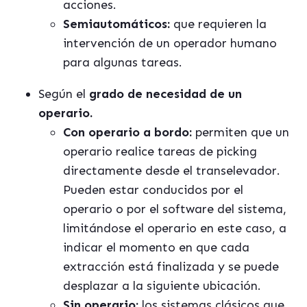
acciones.
Semiautomáticos:
que requieren la
intervención de un operador humano
para algunas tareas.
Según el
grado de necesidad de un
operario.
Con operario a bordo:
permiten que un
operario realice tareas de picking
directamente desde el transelevador.
Pueden estar conducidos por el
operario o por el software del sistema,
limitándose el operario en este caso, a
indicar el momento en que cada
extracción está finalizada y se puede
desplazar a la siguiente ubicación.
Sin operario:
los sistemas clásicos que