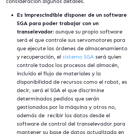
consideración algunos detalles.
Es imprescindible disponer de un software
SGA para poder trabajar con un
transelevador:
aunque su propio software
será el que
controle sus servomotores para
que ejecute las órdenes de almacenamiento
y recuperación, el
sistema SGA
será quien
controle todos los procesos del almacén,
incluido el flujo de materiales y la
disponibilidad de recursos como el robot, es
decir, será el SGA el que discrimine
determinados pedidos que serán
gestionados por la máquina y otros no,
además de
recibir los datos desde el
software de control del transelevador para
mantener su base de datos actualizada en