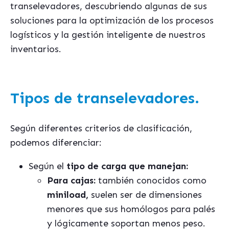
transelevadores, descubriendo algunas de sus
soluciones para la optimización de los procesos
logísticos y la gestión inteligente de nuestros
inventarios.
Tipos de transelevadores.
Según diferentes criterios de clasificación,
podemos diferenciar:
Según el
tipo de carga que manejan:
Para cajas:
también conocidos como
miniload,
suelen ser de dimensiones
menores que sus homólogos para palés
y lógicamente soportan menos peso.