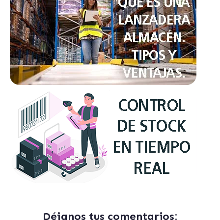
Déjanos tus comentarios: