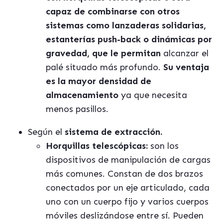
capaz de combinarse con otros
sistemas como lanzaderas solidarias,
estanterías push-back o dinámicas por
gravedad, que le permitan
alcanzar el
palé situado más profundo.
Su ventaja
es la mayor densidad de
almacenamiento
ya que necesita
menos pasillos.
Según el
sistema de extracción.
Horquillas telescópicas:
son los
dispositivos de manipulación de cargas
más comunes. Constan de dos brazos
conectados por un eje articulado, cada
uno con un cuerpo fijo y varios cuerpos
móviles deslizándose entre sí. Pueden