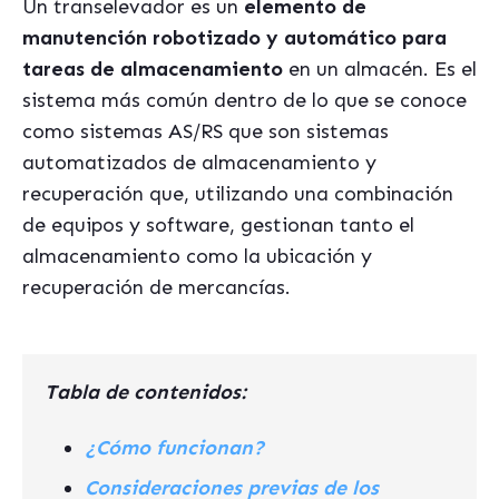
Un transelevador es un
elemento de
manutención robotizado y automático para
tareas de almacenamiento
en un almacén. Es el
sistema más común dentro de lo que se conoce
como sistemas AS/RS que son sistemas
automatizados de almacenamiento y
recuperación que, utilizando una combinación
de equipos y software, gestionan tanto el
almacenamiento como la ubicación y
recuperación de mercancías.
Tabla de contenidos:
¿Cómo funcionan?
Consideraciones previas de los