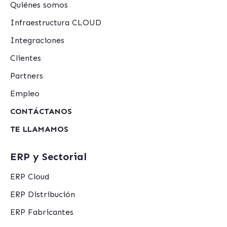
Quiénes somos
Infraestructura CLOUD
Integraciones
Clientes
Partners
Empleo
CONTÁCTANOS
TE LLAMAMOS
ERP y Sectorial
ERP Cloud
ERP Distribución
ERP Fabricantes