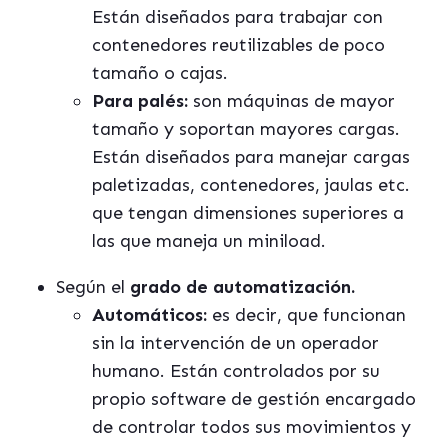
Están diseñados para trabajar con
contenedores reutilizables de poco
tamaño o cajas.
Para palés:
son máquinas de mayor
tamaño y soportan mayores cargas.
Están diseñados para manejar cargas
paletizadas, contenedores, jaulas etc.
que tengan dimensiones superiores a
las que maneja un miniload.
Según el
grado de automatización.
Automáticos:
es decir, que funcionan
sin la intervención de un operador
humano. Están controlados por su
propio software de gestión encargado
de controlar todos sus movimientos y