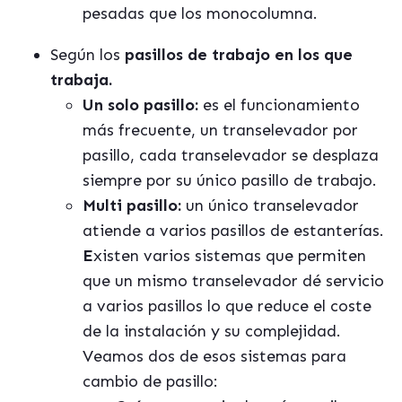
pesadas que los monocolumna.
Según los
pasillos de trabajo en los que
trabaja.
Un solo pasillo:
es el funcionamiento
más frecuente, un transelevador por
pasillo, cada transelevador se desplaza
siempre por su único pasillo de trabajo.
Multi pasillo:
un único transelevador
atiende a varios pasillos de estanterías.
E
xisten varios sistemas que permiten
que un mismo transelevador dé servicio
a varios pasillos lo que reduce el coste
de la instalación y su complejidad.
Veamos dos de esos sistemas para
cambio de pasillo: