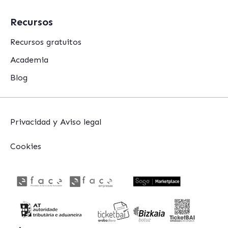
Recursos
Recursos gratuitos
Academia
Blog
Privacidad y Aviso legal
Cookies