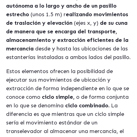
autónoma a lo largo y ancho de un pasillo
estrecho
(unos 1.5 m) r
ealizando movimientos
de traslación y elevación
(ejes x, y)
de su cuna
de manera que se encarga del transporte,
almacenamiento y extracción eficientes de la
mercancía
desde y hasta las ubicaciones de las
estanterías instaladas a ambos lados del pasillo.
Estos elementos ofrecen la posibilidad de
ejecutar sus movimientos de ubicación y
extracción de forma independiente en lo que se
conoce como
ciclo simple,
o de forma conjunta
en lo que se denomina
ciclo combinado.
La
diferencia es que mientras que un ciclo simple
sería el movimiento estándar de un
transelevador al almacenar una mercancía, el