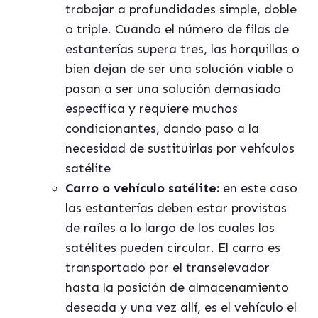
trabajar a profundidades simple, doble
o triple. Cuando el número de filas de
estanterías supera tres, las horquillas o
bien dejan de ser una solución viable o
pasan a ser una solución demasiado
específica y requiere muchos
condicionantes, dando paso a la
necesidad de sustituirlas por vehículos
satélite
Carro o vehículo satélite:
en este caso
las estanterías deben estar provistas
de raíles a lo largo de los cuales los
satélites pueden circular. El carro es
transportado por el transelevador
hasta la posición de almacenamiento
deseada y una vez allí, es el vehículo el