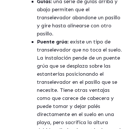
Guías:
una serie de guías arriba y
abajo permiten que el
transelevador abandone un pasillo
y gire hasta alinearse con otro
pasillo.
Puente grúa:
existe un tipo de
transelevador que no toca el suelo.
La instalación pende de un puente
grúa que se desplaza sobre las
estanterías posicionando el
transelevador en el pasillo que se
necesite. Tiene otras ventajas
como que carece de cabecera y
puede tomar y dejar palés
directamente en el suelo en una
playa, pero sacrifica la altura