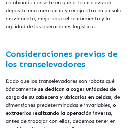
combinado consiste en que el transelevador
deposite una mercancía y recoja otra en un solo
movimiento, mejorando el rendimiento y la
agilidad de las operaciones logísticas.
Consideraciones previas de
los transelevadores
Dado que los transelevadores son robots qué
básicamente
se dedican a coger unidades de
carga de su cabecera y ubicarlos en celdas
, de
dimensiones predeterminadas e invariables
, o
extraerlos realizando la operación inversa
,
antes de trabajar con ellos, debemos tener en