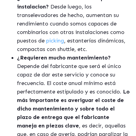
instalacion?
Desde luego, los
transelevadores de hecho, aumentan su
rendimiento cuando somos capaces de
combinarlos con otras instalaciones como
puestos de
picking
, estanterías dinámicas,
compactas con shuttle, etc.
¿Requieren mucho mantenimiento?
Depende del fabricante que será el único
capaz de dar este servicio y conoce su
frecuencia. El coste anual mínimo está
perfectamente estipulado y es conocido.
Lo
más importante es averiguar el coste de
dicho mantenimiento y sobre todo el
plazo de entrega que el fabricante
maneja en piezas clave
, es decir, aquellas
que, en caso de avería, podrían paralizar la