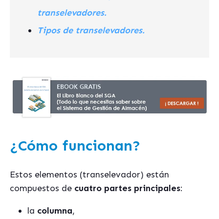
transelevadores.
Tipos de transelevadores.
¿Cómo funcionan?
Estos elementos (transelevador) están
compuestos de
cuatro partes principales
:
la
columna
,