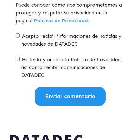
Puede conocer cómo nos comprometemos a
proteger y respetar su privacidad en la
página:
Política de Privacidad.
Acepto recibir informaciones de noticias y
novedades de DATADEC
He leido y acepto la Política de Privacidad,
así como recibir comunicaciones de
DATADEC.