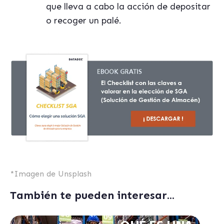
que lleva a cabo la acción de depositar
o recoger un palé.
*Imagen de Unsplash
También te pueden interesar...