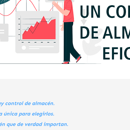
y control de almacén.
 única para elegirlos.
én que de verdad importan.