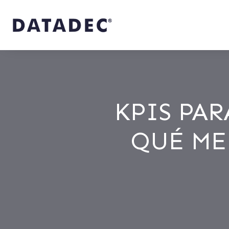
KPIS PAR
QUÉ ME