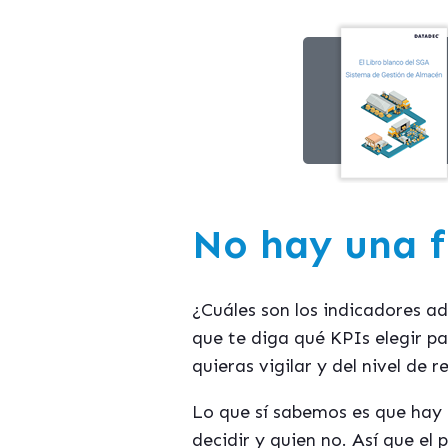
No hay una f
¿Cuáles son los indicadores 
que te diga qué KPIs elegir pa
quieras vigilar y del nivel de 
Lo que sí sabemos es que hay 
decidir y quien no. Así que e