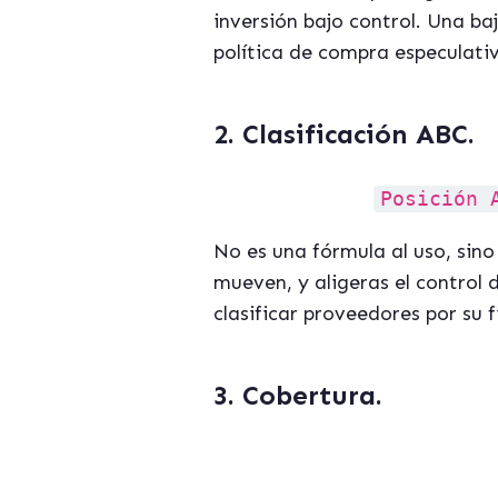
inversión bajo control. Una ba
política de compra especulati
2. Clasificación ABC.
Posición 
No es una fórmula al uso, sino
mueven, y aligeras el control d
clasificar proveedores por su f
3. Cobertura.