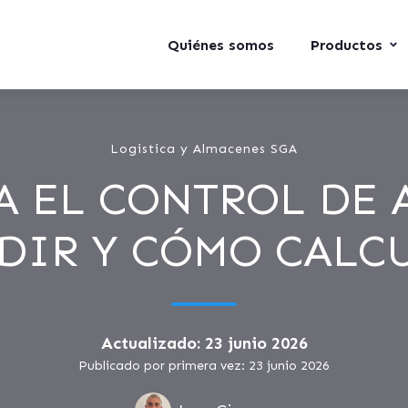
Quiénes somos
Productos
Logistica y Almacenes SGA
A EL CONTROL DE
DIR Y CÓMO CALC
Actualizado: 23 junio 2026
Publicado por primera vez: 23 junio 2026