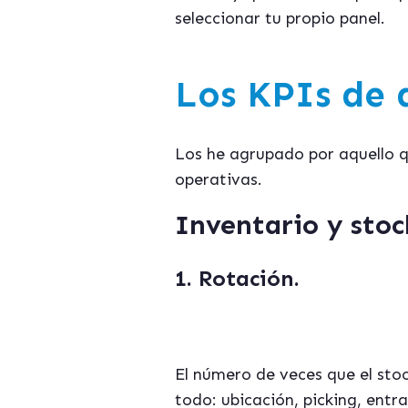
seleccionar tu propio panel.
Los KPIs de 
Los he agrupado por aquello q
operativas.
Inventario y stoc
1. Rotación.
El número de veces que el stoc
todo: ubicación, picking, entr