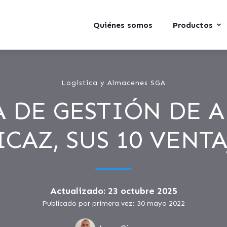
Quiénes somos
Productos
Logistica y Almacenes SGA
A DE GESTIÓN DE 
ICAZ, SUS 10 VENTA
Actualizado: 23 octubre 2025
Publicado por primera vez: 30 mayo 2022