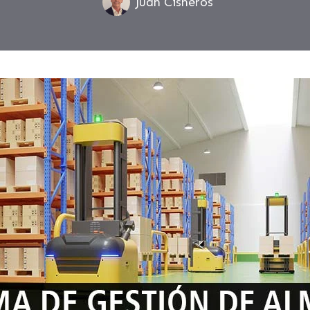
Juan Cisneros