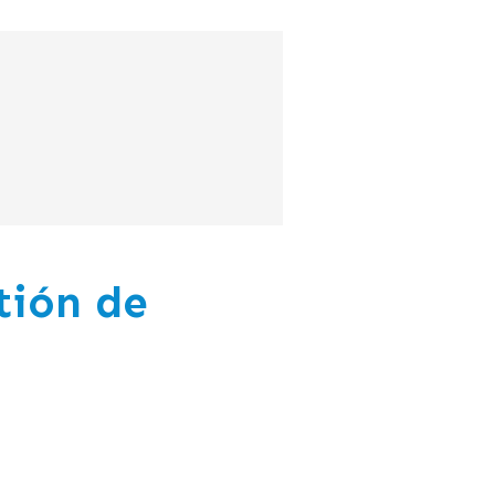
tión de