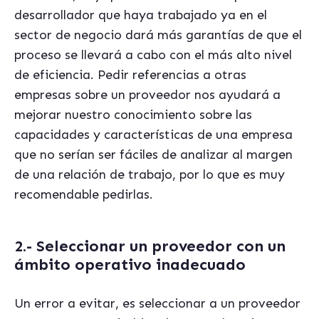
desarrollador que haya trabajado ya en el
sector de negocio dará más garantías de que el
proceso se llevará a cabo con el más alto nivel
de eficiencia. Pedir referencias a otras
empresas sobre un proveedor nos ayudará a
mejorar nuestro conocimiento sobre las
capacidades y características de una empresa
que no serían ser fáciles de analizar al margen
de una relación de trabajo, por lo que es muy
recomendable pedirlas.
2.- Seleccionar un proveedor con un
ámbito operativo inadecuado
Un error a evitar, es seleccionar a un proveedor