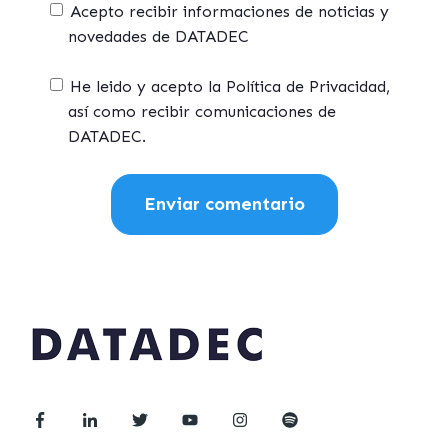
Acepto recibir informaciones de noticias y
novedades de DATADEC
He leido y acepto la Política de Privacidad,
así como recibir comunicaciones de
DATADEC.