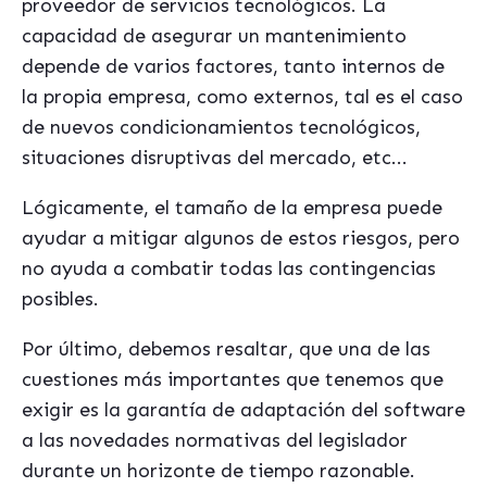
proveedor de servicios tecnológicos. La
capacidad de asegurar un mantenimiento
depende de varios factores, tanto internos de
la propia empresa, como externos, tal es el caso
de nuevos condicionamientos tecnológicos,
situaciones disruptivas del mercado, etc...
Lógicamente, el tamaño de la empresa puede
ayudar a mitigar algunos de estos riesgos, pero
no ayuda a combatir todas las contingencias
posibles.
Por último, debemos resaltar, que una de las
cuestiones más importantes que tenemos que
exigir es la garantía de adaptación del software
a las novedades normativas del legislador
durante un horizonte de tiempo razonable.