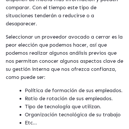
comparar. Con el tiempo este tipo de
situaciones tenderán a reducirse o a
desaparecer.
Seleccionar un proveedor avocado a cerrar es la
peor elección que podemos hacer, así que
podemos realizar algunos análisis previos que
nos permitan conocer algunos aspectos clave de
su gestión interna que nos ofrezca confianza,
como puede ser:
Política de formación de sus empleados.
Ratio de rotación de sus empleados.
Tipo de tecnología que utilizan.
Organización tecnológica de su trabajo
Etc…