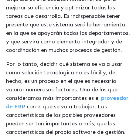
mejorar su eficiencia y optimizar todas las
tareas que desarrolla. Es indispensable tener
presente que este sistema será la herramienta
en la que se apoyarán todos los departamentos,
y que servirá como elemento integrador y de
coordinación en muchos procesos de gestión.
Por lo tanto, decidir qué sistema se va a usar
como solución tecnológica no es fácil y, de
hecho, es un proceso en el que es necesario
valorar numerosos factores. Uno de los que
consideramos más importantes es el
proveedor
de ERP
con el que se va a trabajar. Las
características de los posibles proveedores
pueden ser tan importantes o más, que las
características del propio software de gestión.