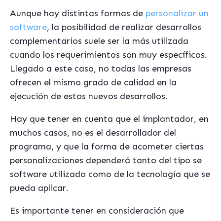
Aunque hay distintas formas de
personalizar un
software
, la posibilidad de realizar desarrollos
complementarios suele ser la más utilizada
cuando los requerimientos son muy específicos.
Llegado a este caso, no todas las empresas
ofrecen el mismo grado de calidad en la
ejecución de estos nuevos desarrollos.
Hay que tener en cuenta que el implantador, en
muchos casos, no es el desarrollador del
programa, y que la forma de acometer ciertas
personalizaciones dependerá tanto del tipo se
software utilizado como de la tecnología que se
pueda aplicar.
Es importante tener en consideración que