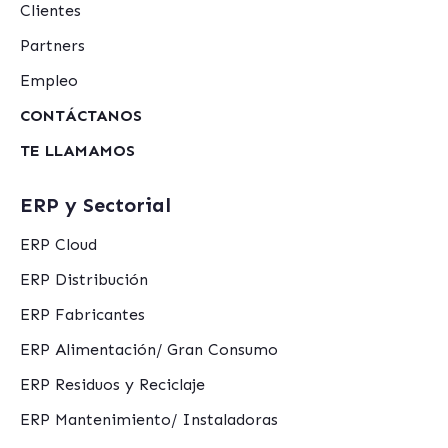
Clientes
Partners
Empleo
CONTÁCTANOS
TE LLAMAMOS
ERP y Sectorial
ERP Cloud
ERP Distribución
ERP Fabricantes
ERP Alimentación/ Gran Consumo
ERP Residuos y Reciclaje
ERP Mantenimiento/ Instaladoras