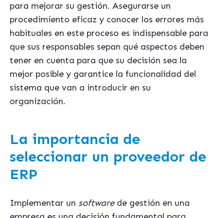
para mejorar su gestión. Asegurarse un
procedimiento eficaz y conocer los errores más
habituales en este proceso es indispensable para
que sus responsables sepan qué aspectos deben
tener en cuenta para que su decisión sea la
mejor posible y garantice la funcionalidad del
sistema que van a introducir en su
organización.
La importancia de
seleccionar un proveedor de
ERP
Implementar un
software
de gestión en una
empresa es una decisión fundamental para