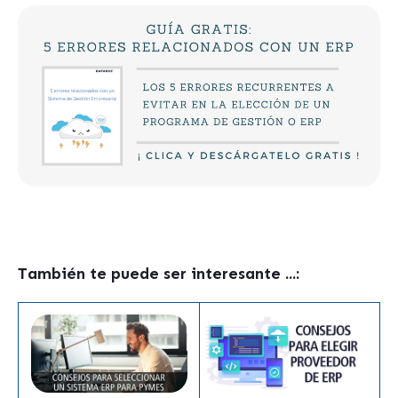
También te puede ser interesante ...: