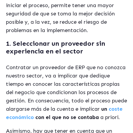
iniciar el proceso, permite tener una mayor
seguridad de que se toma la mejor decisión
posible y, a la vez, se reduce el riesgo de
problemas en la implementación.
1. Seleccionar un proveedor sin
experiencia en el sector
Contratar un proveedor de ERP que no conozca
nuestro sector, va a implicar que dedique
tiempo en conocer las características propias
del negocio que condicionan los procesos de
gestión. En consecuencia, todo el proceso puede
alargarse más de la cuenta e implicar
un
coste
económico
con el que no se contaba
a priori.
Asimismo, hay que tener en cuenta que un