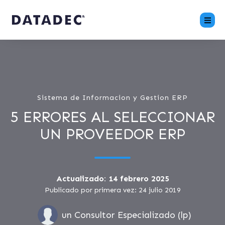
Sistema de Informacion y Gestion ERP
5 ERRORES AL SELECCIONAR
UN PROVEEDOR ERP
Actualizado: 14 febrero 2025
Publicado por primera vez: 24 julio 2019
un Consultor Especializado (lp)