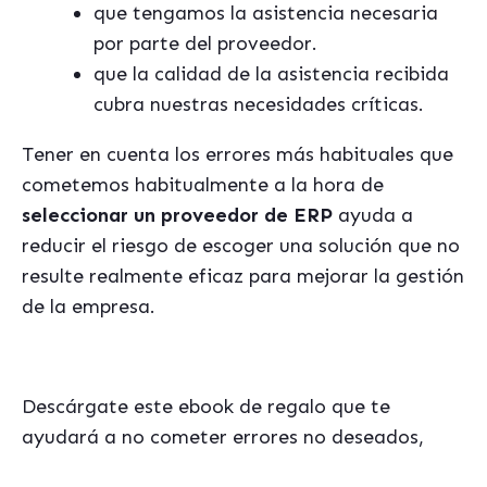
que tengamos la asistencia necesaria
por parte del proveedor.
que la calidad de la asistencia recibida
cubra nuestras necesidades críticas.
Tener en cuenta los errores más habituales que
cometemos habitualmente a la hora de
seleccionar un proveedor de ERP
ayuda a
reducir el riesgo de escoger una solución que no
resulte realmente eficaz para mejorar la gestión
de la empresa.
Descárgate este ebook de regalo que te
ayudará a no cometer errores no deseados,