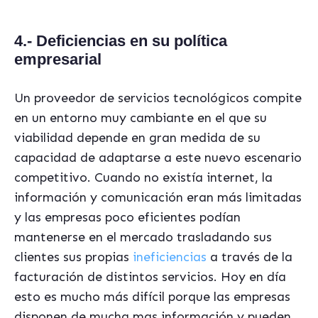
4.- Deficiencias en su política
empresarial
Un proveedor de servicios tecnológicos compite
en un entorno muy cambiante en el que su
viabilidad depende en gran medida de su
capacidad de adaptarse a este nuevo escenario
competitivo. Cuando no existía internet, la
información y comunicación eran más limitadas
y las empresas poco eficientes podían
mantenerse en el mercado trasladando sus
clientes sus propias
ineficiencias
a través de la
facturación de distintos servicios. Hoy en día
esto es mucho más difícil porque las empresas
disponen de mucha mas información y pueden