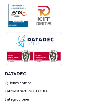
DATADEC
Quiénes somos
Infraestructura CLOUD
Integraciones