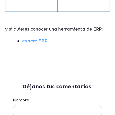
y si quieres conocer una herramienta de ERP:
expert ERP
Déjanos tus comentarios:
Nombre