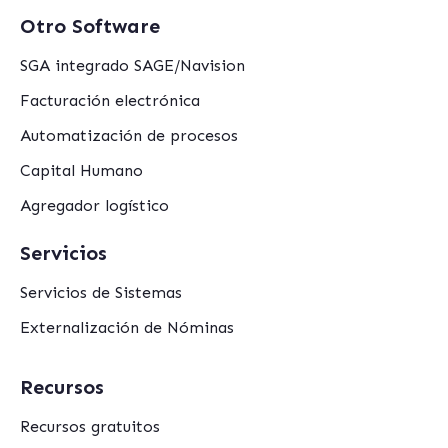
Otro Software
SGA integrado SAGE/Navision
Facturación electrónica
Automatización de procesos
Capital Humano
Agregador logístico
Servicios
Servicios de Sistemas
Externalización de Nóminas
Recursos
Recursos gratuitos