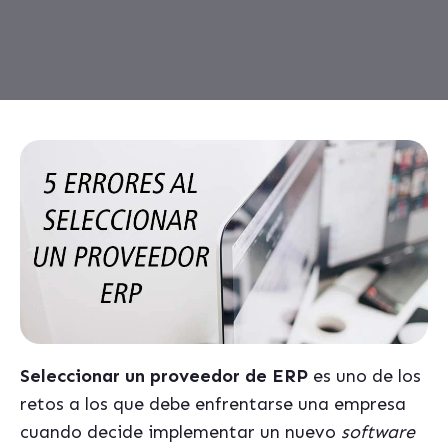
Seleccionar un proveedor de ERP
es uno de los
retos a los que debe enfrentarse una empresa
cuando decide implementar un nuevo
software