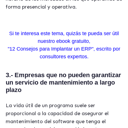
forma presencial y operativa.
Si te interesa este tema, quizás te pueda ser útil
nuestro ebook gratuito,
"12 Consejos para Implantar un ERP", escrito por
consultores expertos.
3.- Empresas que no pueden garantizar
un servicio de mantenimiento a largo
plazo
La vida útil de un programa suele ser
proporcional a la capacidad de asegurar el
mantenimiento del software que tenga el