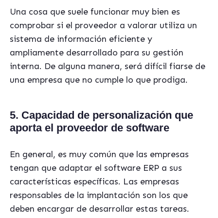
Una cosa que suele funcionar muy bien es
comprobar si el proveedor a valorar utiliza un
sistema de información eficiente y
ampliamente desarrollado para su gestión
interna. De alguna manera, será difícil fiarse de
una empresa que no cumple lo que prodiga.
5. Capacidad de personalización que
aporta el proveedor de software
En general, es muy común que las empresas
tengan que adaptar el software ERP a sus
características específicas. Las empresas
responsables de la implantación son los que
deben encargar de desarrollar estas tareas.