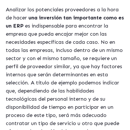
Analizar los potenciales proveedores a la hora
de hacer
una inversión tan importante como es
un ERP
es indispensable para encontrar la
empresa que pueda encajar mejor con las
necesidades específicas de cada caso. No en
todas las empresas, incluso dentro de un mismo
sector y con el mismo tamaño, se requiere un
perfil de proveedor similar, ya que hay factores
internos que serán determinantes en esta
selección. A título de ejemplo podemos indicar
que, dependiendo de las habilidades
tecnológicas del personal interno y de su
disponibilidad de tiempo en participar en un
proceso de este tipo, será más adecuado
contratar un tipo de servicio u otro que puede