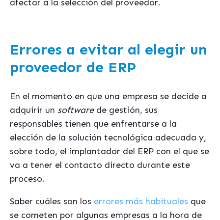
afectar a la selección del proveedor.
Errores a evitar al elegir un
proveedor de ERP
En el momento en que una empresa se decide a
adquirir un
software
de gestión, sus
responsables tienen que enfrentarse a la
elección de la solución tecnológica adecuada y,
sobre todo, el implantador del ERP con el que se
va a tener el contacto directo durante este
proceso.
Saber cuáles son los
errores más habituales
que
se cometen por algunas empresas a la hora de