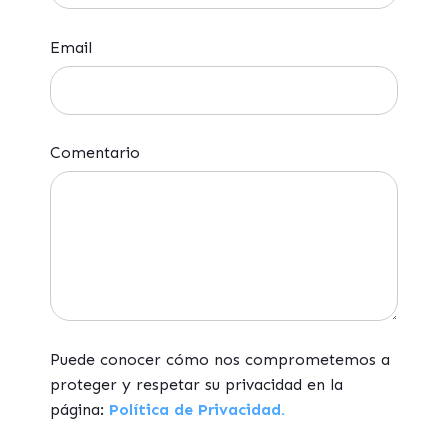
Email
Comentario
Puede conocer cómo nos comprometemos a
proteger y respetar su privacidad en la
página:
Política de Privacidad.