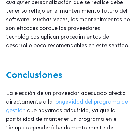
cualquier personalización que se realice debe
tener su reflejo en el mantenimiento futuro del
software. Muchas veces, los mantenimientos no
son eficaces porque los proveedores
tecnológicos aplican procedimientos de
desarrollo poco recomendables en este sentido.
Conclusiones
La elección de un proveedor adecuado afecta
directamente a la
longevidad del programa de
gestión
que hayamos adquirido, ya que la
posibilidad de mantener un programa en el
tiempo dependerá fundamentalmente de: