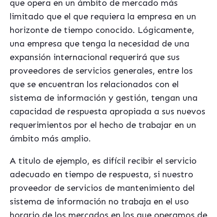
que opera en un ámbito de mercado más
limitado que el que requiera la empresa en un
horizonte de tiempo conocido. Lógicamente,
una empresa que tenga la necesidad de una
expansión internacional requerirá que sus
proveedores de servicios generales, entre los
que se encuentran los relacionados con el
sistema de información y gestión, tengan una
capacidad de respuesta apropiada a sus nuevos
requerimientos por el hecho de trabajar en un
ámbito más amplio.
A titulo de ejemplo, es difícil recibir el servicio
adecuado en tiempo de respuesta, si nuestro
proveedor de servicios de mantenimiento del
sistema de información no trabaja en el uso
horario de los mercados en los que operamos de