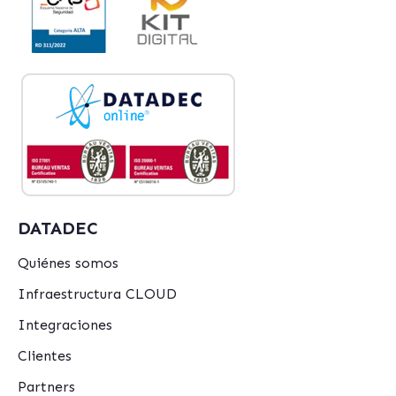
DATADEC
Quiénes somos
Infraestructura CLOUD
Integraciones
Clientes
Partners