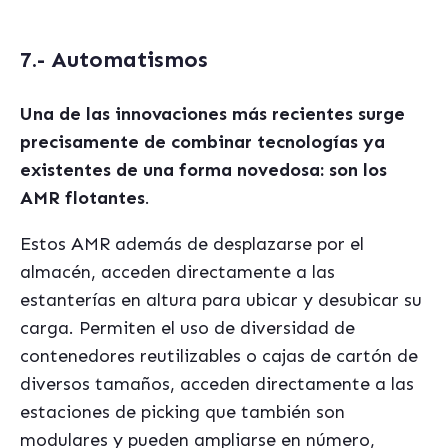
7.- Automatismos
Una de las innovaciones más recientes surge
precisamente de combinar tecnologías ya
existentes de una forma novedosa: son los
AMR flotantes
.
Estos AMR además de desplazarse por el
almacén, acceden directamente a las
estanterías en altura para ubicar y desubicar su
carga. Permiten el uso de diversidad de
contenedores reutilizables o cajas de cartón de
diversos tamaños, acceden directamente a las
estaciones de picking que también son
modulares y pueden ampliarse en número,