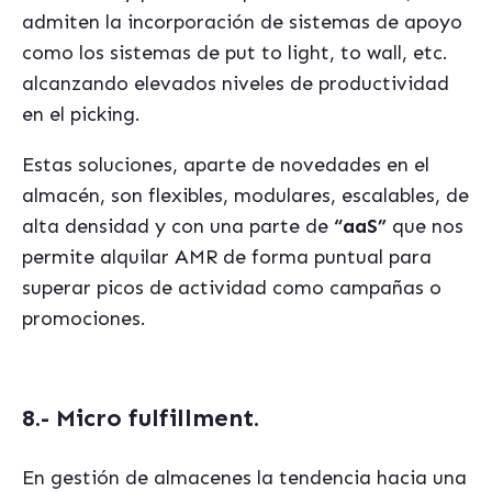
admiten la incorporación de sistemas de apoyo
como los sistemas de put to light, to wall, etc.
alcanzando elevados niveles de productividad
en el picking.
Estas soluciones, aparte de novedades en el
almacén, son flexibles, modulares, escalables, de
alta densidad y con una parte de
“aaS”
que nos
permite alquilar AMR de forma puntual para
superar picos de actividad como campañas o
promociones.
8.- Micro fulfillment.
En gestión de almacenes la tendencia hacia una