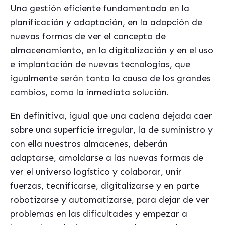
Una gestión eficiente fundamentada en la
planificación y adaptación, en la adopción de
nuevas formas de ver el concepto de
almacenamiento, en la digitalización y en el uso
e implantación de nuevas tecnologías, que
igualmente serán tanto la causa de los grandes
cambios, como la inmediata solución.
En definitiva, igual que una cadena dejada caer
sobre una superficie irregular, la de suministro y
con ella nuestros almacenes, deberán
adaptarse, amoldarse a las nuevas formas de
ver el universo logístico y colaborar, unir
fuerzas, tecnificarse, digitalizarse y en parte
robotizarse y automatizarse, para dejar de ver
problemas en las dificultades y empezar a