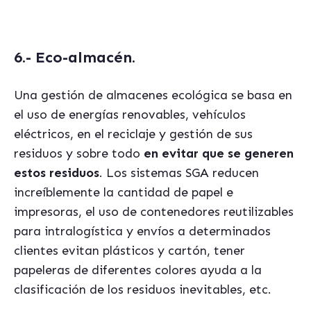
6.- Eco-almacén.
Una gestión de almacenes ecológica se basa en
el uso de energías renovables, vehículos
eléctricos, en el reciclaje y gestión de sus
residuos y sobre todo
en evitar que se generen
estos residuos
. Los sistemas SGA reducen
increíblemente la cantidad de papel e
impresoras, el uso de contenedores reutilizables
para intralogística y envíos a determinados
clientes evitan plásticos y cartón, tener
papeleras de diferentes colores ayuda a la
clasificación de los residuos inevitables, etc.