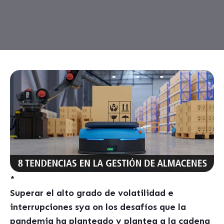
*
Superar el alto grado de volatilidad e
interrupciones sya on los desafíos que la
pandemia ha planteado y plantea a la cadena