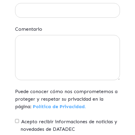
Comentario
Puede conocer cómo nos comprometemos a
proteger y respetar su privacidad en la
página:
Política de Privacidad.
Acepto recibir informaciones de noticias y
novedades de DATADEC