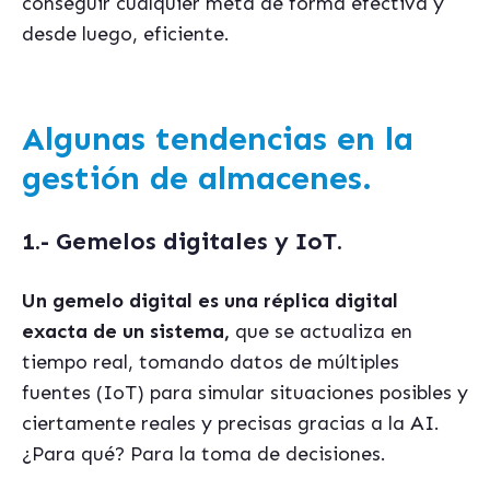
conseguir cualquier meta de forma efectiva y
desde luego, eficiente.
Algunas tendencias en la
gestión de almacenes.
1.- Gemelos digitales y IoT.
Un gemelo digital es una réplica digital
exacta de un sistema,
que se actualiza en
tiempo real, tomando datos de múltiples
fuentes (IoT) para simular situaciones posibles y
ciertamente reales y precisas gracias a la AI.
¿Para qué? Para la toma de decisiones.