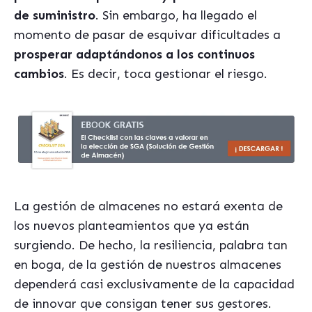
de suministro
. Sin embargo, ha llegado el
momento de pasar de esquivar dificultades a
prosperar adaptándonos a los continuos
cambios
. Es decir, toca gestionar el riesgo.
La gestión de almacenes no estará exenta de
los nuevos planteamientos que ya están
surgiendo. De hecho, la resiliencia, palabra tan
en boga, de la gestión de nuestros almacenes
dependerá casi exclusivamente de la capacidad
de innovar que consigan tener sus gestores.