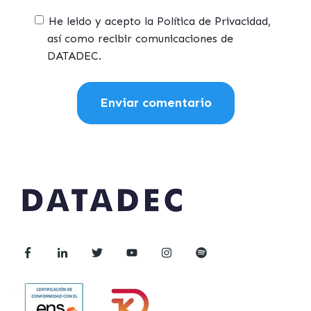
He leido y acepto la Política de Privacidad,
así como recibir comunicaciones de
DATADEC.