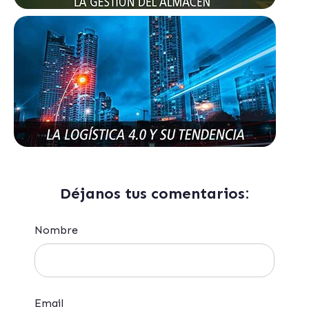
Déjanos tus comentarios:
Nombre
Email