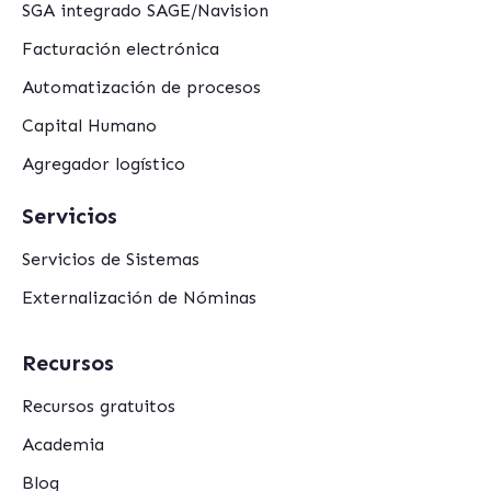
SGA integrado SAGE/Navision
Facturación electrónica
Automatización de procesos
Capital Humano
Agregador logístico
Servicios
Servicios de Sistemas
Externalización de Nóminas
Recursos
Recursos gratuitos
Academia
Blog