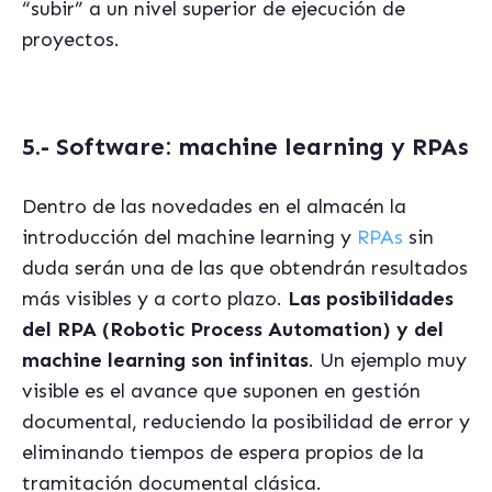
“subir” a un nivel superior de ejecución de
proyectos.
5.- Software: machine learning y RPAs
Dentro de las novedades en el almacén la
introducción del machine learning y
RPAs
sin
duda serán una de las que obtendrán resultados
más visibles y a corto plazo.
Las posibilidades
del RPA (Robotic Process Automation) y del
machine learning son infinitas
. Un ejemplo muy
visible es el avance que suponen en gestión
documental, reduciendo la posibilidad de error y
eliminando tiempos de espera propios de la
tramitación documental clásica.