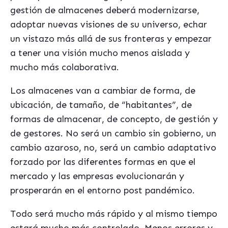
gestión de almacenes deberá modernizarse,
adoptar nuevas visiones de su universo, echar
un vistazo más allá de sus fronteras y empezar
a tener una visión mucho menos aislada y
mucho más colaborativa.
Los almacenes van a cambiar de forma, de
ubicación, de tamaño, de “habitantes”, de
formas de almacenar, de concepto, de gestión y
de gestores. No será un cambio sin gobierno, un
cambio azaroso, no, será un cambio adaptativo
forzado por las diferentes formas en que el
mercado y las empresas evolucionarán y
prosperarán en el entorno post pandémico.
Todo será mucho más rápido y al mismo tiempo