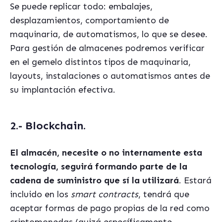
Se puede replicar todo: embalajes,
desplazamientos, comportamiento de
maquinaria, de automatismos, lo que se desee.
Para gestión de almacenes podremos verificar
en el gemelo distintos tipos de maquinaria,
layouts, instalaciones o automatismos antes de
su implantación efectiva.
2.- Blockchain.
El almacén, necesite o no internamente esta
tecnología, seguirá formando parte de la
cadena de suministro que sí la utilizará
. Estará
incluido en los
smart contracts
, tendrá que
aceptar formas de pago propias de la red como