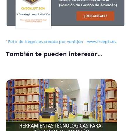
*
Foto de Negocios creado por vanitjan - www.freepik.es
También te pueden interesar...