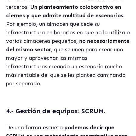
terceros.
Un planteamiento colaborativo en
ciernes y que admite multitud de escenarios.
Por ejemplo, un almacén que cede su
infraestructura en horarios en que no la utiliza o
varios almacenes pequeños,
no necesariamente
del mismo sector
, que se unen para crear uno
mayor y aprovechar las mismas
infraestructuras creando un escenario mucho
más rentable del que se les plantea caminando
por separado.
4.- Gestión de equipos: SCRUM.
De una forma escueta
podemos decir que