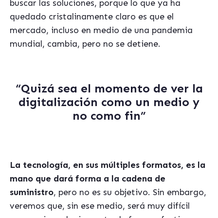
buscar las soluciones, porque lo que ya ha
quedado cristalinamente claro es que el
mercado, incluso en medio de una pandemia
mundial, cambia, pero no se detiene.
“Quizá sea el momento de ver la
digitalización como un medio y
no como fin”
La tecnología, en sus múltiples formatos, es la
mano que dará forma a la cadena de
suministro
, pero no es su objetivo. Sin embargo,
veremos que, sin ese medio, será muy difícil