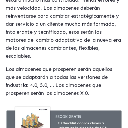
estará mucho más controlado. Menos errores y
más velocidad. Los almacenes deberán
reinventarse para cambiar estratégicamente y
dar servicio a un cliente mucho más formado,
intolerante y tecnificado, esos serán los
motores del cambio adaptativo de la nueva era
de los almacenes cambiantes, flexibles,
escalables.
Los almacenes que prosperen serán aquellos
que se adaptarán a todas las versiones de
industria: 4.0, 5.0, … Los almacenes que
prosperen serán los almacenes X.0.