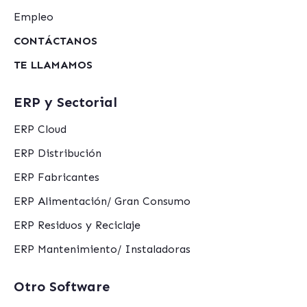
Empleo
CONTÁCTANOS
TE LLAMAMOS
ERP y Sectorial
ERP Cloud
ERP Distribución
ERP Fabricantes
ERP Alimentación/ Gran Consumo
ERP Residuos y Reciclaje
ERP Mantenimiento/ Instaladoras
Otro Software