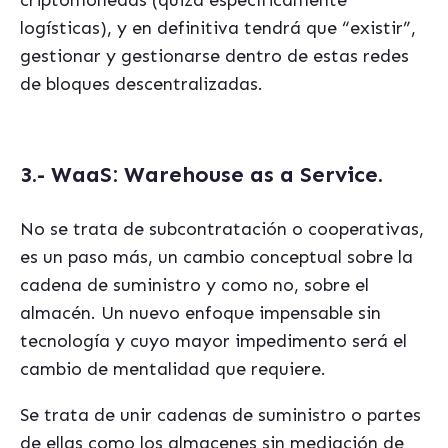
criptomonedas (quizá específicamente
logísticas), y en definitiva tendrá que “existir”,
gestionar y gestionarse dentro de estas redes
de bloques descentralizadas.
3.- WaaS: Warehouse as a Service.
No se trata de subcontratación o cooperativas,
es un paso más, un cambio conceptual sobre la
cadena de suministro y como no, sobre el
almacén. Un nuevo enfoque impensable sin
tecnología y cuyo mayor impedimento será el
cambio de mentalidad que requiere.
Se trata de unir cadenas de suministro o partes
de ellas como los almacenes sin mediación de