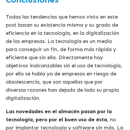
Todas las tendencias que hemos visto en este
post basan su existencia misma y su grado de
eficiencia en la tecnología, en la digitalización
de las empresas. La tecnología es un medio
para conseguir un fin, de forma más rápida y
eficiente que sin ella. Directamente hay
objetivos inalcanzables sin el uso de tecnología,
por ello se habla ya de empresas en riesgo de
obsolescencia, que son aquellas que por
diversas razones han dejado de lado su propia
digitalización.
Las novedades en el almacén pasan por la
tecnología, pero por el buen uso de ésta
, no
por implantar tecnología y software sin más. La