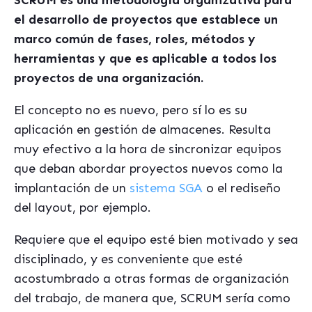
SCRUM es una metodología organizativa para
el desarrollo de proyectos que establece un
marco común de fases, roles, métodos y
herramientas y que es aplicable a todos los
proyectos de una organización.
El concepto no es nuevo, pero sí lo es su
aplicación en gestión de almacenes. Resulta
muy efectivo a la hora de sincronizar equipos
que deban abordar proyectos nuevos como la
implantación de un
sistema SGA
o el rediseño
del layout, por ejemplo.
Requiere que el equipo esté bien motivado y sea
disciplinado, y es conveniente que esté
acostumbrado a otras formas de organización
del trabajo, de manera que, SCRUM sería como