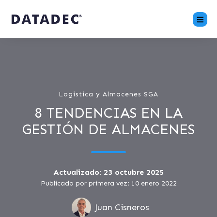
Logistica y Almacenes SGA
8 TENDENCIAS EN LA
GESTIÓN DE ALMACENES
Actualizado: 23 octubre 2025
Publicado por primera vez: 10 enero 2022
Juan Cisneros