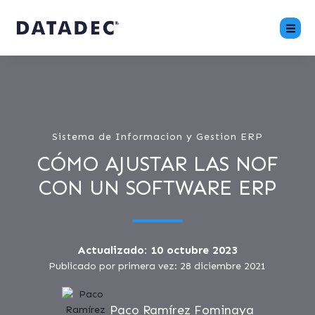
Sistema de Informacion y Gestion ERP
CÓMO AJUSTAR LAS NOF
CON UN SOFTWARE ERP
Actualizado: 10 octubre 2023
Publicado por primera vez: 28 diciembre 2021
Paco Ramírez Fominaya