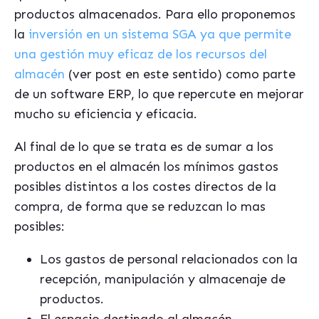
productos almacenados. Para ello proponemos
la
inversión en un sistema SGA ya que permite
una gestión muy eficaz de los recursos del
almacén
(ver post en este sentido) como parte
de un software ERP, lo que repercute en mejorar
mucho su eficiencia y eficacia.
Al final de lo que se trata es de sumar a los
productos en el almacén los mínimos gastos
posibles distintos a los costes directos de la
compra, de forma que se reduzcan lo mas
posibles:
Los gastos de personal relacionados con la
recepción, manipulación y almacenaje de
productos.