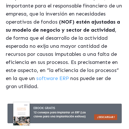
importante para el responsable financiero de un
empresa, que la inversión en necesidades
operativas de fondos
(NOF) estén ajustadas a
su modelo de negocio y sector de actividad
,
de forma que el desarrollo de la actividad
esperada no exija una mayor cantidad de
recursos por causas imputables a una falta de
eficiencia en sus procesos. Es precisamente en
este aspecto, en “la eficiencia de los procesos”
en la que un
software ERP
nos puede ser de
gran utilidad.