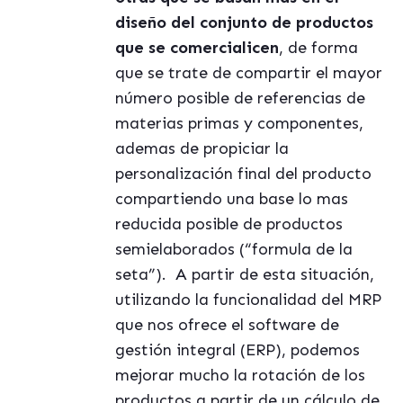
diseño del conjunto de productos
que se comercialicen
, de forma
que se trate de compartir el mayor
número posible de referencias de
materias primas y componentes,
ademas de propiciar la
personalización final del producto
compartiendo una base lo mas
reducida posible de productos
semielaborados (“formula de la
seta”).
A partir de esta situación,
utilizando la funcionalidad del MRP
que nos ofrece el software de
gestión integral (ERP), podemos
mejorar mucho la rotación de los
productos a partir de un cálculo de