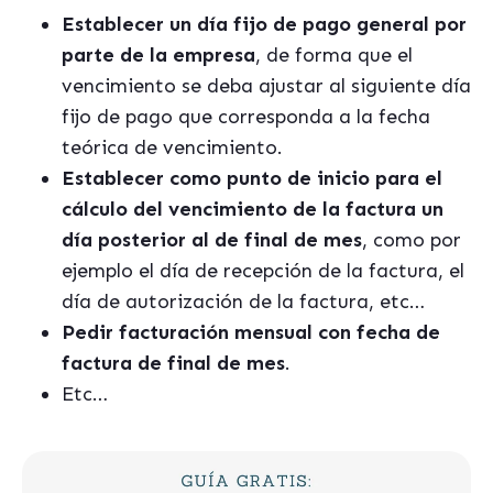
Establecer un día fijo de pago general por
parte de la empresa
, de forma que el
vencimiento se deba ajustar al siguiente día
fijo de pago que corresponda a la fecha
teórica de vencimiento.
Establecer como punto de inicio para el
cálculo del vencimiento de la factura un
día posterior al de final de mes
, como por
ejemplo el día de recepción de la factura, el
día de autorización de la factura, etc…
Pedir facturación mensual con fecha de
factura de final de mes
.
Etc…