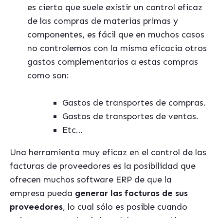
es cierto que suele existir un control eficaz
de las compras de materias primas y
componentes, es fácil que en muchos casos
no controlemos con la misma eficacia otros
gastos complementarios a estas compras
como son:
Gastos de transportes de compras.
Gastos de transportes de ventas.
Etc…
Una herramienta muy eficaz en el control de las
facturas de proveedores es la posibilidad que
ofrecen muchos software ERP de que la
empresa pueda
generar las facturas de sus
proveedores
, lo cual sólo es posible cuando