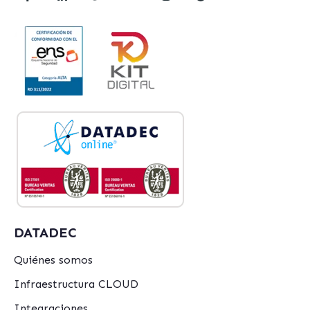
DATADEC
Quiénes somos
Infraestructura CLOUD
Integraciones