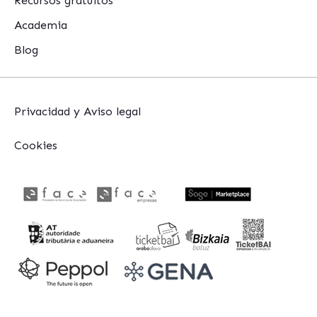
Recursos gratuitos
Academia
Blog
Privacidad y Aviso legal
Cookies