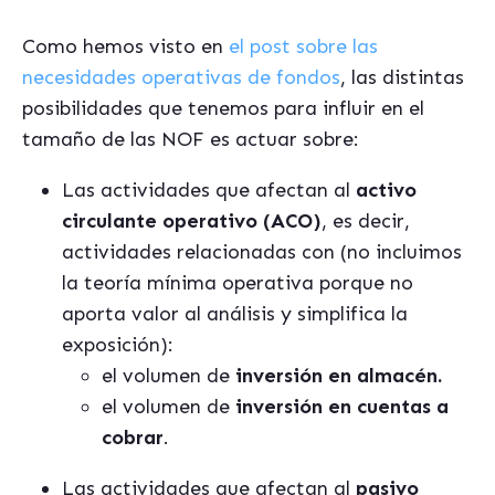
Como hemos visto en
el post sobre las
necesidades operativas de fondos
, las distintas
posibilidades que tenemos para influir en el
tamaño de las NOF es actuar sobre:
Las actividades que afectan al
activo
circulante operativo (ACO)
, es decir,
actividades relacionadas con (no incluimos
la teoría mínima operativa porque no
aporta valor al análisis y simplifica la
exposición):
el volumen de
inversión en almacén.
el volumen de
inversión en cuentas a
cobrar
.
Las actividades que afectan al
pasivo