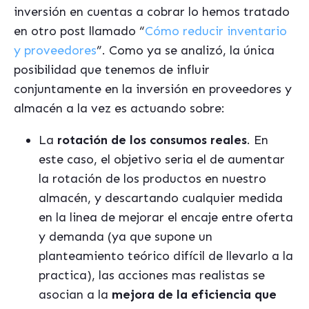
inversión en cuentas a cobrar lo hemos tratado
en otro post llamado
“
Cómo reducir inventario
y proveedores
”
. Como ya se analizó, la única
posibilidad que tenemos de influir
conjuntamente en la inversión en proveedores y
almacén a la vez es actuando sobre:
La
rotación de los consumos reales
. En
este caso, el objetivo seria el de aumentar
la rotación de los productos en nuestro
almacén, y descartando cualquier medida
en la linea de mejorar el encaje entre oferta
y demanda (ya que supone un
planteamiento teórico difícil de llevarlo a la
practica), las acciones mas realistas se
asocian a la
mejora de la eficiencia que