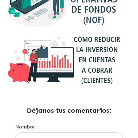
Déjanos tus comentarios:
Nombre