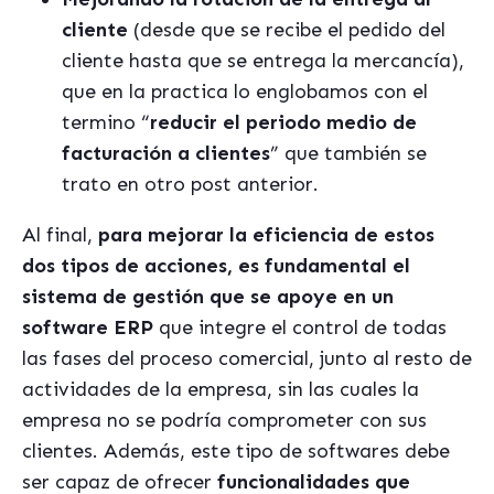
cliente
(desde que se recibe el pedido del
cliente hasta que se entrega la mercancía),
que en la practica lo englobamos con el
termino “
reducir el periodo medio de
facturación a clientes
” que también se
trato en otro post anterior.
Al final,
para mejorar la eficiencia de estos
dos tipos de acciones, es fundamental el
sistema de gestión que se apoye en un
software ERP
que integre el control de todas
las fases del proceso comercial, junto al resto de
actividades de la empresa, sin las cuales la
empresa no se podría comprometer con sus
clientes. Además, este tipo de softwares debe
ser capaz de ofrecer
funcionalidades que