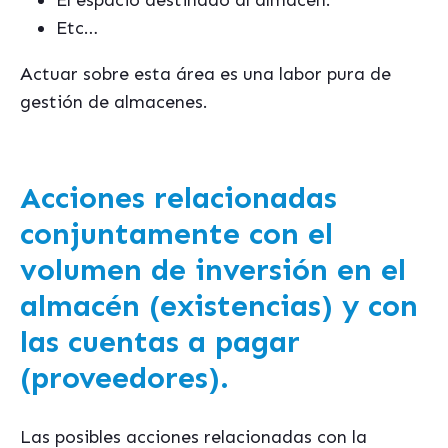
El espacio destinado al almacén.
Etc…
Actuar sobre esta área es una labor pura de
gestión de almacenes.
Acciones relacionadas
conjuntamente con el
volumen de inversión en el
almacén (existencias) y con
las cuentas a pagar
(proveedores).
Las posibles acciones relacionadas con la