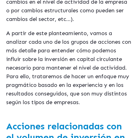
cambios en el nivel de actividad de la empresa
o por cambios estructurales como pueden ser
cambios del sector, etc…).
A partir de este planteamiento, vamos a
analizar cada uno de los grupos de acciones con
más detalle para entender cómo podemos
influir sobre la inversión en capital circulante
necesario para mantener el nivel de actividad.
Para ello, trataremos de hacer un enfoque muy
pragmático basado en la experiencia y en los
resultados conseguidos, que son muy distintos
según los tipos de empresas.
Acciones relacionadas con
el volumen de inversión en