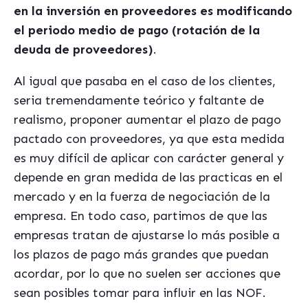
en la inversión en proveedores es modificando
el periodo medio de pago (rotación de la
deuda de proveedores)
.
Al igual que pasaba en el caso de los clientes,
seria tremendamente teórico y faltante de
realismo, proponer aumentar el plazo de pago
pactado con proveedores, ya que esta medida
es muy difícil de aplicar con carácter general y
depende en gran medida de las practicas en el
mercado y en la fuerza de negociación de la
empresa. En todo caso, partimos de que las
empresas tratan de ajustarse lo más posible a
los plazos de pago más grandes que puedan
acordar, por lo que no suelen ser acciones que
sean posibles tomar para influir en las NOF.