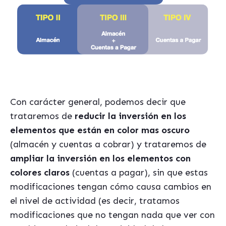
Con carácter general, podemos decir que
trataremos de
reducir la inversión en los
elementos que están en color mas oscuro
(almacén y cuentas a cobrar) y trataremos de
ampliar la inversión en los elementos con
colores claros
(cuentas a pagar), sin que estas
modificaciones tengan cómo causa cambios en
el nivel de actividad (es decir, tratamos
modificaciones que no tengan nada que ver con