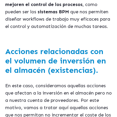
mejoren el control de los procesos
, como
pueden ser los
sistemas BPM
que nos permiten
diseñar workflows de trabajo muy eficaces para
el control y automatización de muchas tareas.
Acciones relacionadas con
el volumen de inversión en
el almacén (existencias).
En este caso,
consideramos aquellas acciones
que afectan a la inversión en el almacén pero no
a nuestra cuenta de proveedores
. Por este
motivo, vamos a tratar aquí aquellas acciones
que nos permitan no incrementar el coste de los