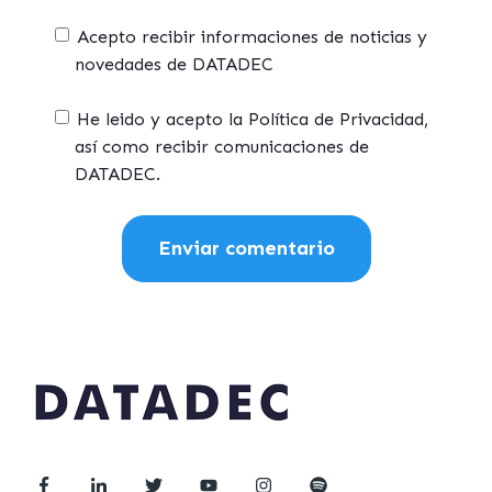
Acepto recibir informaciones de noticias y
novedades de DATADEC
He leido y acepto la Política de Privacidad,
así como recibir comunicaciones de
DATADEC.