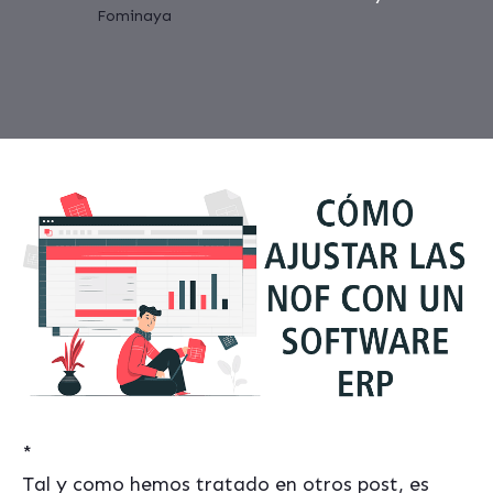
*
Tal y como hemos tratado en otros post, es