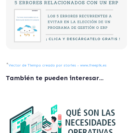
*
Vector de Tiempo creado por stories - www.freepik.es
También te pueden interesar...