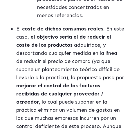
necesidades concentradas en
menos referencias.
El
coste de dichos consumos reales
. En este
caso,
el objetivo seria el de reducir el
coste de los productos
adquiridos, y
descartando cualquier medida en la linea
de reducir el precio de compra (ya que
supone un planteamiento teórico difícil de
llevarlo a la practica), la propuesta pasa por
mejorar el control de las facturas
recibidas de cualquier proveedor /
acreedor,
lo cual puede suponer en la
práctica eliminar un volumen de gastos en
los que muchas empresas incurren por un
control deficiente de este proceso. Aunque