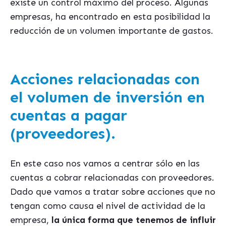
existe un control máximo del proceso. Algunas
empresas, ha encontrado en esta posibilidad la
reducción de un volumen importante de gastos.
Acciones relacionadas con
el volumen de inversión en
cuentas a pagar
(proveedores).
En este caso nos vamos a centrar sólo en las
cuentas a cobrar relacionadas con proveedores.
Dado que vamos a tratar sobre acciones que no
tengan como causa el nivel de actividad de la
empresa,
la única forma que tenemos de influir