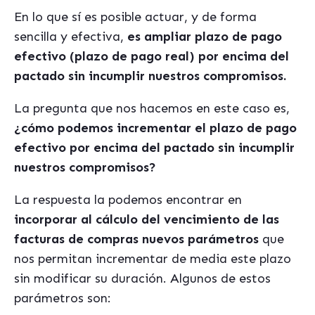
En lo que sí es posible actuar, y de forma
sencilla y efectiva,
es ampliar plazo de pago
efectivo (plazo de pago real) por encima del
pactado sin incumplir nuestros compromisos.
La pregunta que nos hacemos en este caso es,
¿cómo podemos incrementar el plazo de pago
efectivo por encima del pactado sin incumplir
nuestros compromisos?
La respuesta la podemos encontrar en
incorporar al cálculo del vencimiento de las
facturas de compras nuevos parámetros
que
nos permitan incrementar de media este plazo
sin modificar su duración. Algunos de estos
parámetros son: