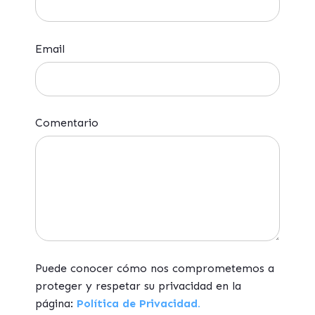
Email
Comentario
Puede conocer cómo nos comprometemos a
proteger y respetar su privacidad en la
página:
Política de Privacidad.