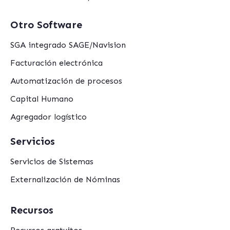
Otro Software
SGA integrado SAGE/Navision
Facturación electrónica
Automatización de procesos
Capital Humano
Agregador logístico
Servicios
Servicios de Sistemas
Externalización de Nóminas
Recursos