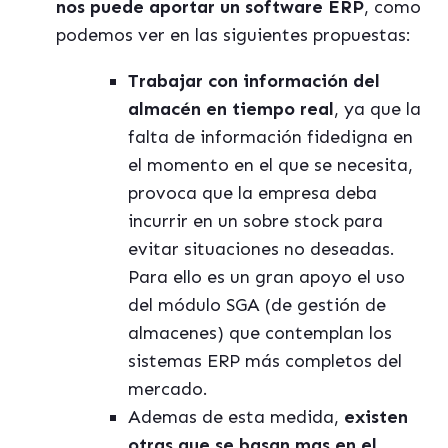
nos puede aportar un software ERP
, como
podemos ver en las siguientes propuestas:
Trabajar con información del
almacén en tiempo real
, ya que la
falta de información fidedigna en
el momento en el que se necesita,
provoca que la empresa deba
incurrir en un sobre stock para
evitar situaciones no deseadas.
Para ello es un gran apoyo el uso
del módulo SGA (de gestión de
almacenes) que contemplan los
sistemas ERP más completos del
mercado.
Ademas de esta medida,
existen
otras que se basan mas en el