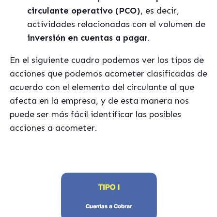
circulante operativo (PCO)
, es decir,
actividades relacionadas con el volumen de
inversión en cuentas a pagar
.
En el siguiente cuadro podemos ver los tipos de
acciones que podemos acometer clasificadas de
acuerdo con el elemento del circulante al que
afecta en la empresa, y de esta manera nos
puede ser más fácil identificar las posibles
acciones a acometer.