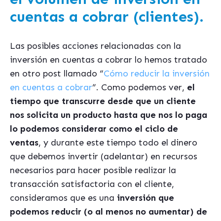
cuentas a cobrar (clientes).
Las posibles acciones relacionadas con la
inversión en cuentas a cobrar lo hemos tratado
en otro post llamado
“
Cómo reducir la inversión
en cuentas a cobrar
”
. Como podemos ver,
el
tiempo que transcurre desde que un cliente
nos solicita un producto hasta que nos lo paga
lo podemos considerar como el ciclo de
ventas
, y durante este tiempo todo el dinero
que debemos invertir (adelantar) en recursos
necesarios para hacer posible realizar la
transacción satisfactoria con el cliente,
consideramos que es una
inversión que
podemos reducir (o al menos no aumentar) de