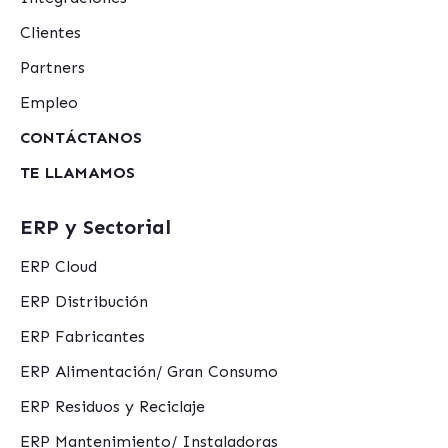
Clientes
Partners
Empleo
CONTÁCTANOS
TE LLAMAMOS
ERP y Sectorial
ERP Cloud
ERP Distribución
ERP Fabricantes
ERP Alimentación/ Gran Consumo
ERP Residuos y Reciclaje
ERP Mantenimiento/ Instaladoras