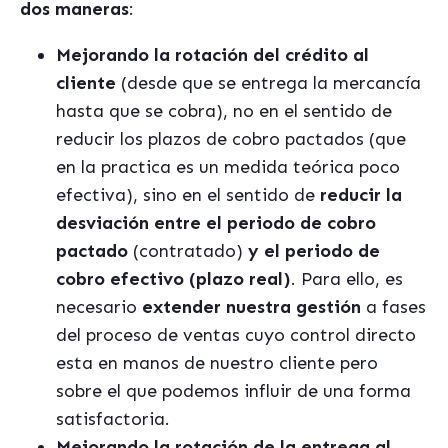
dos maneras
:
Mejorando la rotación del crédito al
cliente
(desde que se entrega la mercancía
hasta que se cobra), no en el sentido de
reducir los plazos de cobro pactados (que
en la practica es un medida teórica poco
efectiva), sino en el sentido de
reducir la
desviación entre el periodo de cobro
pactado
(contratado)
y el periodo de
cobro efectivo (plazo real)
. Para ello, es
necesario
extender nuestra gestión
a fases
del proceso de ventas cuyo control directo
esta en manos de nuestro cliente pero
sobre el que podemos influir de una forma
satisfactoria.
Mejorando la rotación de la entrega al