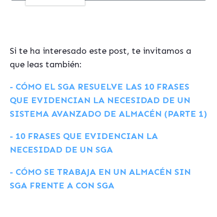
Si te ha interesado este post, te invitamos a
que leas también:
- CÓMO EL SGA RESUELVE LAS 10 FRASES
QUE EVIDENCIAN LA NECESIDAD DE UN
SISTEMA AVANZADO DE ALMACÉN (PARTE 1)
- 10 FRASES QUE EVIDENCIAN LA
NECESIDAD DE UN SGA
- CÓMO SE TRABAJA EN UN ALMACÉN SIN
SGA FRENTE A CON SGA