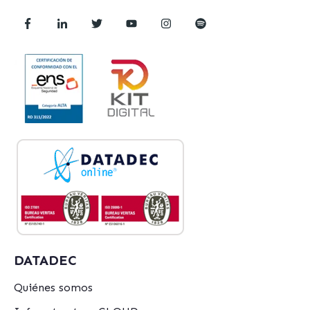
DATADEC
Quiénes somos