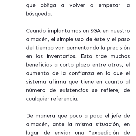
que obliga a volver a empezar la
búsqueda.
Cuando implantamos un SGA en nuestro
almacén, el simple uso de éste y el paso
del tiempo van aumentando la precisión
en los inventarios. Esto trae muchos
beneficios a corto plazo entre otros, el
aumento de la confianza en lo que el
sistema afirma que tiene en cuanto al
número de existencias se refiere, de
cualquier referencia.
De manera que poco a poco el jefe de
almacén, ante la misma situación, en
lugar de enviar una “expedición de