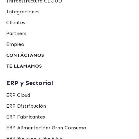
Infraestructura CLOUD
Integraciones
Clientes
Partners
Empleo
CONTÁCTANOS
TE LLAMAMOS
ERP y Sectorial
ERP Cloud
ERP Distribución
ERP Fabricantes
ERP Alimentación/ Gran Consumo
ERP Residuos y Reciclaje