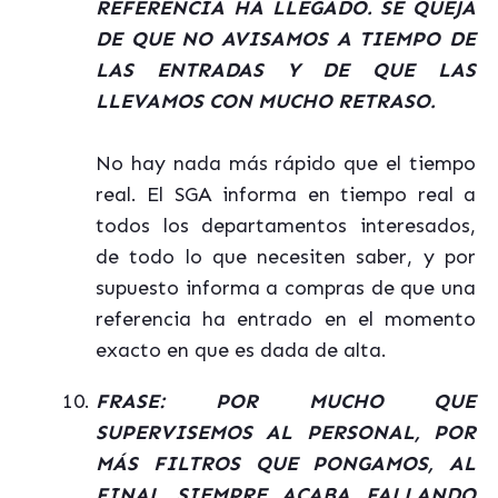
REFERENCIA HA LLEGADO. SE QUEJA
DE QUE NO AVISAMOS A TIEMPO DE
LAS ENTRADAS Y DE QUE LAS
LLEVAMOS CON MUCHO RETRASO.
No hay nada más rápido que el tiempo
real. El SGA informa en tiempo real a
todos los departamentos interesados,
de todo lo que necesiten saber, y por
supuesto informa a compras de que una
referencia ha entrado en el momento
exacto en que es dada de alta.
FRASE: POR MUCHO QUE
SUPERVISEMOS AL PERSONAL, POR
MÁS FILTROS QUE PONGAMOS, AL
FINAL SIEMPRE ACABA FALLANDO