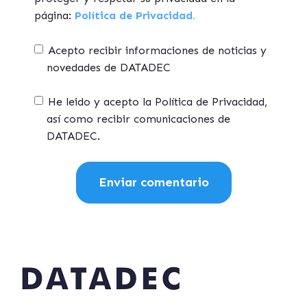
página:
Política de Privacidad.
Acepto recibir informaciones de noticias y
novedades de DATADEC
He leido y acepto la Política de Privacidad,
así como recibir comunicaciones de
DATADEC.