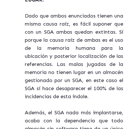
Dado que ambos enunciados tienen una
misma causa raíz, es fácil suponer que
con un SGA ambas quedan extintas. Sí
porque la causa raíz de ambas es el uso
de la memoria humana para la
ubicación y posterior localización de las
referencias. Las malas jugadas de la
memoria no tienen lugar en un almacén
gestionado por un SGA, en este caso el
SGA sí hace desaparecer el 100% de las
incidencias de esta índole.
Además, el SGA nada más implantarse,
acaba con la dependencia que todo
almacén sin software tiene de un único