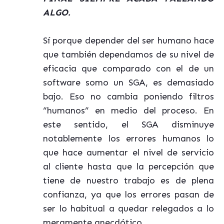
ALGO.
Sí porque depender del ser humano hace
que también dependamos de su nivel de
eficacia que comparado con el de un
software somo un SGA, es demasiado
bajo. Eso no cambia poniendo filtros
“humanos” en medio del proceso. En
este sentido, el SGA disminuye
notablemente los errores humanos lo
que hace aumentar el nivel de servicio
al cliente hasta que la percepción que
tiene de nuestro trabajo es de plena
confianza, ya que los errores pasan de
ser lo habitual a quedar relegados a lo
meramente anecdótico.