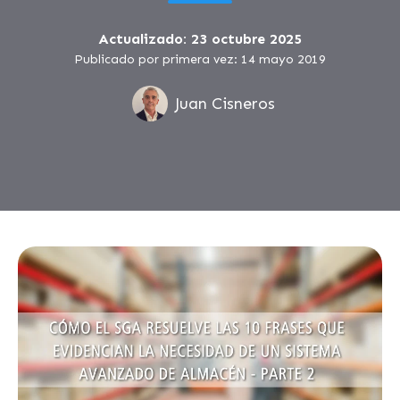
Actualizado: 23 octubre 2025
Publicado por primera vez: 14 mayo 2019
Juan Cisneros