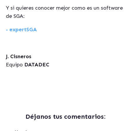
Y si quieres conocer mejor como es un software
de SGA:
- expertSGA
J. Cisneros
Equipo
DATADEC
Déjanos tus comentarios: