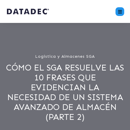
Logistica y Almacenes SGA
CÓMO EL SGA RESUELVE LAS
10 FRASES QUE
EVIDENCIAN LA
NECESIDAD DE UN SISTEMA
AVANZADO DE ALMACÉN
(PARTE 2)