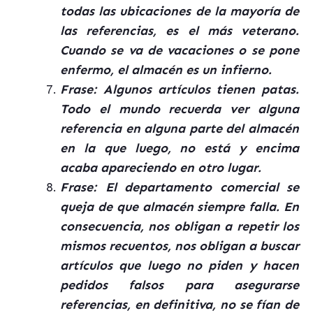
todas las ubicaciones de la mayoría de
las referencias, es el más veterano.
Cuando se va de vacaciones o se pone
enfermo, el almacén es un infierno.
Frase: Algunos artículos tienen patas.
Todo el mundo recuerda ver alguna
referencia en alguna parte del almacén
en la que luego, no está y encima
acaba apareciendo en otro lugar.
Frase: El departamento comercial se
queja de que almacén siempre falla. En
consecuencia, nos obligan a repetir los
mismos recuentos, nos obligan a buscar
artículos que luego no piden y hacen
pedidos falsos para asegurarse
referencias, en definitiva, no se fían de