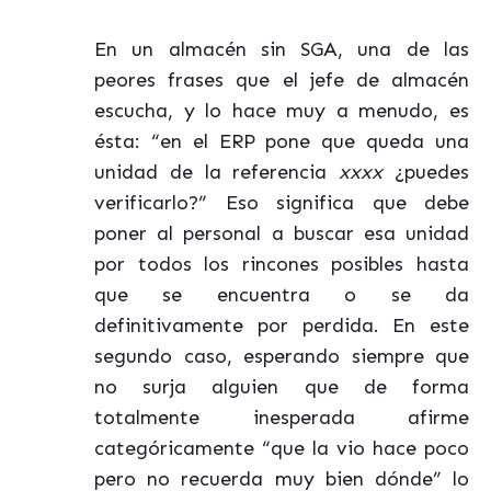
En un almacén sin SGA, una de las
peores frases que el jefe de almacén
escucha, y lo hace muy a menudo, es
ésta: “en el ERP pone que queda una
unidad de la referencia
xxxx
¿puedes
verificarlo?” Eso significa que debe
poner al personal a buscar esa unidad
por todos los rincones posibles hasta
que se encuentra o se da
definitivamente por perdida. En este
segundo caso, esperando siempre que
no surja alguien que de forma
totalmente inesperada afirme
categóricamente “que la vio hace poco
pero no recuerda muy bien dónde” lo