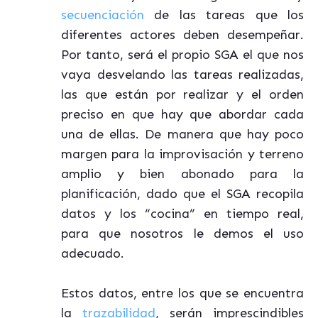
secuenciación
de las tareas que los
diferentes actores deben desempeñar.
Por tanto, será el propio SGA el que nos
vaya desvelando las tareas realizadas,
las que están por realizar y el orden
preciso en que hay que abordar cada
una de ellas. De manera que hay poco
margen para la improvisación y terreno
amplio y bien abonado para la
planificación, dado que el SGA recopila
datos y los “cocina” en tiempo real,
para que nosotros le demos el uso
adecuado.
Estos datos, entre los que se encuentra
la
trazabilidad
, serán imprescindibles