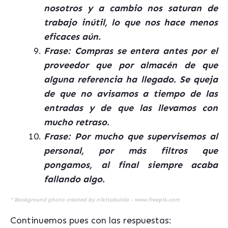
nosotros y a cambio nos saturan de
trabajo inútil, lo que nos hace menos
eficaces aún.
Frase: Compras se entera antes por el
proveedor que por almacén de que
alguna referencia ha llegado. Se queja
de que no avisamos a tiempo de las
entradas y de que las llevamos con
mucho retraso.
Frase: Por mucho que supervisemos al
personal, por más filtros que
pongamos, al final siempre acaba
fallando algo.
*
Background photo created by nikitabuida - www.freepik.com
Continuemos pues con las respuestas: