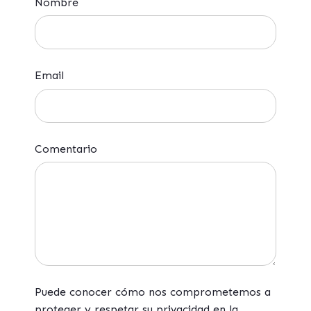
Nombre
Email
Comentario
Puede conocer cómo nos comprometemos a
proteger y respetar su privacidad en la