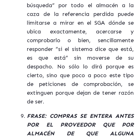
búsqueda” por todo el almacén a la
caza de la referencia perdida puede
limitarse a mirar en el SGA dónde se
ubica exactamente, acercarse y
comprobarlo o bien, sencillamente
responder “si el sistema dice que está,
es que está” sin moverse de su
despacho. No sólo lo dirá porque es
cierto, sino que poco a poco este tipo
de peticiones de comprobación, se
extinguen porque dejan de tener razón
de ser.
FRASE: COMPRAS SE ENTERA ANTES
POR EL PROVEEDOR QUE POR
ALMACÉN DE QUE ALGUNA