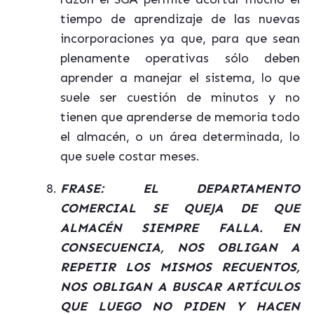
tiempo de aprendizaje de las nuevas
incorporaciones ya que, para que sean
plenamente operativas sólo deben
aprender a manejar el sistema, lo que
suele ser cuestión de minutos y no
tienen que aprenderse de memoria todo
el almacén, o un área determinada, lo
que suele costar meses.
FRASE: EL DEPARTAMENTO
COMERCIAL SE QUEJA DE QUE
ALMACÉN SIEMPRE FALLA. EN
CONSECUENCIA, NOS OBLIGAN A
REPETIR LOS MISMOS RECUENTOS,
NOS OBLIGAN A BUSCAR ARTÍCULOS
QUE LUEGO NO PIDEN Y HACEN