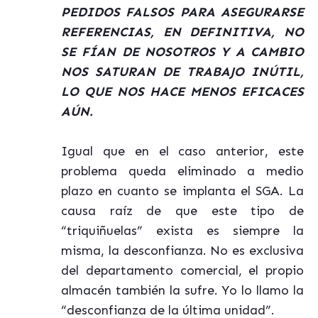
PEDIDOS FALSOS PARA ASEGURARSE
REFERENCIAS, EN DEFINITIVA, NO
SE FÍAN DE NOSOTROS Y A CAMBIO
NOS SATURAN DE TRABAJO INÚTIL,
LO QUE NOS HACE MENOS EFICACES
AÚN.
Igual que en el caso anterior, este
problema queda eliminado a medio
plazo en cuanto se implanta el SGA. La
causa raíz de que este tipo de
“triquiñuelas” exista es siempre la
misma, la desconfianza. No es exclusiva
del departamento comercial, el propio
almacén también la sufre. Yo lo llamo la
“desconfianza de la última unidad”.