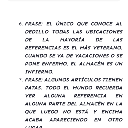
FRASE: EL ÚNICO QUE CONOCE AL
DEDILLO TODAS LAS UBICACIONES
DE LA MAYORÍA DE LAS
REFERENCIAS ES EL MÁS VETERANO.
CUANDO SE VA DE VACACIONES O SE
PONE ENFERMO, EL ALMACÉN ES UN
INFIERNO.
FRASE: ALGUNOS ARTÍCULOS TIENEN
PATAS. TODO EL MUNDO RECUERDA
VER ALGUNA REFERENCIA EN
ALGUNA PARTE DEL ALMACÉN EN LA
QUE LUEGO NO ESTÁ Y ENCIMA
ACABA APARECIENDO EN OTRO
LUGAR.