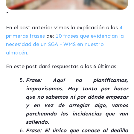
*
En el post anterior vimos
la explicación a las
4
primeras frases
de:
10 frases que evidencian la
necesidad de un SGA - WMS en nuestro
almacén
.
En este post daré respuestas a las 6 últimas:
Frase: Aquí no planificamos,
improvisamos. Hay tanto por hacer
que no sabemos ni por dónde empezar
y en vez de arreglar algo, vamos
parcheando las incidencias que van
saliendo.
Frase: El único que conoce al dedillo