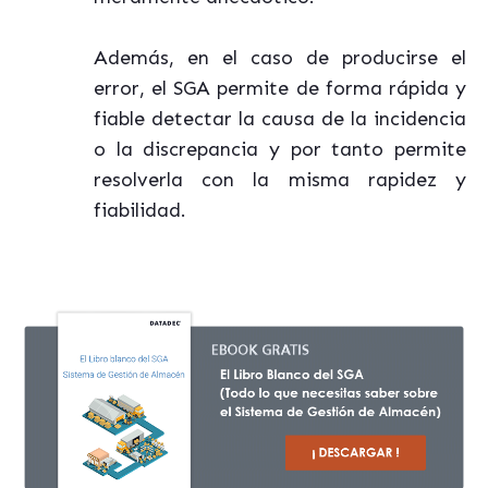
Además, en el caso de producirse el
error, el SGA permite de forma rápida y
fiable detectar la causa de la incidencia
o la discrepancia y por tanto permite
resolverla con la misma rapidez y
fiabilidad.