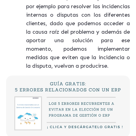
por ejemplo para resolver las incidencias
internas o disputas con los diferentes
clientes, dado que podemos acceder a
la causa raíz del problema y además de
aportar una solución para ese
momento, podemos implementar
medidas que eviten que la incidencia o
la disputa, vuelvan a producirse.