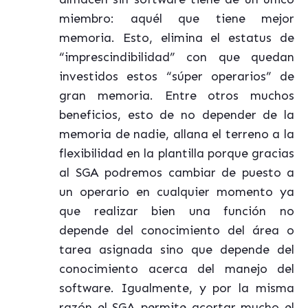
miembro: aquél que tiene mejor
memoria. Esto, elimina el estatus de
“imprescindibilidad” con que quedan
investidos estos “súper operarios” de
gran memoria. Entre otros muchos
beneficios, esto de no depender de la
memoria de nadie, allana el terreno a la
flexibilidad en la plantilla porque gracias
al SGA podremos cambiar de puesto a
un operario en cualquier momento ya
que realizar bien una función no
depende del conocimiento del área o
tarea asignada sino que depende del
conocimiento acerca del manejo del
software. Igualmente, y por la misma
razón el SGA permite acortar mucho el