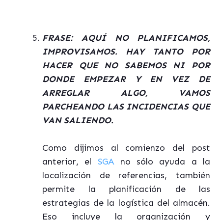
FRASE: AQUÍ NO PLANIFICAMOS,
IMPROVISAMOS. HAY TANTO POR
HACER QUE NO SABEMOS NI POR
DONDE EMPEZAR Y EN VEZ DE
ARREGLAR ALGO, VAMOS
PARCHEANDO LAS INCIDENCIAS QUE
VAN SALIENDO.
Como dijimos al comienzo del post
anterior, el
SGA
no sólo ayuda a la
localización de referencias, también
permite la planificación de las
estrategias de la logística del almacén.
Eso incluye la organización y