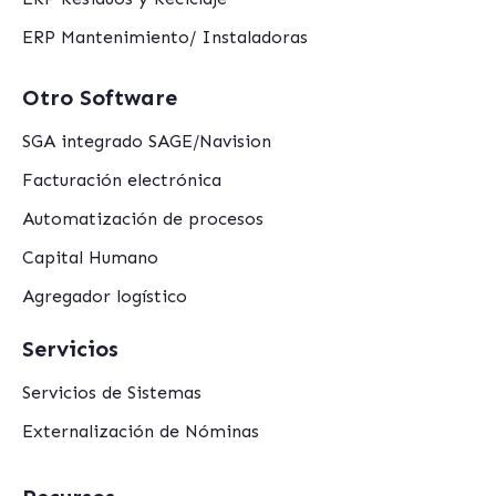
ERP Mantenimiento/ Instaladoras
Otro Software
SGA integrado SAGE/Navision
Facturación electrónica
Automatización de procesos
Capital Humano
Agregador logístico
Servicios
Servicios de Sistemas
Externalización de Nóminas