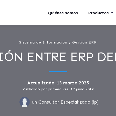
Quiénes somos
Productos
Sistema de Informacion y Gestion ERP
IÓN ENTRE ERP DE
Actualizado: 13 marzo 2025
Publicado por primera vez: 12 junio 2019
un Consultor Especializado (lp)