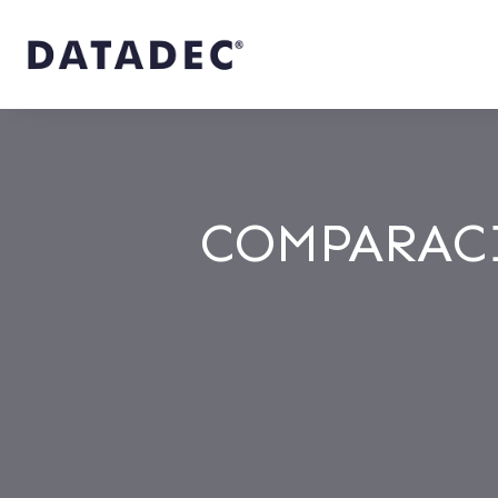
COMPARAC