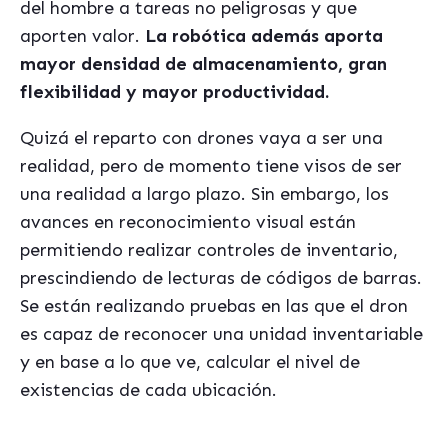
del hombre a tareas no peligrosas y que
aporten valor.
La robótica además aporta
mayor densidad de almacenamiento, gran
flexibilidad y mayor productividad.
Quizá el reparto con drones vaya a ser una
realidad, pero de momento tiene visos de ser
una realidad a largo plazo. Sin embargo, los
avances en reconocimiento visual están
permitiendo realizar controles de inventario,
prescindiendo de lecturas de códigos de barras.
Se están realizando pruebas en las que el dron
es capaz de reconocer una unidad inventariable
y en base a lo que ve, calcular el nivel de
existencias de cada ubicación.