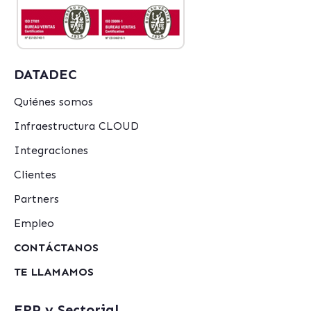
DATADEC
Quiénes somos
Infraestructura CLOUD
Integraciones
Clientes
Partners
Empleo
CONTÁCTANOS
TE LLAMAMOS
ERP y Sectorial