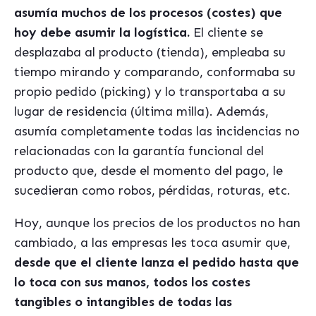
asumía muchos de los procesos (costes) que
hoy debe asumir la logística.
El cliente se
desplazaba al producto (tienda), empleaba su
tiempo mirando y comparando, conformaba su
propio pedido (picking) y lo transportaba a su
lugar de residencia (última milla). Además,
asumía completamente todas las incidencias no
relacionadas con la garantía funcional del
producto que, desde el momento del pago, le
sucedieran como robos, pérdidas, roturas, etc.
Hoy, aunque los precios de los productos no han
cambiado, a las empresas les toca asumir que,
desde que el cliente lanza el pedido hasta que
lo toca con sus manos, todos los costes
tangibles o intangibles de todas las