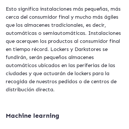
Esto significa instalaciones más pequeñas, más
cerca del consumidor final y mucho más ágiles
que los almacenes tradicionales, es decir,
automáticas o semiautomáticas. Instalaciones
que acerquen los productos al consumidor final
en tiempo récord. Lockers y Darkstores se
fundirán, serán pequeños almacenes
automáticos ubicados en las periferias de las
ciudades y que actuarán de lockers para la
recogida de nuestros pedidos o de centros de
distribución directa.
Machine learning