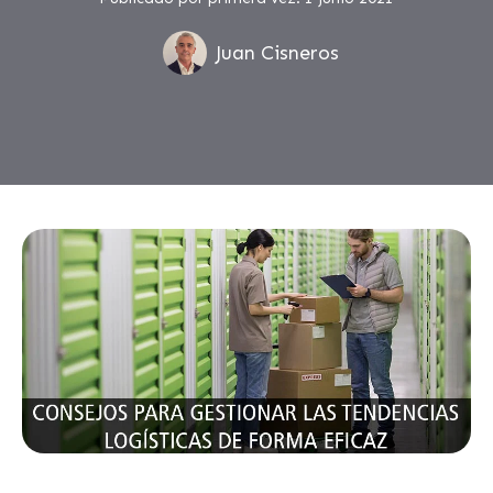
Juan Cisneros