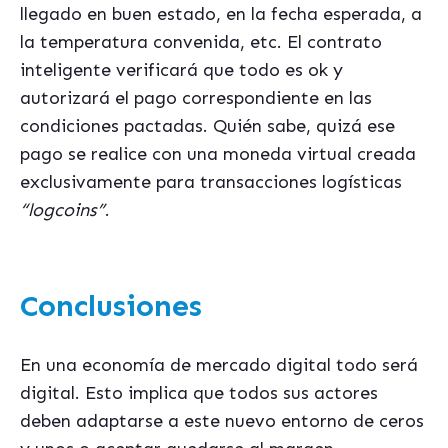
llegado en buen estado, en la fecha esperada, a
la temperatura convenida, etc. El contrato
inteligente verificará que todo es ok y
autorizará el pago correspondiente en las
condiciones pactadas. Quién sabe, quizá ese
pago se realice con una moneda virtual creada
exclusivamente para transacciones logísticas
“logcoins”
.
Conclusiones
En una economía de mercado digital todo será
digital. Esto implica que todos sus actores
deben adaptarse a este nuevo entorno de ceros