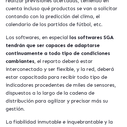
realizar previsiones acertadas, teniendo en
cuenta incluso qué productos se van a solicitar
contando con la predicción del clima, el
calendario de los partidos de fútbol, etc.
Los softwares, en especial
los softwares SGA
tendrán que ser capaces de adaptarse
continuamente a todo tipo de condiciones
cambiantes
, el reparto deberá estar
interconectado y ser flexible, y la red, deberá
estar capacitada para recibir todo tipo de
indicadores procedentes de miles de sensores,
dispuestos a lo largo de la cadena de
distribución para agilizar y precisar más su
gestión.
La fiabilidad inmutable e inquebrantable y la