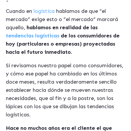
*
Cuando en
logística
hablamos de que “el
mercado” exige esto o “el mercado” marcará
aquello,
hablamos en realidad de las
tendencias logísticas
de los consumidores de
hoy (particulares o empresas) proyectadas
hacia el futuro inmediato.
Si revisamos nuestro papel como consumidores,
y cómo ese papel ha cambiado en los últimos
doce meses, resulta verdaderamente sencillo
establecer hacia dónde se mueven nuestras
necesidades, que al fin y a la postre, son los
lápices con los que se dibujan las tendencias
logísticas.
Hace no muchos años era el cliente el que