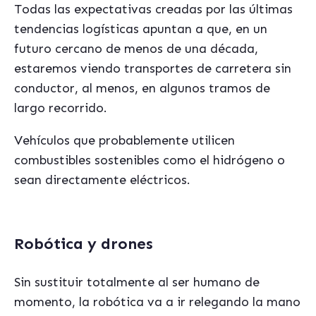
Todas las expectativas creadas por las últimas
tendencias logísticas apuntan a que, en un
futuro cercano de menos de una década,
estaremos viendo transportes de carretera sin
conductor, al menos, en algunos tramos de
largo recorrido.
Vehículos que probablemente utilicen
combustibles sostenibles como el hidrógeno o
sean directamente eléctricos.
Robótica y drones
Sin sustituir totalmente al ser humano de
momento, la robótica va a ir relegando la mano