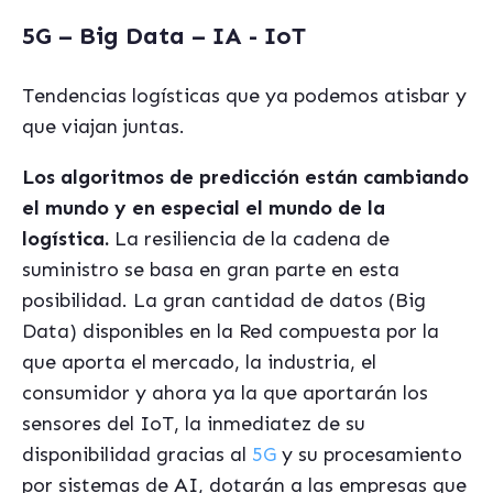
5G – Big Data – IA - IoT
Tendencias logísticas que ya podemos atisbar y
que viajan juntas.
Los algoritmos de predicción están cambiando
el mundo y en especial el mundo de la
logística.
La resiliencia de la cadena de
suministro se basa en gran parte en esta
posibilidad. La gran cantidad de datos (Big
Data) disponibles en la Red compuesta por la
que aporta el mercado, la industria, el
consumidor y ahora ya la que aportarán los
sensores del IoT, la inmediatez de su
disponibilidad gracias al
5G
y su procesamiento
por sistemas de AI, dotarán a las empresas que