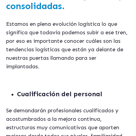
consolidadas.
Estamos en plena evolución logística lo que
significa que todavía podemos subir a ese tren,
por eso es importante conocer cuáles son las
tendencias logísticas que están ya delante de
nuestras puertas llamando para ser
implantadas.
Cualificación del personal
Se demandarán profesionales cualificados y
acostumbrados a la mejora continua,
estructuras muy comunicativas que aporten