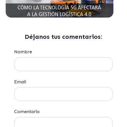
Déjanos tus comentarios:
Nombre
Email
Comentario