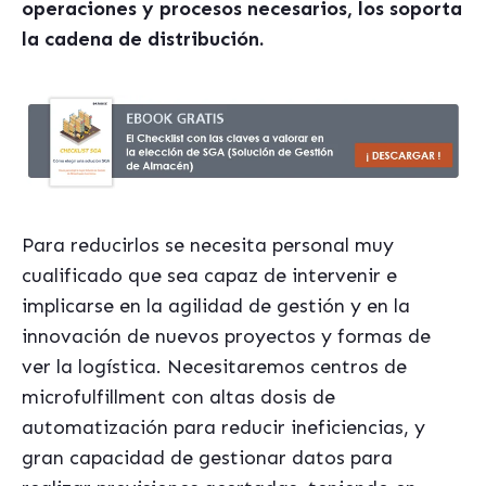
operaciones y procesos necesarios, los soporta
la cadena de distribución.
Para reducirlos se necesita personal muy
cualificado que sea capaz de intervenir e
implicarse en la agilidad de gestión y en la
innovación de nuevos proyectos y formas de
ver la logística. Necesitaremos centros de
microfulfillment con altas dosis de
automatización para reducir ineficiencias, y
gran capacidad de gestionar datos para