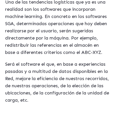
Una de las tendencias logísticas que ya es una
realidad son los softwares que incorporan
machine learning. En concreto en los softwares
SGA, determinadas operaciones que hoy deben
realizarse por el usuario, serán sugeridas
directamente por la máquina. Por ejemplo,
redistribuir las referencias en el almacén en
base a diferentes criterios como el ABC-XYZ.
Será el software el que, en base a experiencias
pasadas y a multitud de datos disponibles en la
Red, mejore la eficiencia de nuestros recorridos,
de nuestras operaciones, de la elección de las
ubicaciones, de la configuración de la unidad de
carga, etc.