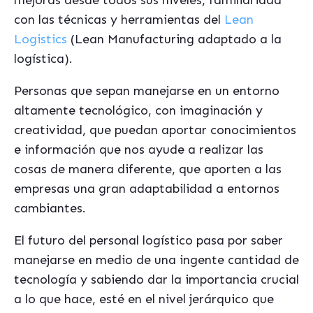
mejoras desde todos sus niveles, familiaridad
con las técnicas y herramientas del
Lean
Logistics
(Lean Manufacturing adaptado a la
logística).
Personas que sepan manejarse en un entorno
altamente tecnológico, con imaginación y
creatividad, que puedan aportar conocimientos
e información que nos ayude a realizar las
cosas de manera diferente, que aporten a las
empresas una gran adaptabilidad a entornos
cambiantes.
El futuro del personal logístico pasa por saber
manejarse en medio de una ingente cantidad de
tecnología y sabiendo dar la importancia crucial
a lo que hace, esté en el nivel jerárquico que