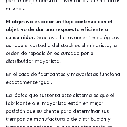
para manejar nuestros inventarios que nosotros
mismos.
El objetivo es crear un flujo continuo con el
objetivo de dar una respuesta eficiente al
consumidor.
Gracias a los avances tecnológicos,
aunque el custodio del stock es el minorista, la
orden de reposición es cursada por el
distribuidor mayorista.
En el caso de fabricantes y mayoristas funciona
exactamente igual.
La lógica que sustenta este sistema es que el
fabricante o el mayorista están en mejor
posición que su cliente para determinar sus
tiempos de manufactura o de distribución y