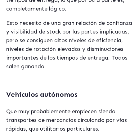
tiempos de entrega, lo que por otra parte es,
completamente lógico.
Esto necesita de una gran relación de confianza
y visibilidad de stock por las partes implicadas,
pero se consiguen altos niveles de eficiencia,
niveles de rotación elevados y disminuciones
importantes de los tiempos de entrega. Todos
salen ganando.
Vehículos autónomos
Que muy probablemente empiecen siendo
transportes de mercancías circulando por vías
rápidas, que utilitarios particulares.