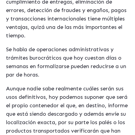
cumplimiento de entregas, eliminación de
errores, detección de fraudes y engaños, pagos
y transacciones internacionales tiene múltiples
ventajas, quizá una de las más importantes el
tiempo.
Se habla de operaciones administrativas y
trámites burocráticos que hoy cuestan días o
semanas en formalizarse pueden reducirse a un
par de horas.
Aunque nadie sabe realmente cuáles serán sus
usos definitivos, hoy podemos suponer que será
el propio contenedor el que, en destino, informe
que está siendo descargado y además envíe su
localización exacta, por su parte los palés o los
productos transportados verificarán que han