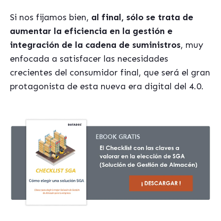
Si nos fijamos bien,
al final, sólo se trata de
aumentar la eficiencia en la gestión e
integración de la cadena de suministros
,
muy
enfocada a satisfacer las necesidades
crecientes del consumidor final, que será el gran
protagonista de esta nueva era digital del 4.0.