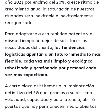
año 2021 por encima del 20%, a este ritmo de
crecimiento anual la saturación de nuestras
ciudades será inevitable e inevitablemente
reorganizada.
Para adaptarse a esa realidad patente y al
mismo tiempo no dejar de satisfacer las
necesidades del cliente,
las tendencias
logísticas apuntan a un futuro inmediato más
flexible, cada vez más limpio y ecológico,
robotizado y gestionado por personal cada
vez más capacitado.
A corto plazo asistiremos a la implantación
definitiva del 5G que, gracias a su altísima
velocidad, capacidad y baja latencia, abrirá
puertas que hoy permanecen medio abiertas.