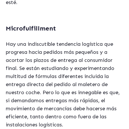
esté.
Microfulfillment
Hay una indiscutible tendencia logística que
progresa hacia pedidos más pequeños y a
acortar los plazos de entrega al consumidor
final. Se están estudiando y experimentando
multitud de fórmulas diferentes incluida la
entrega directa del pedido al maletero de
nuestro coche. Pero lo que es innegable es que,
si demandamos entregas más rápidas, el
movimiento de mercancías debe hacerse más
eficiente, tanto dentro como fuera de las
instalaciones logísticas.