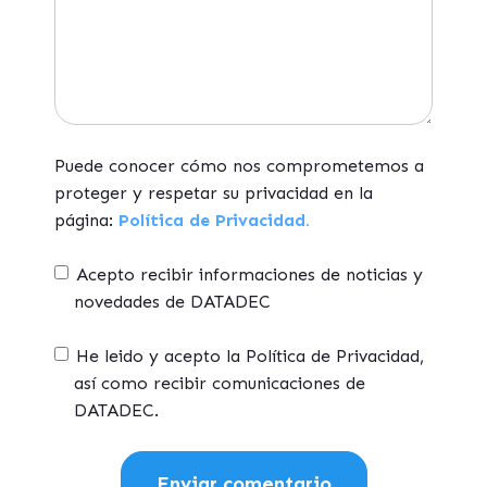
Puede conocer cómo nos comprometemos a
proteger y respetar su privacidad en la
página:
Política de Privacidad.
Acepto recibir informaciones de noticias y
novedades de DATADEC
He leido y acepto la Política de Privacidad,
así como recibir comunicaciones de
DATADEC.