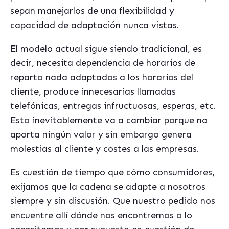
sepan manejarlos de una flexibilidad y
capacidad de adaptación nunca vistas.
El modelo actual sigue siendo tradicional, es
decir, necesita dependencia de horarios de
reparto nada adaptados a los horarios del
cliente, produce innecesarias llamadas
telefónicas, entregas infructuosas, esperas, etc.
Esto inevitablemente va a cambiar porque no
aporta ningún valor y sin embargo genera
molestias al cliente y costes a las empresas.
Es cuestión de tiempo que cómo consumidores,
exijamos que la cadena se adapte a nosotros
siempre y sin discusión. Que nuestro pedido nos
encuentre allí dónde nos encontremos o lo