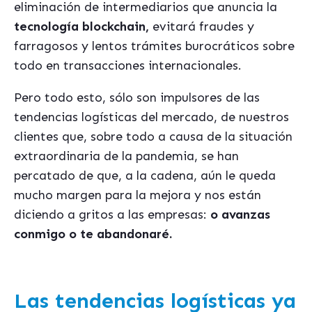
eliminación de intermediarios que anuncia la
tecnología blockchain,
evitará fraudes y
farragosos y lentos trámites burocráticos sobre
todo en transacciones internacionales.
Pero todo esto, sólo son impulsores de las
tendencias logísticas del mercado, de nuestros
clientes que, sobre todo a causa de la situación
extraordinaria de la pandemia, se han
percatado de que, a la cadena, aún le queda
mucho margen para la mejora y nos están
diciendo a gritos a las empresas:
o avanzas
conmigo o te abandonaré.
Las tendencias logísticas ya