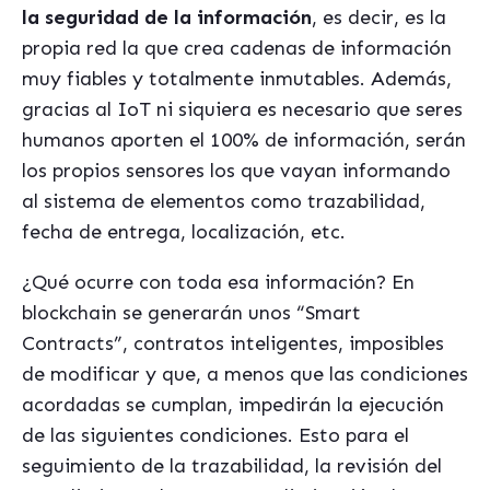
la seguridad de la información
, es decir, es la
propia red la que crea cadenas de información
muy fiables y totalmente inmutables. Además,
gracias al IoT ni siquiera es necesario que seres
humanos aporten el 100% de información, serán
los propios sensores los que vayan informando
al sistema de elementos como trazabilidad,
fecha de entrega, localización, etc.
¿Qué ocurre con toda esa información? En
blockchain se generarán unos “Smart
Contracts”, contratos inteligentes, imposibles
de modificar y que, a menos que las condiciones
acordadas se cumplan, impedirán la ejecución
de las siguientes condiciones. Esto para el
seguimiento de la trazabilidad, la revisión del