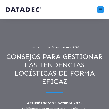
Logistica y Almacenes SGA
CONSEJOS PARA GESTIONAR
LAS TENDENCIAS
LOGÍSTICAS DE FORMA
EFICAZ
Actualizado: 23 octubre 2025
Publicado por primera vez: 1 junio 2021