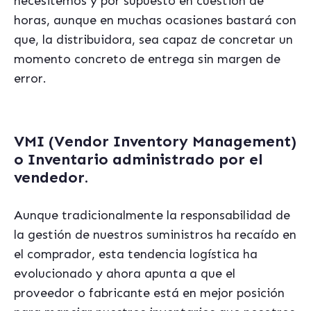
necesitemos y por supuesto en cuestión de
horas, aunque en muchas ocasiones bastará con
que, la distribuidora, sea capaz de concretar un
momento concreto de entrega sin margen de
error.
VMI (Vendor Inventory Management)
o Inventario administrado por el
vendedor.
Aunque tradicionalmente la responsabilidad de
la gestión de nuestros suministros ha recaído en
el comprador, esta tendencia logística ha
evolucionado y ahora apunta a que el
proveedor o fabricante está en mejor posición