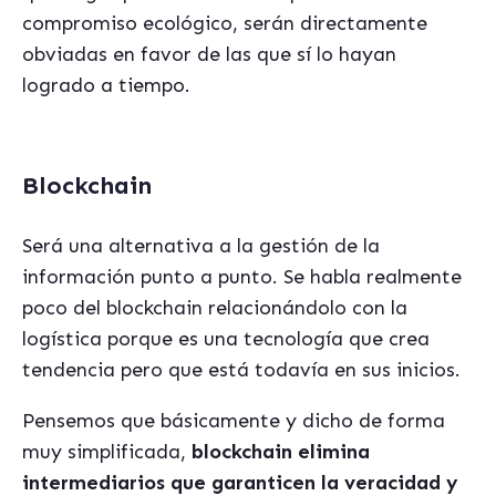
compromiso ecológico, serán directamente
obviadas en favor de las que sí lo hayan
logrado a tiempo.
Blockchain
Será una alternativa a la gestión de la
información punto a punto. Se habla realmente
poco del blockchain relacionándolo con la
logística porque es una tecnología que crea
tendencia pero que está todavía en sus inicios.
Pensemos que básicamente y dicho de forma
muy simplificada,
blockchain elimina
intermediarios que garanticen la veracidad y