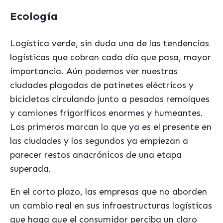
Ecología
Logística verde, sin duda una de las tendencias
logísticas que cobran cada día que pasa, mayor
importancia. Aún podemos ver nuestras
ciudades plagadas de patinetes eléctricos y
bicicletas circulando junto a pesados remolques
y camiones frigoríficos enormes y humeantes.
Los primeros marcan lo que ya es el presente en
las ciudades y los segundos ya empiezan a
parecer restos anacrónicos de una etapa
superada.
En el corto plazo, las empresas que no aborden
un cambio real en sus infraestructuras logísticas
que haga que el consumidor perciba un claro