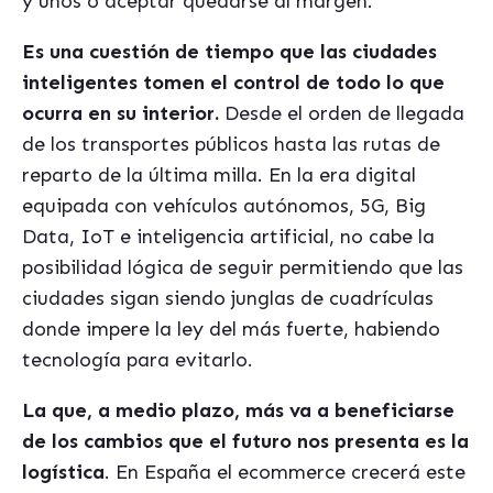
y unos o aceptar quedarse al margen.
Es una cuestión de tiempo que las ciudades
inteligentes tomen el control de todo lo que
ocurra en su interior.
Desde el orden de llegada
de los transportes públicos hasta las rutas de
reparto de la última milla. En la era digital
equipada con vehículos autónomos, 5G, Big
Data, IoT e inteligencia artificial, no cabe la
posibilidad lógica de seguir permitiendo que las
ciudades sigan siendo junglas de cuadrículas
donde impere la ley del más fuerte, habiendo
tecnología para evitarlo.
La que, a medio plazo, más va a beneficiarse
de los cambios que el futuro nos presenta es la
logística
.
En España el ecommerce crecerá este