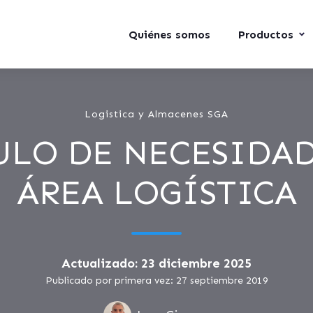
Quiénes somos
Productos
Logistica y Almacenes SGA
ULO DE NECESIDAD
ÁREA LOGÍSTICA
Actualizado: 23 diciembre 2025
Publicado por primera vez: 27 septiembre 2019