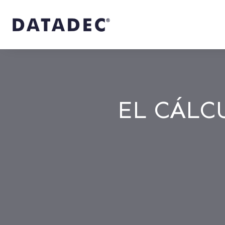
EL CÁLC