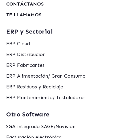
CONTÁCTANOS
TE LLAMAMOS
ERP y Sectorial
ERP Cloud
ERP Distribución
ERP Fabricantes
ERP Alimentación/ Gran Consumo
ERP Residuos y Reciclaje
ERP Mantenimiento/ Instaladoras
Otro Software
SGA integrado SAGE/Navision
Facturación electrónica