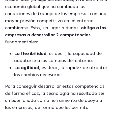
economía global que ha cambiado las
condiciones de trabajo de las empresas con una
mayor presión competitiva en un entorno
cambiante. Esto, sin lugar a dudas,
obliga a las
empresas a desarrollar 2 competencias
fundamentales:
La flexibilidad
, es decir, la capacidad de
adaptarse a los cambios del entorno.
La agilidad
, es decir, la rapidez de afrontar
los cambios necesarios.
Para conseguir desarrollar estas competencias
de forma eficaz, la tecnología ha resultado ser
un buen aliado como herramienta de apoyo a
las empresas, de forma que les permita: