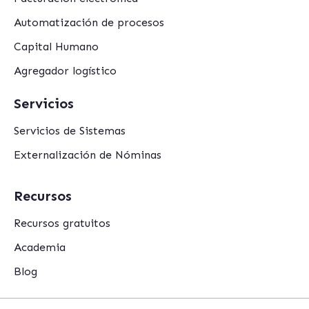
Automatización de procesos
Capital Humano
Agregador logístico
Servicios
Servicios de Sistemas
Externalización de Nóminas
Recursos
Recursos gratuitos
Academia
Blog