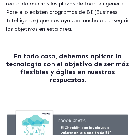
reducido muchos los plazos de todo en general.
Pare ello existen programas de BI (Business
Intelligence) que nos ayudan mucho a conseguir
los objetivos en esta área.
En todo caso, debemos aplicar la
tecnología con el objetivo de ser más
flexibles y ágiles en nuestras
respuestas.