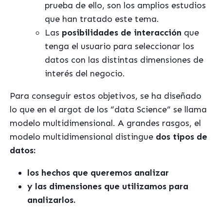
prueba de ello, son los amplios estudios
que han tratado este tema.
Las
posibilidades de interacción
que
tenga el usuario para seleccionar los
datos con las distintas dimensiones de
interés del negocio.
Para conseguir estos objetivos, se ha diseñado
lo que en el argot de los “data Science” se llama
modelo multidimensional. A grandes rasgos, el
modelo multidimensional distingue
dos tipos de
datos:
los hechos que queremos analizar
y las dimensiones que utilizamos para
analizarlos.