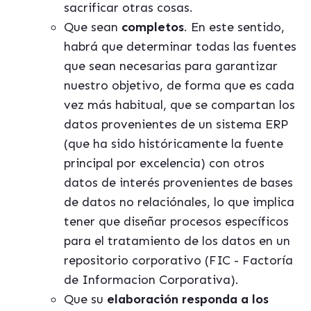
sacrificar otras cosas.
Que sean
completos
. En este sentido,
habrá que determinar todas las fuentes
que sean necesarias para garantizar
nuestro objetivo, de forma que es cada
vez más habitual, que se compartan los
datos provenientes de un sistema ERP
(que ha sido históricamente la fuente
principal por excelencia) con otros
datos de interés provenientes de bases
de datos no relaciónales, lo que implica
tener que diseñar procesos específicos
para el tratamiento de los datos en un
repositorio corporativo (FIC - Factoría
de Informacion Corporativa).
Que su
elaboración responda a los