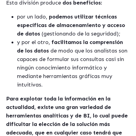
Esta división produce
dos beneficios:
por un lado,
podemos utilizar técnicas
específicas de almacenamiento y acceso
de datos
(gestionando de la seguridad);
y por el otro,
facilitamos la comprensión
de los datos
de modo que los analistas son
capaces de formular sus consultas casi sin
ningún conocimiento informático y
mediante herramientas gráficas muy
intuitivas.
Para explotar toda la información en la
actualidad, existe una gran variedad de
herramientas analíticas y de BI, lo cual puede
dificultar la elección de la solución más
adecuada, que en cualquier caso tendrá que