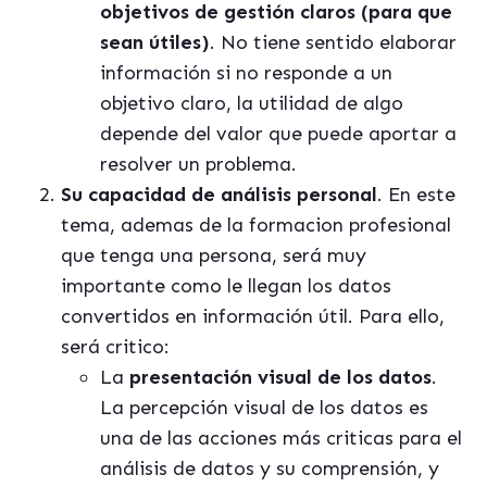
objetivos de gestión claros (para que
sean útiles)
. No tiene sentido elaborar
información si no responde a un
objetivo claro, la utilidad de algo
depende del valor que puede aportar a
resolver un problema.
Su capacidad de análisis
personal
. En este
tema, ademas de la formacion profesional
que tenga una persona, será muy
importante como le llegan los datos
convertidos en información útil. Para ello,
será critico:
La
presentación visual de los datos
.
La percepción visual de los datos es
una de las acciones más criticas para el
análisis de datos y su comprensión, y