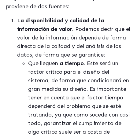
proviene de dos fuentes:
La disponibilidad y calidad de la
información de valor
. Podemos decir que el
valor de la información depende de forma
directa de la calidad y del análisis de los
datos, de forma que se garantice:
Que lleguen
a tiempo
. Este será un
factor crítico para el diseño del
sistema, de forma que condicionará en
gran medida su diseño. Es importante
tener en cuenta que el factor tiempo
dependerá del problema que se esté
tratando, ya que como sucede con casi
todo, garantizar el cumplimiento de
algo crítico suele ser a costa de