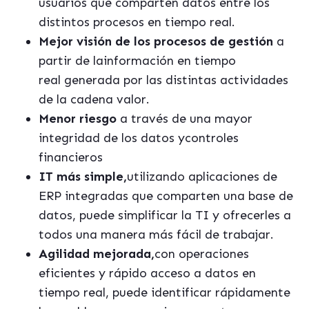
usuarios que comparten datos entre los
distintos procesos en tiempo real.
Mejor visión de los procesos de gestión
a
partir de lainformación en tiempo
real generada por las distintas actividades
de la cadena valor.
Menor riesgo
a través de una mayor
integridad de los datos ycontroles
financieros
IT má
s simple,
utilizando aplicaciones de
ERP integradas que comparten una base de
datos, puede simplificar la TI y ofrecerles a
todos una manera más fácil de trabajar.
Agilidad mejorada,
con operaciones
eficientes y rápido acceso a datos en
tiempo real, puede identificar rápidamente