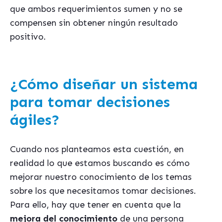
que ambos requerimientos sumen y no se
compensen sin obtener ningún resultado
positivo.
¿Cómo diseñar un sistema
para tomar decisiones
ágiles?
Cuando nos planteamos esta cuestión, en
realidad lo que estamos buscando es cómo
mejorar nuestro conocimiento de los temas
sobre los que necesitamos tomar decisiones.
Para ello, hay que tener en cuenta que la
mejora del conocimiento
de una persona