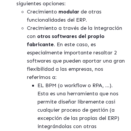
siguientes opciones:
Crecimiento
modular
de otras
funcionalidades del ERP.
Crecimiento a través de la integración
con
otros softwares del propio
fabricante
. En este caso, es
especialmente importante resaltar 2
softwares que pueden aportar una gran
flexibilidad a las empresas, nos
referimos a:
EL BPM (o workflow o RPA, …).
Esta es una herramienta que nos
permite diseñar libremente casi
cualquier proceso de gestión (a
excepción de las propias del ERP)
integrándolas con otras