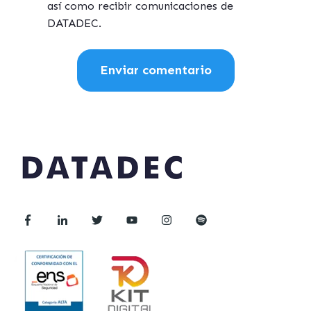
así como recibir comunicaciones de
DATADEC.