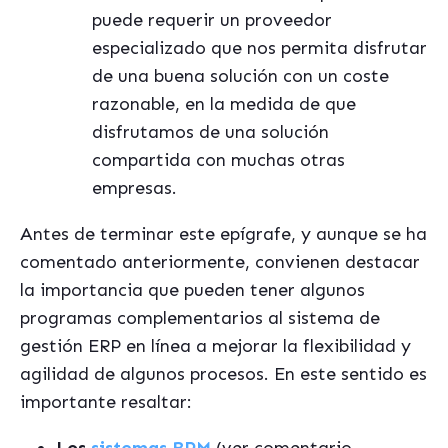
puede requerir un proveedor
especializado que nos permita disfrutar
de una buena solución con un coste
razonable, en la medida de que
disfrutamos de una solución
compartida con muchas otras
empresas.
Antes de terminar este epígrafe, y aunque se ha
comentado anteriormente, convienen destacar
la importancia que pueden tener algunos
programas complementarios al sistema de
gestión ERP en línea a mejorar la flexibilidad y
agilidad de algunos procesos. En este sentido es
importante resaltar: