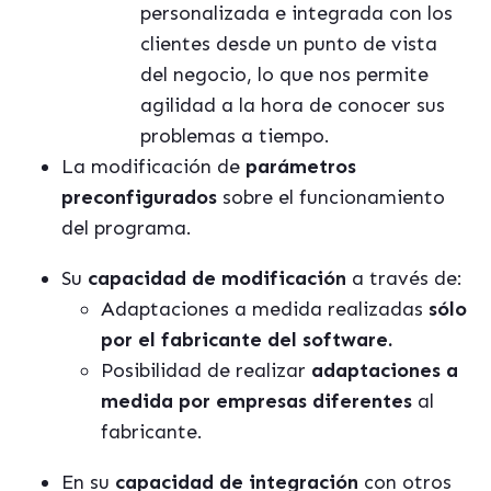
personalizada e integrada con los
clientes desde un punto de vista
del negocio, lo que nos permite
agilidad a la hora de conocer sus
problemas a tiempo.
La modificación de
parámetros
preconfigurados
sobre el funcionamiento
del programa.
Su
capacidad de modificación
a través de:
Adaptaciones a medida realizadas
sólo
por el fabricante del software.
Posibilidad de realizar
adaptaciones a
medida por empresas diferentes
al
fabricante.
En su
capacidad de integración
con otros