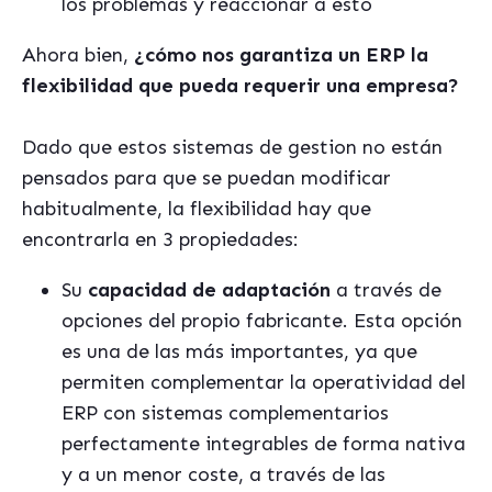
los problemas y reaccionar a esto
Ahora bien,
¿cómo nos garantiza un ERP la
flexibilidad que pueda requerir una empresa?
Dado que estos sistemas de gestion no están
pensados para que se puedan modificar
habitualmente, la flexibilidad hay que
encontrarla en 3 propiedades:
Su
capacidad de adaptación
a través de
opciones del propio fabricante. Esta opción
es una de las más importantes, ya que
permiten complementar la operatividad del
ERP con sistemas complementarios
perfectamente integrables de forma nativa
y a un menor coste, a través de las