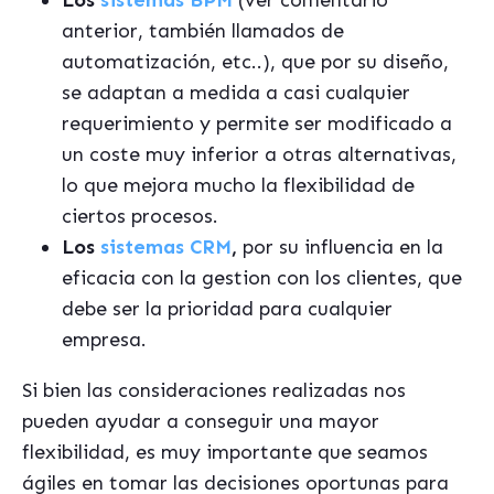
Los
sistemas BPM
(ver comentario
anterior, también llamados de
automatización, etc..), que por su diseño,
se adaptan a medida a casi cualquier
requerimiento y permite ser modificado a
un coste muy inferior a otras alternativas,
lo que mejora mucho la flexibilidad de
ciertos procesos.
Los
sistemas CRM
,
por su influencia en la
eficacia con la gestion con los clientes, que
debe ser la prioridad para cualquier
empresa.
Si bien las consideraciones realizadas nos
pueden ayudar a conseguir una mayor
flexibilidad, es muy importante que seamos
ágiles en tomar las decisiones oportunas para