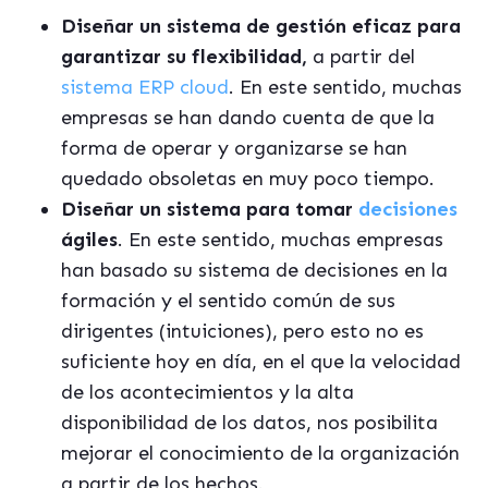
Diseñar un sistema de gestión eficaz para
garantizar su flexibilidad,
a partir del
sistema ERP cloud
. En este sentido, muchas
empresas se han dando cuenta de que la
forma de operar y organizarse se han
quedado obsoletas en muy poco tiempo.
Diseñar un sistema para tomar
decisiones
ágiles
. En este sentido, muchas empresas
han basado su sistema de decisiones en la
formación y el sentido común de sus
dirigentes (intuiciones), pero esto no es
suficiente hoy en día, en el que la velocidad
de los acontecimientos y la alta
disponibilidad de los datos, nos posibilita
mejorar el conocimiento de la organización
a partir de los hechos.