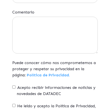
Comentario
Puede conocer cómo nos comprometemos a
proteger y respetar su privacidad en la
página:
Política de Privacidad.
Acepto recibir informaciones de noticias y
novedades de DATADEC
He leido y acepto la Política de Privacidad,