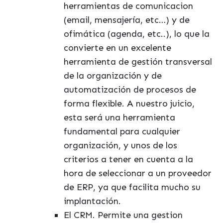
herramientas de comunicacion
(email, mensajería, etc…) y de
ofimática (agenda, etc..), lo que la
convierte en un excelente
herramienta de gestión transversal
de la organización y de
automatización de procesos de
forma flexible. A nuestro juicio,
esta será una herramienta
fundamental para cualquier
organización, y unos de los
criterios a tener en cuenta a la
hora de seleccionar a un proveedor
de ERP, ya que facilita mucho su
implantación.
El CRM. Permite una gestion