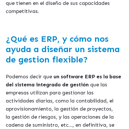
que tienen en el diseño de sus capacidades
competitivas.
¿Qué es ERP, y cómo nos
ayuda a diseñar un sistema
de gestion flexible?
Podemos decir que
un software ERP es la base
del sistema integrado de gestión
que las
empresas utilizan para gestionar las
actividades diarias, como la contabilidad, el
aprovisionamiento, la gestión de proyectos,
la gestión de riesgos, y las operaciones de la
cadena de suministro, etc…, en definitiva, se