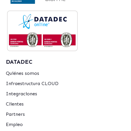
DATADEC
Quiénes somos
Infraestructura CLOUD
Integraciones
Clientes
Partners
Empleo