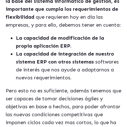
la base del sistema informatico de gestión, e
s
importante que cumpla los requerimientos de
flexibilidad
que requieren hoy en día las
empresas, y para ello, debemos tener en cuenta:
La capacidad de modificación de la
propia aplicación ERP
.
La capacidad de integración de nuestro
sistema ERP con otros sistemas
softwares
de interés que nos ayude a adaptarnos a
nuevos requerimientos.
Pero esto no es suficiente, además tenemos que
ser capaces de tomar decisiones ágiles y
objetivas en base a hechos, para poder afrontar
las nuevas condiciones competitivas que
imponen ciclos cada vez mas cortos, lo que ha