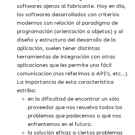
softwares ajenos al fabricante. Hoy en día,
los softwares desarrollados con criterios
modernos con relación al paradigma de
programación (orientación a objetos) y al
diseño y estructura del desarrollo de la
aplicación, suelen tener distintas
herramientas de integración con otras
aplicaciones que les permite una fácil
comunicacion (nos referimos a API’s, etc…).
La importancia de esta característica
estriba:
en la dificultad de encontrar un sólo
proveedor que nos resuelva todos los
problemas que padecemos o qué nos
enfrentemos en el futuro.
la solución eficaz a ciertos problemas