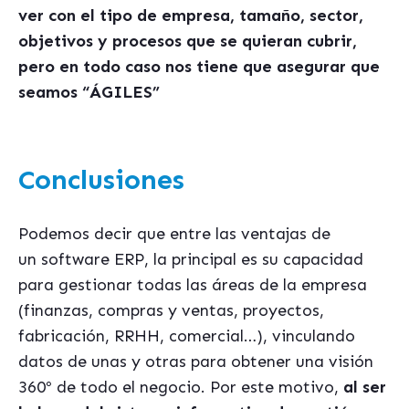
ver con el tipo de empresa, tamaño, sector,
objetivos y procesos que se quieran cubrir,
pero en todo caso nos tiene que asegurar que
seamos “ÁGILES”
Conclusiones
Podemos decir que entre las ventajas de
un software ERP, la principal es su capacidad
para gestionar todas las áreas de la empresa
(finanzas, compras y ventas, proyectos,
fabricación, RRHH, comercial…), vinculando
datos de unas y otras para obtener una visión
360º de todo el negocio. Por este motivo,
al ser