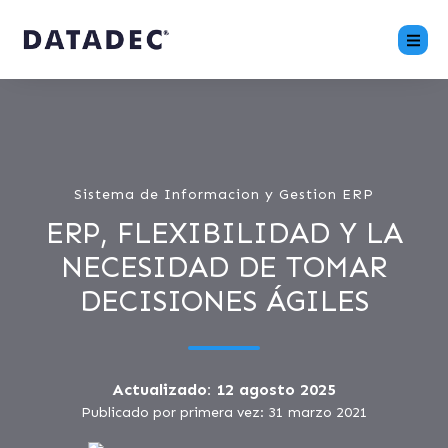
Sistema de Informacion y Gestion ERP
ERP, FLEXIBILIDAD Y LA
NECESIDAD DE TOMAR
DECISIONES ÁGILES
Actualizado: 12 agosto 2025
Publicado por primera vez: 31 marzo 2021