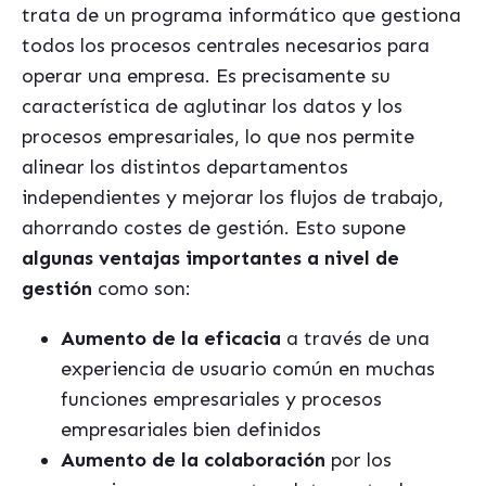
trata de un programa informático que gestiona
todos los procesos centrales necesarios para
operar una empresa. Es precisamente su
característica de aglutinar los datos y los
procesos empresariales, lo que nos permite
alinear los distintos departamentos
independientes y mejorar los flujos de trabajo,
ahorrando costes de gestión. Esto supone
algunas ventajas importantes a nivel de
gestión
como son:
Aumento de la eficacia
a través de una
experiencia de usuario común en muchas
funciones empresariales y procesos
empresariales bien definidos
Aumento de la colaboración
por los