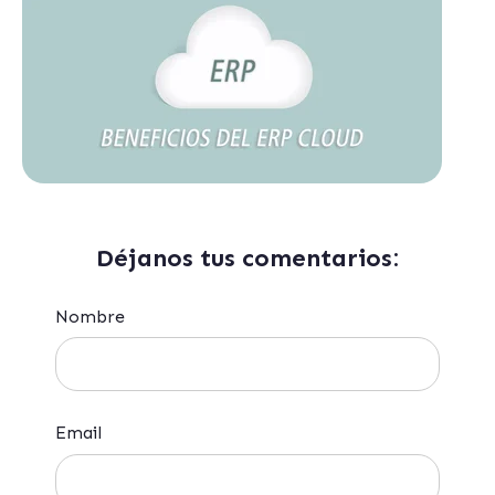
Déjanos tus comentarios:
Nombre
Email