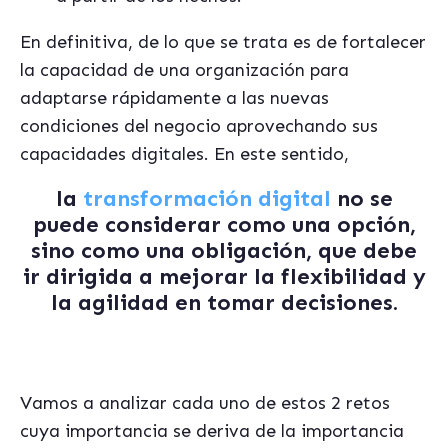
En definitiva, de lo que se trata es de fortalecer
la capacidad de una organización para
adaptarse rápidamente a las nuevas
condiciones del negocio aprovechando sus
capacidades digitales. En este sentido,
la
transformación digital
no se
puede considerar como una opción,
sino como una obligación, que debe
ir dirigida a mejorar la flexibilidad y
la agilidad en tomar decisiones.
Vamos a analizar cada uno de estos 2 retos
cuya importancia se deriva de la importancia