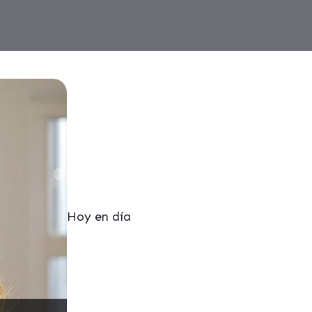
Hoy en día