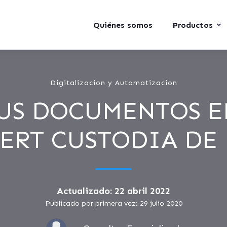
Quiénes somos
Productos
Digitalizacion y Automatizacion
US DOCUMENTOS E
ERT CUSTODIA DE
Actualizado: 22 abril 2022
Publicado por primera vez: 29 julio 2020