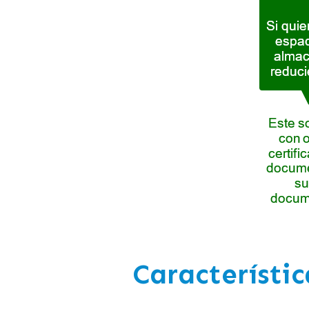
Característic