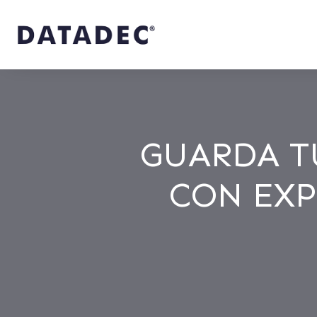
GUARDA T
CON EXP