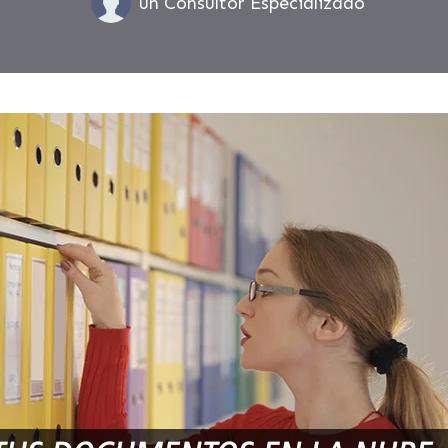
un Consultor Especializado