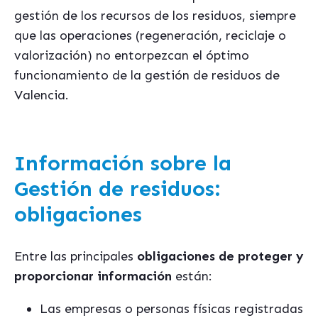
gestión de los recursos de los residuos, siempre
que las operaciones (regeneración, reciclaje o
valorización) no entorpezcan el óptimo
funcionamiento de la gestión de residuos de
Valencia.
Información sobre la
Gestión de residuos:
obligaciones
Entre las principales
o
bligaciones de
proteger y
proporcionar información
están:
Las empresas o personas físicas registradas