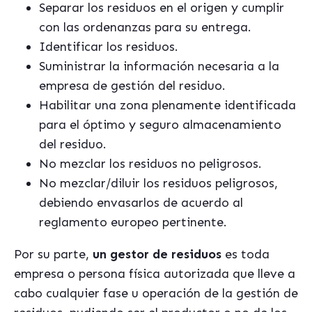
Separar los residuos en el origen y cumplir
con las ordenanzas para su entrega.
Identificar los residuos.
Suministrar la información necesaria a la
empresa de gestión del residuo.
Habilitar una zona plenamente identificada
para el óptimo y seguro almacenamiento
del residuo.
No mezclar los residuos no peligrosos.
No mezclar/diluir los residuos peligrosos,
debiendo envasarlos de acuerdo al
reglamento europeo pertinente.
Por su parte,
un gestor de residuos
es toda
empresa o persona física autorizada que lleve a
cabo cualquier fase u operación de la gestión de