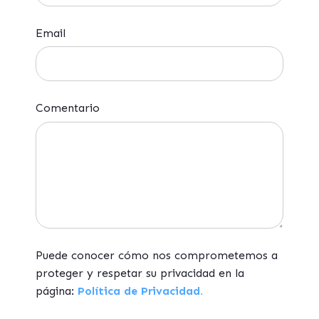
Email
Comentario
Puede conocer cómo nos comprometemos a
proteger y respetar su privacidad en la
página:
Política de Privacidad.