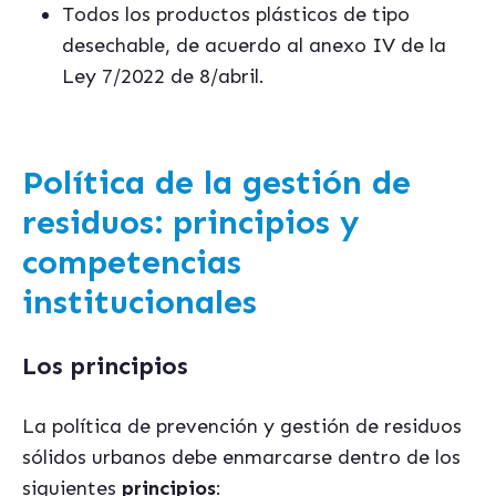
Todos los productos plásticos de tipo
desechable, de acuerdo al anexo IV de la
Ley 7/2022 de 8/abril.
Política de la gestión de
residuos: principios y
competencias
institucionales
Los principios
La política de prevención y gestión de residuos
sólidos urbanos debe enmarcarse dentro de los
siguientes
principios
: