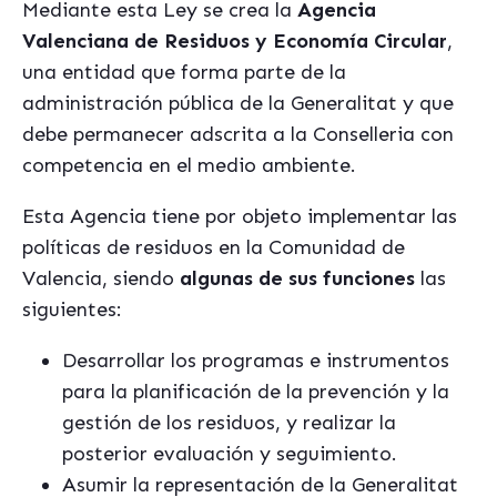
Mediante esta Ley se crea la
Agencia
Valenciana de Residuos y Economía Circular
,
una entidad que forma parte de la
administración pública de la Generalitat y que
debe permanecer adscrita a la Conselleria con
competencia en el medio ambiente.
Esta Agencia tiene por objeto implementar las
políticas de residuos en la Comunidad de
Valencia, siendo
algunas de sus funciones
las
siguientes:
Desarrollar los programas e instrumentos
para la planificación de la prevención y la
gestión de los residuos, y realizar la
posterior evaluación y seguimiento.
Asumir la representación de la Generalitat