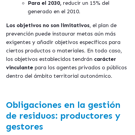
Para el 2030,
reducir un 15% del
generado en el 2010.
Los objetivos no son limitativos
, el plan de
prevención puede instaurar metas aún más
exigentes y añadir objetivos específicos para
ciertos productos o materiales. En todo caso,
los objetivos establecidos tendrán
carácter
vinculante
para los agentes privados o públicos
dentro del ámbito territorial autonómico.
Obligaciones en la gestión
de residuos: productores y
gestores