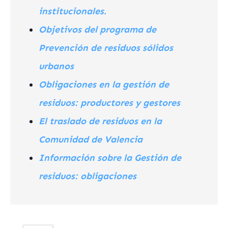
institucionales.
Objetivos del programa de
Prevención de residuos sólidos
urbanos
Obligaciones en la gestión de
residuos: productores y gestores
El traslado de residuos en la
Comunidad de Valencia
Información sobre la Gestión de
residuos: obligaciones