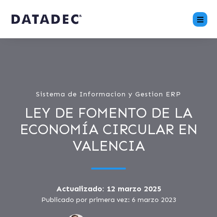
Sistema de Informacion y Gestion ERP
LEY DE FOMENTO DE LA
ECONOMÍA CIRCULAR EN
VALENCIA
Actualizado: 12 marzo 2025
Publicado por primera vez: 6 marzo 2023