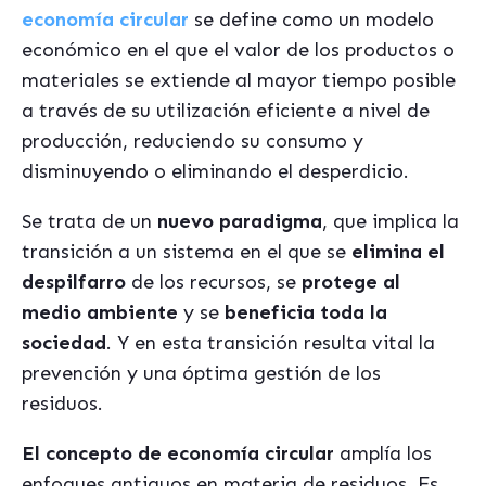
economía circular
se define como un modelo
económico en el que el valor de los productos o
materiales se extiende al mayor tiempo posible
a través de su utilización eficiente a nivel de
producción, reduciendo su consumo y
disminuyendo o eliminando el desperdicio.
Se trata de un
nuevo paradigma
, que implica la
transición a un sistema
en el que se
elimina el
despilfarro
de los recursos, se
protege al
medio ambiente
y se
beneficia toda la
sociedad
. Y en esta transición resulta vital la
prevención y una óptima gestión de los
residuos.
El concepto de economía circular
amplía los
enfoques antiguos en materia de residuos. Es