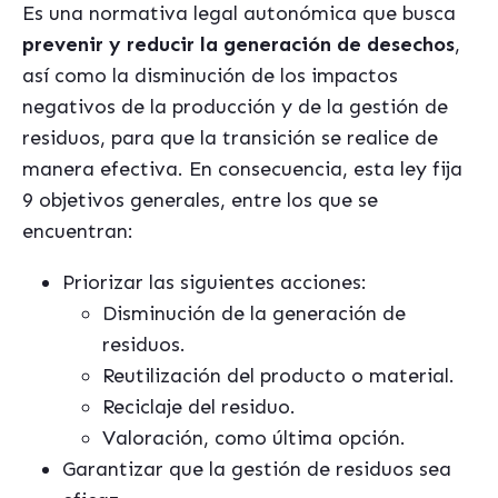
Es una normativa legal autonómica que busca
prevenir y reducir la generación de desechos
,
así como la disminución de los impactos
negativos de la producción y de la gestión de
residuos, para que la transición se realice de
manera efectiva. En consecuencia, esta ley fija
9 objetivos generales, entre los que se
encuentran:
Priorizar las siguientes acciones:
Disminución de la generación de
residuos.
Reutilización del producto o material.
Reciclaje del residuo.
Valoración, como última opción.
Garantizar que la gestión de residuos sea