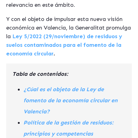
relevancia en este ámbito.
Y con el objeto de impulsar esta nueva visión
económica en Valencia, la Generalitat promulga
la
Ley 5/2022 (29/noviembre) de residuos y
suelos contaminados para el fomento de la
economía circular
.
Tabla de contenidos:
¿Cúal es el objeto de la Ley de
fomento de la economía circular en
Valencia?
Política de la gestión de residuos:
principios y competencias