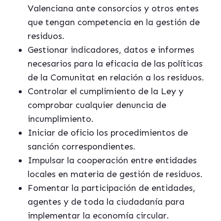
Valenciana ante consorcios y otros entes
que tengan competencia en la gestión de
residuos.
Gestionar indicadores, datos e informes
necesarios para la eficacia de las políticas
de la Comunitat en relación a los residuos.
Controlar el cumplimiento de la Ley y
comprobar cualquier denuncia de
incumplimiento.
Iniciar de oficio los procedimientos de
sanción correspondientes.
Impulsar la cooperación entre entidades
locales en materia de gestión de residuos.
Fomentar la participación de entidades,
agentes y de toda la ciudadanía para
implementar la economía circular.