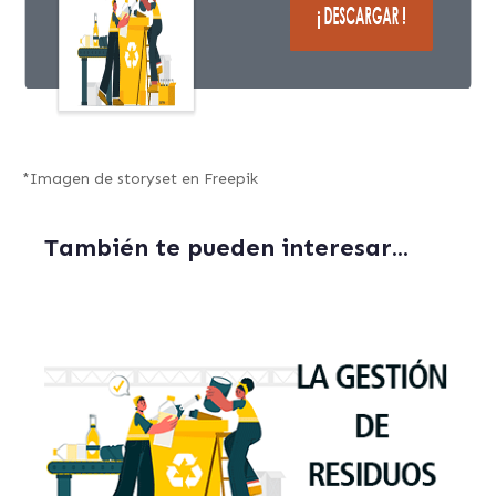
*
Imagen de storyset
en Freepik
También te pueden interesar...