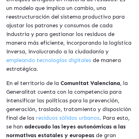
un modelo que implica un cambio, una
reestructuración del sistema productivo para
ajustar los patrones y consumos de cada
industria y para gestionar los residuos de
manera más eficiente, incorporando la logística
inversa, involucrando a la ciudadanía y
empleando tecnologías digitales
de manera
estratégica.
En el territorio de la
Comunitat Valenciana
, la
Generalitat cuenta con la competencia para
intensificar las políticas para la prevención,
generación, traslado, tratamiento y disposición
final de los
residuos sólidos urbanos
. Para esto,
se han
adecuado las leyes autonómicas a las
normativas estatales y europeas
de gran