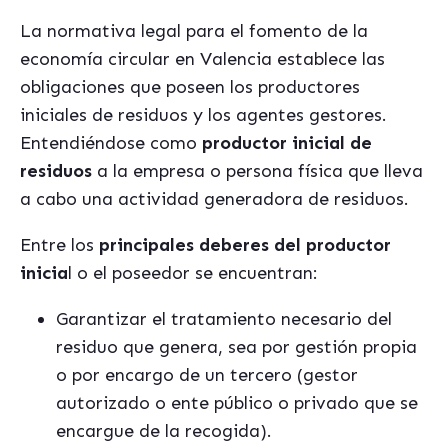
La normativa legal para el fomento de la
economía circular en Valencia establece las
obligaciones que poseen los productores
iniciales de residuos y los agentes gestores.
Entendiéndose como
productor inicial de
residuos
a la empresa o persona física que lleva
a cabo una actividad generadora de residuos.
Entre los
principales deberes del productor
inicia
l o el poseedor se encuentran:
Garantizar el tratamiento necesario del
residuo que genera, sea por gestión propia
o por encargo de un tercero (gestor
autorizado o ente público o privado que se
encargue de la recogida).