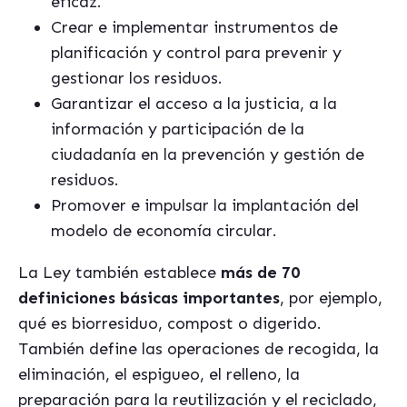
eficaz.
Crear e implementar instrumentos de
planificación y control para prevenir y
gestionar los residuos.
Garantizar el acceso a la justicia, a la
información y participación de la
ciudadanía en la prevención y gestión de
residuos.
Promover e impulsar la implantación del
modelo de economía circular.
La Ley también establece
más de 70
definiciones básicas importantes
, por ejemplo,
qué es biorresiduo, compost o digerido.
También define las operaciones de recogida, la
eliminación, el espigueo, el relleno, la
preparación para la reutilización y el reciclado,