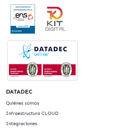
DATADEC
Quiénes somos
Infraestructura CLOUD
Integraciones