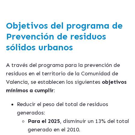
Objetivos del programa de
Prevención de residuos
sólidos urbanos
A través del programa para la prevención de
residuos en el territorio de la Comunidad de
Valencia, se establecen los siguientes
objetivos
mínimos a cumplir
:
Reducir el peso del total de residuos
generados:
Para el 2025
, disminuir un 13% del total
generado en el 2010.