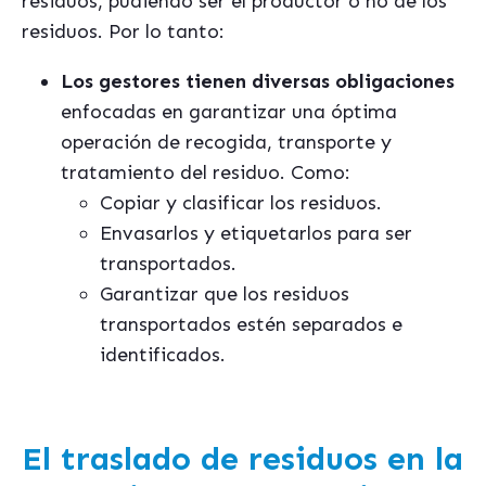
residuos, pudiendo ser el productor o no de los
residuos. Por lo tanto:
Los gestores tienen diversas obligaciones
enfocadas en garantizar una óptima
operación de recogida, transporte y
tratamiento del residuo. Como:
Copiar y clasificar los residuos.
Envasarlos y etiquetarlos para ser
transportados.
Garantizar que los residuos
transportados estén separados e
identificados.
El traslado de residuos en la