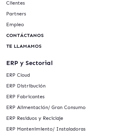
Clientes
Partners
Empleo
CONTÁCTANOS
TE LLAMAMOS
ERP y Sectorial
ERP Cloud
ERP Distribución
ERP Fabricantes
ERP Alimentación/ Gran Consumo
ERP Residuos y Reciclaje
ERP Mantenimiento/ Instaladoras