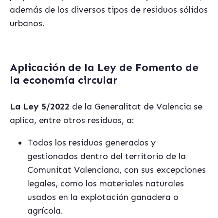
además de los diversos tipos de residuos sólidos
urbanos.
Aplicación de la Ley de Fomento de
la economía circular
La Ley 5/2022
de la Generalitat de Valencia se
aplica, entre otros residuos, a:
Todos los residuos generados y
gestionados dentro del territorio de la
Comunitat Valenciana, con sus excepciones
legales, como los materiales naturales
usados en la explotación ganadera o
agrícola.