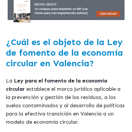
¿Cuál es el objeto de la Ley
de fomento de la economía
circular en Valencia?
La
Ley para el fomento de la economía
circular
establece el marco jurídico aplicable a
la prevención y gestión de los residuos, a los
suelos contaminados y al desarrollo de políticas
para la efectiva transición en Valencia a un
modelo de economía circular.