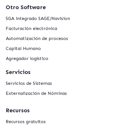
Otro Software
SGA integrado SAGE/Navision
Facturación electrónica
Automatización de procesos
Capital Humano
Agregador logístico
Servicios
Servicios de Sistemas
Externalización de Nóminas
Recursos
Recursos gratuitos