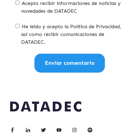
Acepto recibir informaciones de noticias y
novedades de DATADEC
He leido y acepto la Política de Privacidad,
así como recibir comunicaciones de
DATADEC.