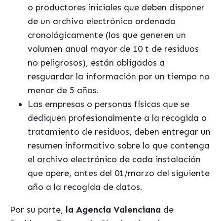
o productores iniciales que deben disponer
de un archivo electrónico ordenado
cronológicamente (los que generen un
volumen anual mayor de 10 t de residuos
no peligrosos), están obligados a
resguardar la información por un tiempo no
menor de 5 años.
Las empresas o personas físicas que se
dediquen profesionalmente a la recogida o
tratamiento de residuos, deben entregar un
resumen informativo sobre lo que contenga
el archivo electrónico de cada instalación
que opere, antes del 01/marzo del siguiente
año a la recogida de datos.
Por su parte,
la Agencia Valenciana
de