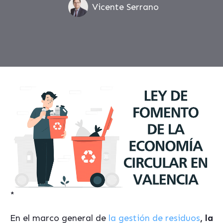
Vicente Serrano
*
En el marco general de
la gestión de residuos
, la