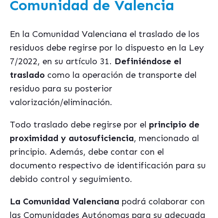
Comunidad de Valencia
En la Comunidad Valenciana el traslado de los
residuos debe regirse por lo dispuesto en la Ley
7/2022, en su artículo 31.
Definiéndose el
traslado
como la operación de transporte del
residuo para su posterior
valorización/eliminación.
Todo traslado debe regirse por el
principio de
proximidad y autosuficiencia
, mencionado al
principio. Además, debe contar con el
documento respectivo de identificación para su
debido control y seguimiento.
La Comunidad Valenciana
podrá colaborar con
las Comunidades Autónomas para su adecuada