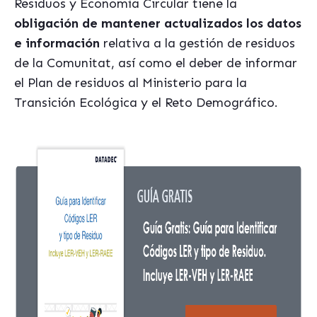
Residuos y Economía Circular tiene la
o
bligación de mantener actualizados los datos
e información
relativa a la gestión de residuos
de la Comunitat, así como el deber de informar
el Plan de residuos al Ministerio para la
Transición Ecológica y el Reto Demográfico.