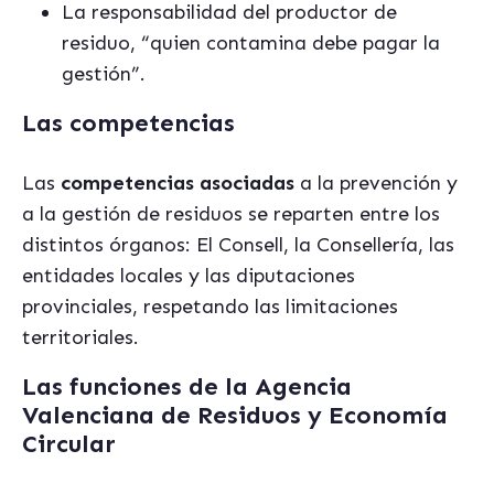
La responsabilidad del productor de
residuo, “quien contamina debe pagar la
gestión”.
Las competencias
Las
competencias asociadas
a la prevención y
a la gestión de residuos se reparten entre los
distintos órganos: El Consell, la Consellería, las
entidades locales y las diputaciones
provinciales, respetando las limitaciones
territoriales.
Las funciones de la Agencia
Valenciana de Residuos y Economía
Circular