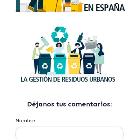
Déjanos tus comentarios:
Nombre