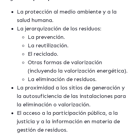
La protección al medio ambiente y a la
salud humana.
La jerarquización de los residuos:
La prevención.
La reutilización.
El reciclado.
Otras formas de valorización
(incluyendo la valorización energética).
La eliminación de residuos.
La proximidad a los sitios de generación y
la autosuficiencia de las instalaciones para
la eliminación o valorización.
El acceso a la participación pública, a la
justicia y a la información en materia de
gestión de residuos.