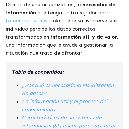
Dentro de una organización, la
necesidad de
información
que tenga un trabajador para
tomar decisiones,
solo puede satisfacerse si el
individuo percibe los datos correctos
transformados en
información útil
y de valor
,
una información que le ayude a gestionar la
situación que trata de afrontar.
Tabla de contenidos:
¿Por qué es necesaria la visualización
de datos?
La información útil y el proceso del
conocimiento
Características de un sistema de
información (SI) eficaz para satisfacer