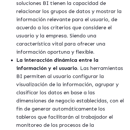
soluciones BI tienen la capacidad de
relacionar los grupos de datos y mostrar la
información relevante para el usuario, de
acuerdo a los criterios que considere el
usuario y la empresa. Siendo una
característica vital para ofrecer una
información oportuna y flexible.
La interacción dinámica entre la
información y el usuario
. Las herramientas
BI permiten al usuario configurar la
visualización de la información, agrupar y
clasificar los datos en base a las
dimensiones de negocio establecidas, con el
fin de generar automáticamente los
tableros que facilitarán al trabajador el
monitoreo de los procesos de la