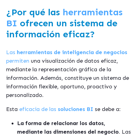
¿Por qué las
herramientas
BI
ofrecen un sistema de
información eficaz?
Las
herramientas de inteligencia de negocios
permiten
una visualización de datos eficaz,
mediante la representación gráfica de la
información. Además, constituye un sistema de
información flexible, oportuno, proactivo y
personalizado.
Esta
eficacia de las
soluciones BI
se debe a:
La forma de relacionar los datos,
mediante las dimensiones del negocio
. Las