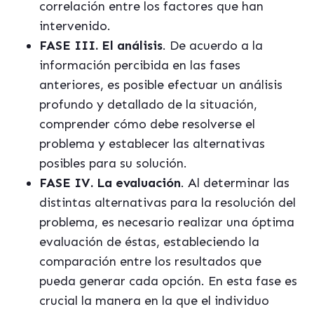
correlación entre los factores que han
intervenido.
FASE III. El análisis
. De acuerdo a la
información percibida en las fases
anteriores, es posible efectuar un análisis
profundo y detallado de la situación,
comprender cómo debe resolverse el
problema y establecer las alternativas
posibles para su solución.
FASE IV. La evaluación
. Al determinar las
distintas alternativas para la resolución del
problema, es necesario realizar una óptima
evaluación de éstas, estableciendo la
comparación entre los resultados que
pueda generar cada opción. En esta fase es
crucial la manera en la que el individuo