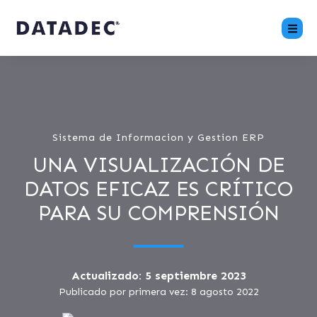
Sistema de Informacion y Gestion ERP
UNA VISUALIZACIÓN DE
DATOS EFICAZ ES CRÍTICO
PARA SU COMPRENSIÓN
Actualizado: 5 septiembre 2023
Publicado por primera vez: 8 agosto 2022