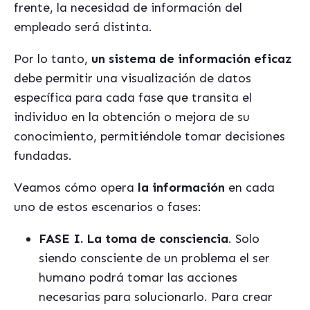
frente, la necesidad de información del
empleado será distinta.
Por lo tanto,
un sistema de información eficaz
debe permitir una visualización de datos
específica para cada fase que transita el
individuo en la obtención o mejora de su
conocimiento, permitiéndole tomar decisiones
fundadas.
Veamos cómo opera
la información
en cada
uno de estos escenarios o fases:
FASE I. La toma de consciencia
. Solo
siendo consciente de un problema el ser
humano podrá tomar las acciones
necesarias para solucionarlo. Para crear