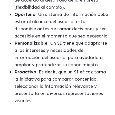
de acuerdo al desarrollo de la empresa
(flexibilidad al cambio).
Oportuno
. Un sistema de información debe
estar al alcance del usuario, estar
disponible antes de tomar decisiones y ser
accesible en el momento que sea necesario.
Personalizable
. Un SI tiene que adaptarse
a los intereses y necesidades de
información del usuario, para ayudarlo a
ampliar y profundizar su conocimiento.
Proactivo
. Es decir, que un SI eficaz toma
la iniciativa para comparar contenido,
seleccionar la información relevante y
presentarla en diversas representaciones
visuales.