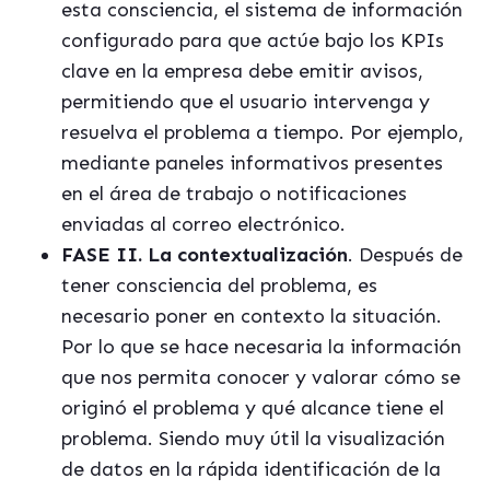
esta consciencia, el sistema de información
configurado para que actúe bajo los KPIs
clave en la empresa debe emitir avisos,
permitiendo que el usuario intervenga y
resuelva el problema a tiempo. Por ejemplo,
mediante paneles informativos presentes
en el área de trabajo o notificaciones
enviadas al correo electrónico.
FASE II. La contextualización
. Después de
tener consciencia del problema, es
necesario poner en contexto la situación.
Por lo que se hace necesaria la información
que nos permita conocer y valorar cómo se
originó el problema y qué alcance tiene el
problema. Siendo muy útil la visualización
de datos en la rápida identificación de la