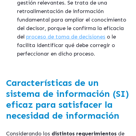
gestión relevantes. Se trata de una
retroalimentación de información
fundamental para ampliar el conocimiento
del decisor, porque le confirma la eficacia
del
proceso de toma de decisiones
o le
facilita identificar qué debe corregir o
perfeccionar en dicho proceso.
Características de un
sistema de información (SI)
eficaz para satisfacer la
necesidad de información
Considerando los
distintos requerimientos
de