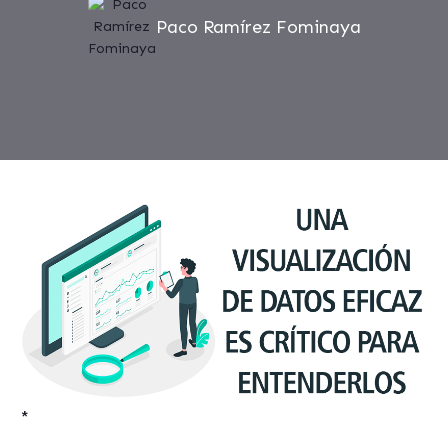
Paco Ramírez Fominaya
*