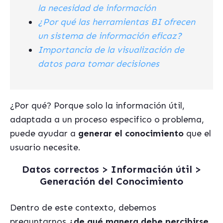
la necesidad de información
¿Por qué las herramientas BI ofrecen
un sistema de información eficaz?
Importancia de la visualización de
datos para tomar decisiones
¿Por qué? Porque solo la información útil,
adaptada a un proceso especifico o problema,
puede ayudar a
generar el conocimiento
que el
usuario necesite.
Datos correctos >
Información útil
>
Generación del Conocimiento
Dentro de este contexto, debemos
preguntarnos
¿de qué manera debe percibirse