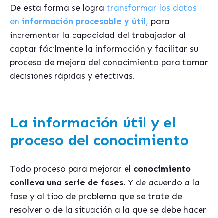
De esta forma se logra
transformar los datos
en
información procesable y útil
,
para
incrementar la capacidad del trabajador al
captar fácilmente la información y facilitar su
proceso de mejora del conocimiento para tomar
decisiones rápidas y efectivas.
La información útil y el
proceso del conocimiento
Todo proceso para mejorar el
conocimiento
conlleva una serie de fases
. Y de acuerdo a la
fase y al tipo de problema que se trate de
resolver o de la situación a la que se debe hacer