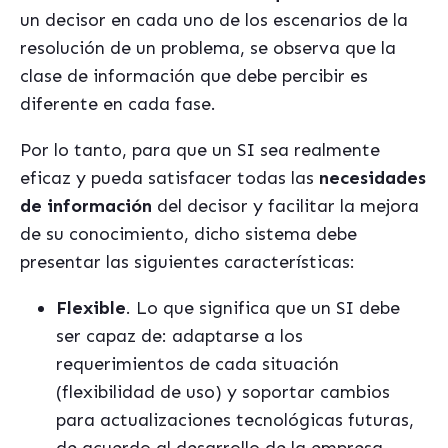
un decisor en cada uno de los escenarios de la
resolución de un problema, se observa que la
clase de información que debe percibir es
diferente en cada fase.
Por lo tanto, para que un SI sea realmente
eficaz y pueda satisfacer todas las
necesidades
de información
del decisor y facilitar la mejora
de su conocimiento, dicho sistema debe
presentar las siguientes características:
Flexible
.
Lo que significa que un SI debe
ser capaz de: adaptarse a los
requerimientos de cada situación
(flexibilidad de uso) y soportar cambios
para actualizaciones tecnológicas futuras,