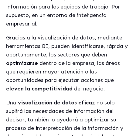
información para los equipos de trabajo. Por
supuesto, en un entorno de inteligencia
empresarial.
Gracias a la visualización de datos, mediante
herramientas BI, pueden identificarse, rápida y
oportunamente, los sectores que deben
optimizarse
dentro de la empresa, las áreas
que requieren mayor atención o las
oportunidades para ejecutar acciones que
eleven la competitividad
del negocio.
Una
visualización de datos eficaz
no sólo
suplirá las necesidades de información del
decisor, también lo ayudará a optimizar su
proceso de interpretación de la información y