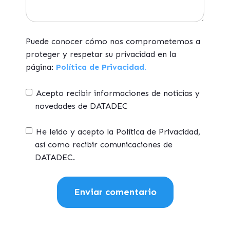
Puede conocer cómo nos comprometemos a
proteger y respetar su privacidad en la
página:
Política de Privacidad.
Acepto recibir informaciones de noticias y
novedades de DATADEC
He leido y acepto la Política de Privacidad,
así como recibir comunicaciones de
DATADEC.