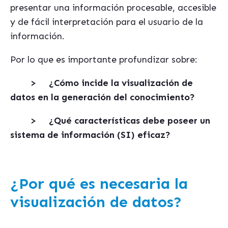
presentar una información procesable, accesible
y de fácil interpretación para el usuario de la
información.
Por lo que es importante profundizar sobre:
>
¿Cómo incide la visualización de
datos en la generación del conocimiento?
>
¿Qué características debe poseer un
sistema de información (SI) eficaz?
¿Por qué es necesaria la
visualización de datos?