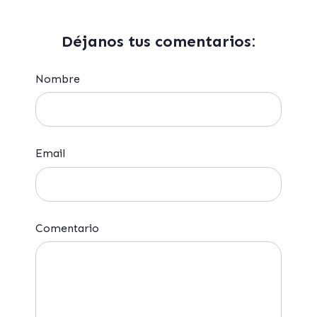
Déjanos tus comentarios:
Nombre
Email
Comentario