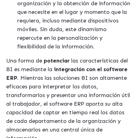
organización y la obtención de información
que necesite en el lugar y momento que la
requiera, incluso mediante dispositivos
móviles. Sin duda, este dinamismo
repercute en la personalización y
flexibilidad de la información.
Una forma de
potenciar
las características del
BI es mediante la
integración con el software
ERP
. Mientras las soluciones BI son altamente
eficaces para interpretar los datos,
transformarlos y presentar una información útil
al trabajador, el software ERP aporta su alta
capacidad de captar en tiempo real los datos
de cada departamento de la organización y
almacenarlos en una central única de