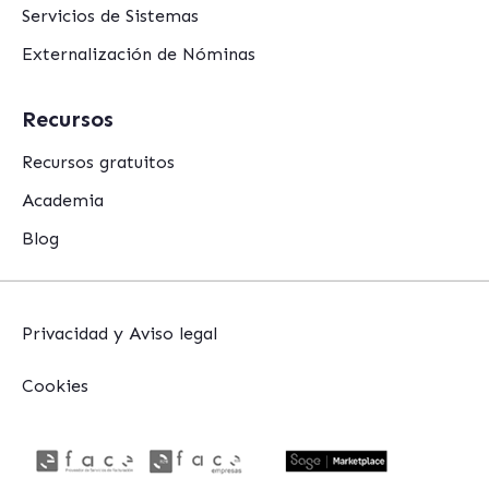
Servicios de Sistemas
Externalización de Nóminas
Recursos
Recursos gratuitos
Academia
Blog
Privacidad y Aviso legal
Cookies