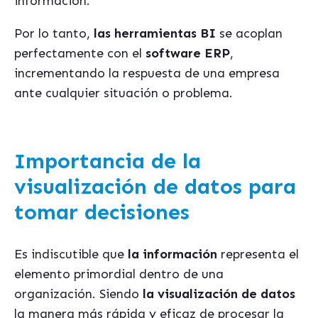
información.
Por lo tanto,
las herramientas BI
se acoplan
perfectamente con el
software ERP
,
incrementando la respuesta de una empresa
ante cualquier situación o problema.
Importancia de la
visualización de datos para
tomar decisiones
Es indiscutible que
la información
representa el
elemento primordial dentro de una
organización. Siendo
la visualización de datos
la manera más rápida y eficaz de procesar la