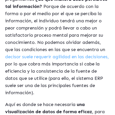
tal información?
Porque de acuerdo con la
forma o por el medio por el que se perciba la
información, el individuo tendrá una mejor o
peor comprensión y podrá llevar a cabo un
satisfactorio proceso mental para mejorar su
conocimiento.
No podemos olvidar además,
que las condiciones en las que se encuentra un
decisor suele requerir agilidad en las decisiones,
por lo que cobra más importancia si cabe la
eficiencia y la consistencia de la fuente de
datos que se utilice (para ello, el sistema ERP
suele ser una de las principales fuentes de
información).
Aquí es donde se hace necesaria
una
visualización de datos de forma eficaz
, para