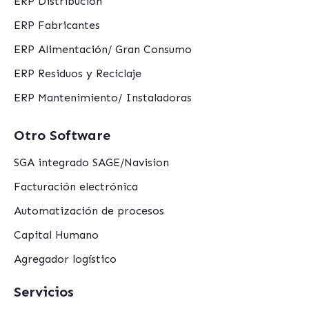
ERP Distribución
ERP Fabricantes
ERP Alimentación/ Gran Consumo
ERP Residuos y Reciclaje
ERP Mantenimiento/ Instaladoras
Otro Software
SGA integrado SAGE/Navision
Facturación electrónica
Automatización de procesos
Capital Humano
Agregador logístico
Servicios