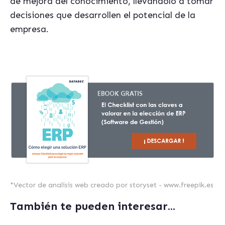
de mejora del conocimiento, llevándolo a tomar
decisiones que desarrollen el potencial de la
empresa.
*
Vector de analisis web creado por storyset - www.freepik.es
También te pueden interesar...