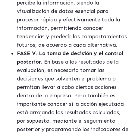
percibe la información, siendo la
visualización de datos esencial para
procesar rápida y efectivamente toda la
información, permitiendo conocer
tendencias y predecir los comportamientos
futuros, de acuerdo a cada alternativa.
FASE V
.
La toma de decisión y el control
posterior
. En base a los resultados de la
evaluación, es necesario tomar las
decisiones que solventen el problema o
permitan llevar a cabo ciertas acciones
dentro de la empresa. Pero también es
importante conocer si la acción ejecutada
está arrojando los resultados calculados,
por supuesto, mediante el seguimiento
posterior y programando los indicadores de