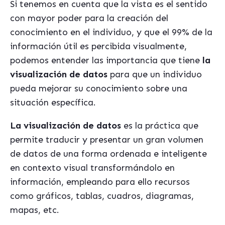
Si tenemos en cuenta que la vista es el sentido
con mayor poder para la creación del
conocimiento en el individuo, y que el 99% de la
información útil es percibida visualmente,
podemos entender las importancia que tiene
la
visualización de datos
para que un individuo
pueda mejorar su conocimiento sobre una
situación específica.
La visualización de datos
es la práctica que
permite traducir y presentar un gran volumen
de datos de una forma ordenada e inteligente
en contexto visual transformándolo en
información, empleando para ello recursos
como gráficos, tablas, cuadros, diagramas,
mapas, etc.