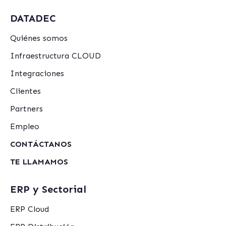
DATADEC
Quiénes somos
Infraestructura CLOUD
Integraciones
Clientes
Partners
Empleo
CONTÁCTANOS
TE LLAMAMOS
ERP y Sectorial
ERP Cloud