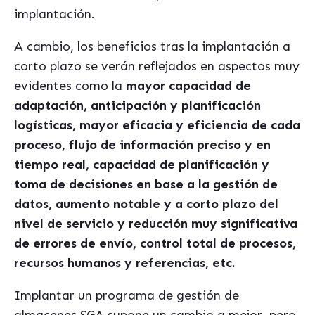
implantación.
A cambio, los beneficios tras la implantación a
corto plazo se verán reflejados en aspectos muy
evidentes como la
mayor capacidad de
adaptación, anticipación y planificación
logísticas, mayor eficacia y eficiencia de cada
proceso, flujo de información preciso y en
tiempo real, capacidad de planificación y
toma de decisiones en base a la gestión de
datos, aumento notable y a corto plazo del
nivel de servicio y reducción muy significativa
de errores de envío, control total de procesos,
recursos humanos y referencias, etc.
Implantar un programa de gestión de