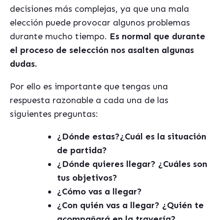
decisiones más complejas, ya que una mala
elección puede provocar algunos problemas
durante mucho tiempo.
Es normal que durante
el proceso de selección nos asalten algunas
dudas.
Por ello es importante que tengas una
respuesta razonable a cada una de las
siguientes preguntas:
¿Dónde estas?¿Cuál es la situación
de partida?
¿Dónde quieres llegar? ¿Cuáles son
tus objetivos?
¿Cómo vas a llegar?
¿Con quién vas a llegar? ¿Quién te
acompañará en la travesía?