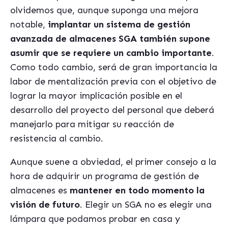
olvidemos que, aunque suponga una mejora
notable,
implantar un sistema de gestión
avanzada de almacenes SGA tambi
é
n supone
asumir que se requiere un cambio importante
.
Como todo cambio, será de gran importancia la
labor de mentalización previa con el objetivo de
lograr la mayor implicación posible en el
desarrollo del proyecto del personal que deberá
manejarlo para mitigar su reacción de
resistencia al cambio.
Aunque suene a obviedad, el primer consejo a la
hora de adquirir un programa de gestión de
almacenes es
mantener en todo momento la
visión de futuro
. Elegir un SGA no es elegir una
lámpara que podamos probar en casa y