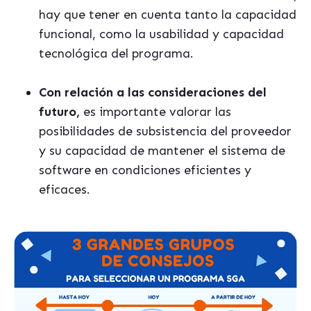
hay que tener en cuenta tanto la capacidad
funcional, como la usabilidad y capacidad
tecnológica del programa.
Con relación a las consideraciones del
futuro,
es importante valorar las
posibilidades de subsistencia del proveedor
y su capacidad de mantener el sistema de
software en condiciones eficientes y
eficaces.