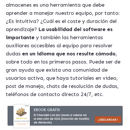
almacenes es una herramienta que debe
aprender a manejar nuestro equipo, por tanto:
¿Es intuitiva? ¿Cuál es el coste y duración del
aprendizaje?
La usabilidad del software es
importante
y tambi
én las herramientas
auxiliares accesibles al equipo para resolver
dudas
en un idioma que nos resulte có
modo
,
sobre todo en los primeros pasos. Puede ser de
gran ayuda que exista una comunidad de
usuarios activa, que haya tutoriales en video,
post de manejo, chats de resolución de dudas,
tel
éfonos de contacto directo 24/7, etc.