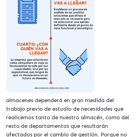
almacenes dependerá en gran medida del
trabajo previo de estudio de necesidades que
realicemos tanto de nuestro almac
é
n, como del
resto de departamentos que resultarán
afectados por el cambio de gestión. Porque no