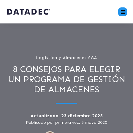
Logistica y Almacenes SGA
8 CONSEJOS PARA ELEGIR
UN PROGRAMA DE GESTIÓN
DE ALMACENES
Actualizado: 23 diciembre 2025
Publicado por primera vez: 5 mayo 2020