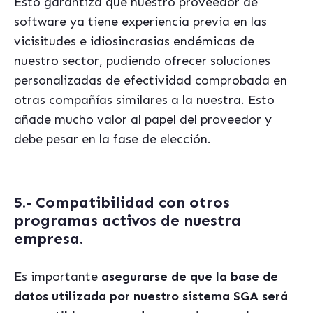
Esto garantiza que nuestro proveedor de
software ya tiene experiencia previa en las
vicisitudes e idiosincrasias end
émicas de
nuestro sector, pudiendo ofrecer soluciones
personalizadas de efectividad comprobada en
otras compañías similares a la nuestra. Esto
añade mucho valor al papel del proveedor y
debe pesar en la fase de elección.
5.- Compatibilidad con otros
programas activos de nuestra
empresa.
E
s importante
asegurarse de que la base de
datos utilizada por nuestro sistema
SGA será