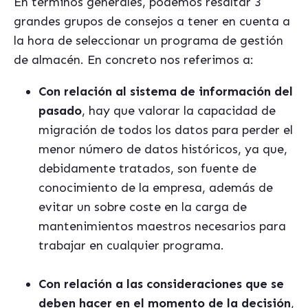
En términos generales, podemos resaltar 3
grandes grupos de consejos a tener en cuenta a
la hora de seleccionar un programa de gestión
de almacén. En concreto nos referimos a:
Con relación al sistema de información del
pasado
, hay que valorar la capacidad de
migración de todos los datos para perder el
menor número de datos históricos, ya que,
debidamente tratados, son fuente de
conocimiento de la empresa, además de
evitar un sobre coste en la carga de
mantenimientos maestros necesarios para
trabajar en cualquier programa.
Con relación a las consideraciones que se
deben hacer en el momento de la decisión
,