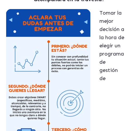
Tomar la
mejor
decisión a
la hora de
elegir un
programa
de
gestión
de