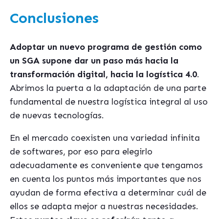
Conclusiones
Adoptar un nuevo programa de gestión como
un SGA supone dar un paso más hacia la
transformación digital, hacia la logí
stica 4.0
.
Abrimos la puerta a la adaptación de una parte
fundamental de nuestra logística integral al uso
de nuevas tecnologí
as.
En el mercado coexisten una variedad infinita
de softwares, por eso para elegirlo
adecuadamente es conveniente que tengamos
en cuenta los puntos más importantes que nos
ayudan de forma efectiva a determinar cuál de
ellos se adapta mejor a nuestras necesidades.