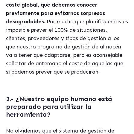
coste global, que debemos conocer
previamente para evitarnos sorpresas
desagradables.
Por mucho que planifiquemos es
imposible prever el 100% de situaciones,
clientes, proveedores y tipos de gestión a los
que nuestro programa de gestión de almac
én
va a tener que adaptarse, pero es aconsejable
solicitar de antemano el coste de aquellas que
sí podemos prever que se producirán.
2.- ¿Nuestro equipo humano está
preparado para utilizar la
herramienta
?
No olvidemos que el sistema de gestión de