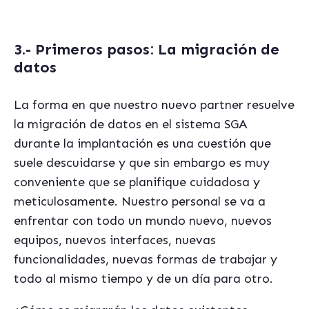
3.- Primeros pasos: La migración de
datos
La forma en que nuestro nuevo partner resuelve
la migración de datos en el sistema
SGA
durante la implantación es una cuestión que
suele descuidarse y que sin embargo es muy
conveniente que se planifique cuidadosa y
meticulosamente. Nuestro personal se va a
enfrentar con todo un mundo nuevo, nuevos
equipos, nuevos interfaces, nuevas
funcionalidades, nuevas formas de trabajar y
todo al mismo tiempo y de un dí
a para otro.