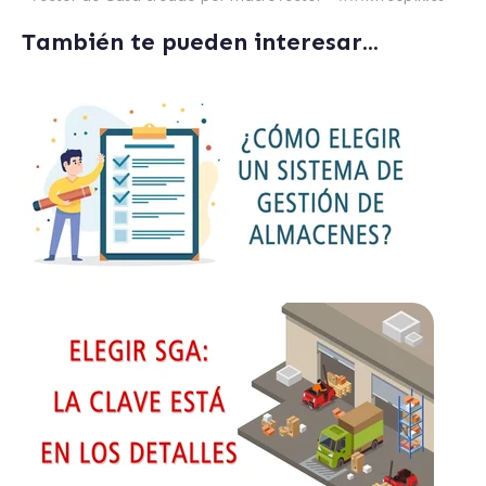
También te pueden interesar...