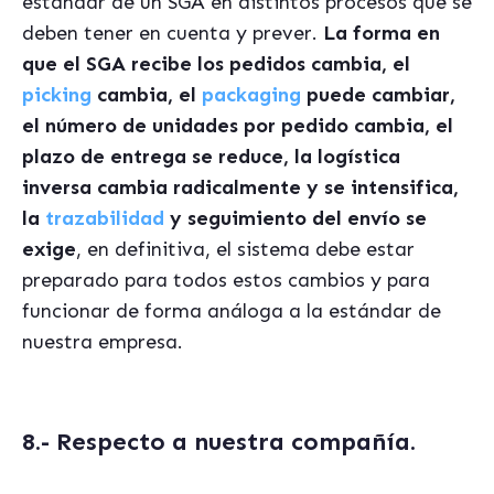
estándar de un SGA en distintos procesos que se
deben tener en cuenta y prever.
La forma en
que el SGA recibe los pedidos cambia, el
picking
cambia, el
packaging
puede cambiar,
el número de unidades por pedido cambia, el
plazo de entrega se reduce, la logística
inversa cambia radicalmente y se intensifica,
la
trazabilidad
y seguimiento del enví
o se
exige
, en definitiva, el sistema debe estar
preparado para todos estos cambios y para
funcionar de forma análoga a la estándar de
nuestra empresa.
8.- Respecto a nuestra compañía.