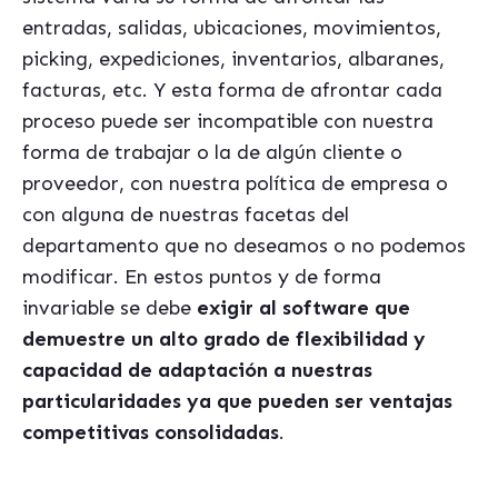
entradas, salidas, ubicaciones, movimientos,
picking, expediciones, inventarios, albaranes,
facturas, etc. Y esta
forma de afrontar cada
proceso puede ser incompatible con nuestra
forma de trabajar o la de algún cliente o
proveedor, con nuestra política de empresa o
con alguna de nuestras facetas del
departamento que no deseamos o no podemos
modificar. En estos puntos y de forma
invariable se debe
exigir al software que
demuestre un alto grado de flexibilidad y
capacidad de adaptación a nuestras
particularidades ya que pueden ser ventajas
competitivas consolidadas
.