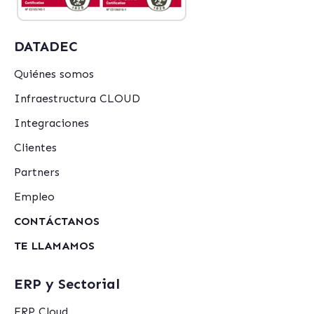
DATADEC
Quiénes somos
Infraestructura CLOUD
Integraciones
Clientes
Partners
Empleo
CONTÁCTANOS
TE LLAMAMOS
ERP y Sectorial
ERP Cloud