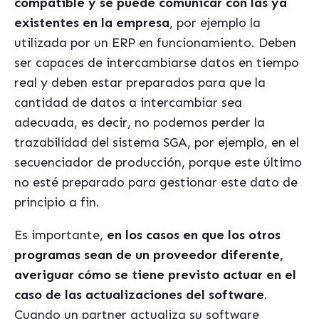
compatible y se puede comunicar con las ya
existentes en la empresa
, por ejemplo la
utilizada por un ERP en funcionamiento. Deben
ser capaces de intercambiarse datos en tiempo
real y deben estar preparados para que la
cantidad de datos a intercambiar sea
adecuada, es decir, no podemos perder la
trazabilidad del sistema SGA, por ejemplo, en el
secuenciador de producción, porque este último
no est
é preparado para gestionar este dato de
principio a fin.
Es importante,
en los casos en que los otros
programas sean de un proveedor diferente,
averiguar cómo se tiene previsto actuar en el
caso de las actualizaciones del
software
.
Cuando un partner actualiza su software