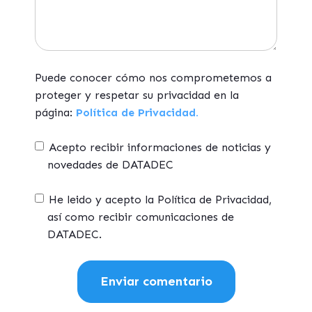
Puede conocer cómo nos comprometemos a
proteger y respetar su privacidad en la
página:
Política de Privacidad.
Acepto recibir informaciones de noticias y
novedades de DATADEC
He leido y acepto la Política de Privacidad,
así como recibir comunicaciones de
DATADEC.