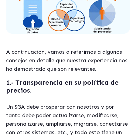
A continuación, vamos a referirnos a algunos
consejos en detalle que nuestra experiencia nos
ha demostrado que son relevantes.
1.- Transparencia en su política de
precios.
Un SGA debe prosperar con nosotros y por
tanto debe poder actualizarse, modificarse,
personalizarse, ampliarse, migrarse, conectarse
con otros sistemas, etc., y todo esto tiene un