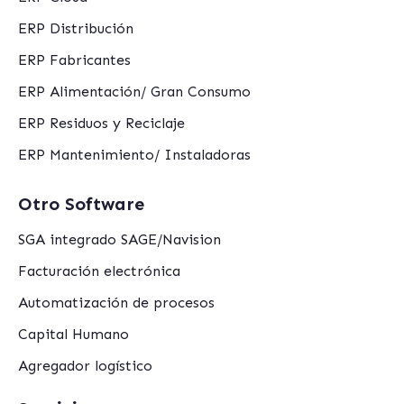
ERP Distribución
ERP Fabricantes
ERP Alimentación/ Gran Consumo
ERP Residuos y Reciclaje
ERP Mantenimiento/ Instaladoras
Otro Software
SGA integrado SAGE/Navision
Facturación electrónica
Automatización de procesos
Capital Humano
Agregador logístico