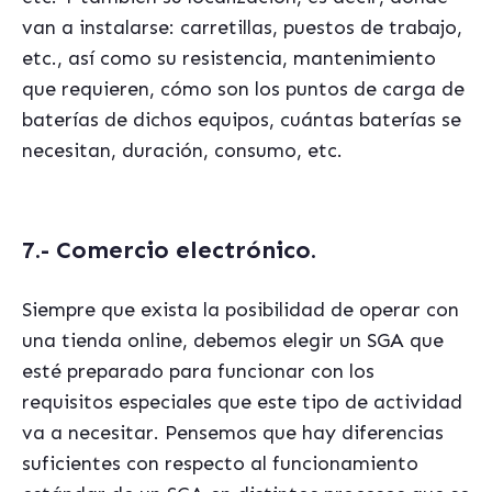
van a instalarse: carretillas, puestos de trabajo,
etc., así como su resistencia, mantenimiento
que requieren, cómo son los puntos de carga de
baterías de dichos equipos, cuá
ntas baterías se
necesitan, duración, consumo, etc.
7.- Comercio electró
nico.
Siempre que exista la posibilidad de operar con
una tienda online, debemos elegir un SGA que
est
é preparado para funcionar con los
requisitos especiales que este tipo de actividad
va a necesitar. Pensemos que hay diferencias
suficientes con respecto al funcionamiento