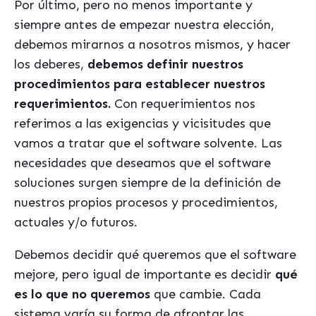
Por último, pero no menos importante y
siempre antes de empezar nuestra elección,
debemos mirarnos a nosotros mismos, y hacer
los deberes,
debemos definir nuestros
procedimientos para establecer nuestros
requerimientos.
Con requerimientos nos
referimos a las exigencias y vicisitudes que
vamos a tratar que el software solvente. Las
necesidades que deseamos que el software
soluciones surgen siempre de la definición de
nuestros propios procesos y procedimientos,
actuales y/o futuros.
Debemos decidir qu
é queremos que el software
mejore, pero igual de importante es
decidir
qué
es lo que no queremos
que cambie. Cada
sistema varía su forma de afrontar las