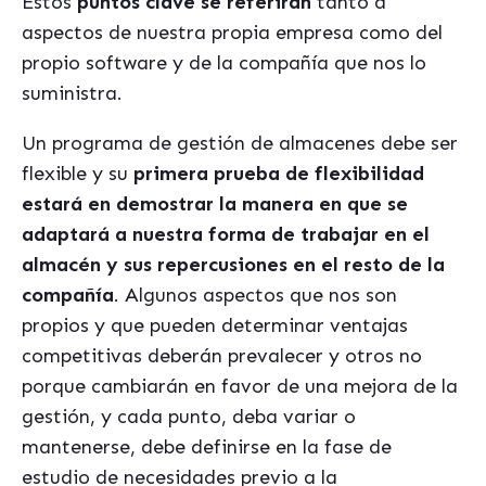
Estos
puntos clave se referirán
tanto a
aspectos de nuestra propia empresa como del
propio software y de la compañía que nos lo
suministra.
Un programa de gestión de almacenes debe ser
flexible y su
primera prueba de flexibilidad
estará en demostrar la manera en que se
adaptará a nuestra forma de trabajar en el
almac
én y sus repercusiones en el resto de la
compañía
. Algunos aspectos que nos son
propios y que pueden determinar ventajas
competitivas deberán prevalecer y otros no
porque cambiarán en favor de una mejora de la
gestión, y cada punto, deba variar o
mantenerse, debe definirse en la fase de
estudio de necesidades previo a la