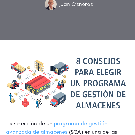
Juan Cisneros
La selección de un
programa de gestión
avanzada de almacenes
(SGA) es una de las