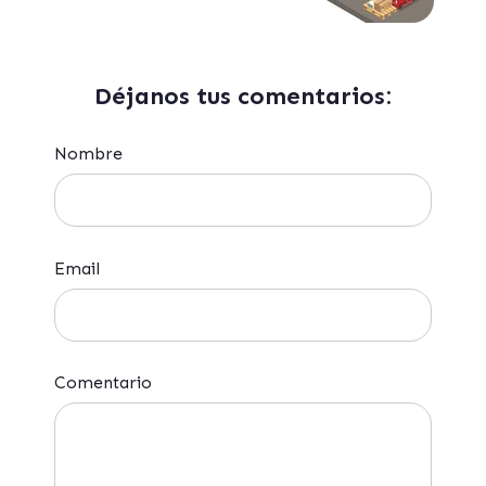
Déjanos tus comentarios:
Nombre
Email
Comentario