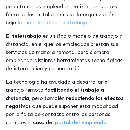
permitan a los empleados realizar sus labores
fuera de las instalaciones de la organización,
bajo
la modalidad del teletrabajo
.
El teletrabajo
es un tipo o modelo de trabajo a
distancia, en el que los empleados prestan sus
servicios de manera remota, pero siempre
empleando distintas herramientas tecnológicas
de información y comunicación.
La tecnología ha ayudado a desarrollar el
trabajo remoto
facilitando el trabajo a
distancia
, pero también
reduciendo los efectos
negativos
que puede suponer esta modalidad
por la falta de contacto entre las personas,
como es el
caso del
portal del empleado
.