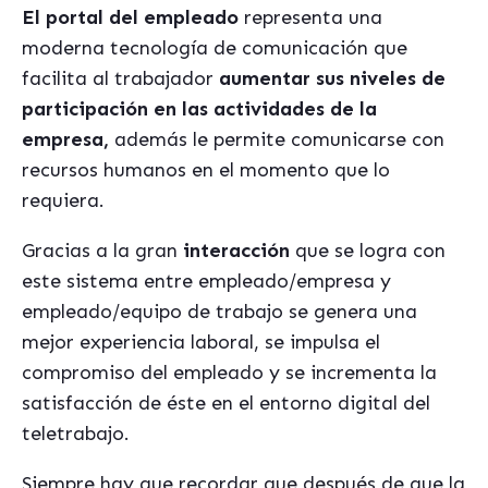
El portal del empleado
representa una
moderna tecnología de comunicación que
facilita al trabajador
aumentar sus niveles de
participación en las actividades de la
empresa,
además le permite comunicarse con
recursos humanos en el momento que lo
requiera.
Gracias a la gran
interacción
que se logra con
este sistema entre empleado/empresa y
empleado/equipo de trabajo se genera una
mejor experiencia laboral, se impulsa el
compromiso del empleado y se incrementa la
satisfacción de éste en el entorno digital del
teletrabajo.
Siempre hay que recordar que después de que la