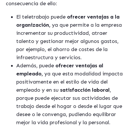
consecuencia de ello:
El teletrabajo puede
ofrecer ventajas a la
organización,
ya que permite a la empresa
incrementar su productividad, atraer
talento y gestionar mejor algunos gastos,
por ejemplo, el ahorro de costes de la
infraestructura y servicios.
Además, puede
ofrecer ventajas al
empleado,
ya que esta modalidad impacta
positivamente en el estilo de vida del
empleado y en su
satisfacción laboral
,
porque puede ejecutar sus actividades de
trabajo desde el hogar o desde el lugar que
desee o le convenga, pudiendo equilibrar
mejor la vida profesional y la personal.