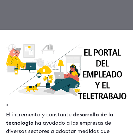
*
El incremento y constante
desarrollo de la
tecnología
ha ayudado a las empresas de
diversos sectores a adoptar medidas que