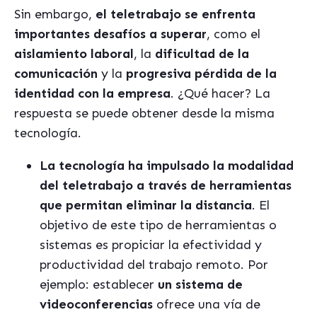
Sin embargo,
el teletrabajo se enfrenta
importantes desafíos a superar
, como el
aislamiento laboral
, la
dificultad de la
comunicación
y
la
progresiva pérdida de la
identidad con la empresa
. ¿Qué hacer? La
respuesta se puede obtener desde la misma
tecnología.
La tecnología ha impulsado la modalidad
del teletrabajo a través de herramientas
que permitan eliminar la distancia
. El
objetivo de este tipo de herramientas o
sistemas es propiciar la efectividad y
productividad del trabajo remoto. Por
ejemplo: establecer
un sistema de
videoconferencias
ofrece una vía de