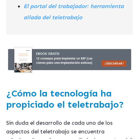
El portal del trabajador: herramienta
aliada del teletrabajo
¿Cómo la tecnología ha
propiciado el teletrabajo?
Sin duda el desarrollo de cada uno de los
aspectos del teletrabajo se encuentra