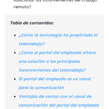
solucionar los inconvenientes del trabajo
remoto?
Tabla de contenidos:
¿Cómo la tecnología ha propiciado el
teletrabajo?
¿Cómo el portal del empleado ofrece
una solución a los principales
inconvenientes del teletrabajo?
El portal del empleado es un canal
para la comunicación
Ventajas de contar con el canal de
comunicación del portal del empleado