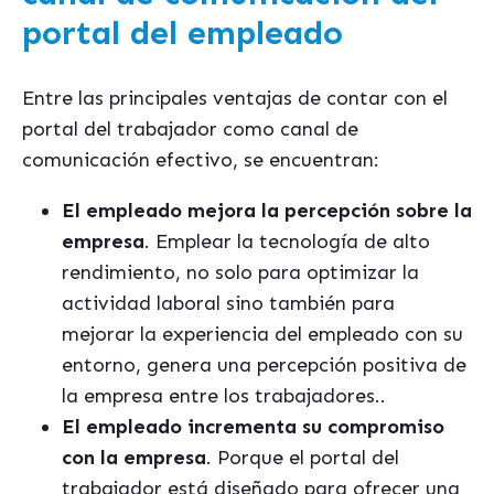
portal del empleado
Entre las principales ventajas de contar con el
portal del trabajador como canal de
comunicación efectivo, se encuentran:
El empleado mejora la percepción sobre la
empresa
. Emplear la tecnología de alto
rendimiento, no solo para optimizar la
actividad laboral sino también para
mejorar la experiencia del empleado con su
entorno, genera una percepción positiva de
la empresa entre los trabajadores..
El empleado incrementa su compromiso
con la empresa
. Porque el portal del
trabajador está diseñado para ofrecer una