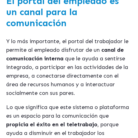
El portal del empleado es
un canal para la
comunicación
Y lo más importante, el portal del trabajador le
permite al empleado disfrutar de un
canal de
comunicación interna
que le ayuda a sentirse
integrado, a participar en las actividades de la
empresa, a conectarse directamente con el
área de recursos humanos y a interactuar
socialmente con sus pares.
Lo que significa que este sistema o plataforma
es un espacio para la comunicación que
propicia el éxito en el teletrabajo
, porque
ayuda a disminuir en el trabajador los