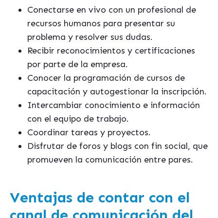
Conectarse en vivo con un profesional de
recursos humanos para presentar su
problema y resolver sus dudas.
Recibir reconocimientos y certificaciones
por parte de la empresa.
Conocer la programación de cursos de
capacitación y autogestionar la inscripción.
Intercambiar conocimiento e información
con el equipo de trabajo.
Coordinar tareas y proyectos.
Disfrutar de foros y blogs con fin social, que
promueven la comunicación entre pares.
Ventajas de contar con el
canal de comunicación del