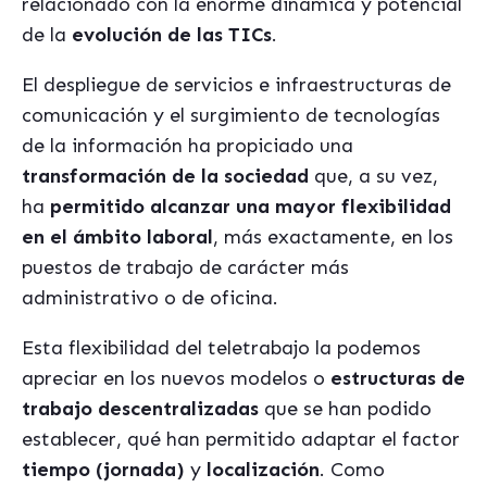
relacionado con la enorme dinámica y potencial
de la
evolución de las TICs
.
El despliegue de servicios e infraestructuras de
comunicación y el surgimiento de tecnologías
de la información ha propiciado una
transformación de la sociedad
que, a su vez,
ha
permitido alcanzar una mayor flexibilidad
en el ámbito laboral
, más exactamente, en los
puestos de trabajo de carácter más
administrativo o de oficina.
Esta flexibilidad del teletrabajo la podemos
apreciar en los nuevos modelos o
estructuras de
trabajo descentralizadas
que se han podido
establecer, qué han permitido adaptar el factor
tiempo (jornada)
y
localización
. Como