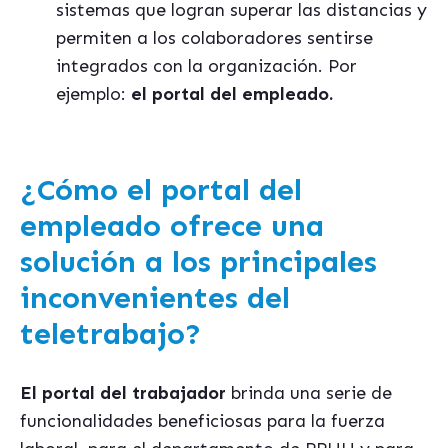
sistemas que logran superar las distancias y
permiten a los colaboradores sentirse
integrados con la organización. Por
ejemplo:
el portal del empleado.
¿Cómo el portal del
empleado ofrece una
solución a los principales
inconvenientes del
teletrabajo?
El portal del trabajador
brinda una serie de
funcionalidades beneficiosas para la fuerza