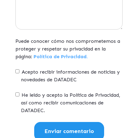
Puede conocer cómo nos comprometemos a
proteger y respetar su privacidad en la
página:
Política de Privacidad.
Acepto recibir informaciones de noticias y
novedades de DATADEC
He leido y acepto la Política de Privacidad,
así como recibir comunicaciones de
DATADEC.