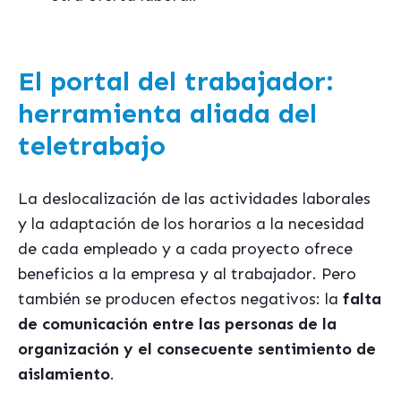
El portal del trabajador:
herramienta aliada del
teletrabajo
La deslocalización de las actividades laborales
y la adaptación de los horarios a la necesidad
de cada empleado y a cada proyecto ofrece
beneficios a la empresa y al trabajador. Pero
también se producen efectos negativos: la
falta
de comunicación entre las personas de la
organización y el consecuente sentimiento de
aislamiento
.