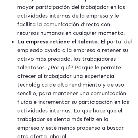
mayor participación del trabajador en las
actividades internas de la empresa y le
facilita la comunicación directa con
recursos humanos en cualquier momento.
La empresa retiene el talento
. El portal del
empleado ayuda a la empresa a retener su
activo más preciado, los trabajadores
talentosos. ¿Por qué? Porque le permite
ofrecer al trabajador una experiencia
tecnológica de alto rendimiento y de uso
sencillo, para mantener una comunicación
fluida e incrementar su participación en las
actividades internas. Lo que hace que el
trabajador se sienta más feliz en la
empresa y esté menos propenso a buscar
otra oferta laboral.