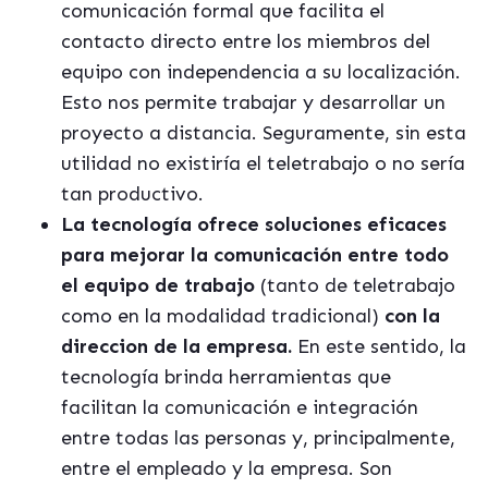
comunicación formal que facilita el
contacto directo entre los miembros del
equipo con independencia a su localización.
Esto nos permite trabajar y desarrollar un
proyecto a distancia. Seguramente, sin esta
utilidad no existiría el teletrabajo o no sería
tan productivo.
La tecnología ofrece soluciones eficaces
para mejorar la comunicación entre todo
el equipo de trabajo
(tanto de teletrabajo
como en la modalidad tradicional)
con la
direccion de la empresa.
En este sentido, la
tecnología brinda herramientas que
facilitan la comunicación e integración
entre todas las personas y, principalmente,
entre el empleado y la empresa. Son