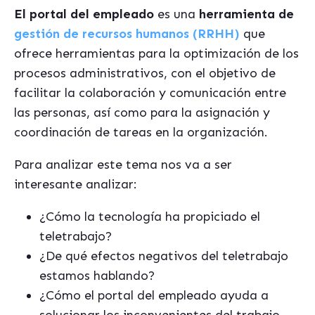
El portal del empleado
es una
herramienta de
gestión de recursos humanos (RRHH)
que
ofrece herramientas para la optimización de los
procesos administrativos, con el objetivo de
facilitar la colaboración y comunicación entre
las personas, así como para la asignación y
coordinación de tareas en la organización.
Para analizar este tema nos va a ser
interesante analizar:
¿Cómo la tecnología ha propiciado el
teletrabajo?
¿De qué efectos negativos del teletrabajo
estamos hablando?
¿Cómo el portal del empleado ayuda a