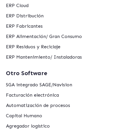
ERP Cloud
ERP Distribución
ERP Fabricantes
ERP Alimentación/ Gran Consumo
ERP Residuos y Reciclaje
ERP Mantenimiento/ Instaladoras
Otro Software
SGA integrado SAGE/Navision
Facturación electrónica
Automatización de procesos
Capital Humano
Agregador logístico