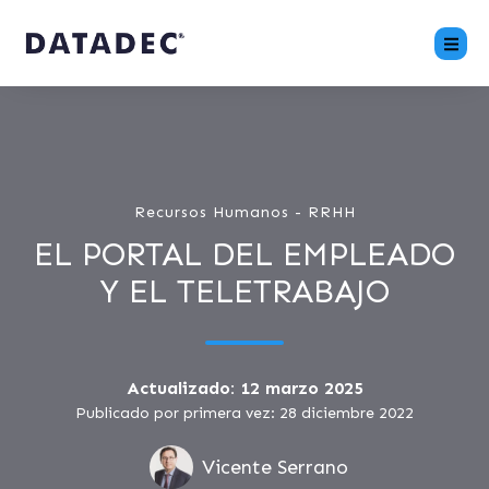
Recursos Humanos - RRHH
EL PORTAL DEL EMPLEADO
Y EL TELETRABAJO
Actualizado: 12 marzo 2025
Publicado por primera vez: 28 diciembre 2022
Vicente Serrano