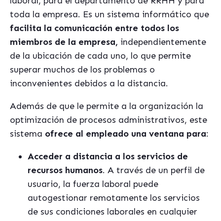
laboral, para el departamento de RRHH y para
toda la empresa. Es un sistema informático que
facilita la comunicación entre todos los
miembros de la empresa,
independientemente
de la ubicación de cada uno, lo que permite
superar muchos de los problemas o
inconvenientes debidos a la distancia.
Además de que le permite a la organización la
optimización de procesos administrativos, este
sistema
ofrece al empleado una ventana para
:
Acceder a distancia a los servicios de
recursos humanos
. A través de un perfil de
usuario, la fuerza laboral puede
autogestionar remotamente los servicios
de sus condiciones laborales en cualquier