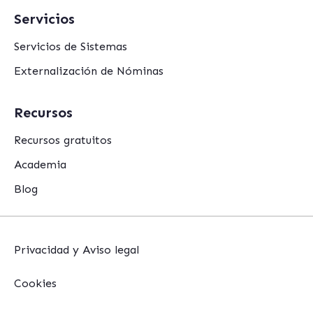
Servicios
Servicios de Sistemas
Externalización de Nóminas
Recursos
Recursos gratuitos
Academia
Blog
Privacidad y Aviso legal
Cookies