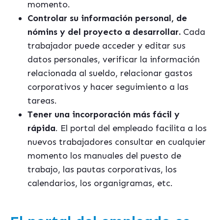
momento.
Controlar su información personal, de
nómins y del proyecto a desarrollar.
Cada
trabajador puede acceder y editar sus
datos personales, verificar la información
relacionada al sueldo, relacionar gastos
corporativos y hacer seguimiento a las
tareas.
Tener una incorporación más fácil y
rápida
. El portal del empleado facilita a los
nuevos trabajadores consultar en cualquier
momento los manuales del puesto de
trabajo, las pautas corporativas, los
calendarios, los organigramas, etc.