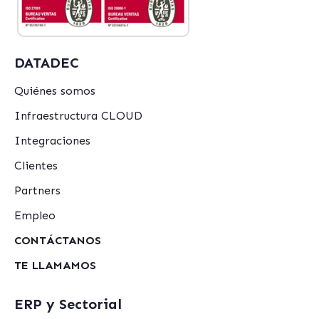
DATADEC
Quiénes somos
Infraestructura CLOUD
Integraciones
Clientes
Partners
Empleo
CONTÁCTANOS
TE LLAMAMOS
ERP y Sectorial