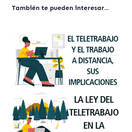
También te pueden interesar...