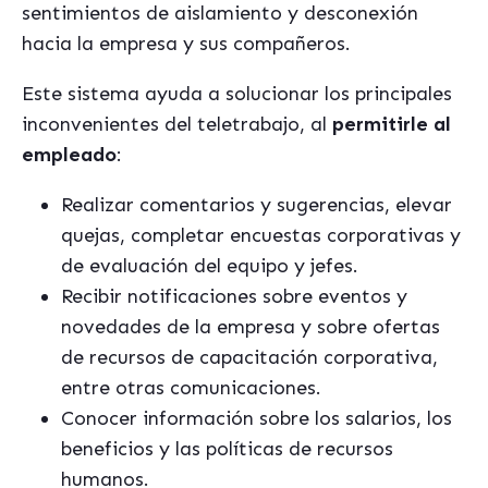
sentimientos de aislamiento y desconexión
hacia la empresa y sus compañeros.
Este sistema ayuda a solucionar los principales
inconvenientes del teletrabajo, al
permitirle al
empleado
:
Realizar comentarios y sugerencias, elevar
quejas, completar encuestas corporativas y
de evaluación del equipo y jefes.
Recibir notificaciones sobre eventos y
novedades de la empresa y sobre ofertas
de recursos de capacitación corporativa,
entre otras comunicaciones.
Conocer información sobre los salarios, los
beneficios y las políticas de recursos
humanos.