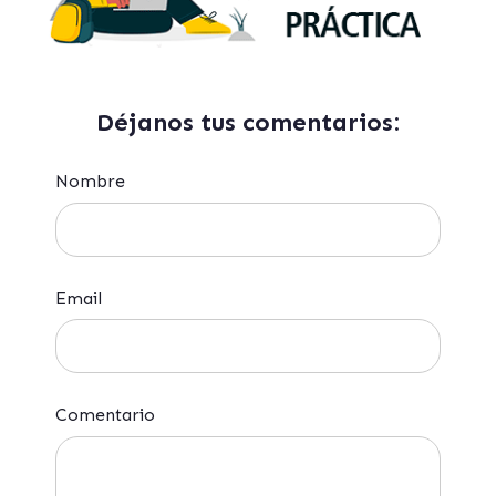
Déjanos tus comentarios:
Nombre
Email
Comentario