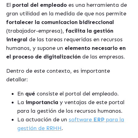
El
portal del empleado
es una herramienta de
gran utilidad en la medida de que nos permite
fortalecer la comunicacion bidireccional
(trabajador-empresa),
facilita la gestión
integral
de las tareas requeridas en recursos
humanos, y supone un
elemento necesario en
el proceso de digitalización
de las empresas.
Dentro de este contexto, es importante
detallar:
En
qué
consiste el portal del empleado.
La
importancia
y ventajas de este portal
para la gestión de los recursos humanos.
La actuación de un
software
ERP
para la
gestión de RRHH
.