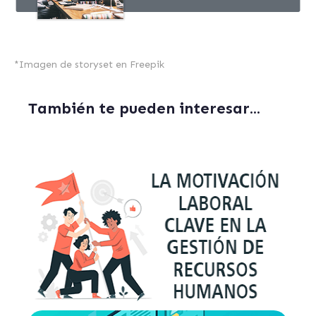
*
Imagen de storyset
en Freepik
También te pueden interesar...