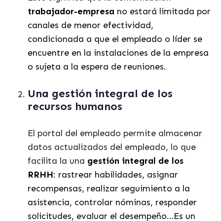
trabajador-empresa
no estará limitada por
canales de menor efectividad,
condicionada a que el empleado o líder se
encuentre en la instalaciones de la empresa
o sujeta a la espera de reuniones.
Una gestión integral de los
recursos humanos
El portal del empleado permite almacenar
datos actualizados del empleado, lo que
facilita la una
gestión integral de los
RRHH
: rastrear habilidades, asignar
recompensas, realizar seguimiento a la
asistencia, controlar nóminas, responder
solicitudes, evaluar el desempeño…
Es un