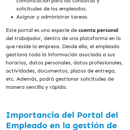
comunicación para las consultas y
solicitudes de los empleados.
Asignar y administrar tareas.
Este portal es una especie de
cuenta personal
del trabajador, dentro de una plataforma en la
que reside la empresa. Desde ella, el empleado
gestiona toda la información asociada a sus
horarios, datos personales, datos profesionales,
actividades, documentos, plazos de entrega,
etc. Además, podrá gestionar solicitudes de
manera sencilla y rápida.
Importancia del Portal del
Empleado en la gestión de