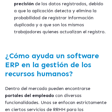
precisión
de los datos registrados, debido
a que la aplicación detecta y elimina la
probabilidad de registrar información
duplicada y a que son los mismos
trabajadores quienes actualizan el registro.
¿Cómo ayuda un software
ERP en la gestión de los
recursos humanos?
Dentro del mercado pueden encontrarse
portales del empleado
con diversas
funcionalidades. Unos se enfocan estrictamente
en ciertos servicios de RRHH para los