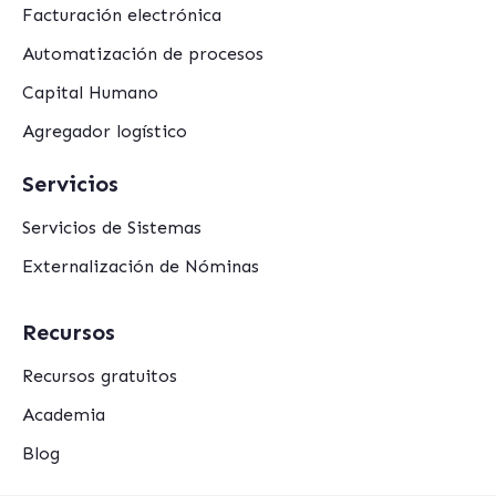
Facturación electrónica
Automatización de procesos
Capital Humano
Agregador logístico
Servicios
Servicios de Sistemas
Externalización de Nóminas
Recursos
Recursos gratuitos
Academia
Blog