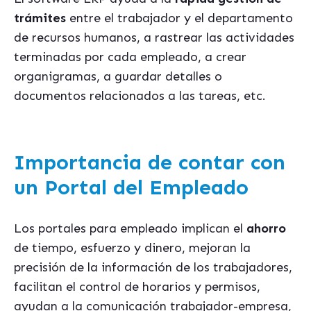
trámites
entre el trabajador y el departamento
de recursos humanos, a rastrear las actividades
terminadas por cada empleado, a crear
organigramas, a guardar detalles o
documentos relacionados a las tareas, etc.
Importancia de contar con
un Portal del Empleado
Los portales para empleado implican el
ahorro
de tiempo, esfuerzo y dinero, mejoran la
precisión de la información de los trabajadores,
facilitan el control de horarios y permisos,
ayudan a la comunicación trabajador-empresa,