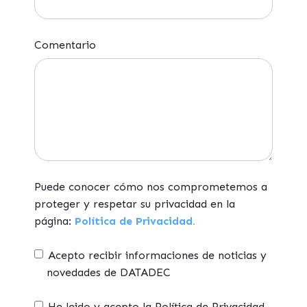
Comentario
Puede conocer cómo nos comprometemos a
proteger y respetar su privacidad en la
página:
Política de Privacidad.
Acepto recibir informaciones de noticias y
novedades de DATADEC
He leido y acepto la Política de Privacidad,