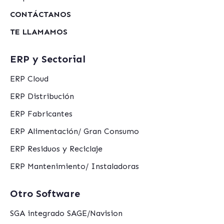
CONTÁCTANOS
TE LLAMAMOS
ERP y Sectorial
ERP Cloud
ERP Distribución
ERP Fabricantes
ERP Alimentación/ Gran Consumo
ERP Residuos y Reciclaje
ERP Mantenimiento/ Instaladoras
Otro Software
SGA integrado SAGE/Navision