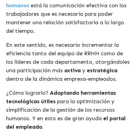
humanos
está la comunicación efectiva con los
trabajadores que es necesaria para poder
mantener una relación satisfactoria a lo largo
del tiempo.
En este sentido, es necesario incrementar la
eficiencia tanto del equipo de RRHH como de
los líderes de cada departamento, otorgándoles
una participación más
activa
y
estratégica
dentro de la dinámica empresa-empleados.
¿Cómo lograrlo?
Adoptando herramientas
tecnológicas útiles
para la optimización y
simplificación de la gestión de los recursos
humanos. Y en esto es de gran ayuda
el portal
del empleado
.