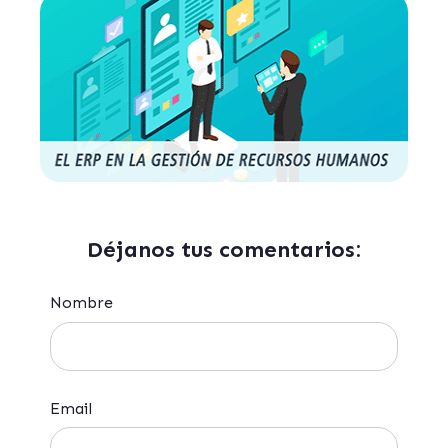
Déjanos tus comentarios:
Nombre
Email