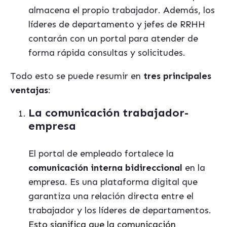
almacena el propio trabajador. Además, los
líderes de departamento y jefes de RRHH
contarán con un portal para atender de
forma rápida consultas y solicitudes.
Todo esto se puede resumir en
tres principales
ventajas
:
La comunicación trabajador-
empresa
El portal de empleado fortalece la
comunicación interna bidireccional
en la
empresa. Es una plataforma digital que
garantiza una relación directa entre el
trabajador y los líderes de departamentos.
Esto significa que la comunicación