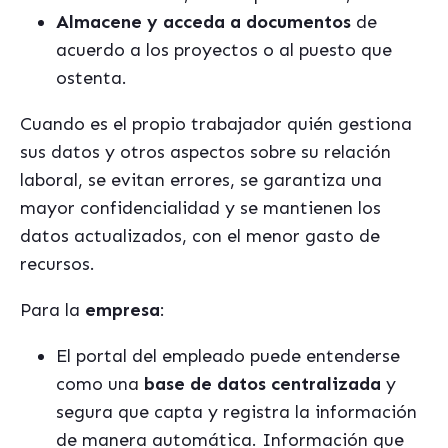
Almacene y acceda a documentos
de
acuerdo a los proyectos o al puesto que
ostenta.
Cuando es el propio trabajador quién gestiona
sus datos y otros aspectos sobre su relación
laboral, se evitan errores, se garantiza una
mayor confidencialidad y se mantienen los
datos actualizados, con el menor gasto de
recursos.
Para la
empresa
:
El portal del empleado puede entenderse
como una
base de datos centralizada
y
segura que capta y registra la información
de manera automática. Información que