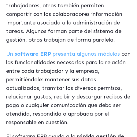
trabajadores, otros también permiten
compartir con los colaboradores información
importante asociada a la administración de
tareas. Algunos forman parte del sistema de
gestión, otros trabajan de forma paralela.
Un
software ERP
presenta algunos módulos
con
las funcionalidades necesarias para la relación
entre cada trabajador y la empresa,
permitiéndole: mantener sus datos
actualizados, tramitar los diversos permisos,
relacionar gastos, recibir y descargar recibos de
pago o cualquier comunicación que deba ser
atendida, respondida o aprobada por el
responsable en cuestión.
El software ERP ayuda a la
rápida gestión de