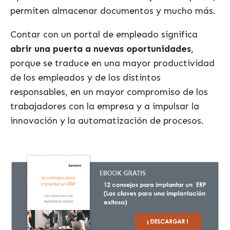
permiten almacenar documentos y mucho más.
Contar con un portal de empleado significa
abrir una puerta a nuevas oportunidades
,
porque se traduce en una mayor productividad
de los empleados y de los distintos
responsables, en un mayor compromiso de los
trabajadores con la empresa y a impulsar la
innovación y la automatización de procesos.