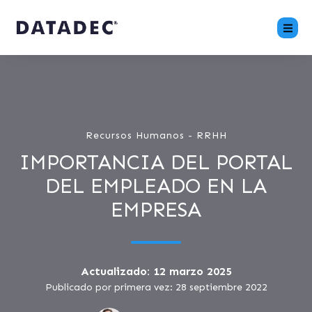
Recursos Humanos - RRHH
IMPORTANCIA DEL PORTAL
DEL EMPLEADO EN LA
EMPRESA
Actualizado: 12 marzo 2025
Publicado por primera vez: 28 septiembre 2022