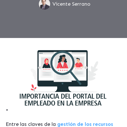
Vicente Serrano
*
Entre las claves de la
gestión de los recursos