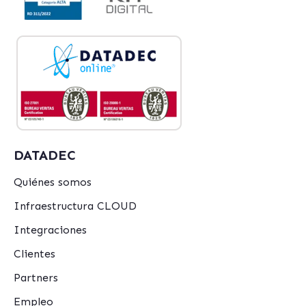
DATADEC
Quiénes somos
Infraestructura CLOUD
Integraciones
Clientes
Partners
Empleo