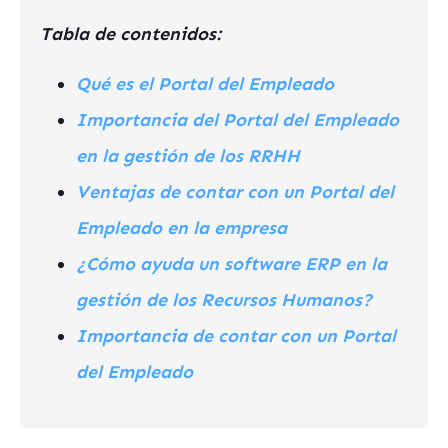
Tabla de contenidos:
Qué es el Portal del Empleado
Importancia del Portal del Empleado
en la gestión de los RRHH
Ventajas de contar con un Portal del
Empleado en la empresa
¿Cómo ayuda un software ERP en la
gestión de los Recursos Humanos?
Importancia de contar con un Portal
del Empleado