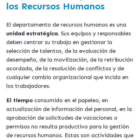
los Recursos Humanos
El departamento de recursos humanos es una
unidad estratégica
. Sus equipos y responsables
deben centrar su trabajo en gestionar la
selección de talentos, de la evaluación de
desempeño, de la movilización, de la retribución
acordada, de la resolución de conflictos y de
cualquier cambio organizacional que incida en
los trabajadores.
El tiempo
consumido en el papeleo, en
actualización de información del personal, en la
aprobación de solicitudes de vacaciones o
permisos no resulta productivo para la gestión
de recursos humanos. Estas son actividades que