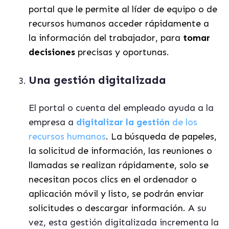
portal que le permite al líder de equipo o de
recursos humanos acceder rápidamente a
la información del trabajador, para
tomar
decisiones
precisas y oportunas.
Una gestión digitalizada
El portal o cuenta del empleado ayuda a la
empresa a
digitalizar la gestión
de los
recursos humanos
. La búsqueda de papeles,
la solicitud de información, las reuniones o
llamadas se realizan rápidamente, solo se
necesitan pocos clics en el ordenador o
aplicación móvil y listo, se podrán enviar
solicitudes o descargar información.
A su
vez, esta gestión digitalizada incrementa la