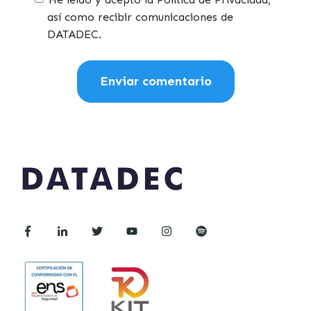
así como recibir comunicaciones de
DATADEC.