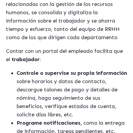
relacionadas con la gestión de los recursos
humanos, se consolida y digitaliza la
información sobre el trabajador y se ahorra
tiempo y esfuerzo, tanto del equipo de RRHH
como de los que dirigen cada departamento
Contar con un portal del empleado facilita que
el
trabajador
:
Controle o supervise su propia información
sobre horarios y datos de contacto,
descargue talones de pago y detalles de
nómina, haga seguimiento de sus
beneficios, verifique estados de cuenta,
solicite días libres, etc.
Programe notificaciones
, como la entrega
de información, tareas pendientes, etc.