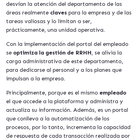
desvían la atención del departamento de las
áreas realmente
claves
para la empresa y de las
tareas valiosas y lo limitan a ser,
prácticamente, una unidad operativa.
Con la implementación del portal del empleado
se
optimiza la gestión de RRHH
, se alivia la
carga administrativa de este departamento,
para dedicarse al personal y a los planes que
impulsan a la empresa.
Principalmente, porque es el mismo
empleado
el que accede a la plataforma y administra y
actualiza su información. Además, es un portal
que conlleva a la automatización de los
procesos, por lo tanto, incrementa la capacidad
de respuesta de cada transacción realizada por