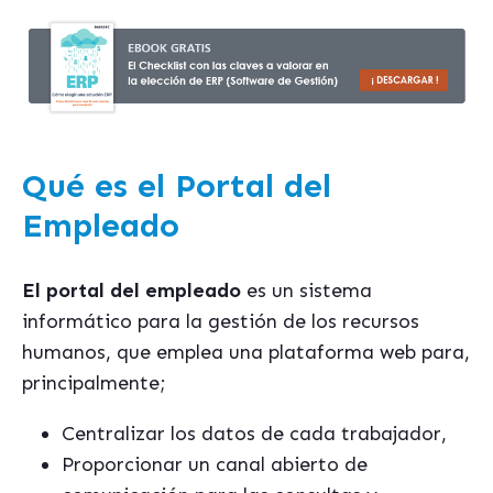
Qué es el Portal del
Empleado
El portal del empleado
es un sistema
informático para la gestión de los recursos
humanos, que emplea una plataforma web para,
principalmente;
Centralizar los datos de cada trabajador,
Proporcionar un canal abierto de