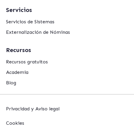
Servicios
Servicios de Sistemas
Externalización de Nóminas
Recursos
Recursos gratuitos
Academia
Blog
Privacidad y Aviso legal
Cookies