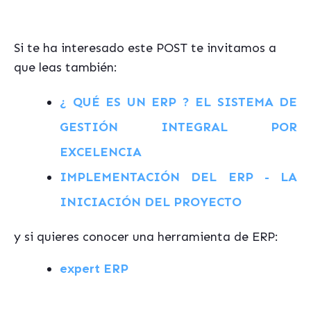
Si te ha interesado este POST te invitamos a
que leas también:
¿ QUÉ ES UN ERP ? EL SISTEMA DE
GESTIÓN INTEGRAL POR
EXCELENCIA
IMPLEMENTACIÓN DEL ERP - LA
INICIACIÓN DEL PROYECTO
y si quieres conocer una herramienta de ERP:
expert ERP