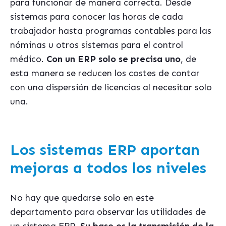
para funcionar de manera correcta. Desde
sistemas para conocer las horas de cada
trabajador hasta programas contables para las
nóminas u otros sistemas para el control
médico.
Con un ERP solo se precisa uno
, de
esta manera se reducen los costes de contar
con una dispersión de licencias al necesitar solo
una.
Los sistemas ERP aportan
mejoras a todos los niveles
No hay que quedarse solo en este
departamento para observar las utilidades de