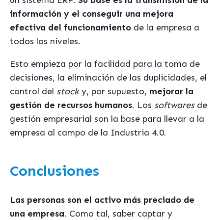
un sistema ERP.
Su base es la transmisión de la
información y el conseguir una mejora
efectiva del funcionamiento
de la empresa a
todos los niveles.
Esto empieza por la facilidad para la toma de
decisiones, la eliminación de las duplicidades, el
control del
stock
y, por supuesto,
mejorar la
gestión de recursos humanos
. Los
softwares
de
gestión empresarial son la base para llevar a la
empresa al campo de la Industria 4.0.
Conclusiones
Las personas son el activo más preciado de
una empresa
. Como tal, saber captar y