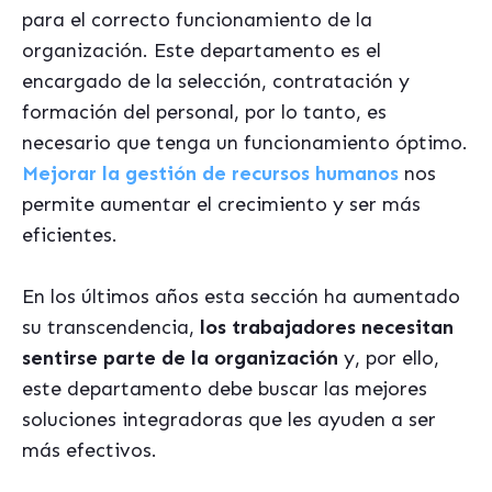
para el correcto funcionamiento de la
organización. Este departamento es el
encargado de la selección, contratación y
formación del personal, por lo tanto, es
necesario que tenga un funcionamiento óptimo.
Mejorar la gestión de recursos humanos
nos
permite aumentar el crecimiento y ser más
eficientes.
En los últimos años esta sección ha aumentado
su transcendencia,
los trabajadores necesitan
sentirse parte de la organización
y, por ello,
este departamento debe buscar las mejores
soluciones integradoras que les ayuden a ser
más efectivos.