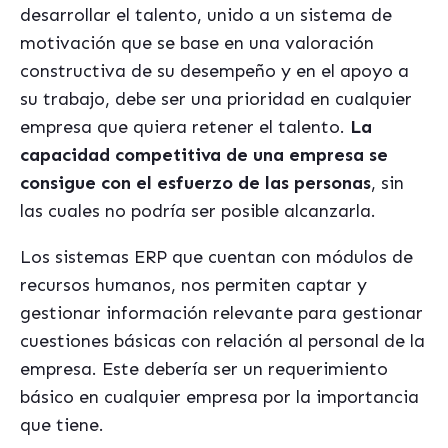
desarrollar el talento, unido a un sistema de
motivación que se base en una valoración
constructiva de su desempeño y en el apoyo a
su trabajo, debe ser una prioridad en cualquier
empresa que quiera retener el talento.
La
capacidad competitiva de una empresa se
consigue con el esfuerzo de las personas
, sin
las cuales no podría ser posible alcanzarla.
Los sistemas ERP que cuentan con módulos de
recursos humanos, nos permiten captar y
gestionar información relevante para gestionar
cuestiones básicas con relación al personal de la
empresa. Este debería ser un requerimiento
básico en cualquier empresa por la importancia
que tiene.