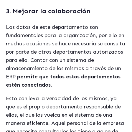
3. Mejorar la colaboración
Los datos de este departamento son
fundamentales para la organización, por ello en
muchas ocasiones se hace necesaria su consulta
por parte de otros departamentos autorizados
para ello. Contar con un sistema de
almacenamiento de los mismos a través de un
ERP
permite que todos estos departamentos
estén conectados
.
Esto conlleva la veracidad de los mismos, ya
que es el propio departamento responsable de
ellos, el que los vuelca en el sistema de una
manera eficiente. Aquel personal de la empresa
que necesite consultarlos los tiene a golpe de