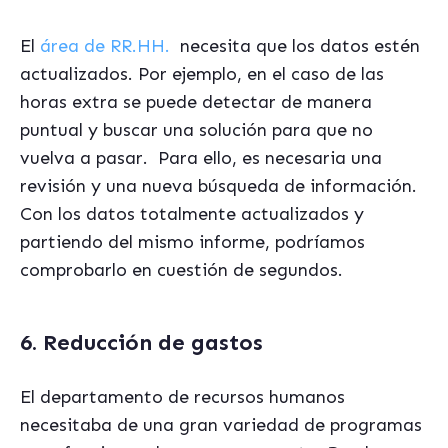
El
área de RR.HH.
necesita que los datos estén
actualizados. Por ejemplo, en el caso de las
horas extra se puede detectar de manera
puntual y buscar una solución para que no
vuelva a pasar. Para ello, es necesaria una
revisión y una nueva búsqueda de información.
Con los datos totalmente actualizados y
partiendo del mismo informe, podríamos
comprobarlo en cuestión de segundos.
6. Reducción de gastos
El departamento de recursos humanos
necesitaba de una gran variedad de programas