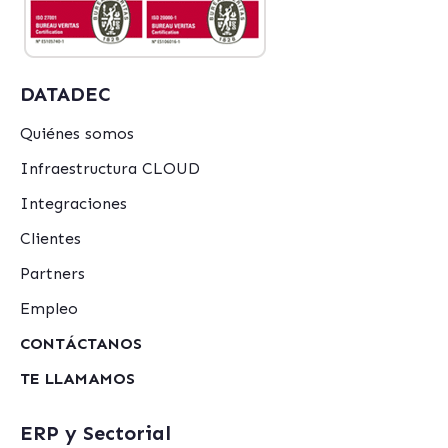
DATADEC
Quiénes somos
Infraestructura CLOUD
Integraciones
Clientes
Partners
Empleo
CONTÁCTANOS
TE LLAMAMOS
ERP y Sectorial