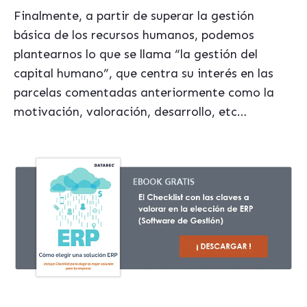
Finalmente, a partir de superar la gestión
básica de los recursos humanos, podemos
plantearnos lo que se llama “la gestión del
capital humano”, que centra su interés en las
parcelas comentadas anteriormente como la
motivación, valoración, desarrollo, etc…