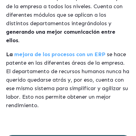
de la empresa a todos los niveles. Cuenta con
diferentes módulos que se aplican a los
distintos departamentos integrándolos y
generando una mejor comunicación entre
ellos
.
La
mejora de los procesos con un ERP
se hace
patente en las diferentes áreas de la empresa.
El departamento de recursos humanos nunca ha
querido quedarse atrás y, por eso, cuenta con
ese mismo sistema para simplificar y agilizar su
labor. Esto nos permite obtener un mejor
rendimiento.