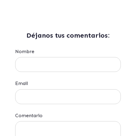
Déjanos tus comentarios:
Nombre
Email
Comentario