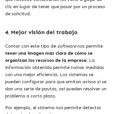
clic en lugar de tener que pasar por un proceso
de solicitud.
4. Mejor visión del trabajo
Contar con este tipo de
software
nos permite
tener una imagen más clara de cómo se
organizan los recursos de la empresa
. La
información obtenida permite tomar medidas
con una mejor eficiencia. Los sistemas se
pueden configurar para que emitan avisos si se
dan una serie de pautas, así pueden resolver un
problema a corto plazo.
Por ejemplo, el sistema nos permite detectar