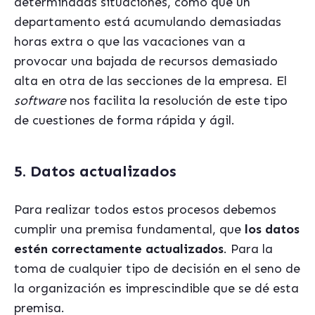
determinadas situaciones, como que un
departamento está acumulando demasiadas
horas extra o que las vacaciones van a
provocar una bajada de recursos demasiado
alta en otra de las secciones de la empresa. El
software
nos facilita la resolución de este tipo
de cuestiones de forma rápida y ágil.
5. Datos actualizados
Para realizar todos estos procesos debemos
cumplir una premisa fundamental, que
los datos
estén correctamente actualizados
. Para la
toma de cualquier tipo de decisión en el seno de
la organización es imprescindible que se dé esta
premisa.