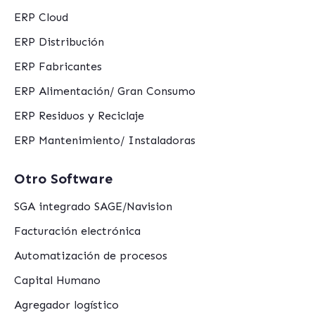
ERP Cloud
ERP Distribución
ERP Fabricantes
ERP Alimentación/ Gran Consumo
ERP Residuos y Reciclaje
ERP Mantenimiento/ Instaladoras
Otro Software
SGA integrado SAGE/Navision
Facturación electrónica
Automatización de procesos
Capital Humano
Agregador logístico