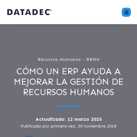
Recursos Humanos - RRHH
CÓMO UN ERP AYUDA A
MEJORAR LA GESTIÓN DE
RECURSOS HUMANOS
Actualizado: 12 marzo 2025
Publicado por primera vez: 30 noviembre 2018