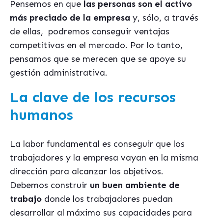
Pensemos en que
las personas son el activo
más preciado de la empresa
y, sólo, a través
de ellas, podremos conseguir ventajas
competitivas en el mercado. Por lo tanto,
pensamos que se merecen que se apoye su
gestión administrativa.
La clave de los recursos
humanos
La labor fundamental es conseguir que los
trabajadores y la empresa vayan en la misma
dirección para alcanzar los objetivos.
Debemos construir
un buen ambiente de
trabajo
donde los trabajadores puedan
desarrollar al máximo sus capacidades para