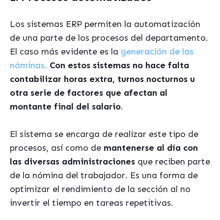
Los sistemas ERP permiten la automatización
de una parte de los procesos del departamento.
El caso más evidente es la
generación de las
nóminas.
Con estos sistemas no hace falta
contabilizar horas extra, turnos nocturnos u
otra serie de factores que afectan al
montante final del salario
.
El sistema se encarga de realizar este tipo de
procesos, así como de
mantenerse al día con
las diversas administraciones
que reciben parte
de la nómina del trabajador. Es una forma de
optimizar el rendimiento de la sección al no
invertir el tiempo en tareas repetitivas.