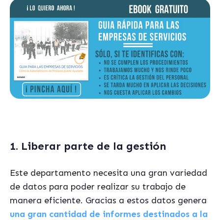
1. Liberar parte de la gestión
Este departamento necesita una gran variedad
de datos para poder realizar su trabajo de
manera eficiente. Gracias a estos datos genera
una gran cantidad de informes destinados a la