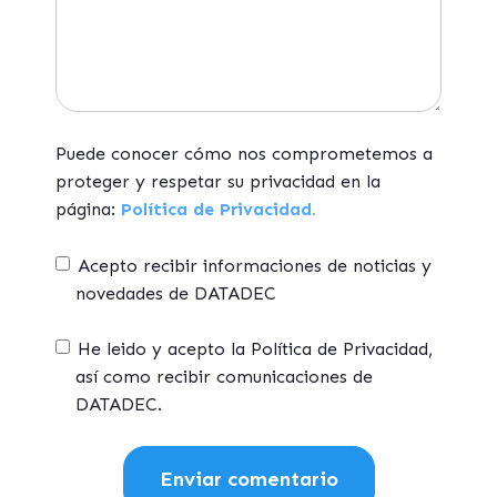
Puede conocer cómo nos comprometemos a
proteger y respetar su privacidad en la
página:
Política de Privacidad.
Acepto recibir informaciones de noticias y
novedades de DATADEC
He leido y acepto la Política de Privacidad,
así como recibir comunicaciones de
DATADEC.