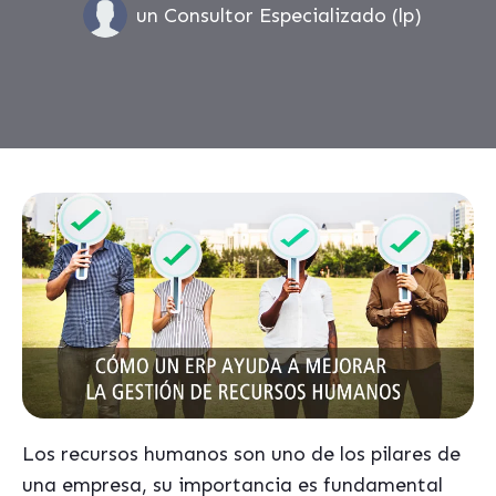
un Consultor Especializado (lp)
Los recursos humanos son uno de los pilares de
una empresa, su importancia es fundamental