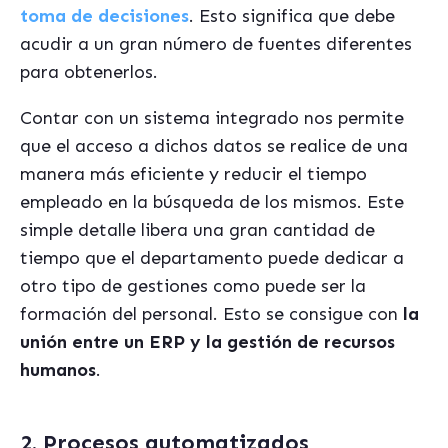
toma de decisiones
. Esto significa que debe
acudir a un gran número de fuentes diferentes
para obtenerlos.
Contar con un sistema integrado nos permite
que el acceso a dichos datos se realice de una
manera más eficiente y reducir el tiempo
empleado en la búsqueda de los mismos. Este
simple detalle libera una gran cantidad de
tiempo que el departamento puede dedicar a
otro tipo de gestiones como puede ser la
formación del personal. Esto se consigue con
la
unión entre un
ERP y la gestión de recursos
humanos
.
2. Procesos automatizados