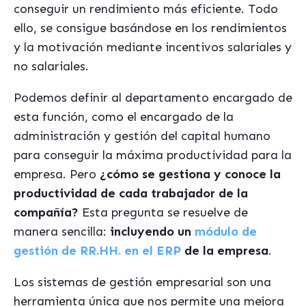
conseguir un rendimiento más eficiente. Todo
ello, se consigue basándose en los rendimientos
y la motivación mediante incentivos salariales y
no salariales.
Podemos definir al departamento encargado de
esta función, como el encargado de la
administración y gestión del capital humano
para conseguir la máxima productividad para la
empresa. Pero
¿cómo se gestiona y conoce la
productividad de cada trabajador de la
compañía?
Esta pregunta se resuelve de
manera sencilla:
incluyendo un
módulo de
gestión de RR.HH. en el ERP
de la empresa
.
Los sistemas de gestión empresarial son una
herramienta única que nos permite una mejora