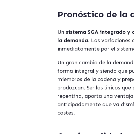
Pronóstico de la
Un
sistema SGA integrado y c
la demanda
. Las variaciones
inmediatamente por el sistem
Un gran cambio de la demanda 
forma integral y siendo que pu
miembros de la cadena y prep
produzcan. Ser los únicos que
repentina, aporta una ventaj
anticipadamente que va dismin
costes.