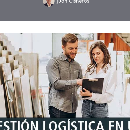
Juan Cisneros