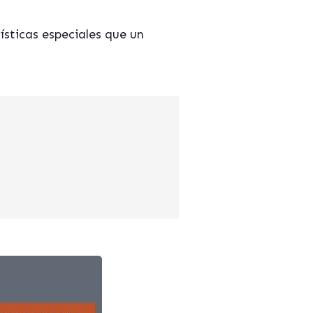
sticas especiales que un