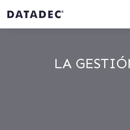
LA GESTIÓ