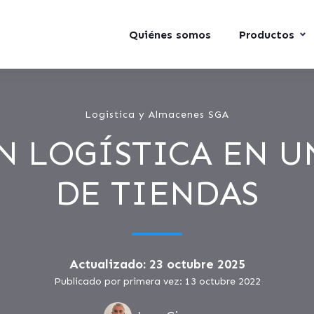
Quiénes somos
Productos
Logistica y Almacenes SGA
N LOGÍSTICA EN 
DE TIENDAS
Actualizado: 23 octubre 2025
Publicado por primera vez: 13 octubre 2022