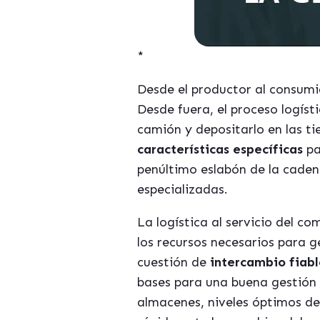
*
Desde el productor al consumi
Desde fuera, el proceso logís
camión y depositarlo en las ti
características específicas
pa
penúltimo eslabón de la caden
especializadas.
La logística al servicio del c
los recursos necesarios para g
cuestión de
intercambio fiabl
bases para una buena gestión 
almacenes, niveles óptimos de