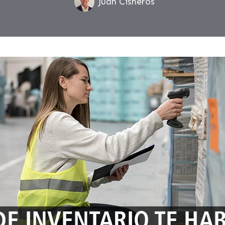
Juan Cisneros