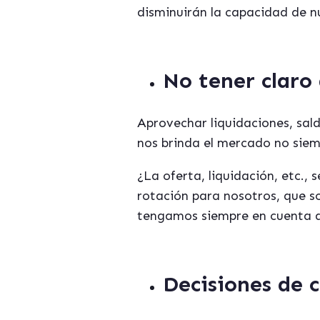
disminuirán la capacidad de n
No tener claro 
Aprovechar liquidaciones, sald
nos brinda el mercado no siem
¿La oferta, liquidación, etc.
rotación para nosotros, que so
tengamos siempre en cuenta qu
Decisiones de 