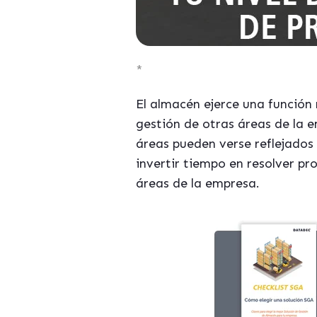
*
El almacén ejerce una función
gestión de otras áreas de la 
áreas pueden verse reflejados
invertir tiempo en resolver p
áreas de la empresa.