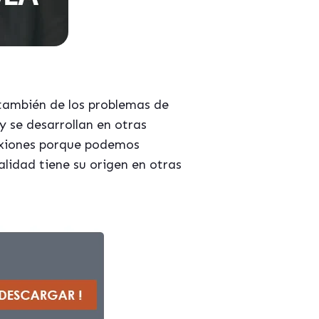
 también de los problemas de
 se desarrollan en otras
nexiones porque podemos
lidad tiene su origen en otras