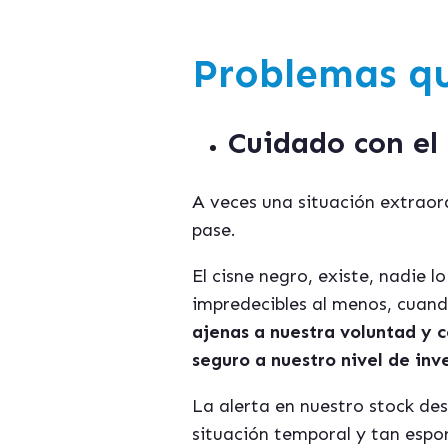
Problemas qu
Cuidado con el 
A veces una situación extraor
pase.
El cisne negro, existe, nadie
impredecibles al menos, cuan
ajenas a nuestra voluntad y
seguro a nuestro nivel de inv
La alerta en nuestro stock de
situación temporal y tan espor