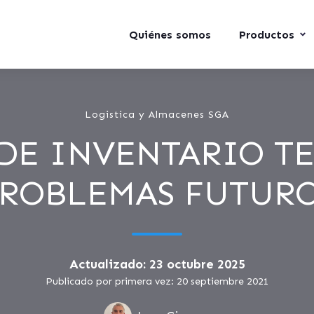
Quiénes somos
Productos
Logistica y Almacenes SGA
DE INVENTARIO T
ROBLEMAS FUTUR
Actualizado: 23 octubre 2025
Publicado por primera vez: 20 septiembre 2021