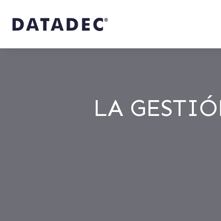
LA GESTIÓ