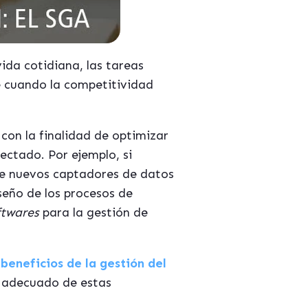
vida cotidiana, las tareas
e cuando la competitividad
con la finalidad de optimizar
ectado. Por ejemplo, si
de nuevos captadores de datos
seño de los procesos de
ftwares
para la gestión de
 beneficios de la gestión del
o adecuado de estas