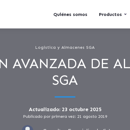
Quiénes somos
Productos
Logistica y Almacenes SGA
N AVANZADA DE A
SGA
Actualizado: 23 octubre 2025
Publicado por primera vez: 21 agosto 2019