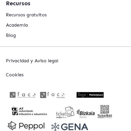
Recursos
Recursos gratuitos
Academia
Blog
Privacidad y Aviso legal
Cookies