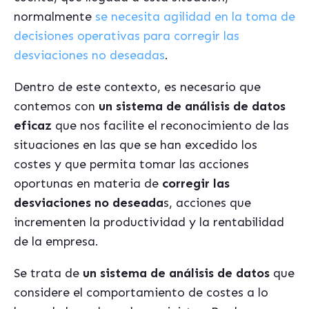
normalmente
se necesita agilidad en la toma de
decisiones operativas para corregir las
desviaciones no deseadas
.
Dentro de este contexto, es necesario que
contemos con
un sistema de análisis de datos
eficaz
que nos facilite el reconocimiento de las
situaciones en las que se han excedido los
costes y que permita tomar las acciones
oportunas en materia de
corregir las
desviaciones no deseada
s, acciones que
incrementen la productividad y la rentabilidad
de la empresa.
Se trata de
un sistema de análisis de datos
que
considere el comportamiento de costes a lo