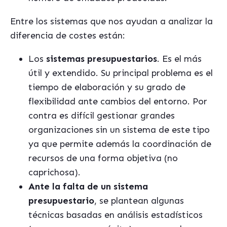
Entre los sistemas que nos ayudan a analizar la
diferencia de costes están:
Los
sistemas presupuestarios
. Es el más
útil y extendido. Su principal problema es el
tiempo de elaboración y su grado de
flexibilidad ante cambios del entorno. Por
contra es difícil gestionar grandes
organizaciones sin un sistema de este tipo
ya que permite además la coordinación de
recursos de una forma objetiva (no
caprichosa).
Ante la falta de un sistema
presupuestario
, se plantean algunas
técnicas basadas en análisis estadísticos