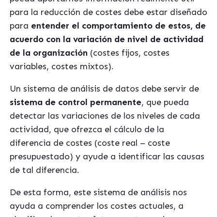
para la reducción de costes debe estar diseñado
para
entender el comportamiento de estos, de
acuerdo con la variación de nivel de actividad
de la organización
(costes fijos, costes
variables, costes mixtos).
Un sistema de análisis de datos debe servir de
sistema de control permanente
, que pueda
detectar las variaciones de los niveles de cada
actividad, que ofrezca el cálculo de la
diferencia de costes (coste real – coste
presupuestado) y ayude a identificar las causas
de tal diferencia.
De esta forma, este sistema de análisis nos
ayuda a comprender los costes actuales, a