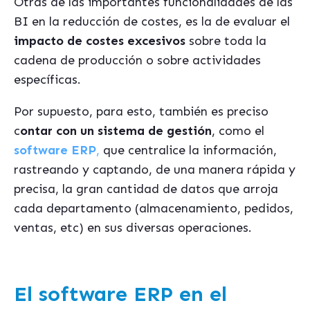
Otras de las importantes funcionalidades de las
BI en la reducción de costes, es la de evaluar el
impacto de costes excesivos
sobre toda la
cadena de producción o sobre actividades
específicas.
Por supuesto, para esto, también es preciso
c
ontar con un sistema de gestión
, como el
software ERP
,
que centralice la información,
rastreando y captando, de una manera rápida y
precisa, la gran cantidad de datos que arroja
cada departamento (almacenamiento, pedidos,
ventas, etc) en sus diversas operaciones.
El software ERP en el