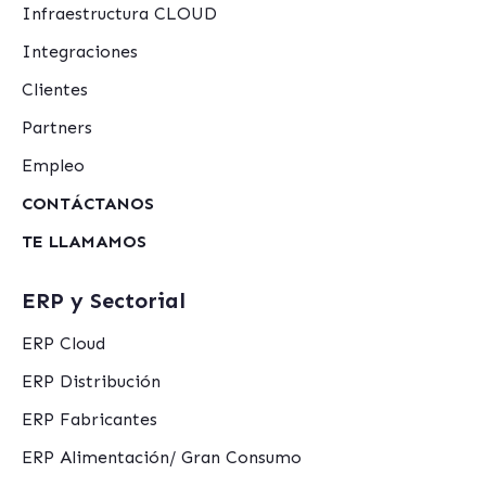
Infraestructura CLOUD
Integraciones
Clientes
Partners
Empleo
CONTÁCTANOS
TE LLAMAMOS
ERP y Sectorial
ERP Cloud
ERP Distribución
ERP Fabricantes
ERP Alimentación/ Gran Consumo