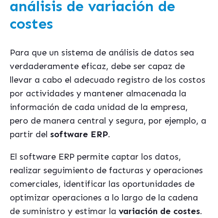
análisis de variación de
costes
Para que un sistema de análisis de datos sea
verdaderamente eficaz, debe ser capaz de
llevar a cabo el adecuado registro de los costos
por actividades y mantener almacenada la
información de cada unidad de la empresa,
pero de manera central y segura, por ejemplo, a
partir del
software ERP
.
El software ERP permite captar los datos,
realizar seguimiento de facturas y operaciones
comerciales, identificar las oportunidades de
optimizar operaciones a lo largo de la cadena
de suministro y estimar la
variación de costes
.