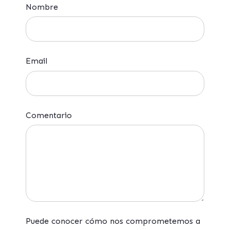
Nombre
Email
Comentario
Puede conocer cómo nos comprometemos a