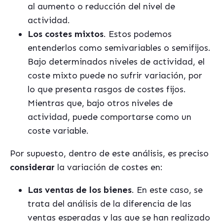
al aumento o reducción del nivel de
actividad.
Los costes mixtos
. Estos podemos
entenderlos como semivariables o semifijos.
Bajo determinados niveles de actividad, el
coste mixto puede no sufrir variación, por
lo que presenta rasgos de costes fijos.
Mientras que, bajo otros niveles de
actividad, puede comportarse como un
coste variable.
Por supuesto, dentro de este análisis, es preciso
considerar
la variación de costes en:
Las ventas de los bienes
. En este caso, se
trata del análisis de la diferencia de las
ventas esperadas y las que se han realizado