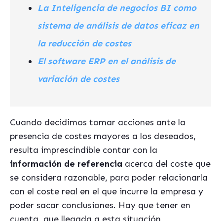
La Inteligencia de negocios BI como
sistema de análisis de datos eficaz en
la reducción de costes
El software ERP en el análisis de
variación de costes
Cuando decidimos tomar acciones ante la
presencia de costes mayores a los deseados,
resulta imprescindible contar con la
información de referencia
acerca del coste que
se considera razonable, para poder relacionarla
con el coste real en el que incurre la empresa y
poder sacar conclusiones. Hay que tener en
cuenta, que llegada a esta situación,