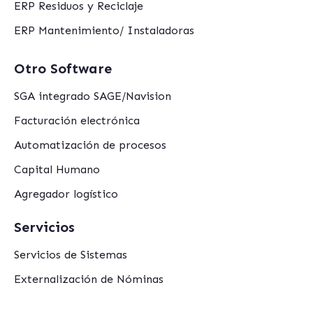
ERP Residuos y Reciclaje
ERP Mantenimiento/ Instaladoras
Otro Software
SGA integrado SAGE/Navision
Facturación electrónica
Automatización de procesos
Capital Humano
Agregador logístico
Servicios
Servicios de Sistemas
Externalización de Nóminas