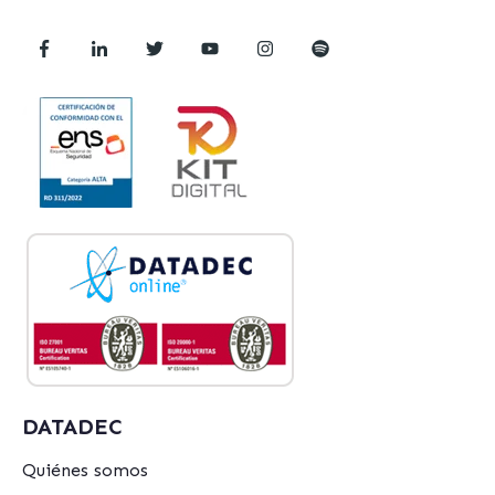
DATADEC
Quiénes somos