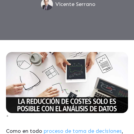
Vicente Serrano
*
Como en todo
proceso de toma de decisiones
,