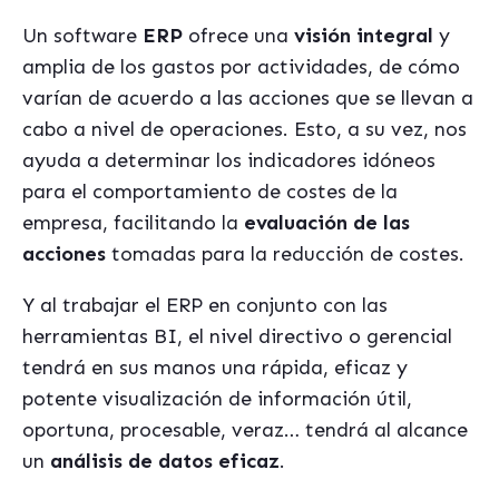
Un software
ERP
ofrece una
visión integral
y
amplia de los gastos por actividades, de cómo
varían de acuerdo a las acciones que se llevan a
cabo a nivel de operaciones. Esto, a su vez, nos
ayuda a determinar los indicadores idóneos
para el comportamiento de costes de la
empresa, facilitando la
evaluación de las
acciones
tomadas para la reducción de costes.
Y al trabajar el ERP en conjunto con las
herramientas BI, el nivel directivo o gerencial
tendrá en sus manos una rápida, eficaz y
potente visualización de información útil,
oportuna, procesable, veraz… tendrá al alcance
un
análisis de datos eficaz
.