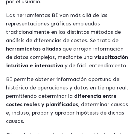
por el usuario.
Las herramientas BI van más allá de las
representaciones gráficas empleadas
tradicionalmente en los distintos métodos de
análisis de diferencias de costes. Se trata de
herramientas aliadas
que arrojan información
de datos complejos, mediante una
visualización
intuitiva e interactiva
y de fácil entendimiento
BI permite obtener información oportuna del
histórico de operaciones y datos en tiempo real,
permitiendo determinar la
diferencia entre
costes reales y planificados
, determinar causas
e, incluso, probar y aprobar hipótesis de dichas
causas.