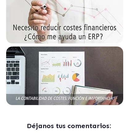
Déjanos tus comentarios: