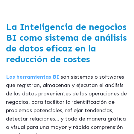
La Inteligencia de negocios
BI como sistema de análisis
de datos eficaz en la
reducción de costes
Las herramientas BI
son sistemas o softwares
que registran, almacenan y ejecutan el análisis
de los datos provenientes de las operaciones de
negocios, para facilitar la identificación de
problemas potenciales, reflejar tendencias,
detectar relaciones… y todo de manera gráfica
o visual para una mayor y rápida comprensión