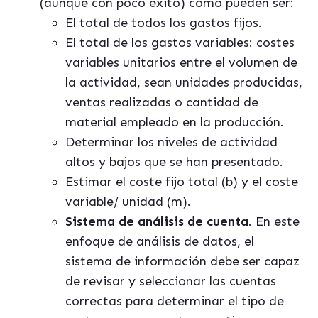
(aunque con poco éxito) como pueden ser:
El total de todos los gastos fijos.
El total de los gastos variables: costes
variables unitarios entre el volumen de
la actividad, sean unidades producidas,
ventas realizadas o cantidad de
material empleado en la producción.
Determinar los niveles de actividad
altos y bajos que se han presentado.
Estimar el coste fijo total (b) y el coste
variable/ unidad (m).
Sistema de análisis de cuenta
. En este
enfoque de análisis de datos, el
sistema de información debe ser capaz
de revisar y seleccionar las cuentas
correctas para determinar el tipo de