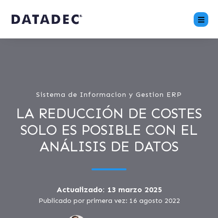
Sistema de Informacion y Gestion ERP
LA REDUCCIÓN DE COSTES
SOLO ES POSIBLE CON EL
ANÁLISIS DE DATOS
Actualizado: 13 marzo 2025
Publicado por primera vez: 16 agosto 2022