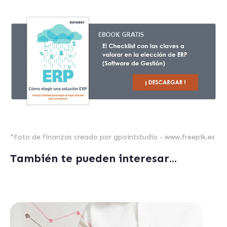
*
Foto de finanzas creado por gpointstudio - www.freepik.es
También te pueden interesar...