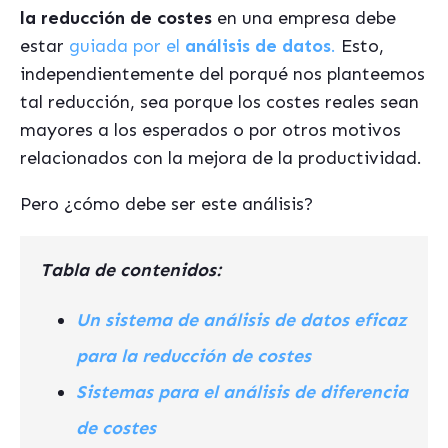
la reducción de costes
en una empresa debe
estar
guiada por el
análisis de datos
.
Esto,
independientemente del porqué nos planteemos
tal reducción, sea porque los costes reales sean
mayores a los esperados o por otros motivos
relacionados con la mejora de la productividad.
Pero ¿cómo debe ser este análisis?
Tabla de contenidos:
Un sistema de análisis de datos eficaz
para la reducción de costes
Sistemas para el análisis de diferencia
de costes