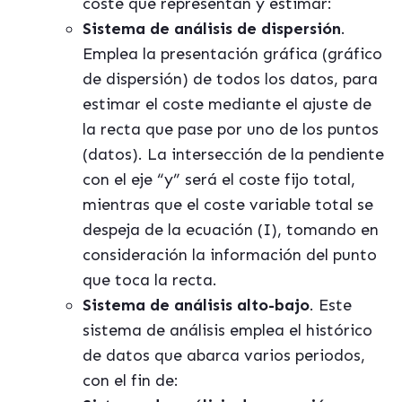
coste que representan y estimar:
Sistema de análisis de dispersión
.
Emplea la presentación gráfica (gráfico
de dispersión) de todos los datos, para
estimar el coste mediante el ajuste de
la recta que pase por uno de los puntos
(datos). La intersección de la pendiente
con el eje “y” será el coste fijo total,
mientras que el coste variable total se
despeja de la ecuación (I), tomando en
consideración la información del punto
que toca la recta.
Sistema de análisis alto-bajo
. Este
sistema de análisis emplea el histórico
de datos que abarca varios periodos,
con el fin de: