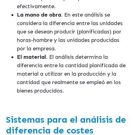
efectivamente.
La mano de obra
. En este análisis se
considera la diferencia entre las unidades
que se desean producir (planificadas) por
horas-hombre y las unidades producidas
por la empresa.
El material
. El análisis determina la
diferencia entre la cantidad planificada de
material a utilizar en la producción y la
cantidad que realmente se empleó en los
bienes producidos.
Sistemas para el análisis de
diferencia de costes