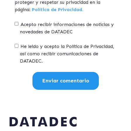
proteger y respetar su privacidad en la
página:
Política de Privacidad.
Acepto recibir informaciones de noticias y
novedades de DATADEC
He leido y acepto la Política de Privacidad,
así como recibir comunicaciones de
DATADEC.