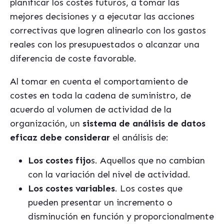
planificar los costes futuros, a tomar las
mejores decisiones y a ejecutar las acciones
correctivas que logren alinearlo con los gastos
reales con los presupuestados o alcanzar una
diferencia de coste favorable.
Al tomar en cuenta el comportamiento de
costes en toda la cadena de suministro, de
acuerdo al volumen de actividad de la
organización, un
sistema de análisis de datos
eficaz debe considerar
el análisis de:
Los costes fijo
s. Aquellos que no cambian
con la variación del nivel de actividad.
Los costes variables
. Los costes que
pueden presentar un incremento o
disminución en función y proporcionalmente