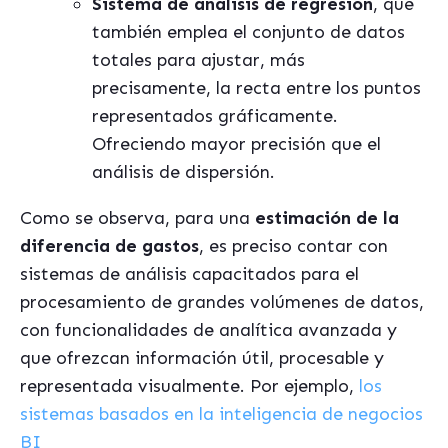
Sistema de análisis de regresión
, que
también emplea el conjunto de datos
totales para ajustar, más
precisamente, la recta entre los puntos
representados gráficamente.
Ofreciendo mayor precisión que el
análisis de dispersión.
Como se observa, para una
estimación de la
diferencia de gastos
, es preciso contar con
sistemas de análisis capacitados para el
procesamiento de grandes volúmenes de datos,
con funcionalidades de analítica avanzada y
que ofrezcan información útil, procesable y
representada visualmente. Por ejemplo,
los
sistemas basados en la inteligencia de negocios
BI