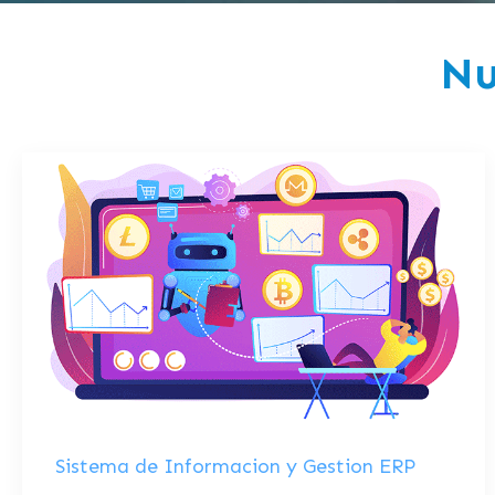
Nu
Sistema de Informacion y Gestion ERP