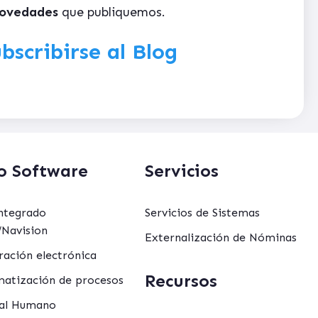
ovedades
que publiquemos.
bscribirse al Blog
o Software
Servicios
ntegrado
Servicios de Sistemas
Navision
Externalización de Nóminas
ración electrónica
Recursos
atización de procesos
al Humano