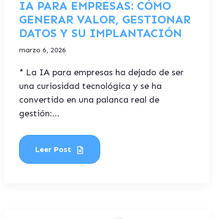
IA PARA EMPRESAS: CÓMO
GENERAR VALOR, GESTIONAR
DATOS Y SU IMPLANTACIÓN
marzo 6, 2026
* La IA para empresas ha dejado de ser
una curiosidad tecnológica y se ha
convertido en una palanca real de
gestión:...
Leer Post