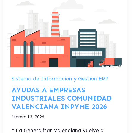
Sistema de Informacion y Gestion ERP
AYUDAS A EMPRESAS
INDUSTRIALES COMUNIDAD
VALENCIANA INPYME 2026
febrero 13, 2026
* La Generalitat Valenciana vuelve a