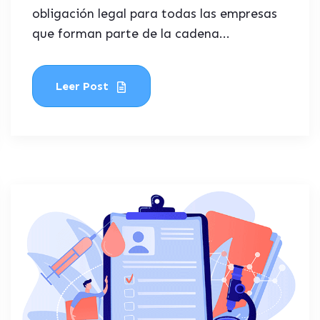
obligación legal para todas las empresas
que forman parte de la cadena...
Leer Post