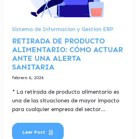
Sistema de Informacion y Gestion ERP
RETIRADA DE PRODUCTO
ALIMENTARIO: CÓMO ACTUAR
ANTE UNA ALERTA
SANITARIA
febrero 6, 2026
* La retirada de producto alimentario es
una de las situaciones de mayor impacto
para cualquier empresa del sector...
Leer Post