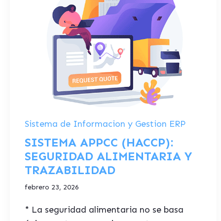
Sistema de Informacion y Gestion ERP
SISTEMA APPCC (HACCP):
SEGURIDAD ALIMENTARIA Y
TRAZABILIDAD
febrero 23, 2026
* La seguridad alimentaria no se basa