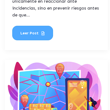
únicamente en reaccionar ante
incidencias, sino en prevenir riesgos antes
de que...
Leer Post