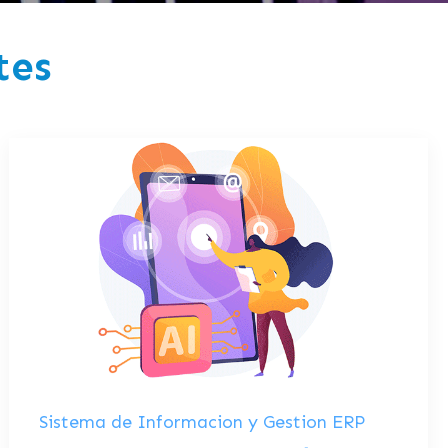
tes
Sistema de Informacion y Gestion ERP