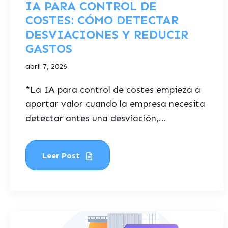
IA PARA CONTROL DE
COSTES: CÓMO DETECTAR
DESVIACIONES Y REDUCIR
GASTOS
abril 7, 2026
*La IA para control de costes empieza a
aportar valor cuando la empresa necesita
detectar antes una desviación,...
Leer Post