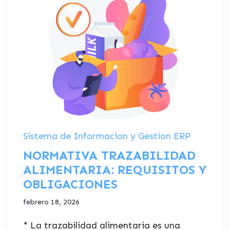
Sistema de Informacion y Gestion ERP
NORMATIVA TRAZABILIDAD
ALIMENTARIA: REQUISITOS Y
OBLIGACIONES
febrero 18, 2026
* La trazabilidad alimentaria es una