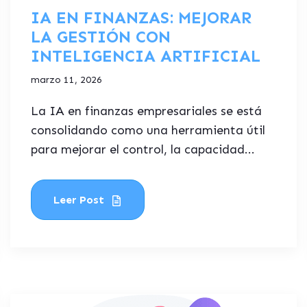
IA EN FINANZAS: MEJORAR
LA GESTIÓN CON
INTELIGENCIA ARTIFICIAL
marzo 11, 2026
La IA en finanzas empresariales se está
consolidando como una herramienta útil
para mejorar el control, la capacidad...
Leer Post