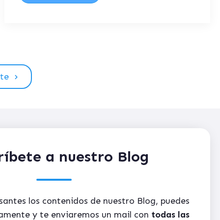
nte
ríbete a nuestro Blog
esantes los contenidos de nuestro Blog, puedes
itamente y te enviaremos un mail con
todas las