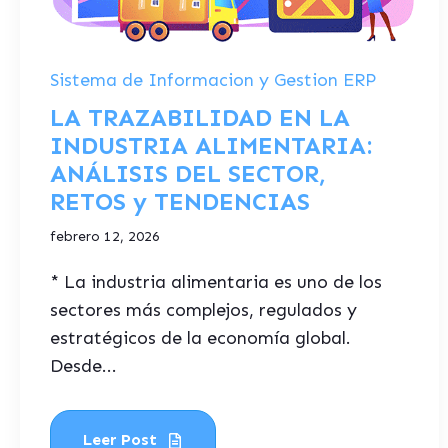
Sistema de Informacion y Gestion ERP
LA TRAZABILIDAD EN LA
INDUSTRIA ALIMENTARIA:
ANÁLISIS DEL SECTOR,
RETOS y TENDENCIAS
febrero 12, 2026
* La industria alimentaria es uno de los
sectores más complejos, regulados y
estratégicos de la economía global.
Desde...
Leer Post