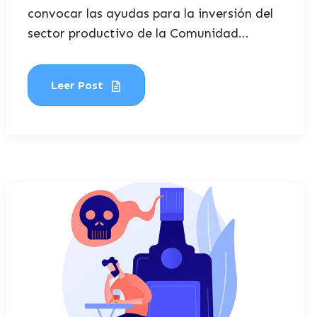
convocar las ayudas para la inversión del
sector productivo de la Comunidad...
Leer Post