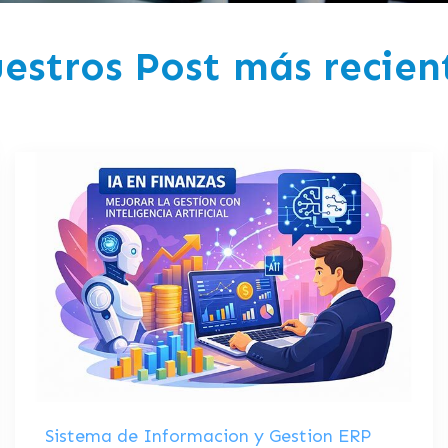
estros Post más recien
Sistema de Informacion y Gestion ERP