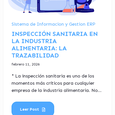
Sistema de Informacion y Gestion ERP
INSPECCIÓN SANITARIA EN
LA INDUSTRIA
ALIMENTARIA: LA
TRAZABILIDAD
febrero 11, 2026
* La inspección sanitaria es uno de los
momentos más críticos para cualquier
empresa de la industria alimentaria. No...
Leer Post