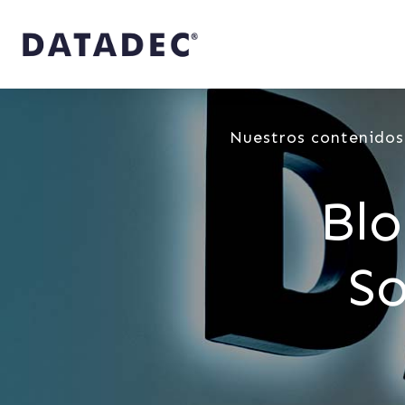
Nuestros contenidos
Blo
So