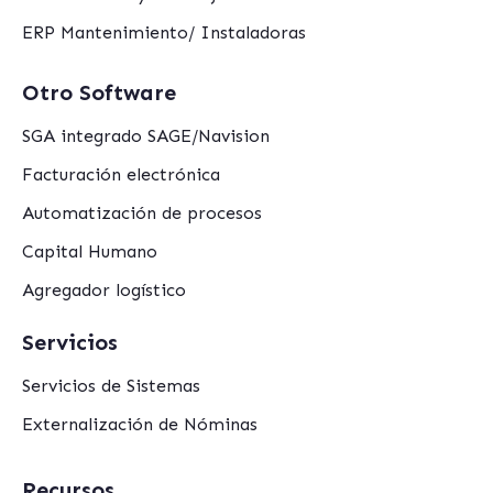
ERP Mantenimiento/ Instaladoras
Otro Software
SGA integrado SAGE/Navision
Facturación electrónica
Automatización de procesos
Capital Humano
Agregador logístico
Servicios
Servicios de Sistemas
Externalización de Nóminas
Recursos