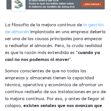
La filosofía de la mejora continua de
la gestión
de almacén
implantada en una empresa debería
ser una de las causas principales para empezar
a rediseñar el almacén. Pero, la cruda realidad
es que la razón más extendida es “
cuando ya
casi no nos podemos ni mover
”.
Somos conscientes de que no todas las
empresas y almacenes tienen la capacidad
técnica, operativa y económica de afrontar un
continuo rediseño de sus instalaciones en pro de
la mejora continua. Por eso, y antes de llegar al
colapso,
existen señales que nos avanzan que