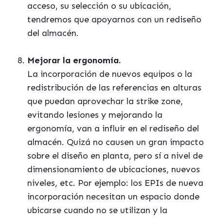
acceso, su selección o su ubicación,
tendremos que apoyarnos con un rediseño
del almacén.
Mejorar la ergonomía.
La incorporación de nuevos equipos o la
redistribución de las referencias en alturas
que puedan aprovechar la strike zone,
evitando lesiones y mejorando la
ergonomía, van a influir en el rediseño del
almacén. Quizá no causen un gran impacto
sobre el diseño en planta, pero sí a nivel de
dimensionamiento de ubicaciones, nuevos
niveles, etc. Por ejemplo: los EPIs de nueva
incorporación necesitan un espacio donde
ubicarse cuando no se utilizan y la