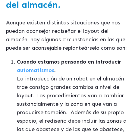
del almacén.
Aunque existen distintas situaciones que nos
puedan aconsejar rediseñar el layout del
almacén, hay algunas circunstancias en las que
puede ser aconsejable replanteárselo como son:
Cuando estamos pensando en introducir
automatismos
.
La introducción de un robot en el almacén
trae consigo grandes cambios a nivel de
layout. Los procedimientos van a cambiar
sustancialmente y la zona en que van a
producirse también.
Además de su propio
espacio, el rediseño debe incluir las zonas a
las que abastece y de las que se abastece,