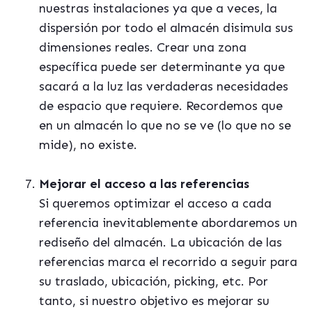
nuestras instalaciones ya que a veces, la
dispersión por todo el almacén disimula sus
dimensiones reales. Crear una zona
específica puede ser determinante ya que
sacará a la luz las verdaderas necesidades
de espacio que requiere. Recordemos que
en un almacén lo que no se ve (lo que no se
mide), no existe.
Mejorar el acceso a las referencias
Si queremos optimizar el acceso a cada
referencia inevitablemente abordaremos un
rediseño del almacén. La ubicación de las
referencias marca el recorrido a seguir para
su traslado, ubicación, picking, etc. Por
tanto, si nuestro objetivo es mejorar su