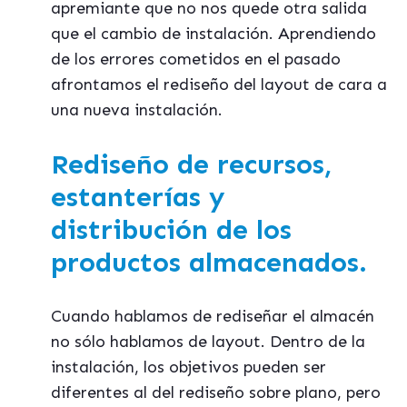
apremiante que no nos quede otra salida
que el cambio de instalación. Aprendiendo
de los errores cometidos en el pasado
afrontamos el rediseño del layout de cara a
una nueva instalación.
Rediseño de recursos,
estanterías y
distribución de los
productos almacenados.
Cuando hablamos de rediseñar el almacén
no sólo hablamos de layout. Dentro de la
instalación, los objetivos pueden ser
diferentes al del rediseño sobre plano, pero