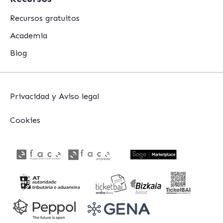
Recursos gratuitos
Academia
Blog
Privacidad y Aviso legal
Cookies