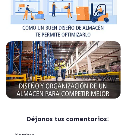
Déjanos tus comentarios:
Nombre