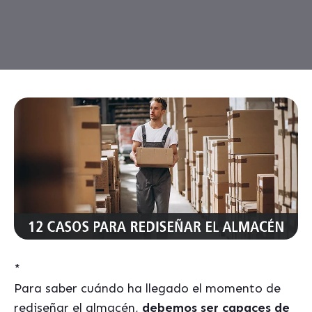
*
Para saber cuándo ha llegado el momento de
rediseñar el almacén,
debemos ser capaces de