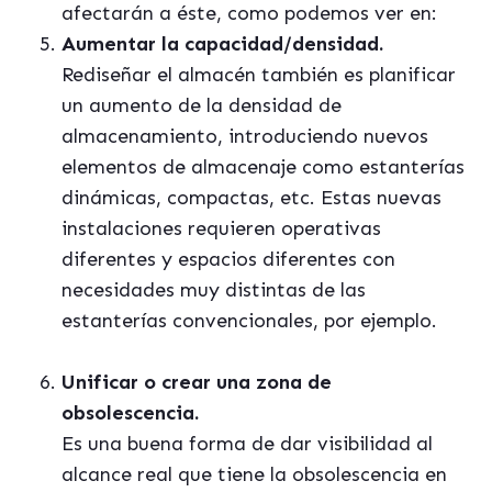
afectarán a éste, como podemos ver en:
Aumentar la capacidad/densidad.
Rediseñar el almacén también es planificar
un aumento de la densidad de
almacenamiento, introduciendo nuevos
elementos de almacenaje como estanterías
dinámicas, compactas, etc. Estas nuevas
instalaciones requieren operativas
diferentes y espacios diferentes con
necesidades muy distintas de las
estanterías convencionales, por ejemplo.
Unificar o crear una zona de
obsolescencia.
Es una buena forma de dar visibilidad al
alcance real que tiene la obsolescencia en