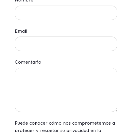
Email
Comentario
Puede conocer cómo nos comprometemos a
proteger y respetar su privacidad en la