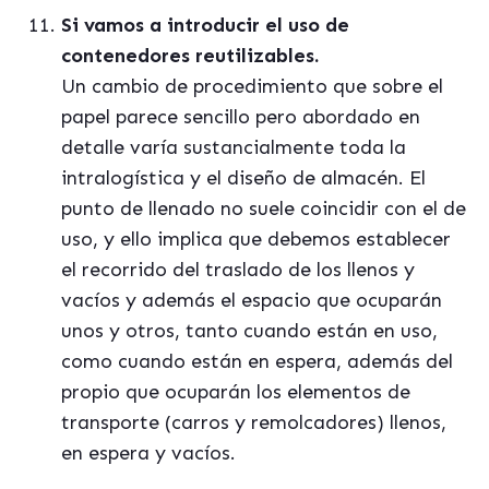
Si vamos a introducir el uso de
contenedores reutilizables.
Un cambio de procedimiento que sobre el
papel parece sencillo pero abordado en
detalle varía sustancialmente toda la
intralogística y el diseño de almacén. El
punto de llenado no suele coincidir con el de
uso, y ello implica que debemos establecer
el recorrido del traslado de los llenos y
vacíos y además el espacio que ocuparán
unos y otros, tanto cuando están en uso,
como cuando están en espera, además del
propio que ocuparán los elementos de
transporte (carros y remolcadores) llenos,
en espera y vacíos.