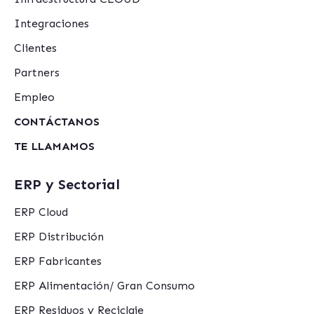
Integraciones
Clientes
Partners
Empleo
CONTÁCTANOS
TE LLAMAMOS
ERP y Sectorial
ERP Cloud
ERP Distribución
ERP Fabricantes
ERP Alimentación/ Gran Consumo
ERP Residuos y Reciclaje