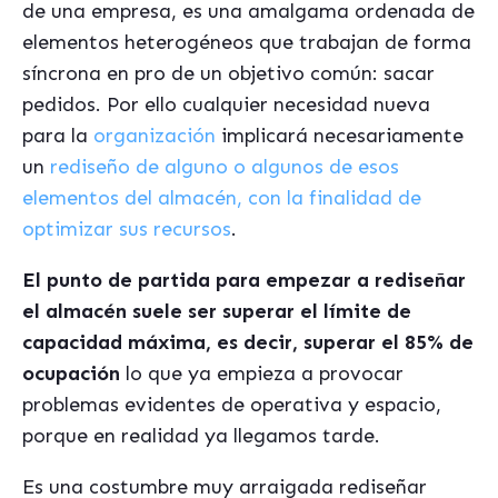
de una empresa, es una amalgama ordenada de
elementos heterogéneos que trabajan de forma
síncrona en pro de un objetivo común: sacar
pedidos. Por ello cualquier necesidad nueva
para la
organización
implicará necesariamente
un
rediseño de alguno o algunos de esos
elementos del almacén, con la finalidad de
optimizar sus recursos
.
El punto de partida para empezar a rediseñar
el almacén suele ser superar el límite de
capacidad máxima, es decir, superar el 85% de
ocupación
lo que ya empieza a provocar
problemas evidentes de operativa y espacio,
porque en realidad ya llegamos tarde.
Es una costumbre muy arraigada rediseñar