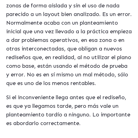
zonas de forma aislada y sin el uso de nada
parecido a un layout bien analizado. Es un error.
Normalmente acaba con un planteamiento
inicial que una vez llevado a la práctica empieza
a dar problemas operativos, en esa zona o en
otras interconectadas, que obligan a nuevos
rediseños que, en realidad, al no utilizar el plano
como base, están usando el método de prueba
y error. No es en sí mismo un mal método, sólo
que es uno de los menos rentables.
Si el inconveniente llega antes que el rediseño,
es que ya llegamos tarde, pero más vale un
planteamiento tardío a ninguno. Lo importante
es abordarlo correctamente.