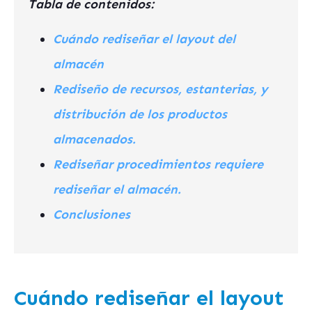
Tabla de contenidos:
Cuándo rediseñar el layout del
almacén
Rediseño de recursos, estanterias, y
distribución de los productos
almacenados.
Rediseñar procedimientos requiere
rediseñar el almacén.
Conclusiones
Cuándo rediseñar el layout