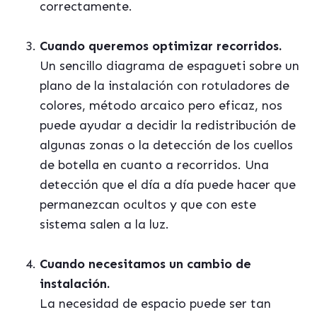
correctamente.
Cuando queremos optimizar recorridos.
Un sencillo diagrama de espagueti sobre un
plano de la instalación con rotuladores de
colores, método arcaico pero eficaz, nos
puede ayudar a decidir la redistribución de
algunas zonas o la detección de los cuellos
de botella en cuanto a recorridos. Una
detección que el día a día puede hacer que
permanezcan ocultos y que con este
sistema salen a la luz.
Cuando necesitamos un cambio de
instalación.
La necesidad de espacio puede ser tan