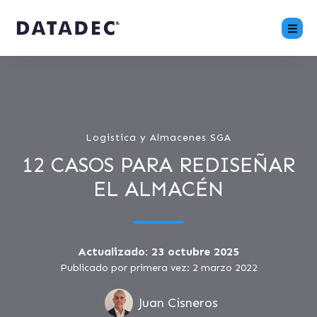
Logistica y Almacenes SGA
12 CASOS PARA REDISEÑAR
EL ALMACÉN
Actualizado: 23 octubre 2025
Publicado por primera vez: 2 marzo 2022
Juan Cisneros