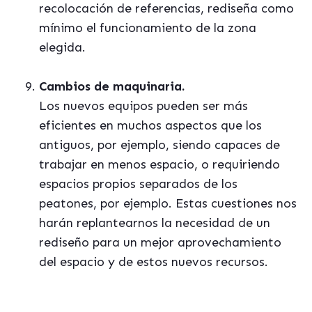
recolocación de referencias, rediseña como
mínimo el funcionamiento de la zona
elegida.
Cambios de maquinaria.
Los nuevos equipos pueden ser más
eficientes en muchos aspectos que los
antiguos, por ejemplo, siendo capaces de
trabajar en menos espacio, o requiriendo
espacios propios separados de los
peatones, por ejemplo. Estas cuestiones nos
harán replantearnos la necesidad de un
rediseño para un mejor aprovechamiento
del espacio y de estos nuevos recursos.