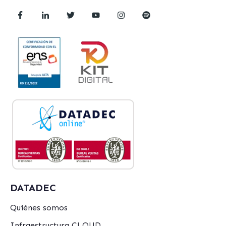
DATADEC
Quiénes somos
Infraestructura CLOUD