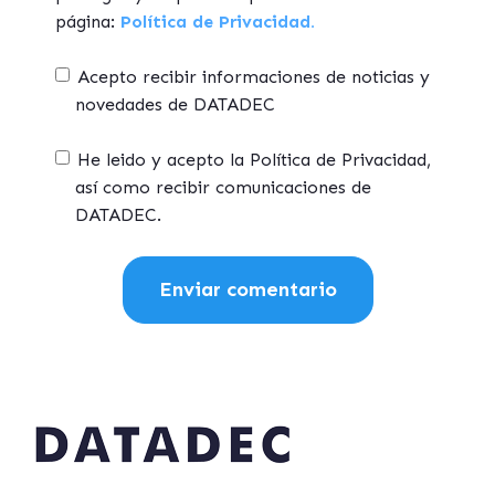
página:
Política de Privacidad.
Acepto recibir informaciones de noticias y
novedades de DATADEC
He leido y acepto la Política de Privacidad,
así como recibir comunicaciones de
DATADEC.