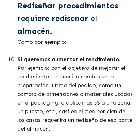
Rediseñar procedimientos
requiere rediseñar el
almacén.
Como por ejemplo:
Si queremos aumentar el rendimiento.
Por ejemplo: con el objetivo de mejorar el
rendimiento, un sencillo cambio en la
preparación última del pedido, como un
cambio de dimensiones o materiales usados
en el packaging, o aplicar las 5S a una zona,
un puesto, etc., casi en el cien por cien de
los casos requerirá un rediseño de esa parte
del almacén.