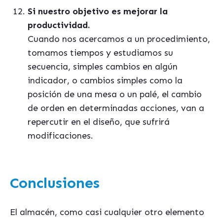
Si nuestro objetivo es mejorar la
productividad.
Cuando nos acercamos a un procedimiento,
tomamos tiempos y estudiamos su
secuencia, simples cambios en algún
indicador, o cambios simples como la
posición de una mesa o un palé, el cambio
de orden en determinadas acciones, van a
repercutir en el diseño, que sufrirá
modificaciones.
Conclusiones
El almacén, como casi cualquier otro elemento