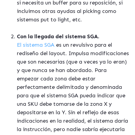
si necesita un buffer para su reposición, si
incluimos otras ayudas al picking como
sistemas put to light, etc.
Con la llegada del sistema SGA.
El sistema SGA
es un revulsivo para el
rediseño del layout. Impulsa modificaciones
que son necesarias (que a veces ya lo eran)
y que nunca se han abordado. Para
empezar cada zona debe estar
perfectamente delimitada y denominada
para que el sistema SGA pueda indicar que
una SKU debe tomarse de la zona X y
depositarse en la Y. Sin el reflejo de esas
indicaciones en la realidad, el sistema daría
la instrucción, pero nadie sabría ejecutarla