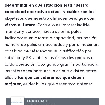
determinar en qué situación está nuestra
capacidad operativa actual, y cuáles son los
objetivos que nuestro almacén persigue con
vistas al futuro.
Para ello es imprescindible
manejar y conocer nuestros principales
indicadores en cuanto a capacidad, ocupación,
número de palés almacenados y por almacenar,
cantidad de referencias, su clasificación por
rotación y SKU hits, y las áreas designadas a
cada operación, otorgando gran importancia a
las interconexiones actuales que existen entre
ellas y
las que consideramos que deben
mejorar
, es decir, las que deseamos obtener.