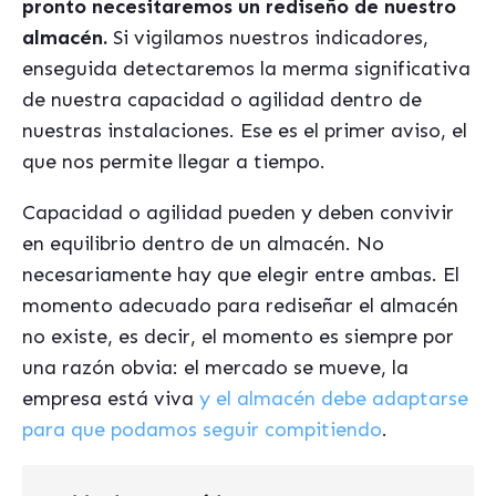
pronto necesitaremos un rediseño de nuestro
almacén.
Si vigilamos nuestros indicadores,
enseguida detectaremos la merma significativa
de nuestra capacidad o agilidad dentro de
nuestras instalaciones. Ese es el primer aviso, el
que nos permite llegar a tiempo.
Capacidad o agilidad pueden y deben convivir
en equilibrio dentro de un almacén. No
necesariamente hay que elegir entre ambas. El
momento adecuado para rediseñar el almacén
no existe, es decir, el momento es siempre por
una razón obvia: el mercado se mueve, la
empresa está viva
y el almacén debe adaptarse
para que podamos seguir compitiendo
.