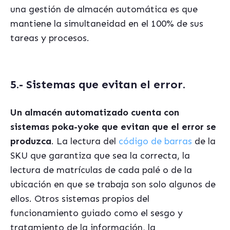
una gestión de almacén automática es que
mantiene la simultaneidad en el 100% de sus
tareas y procesos.
5.- Sistemas que evitan el error.
Un almacén automatizado cuenta con
sistemas poka-yoke que evitan que el error se
produzca
. La lectura del
código de barras
de la
SKU que garantiza que sea la correcta, la
lectura de matrículas de cada palé o de la
ubicación en que se trabaja son solo algunos de
ellos. Otros sistemas propios del
funcionamiento guiado como el sesgo y
tratamiento de la información, la