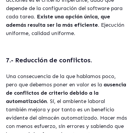
depende de la configuración del software para
cada tarea.
Existe una opción única, que
además resulta ser la más eficiente
. Ejecución
uniforme, calidad uniforme.
7.- Reducción de conflictos.
Una consecuencia de la que hablamos poco,
pero que debemos poner en valor es la
ausencia
de conflictos de criterio debido a la
automatización
. Sí, el ambiente laboral
también mejora y por tanto es un beneficio
evidente del almacén automatizado. Hacer más
con menos esfuerzo, sin errores y sabiendo que