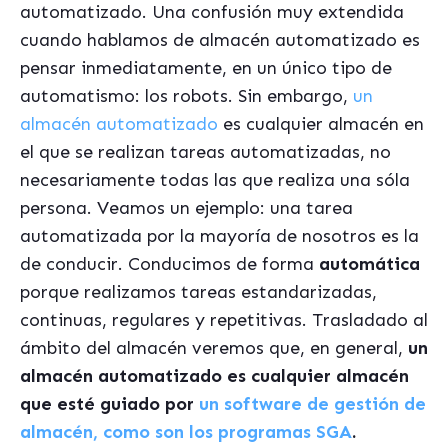
automatizado. Una confusión muy extendida
cuando hablamos de almacén automatizado es
pensar inmediatamente, en un único tipo de
automatismo: los robots. Sin embargo,
un
almacén automatizado
es cualquier almacén en
el que se realizan tareas automatizadas, no
necesariamente todas las que realiza una sóla
persona. Veamos un ejemplo: una tarea
automatizada por la mayoría de nosotros es la
de conducir. Conducimos de forma
automática
porque realizamos tareas estandarizadas,
continuas, regulares y repetitivas. Trasladado al
ámbito del almacén veremos que, en general,
un
almacén automatizado es cualquier almacén
que esté guiado por
un software de gestión de
almacén, como son los programas SGA
.