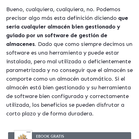
Bueno, cualquiera, cualquiera, no. Podemos
precisar algo más esta definición diciendo
que
sería cualquier almacén bien gestionado y
guiado por un software de gestión de
almacenes
. Dado que como siempre decimos un
software es una herramienta y puede estar
instalada, pero mal utilizada o deficientemente
parametrizada y no conseguir que el almacén se
comporte como un almacén automático. Si el
almacén está bien gestionado y su herramienta
de software bien configurada y correctamente
utilizada, los beneficios se pueden disfrutar a
corto plazo y de forma duradera.