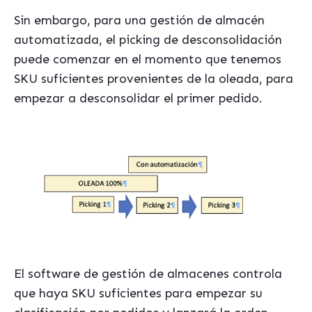
Sin embargo, para una gestión de almacén
automatizada, el picking de desconsolidación
puede comenzar en el momento que tenemos
SKU suficientes provenientes de la oleada, para
empezar a desconsolidar el primer pedido.
El software de gestión de almacenes controla
que haya SKU suficientes para empezar su