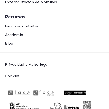
Externalización de Nóminas
Recursos
Recursos gratuitos
Academia
Blog
Privacidad y Aviso legal
Cookies