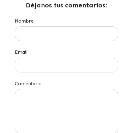
Déjanos tus comentarios:
Nombre
Email
Comentario