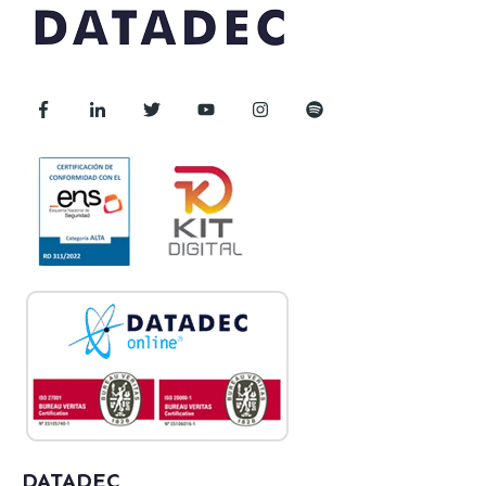
DATADEC