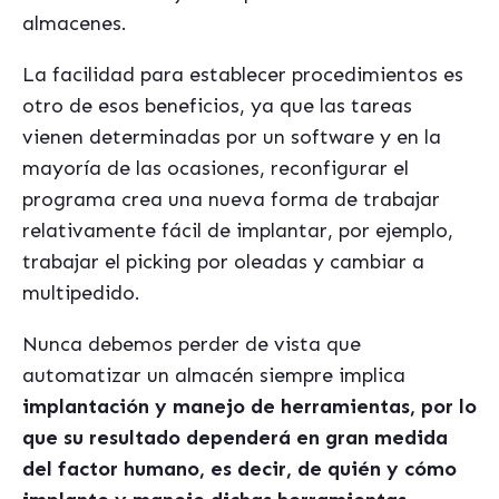
almacenes.
La facilidad para establecer procedimientos es
otro de esos beneficios, ya que las tareas
vienen determinadas por un software y en la
mayoría de las ocasiones, reconfigurar el
programa crea una nueva forma de trabajar
relativamente fácil de implantar, por ejemplo,
trabajar el picking por oleadas y cambiar a
multipedido.
Nunca debemos perder de vista que
automatizar un almacén siempre implica
implantación y manejo de herramientas, por lo
que su resultado dependerá en gran medida
del factor humano, es decir, de quién y cómo