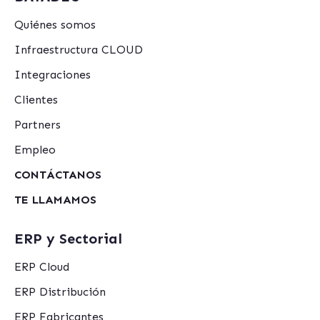
Quiénes somos
Infraestructura CLOUD
Integraciones
Clientes
Partners
Empleo
CONTÁCTANOS
TE LLAMAMOS
ERP y Sectorial
ERP Cloud
ERP Distribución
ERP Fabricantes