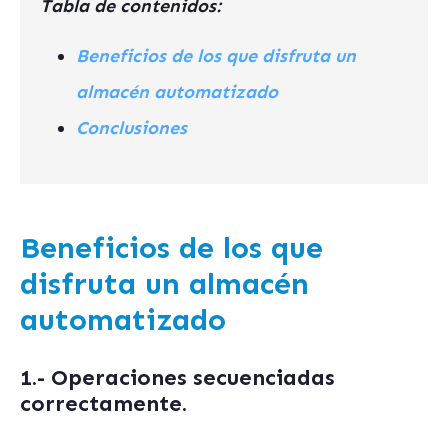
Tabla de contenidos:
Beneficios de los que disfruta un
almacén automatizado
Conclusiones
Beneficios de los que
disfruta un almacén
automatizado
1.- Operaciones secuenciadas
correctamente.