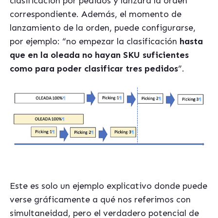
clasificación por pedidos y lanzará la orden
correspondiente. Además, el momento de
lanzamiento de la orden, puede configurarse,
por ejemplo: “no empezar la clasificación
hasta
que en la oleada no hayan SKU suficientes
como para poder clasificar tres pedidos
”.
Este es solo un ejemplo explicativo donde puede
verse gráficamente a qué nos referimos con
simultaneidad, pero el verdadero potencial de