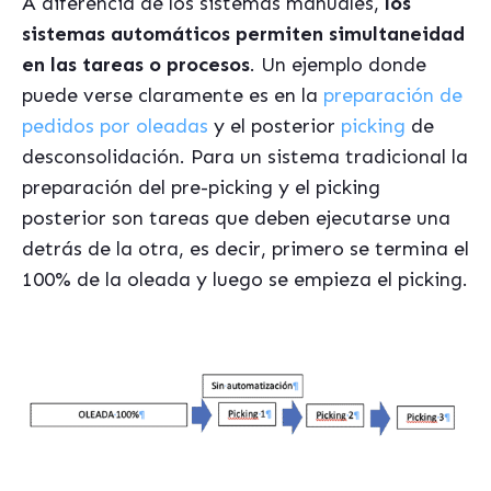
A diferencia de los sistemas manuales,
los
sistemas automáticos permiten simultaneidad
en las tareas o procesos
. Un ejemplo donde
puede verse claramente es en la
preparación de
pedidos por oleadas
y el posterior
picking
de
desconsolidación. Para un sistema tradicional la
preparación del pre-picking y el picking
posterior son tareas que deben ejecutarse una
detrás de la otra, es decir, primero se termina el
100% de la oleada y luego se empieza el picking.