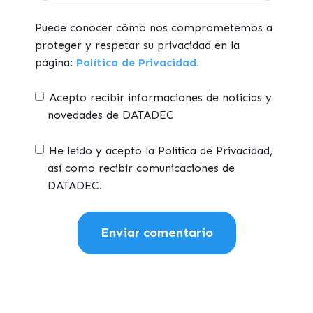
Puede conocer cómo nos comprometemos a
proteger y respetar su privacidad en la
página:
Política de Privacidad.
Acepto recibir informaciones de noticias y
novedades de DATADEC
He leido y acepto la Política de Privacidad,
así como recibir comunicaciones de
DATADEC.