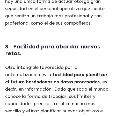
hay una única forma de actuar otorga gran
seguridad en el personal operativo que siente
que realiza un trabajo más profesional y tan
profesional como el de sus compañeros.
8.- Facilidad para abordar nuevos
retos.
Otro intangible favorecido por la
automatización es la
facilidad para planificar
el futuro basándonos en datos procesados
, es
decir, en información. Dado que todo el mundo
conoce la forma de trabajar, sus límites y
capacidades precisos, resulta mucho más
sencillo y eficaz planificar nuevos objetivos e