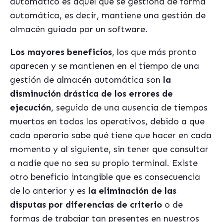
automático es aquél que se gestiona de forma
automática, es decir, mantiene una gestión de
almacén guiada por un software.
Los mayores beneficios
, los que más pronto
aparecen y se mantienen en el tiempo de una
gestión de almacén automática son
la
disminución drástica de los errores de
ejecución
, seguido de una ausencia de tiempos
muertos en todos los operativos, debido a que
cada operario sabe qué tiene que hacer en cada
momento y al siguiente, sin tener que consultar
a nadie que no sea su propio terminal. Existe
otro beneficio intangible que es consecuencia
de lo anterior y es
la eliminación de las
disputas por diferencias de criterio
o de
formas de trabajar tan presentes en nuestros