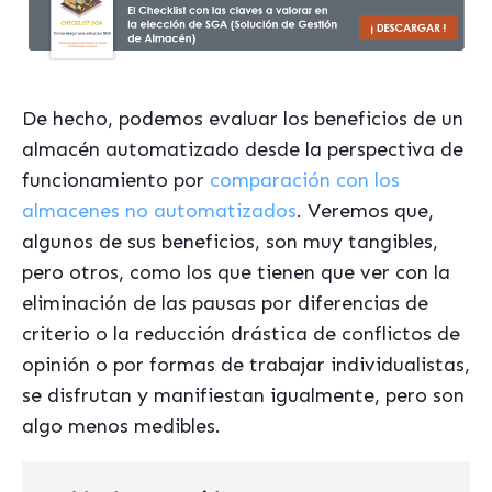
De hecho, podemos evaluar los beneficios de un
almacén automatizado desde la perspectiva de
funcionamiento por
comparación con los
almacenes no automatizados
. Veremos que,
algunos de sus beneficios, son muy tangibles,
pero otros, como los que tienen que ver con la
eliminación de las pausas por diferencias de
criterio o la reducción drástica de conflictos de
opinión o por formas de trabajar individualistas,
se disfrutan y manifiestan igualmente, pero son
algo menos medibles.