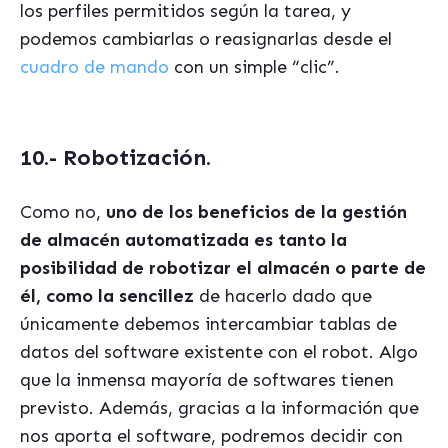
los perfiles permitidos según la tarea, y
podemos cambiarlas o reasignarlas desde el
cuadro de mando
con un simple “clic”.
10.- Robotización.
Como no,
uno de los beneficios de la gestión
de almacén automatizada es tanto la
posibilidad de robotizar el almacén o parte de
él, como la sencillez
de hacerlo dado que
únicamente debemos intercambiar tablas de
datos del software existente con el robot. Algo
que la inmensa mayoría de softwares tienen
previsto. Además, gracias a la información que
nos aporta el software, podremos decidir con