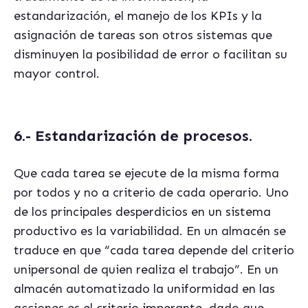
estandarización, el manejo de los KPIs y la
asignación de tareas son otros sistemas que
disminuyen la posibilidad de error o facilitan su
mayor control.
6.- Estandarización de procesos.
Que cada tarea se ejecute de la misma forma
por todos y no a criterio de cada operario. Uno
de los principales desperdicios en un sistema
productivo es la variabilidad. En un almacén se
traduce en que “cada tarea depende del criterio
unipersonal de quien realiza el trabajo”. En un
almacén automatizado la uniformidad en las
acciones es el criterio imperante, dado que