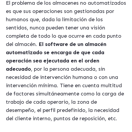
El problema de los almacenes no automatizados
es que sus operaciones son gestionadas por
humanos que, dada la limitación de los
sentidos, nunca pueden tener una visión
completa de todo lo que ocurre en cada punto
del almacén.
El software de un almacén
automatizado se encarga de que cada
operación sea ejecutada en el orden
adecuado
, por la persona adecuada, sin
necesidad de intervención humana o con una
intervención mínima. Tiene en cuenta multitud
de factores simultáneamente como la carga de
trabajo de cada operario, la zona de
desempeño, el perfil predefinido, la necesidad
del cliente interno, puntos de reposición, etc.