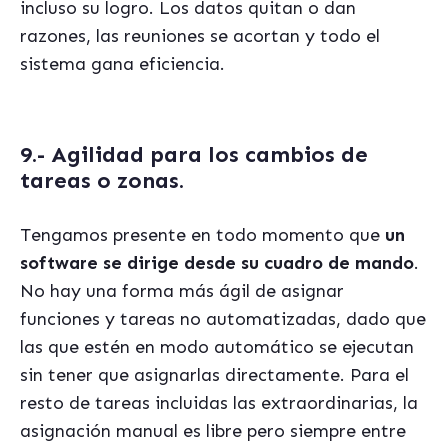
incluso su logro. Los datos quitan o dan
razones, las reuniones se acortan y todo el
sistema gana eficiencia.
9.- Agilidad para los cambios de
tareas o zonas.
Tengamos presente en todo momento que
un
software se dirige desde su cuadro de mando
.
No hay una forma más ágil de asignar
funciones y tareas no automatizadas, dado que
las que estén en modo automático se ejecutan
sin tener que asignarlas directamente. Para el
resto de tareas incluidas las extraordinarias, la
asignación manual es libre pero siempre entre