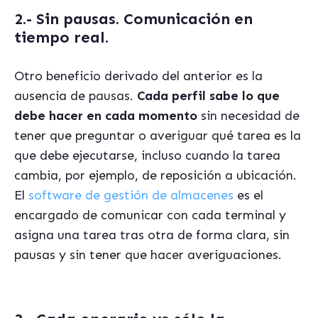
2.- Sin pausas. Comunicación en
tiempo real.
Otro beneficio derivado del anterior es la
ausencia de pausas.
Cada perfil sabe lo que
debe hacer en cada momento
sin necesidad de
tener que preguntar o averiguar qué tarea es la
que debe ejecutarse, incluso cuando la tarea
cambia, por ejemplo, de reposición a ubicación.
El
software de gestión de almacenes
es el
encargado de comunicar con cada terminal y
asigna una tarea tras otra de forma clara, sin
pausas y sin tener que hacer averiguaciones.