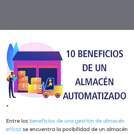
*
Entre los
beneficios de una gestión de almacén
eficaz
se encuentra la posibilidad de un almacén