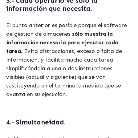
3.- Cada operario ve sólo la
información que necesita.
El punto anterior es posible porque el software
de gestión de almacenes
sólo muestra la
información necesaria para ejecutar cada
tarea
. Evita distracciones, exceso o falta de
información, y facilita mucho cada tarea
simplificándola a una o dos instrucciones
visibles (actual y siguiente) que se van
sustituyendo en el terminal a medida que se
avanza en su ejecución.
4.- Simultaneidad.