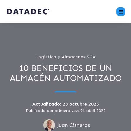
Logistica y Almacenes SGA
10 BENEFICIOS DE UN
ALMACÉN AUTOMATIZADO
Actualizado: 23 octubre 2025
Publicado por primera vez: 21 abril 2022
Juan Cisneros