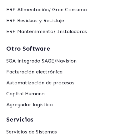
ERP Alimentación/ Gran Consumo
ERP Residuos y Reciclaje
ERP Mantenimiento/ Instaladoras
Otro Software
SGA integrado SAGE/Navision
Facturación electrónica
Automatización de procesos
Capital Humano
Agregador logístico
Servicios
Servicios de Sistemas