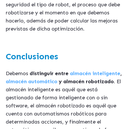
seguridad el tipo de robot, el proceso que debe
robotizarse y el momento en que debemos
hacerlo, además de poder calcular las mejoras
previstas de dicha optimización.
Conclusiones
Debemos
distinguir entre
almacén inteligente
,
almacén automático
y almacén robotizado
. El
almacén inteligente es aquél que está
gestionado de forma inteligente con o sin
software, el almacén robotizado es aquél que
cuenta con automatismos robóticos para
determinadas acciones, y finalmente el