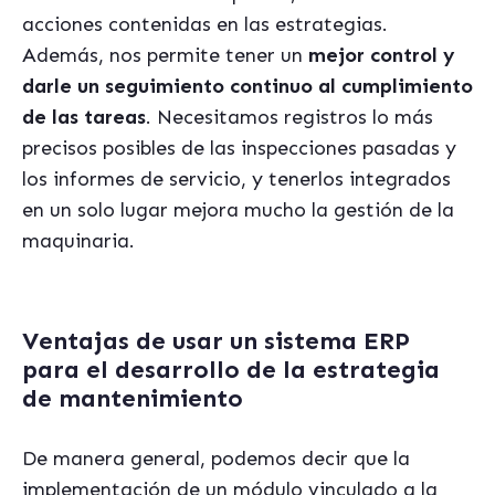
acciones contenidas en las estrategias.
Además, nos permite tener un
mejor control y
darle un seguimiento continuo al cumplimiento
de las tareas
. Necesitamos registros lo más
precisos posibles de las inspecciones pasadas y
los informes de servicio, y tenerlos integrados
en un solo lugar mejora mucho la gestión de la
maquinaria.
Ventajas de usar un sistema ERP
para el desarrollo de la estrategia
de mantenimiento
De manera general, podemos decir que la
implementación de un módulo vinculado a la