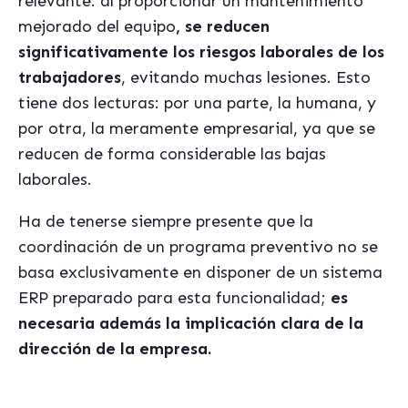
relevante: al proporcionar un mantenimiento
mejorado del equipo
, se reducen
significativamente los riesgos laborales de los
trabajadores
, evitando muchas lesiones. Esto
tiene dos lecturas: por una parte, la humana, y
por otra, la meramente empresarial, ya que se
reducen de forma considerable las bajas
laborales.
Ha de tenerse siempre presente que la
coordinación de un programa preventivo no se
basa exclusivamente en disponer de un sistema
ERP preparado para esta funcionalidad;
es
necesaria además la implicación clara de la
dirección de la empresa.