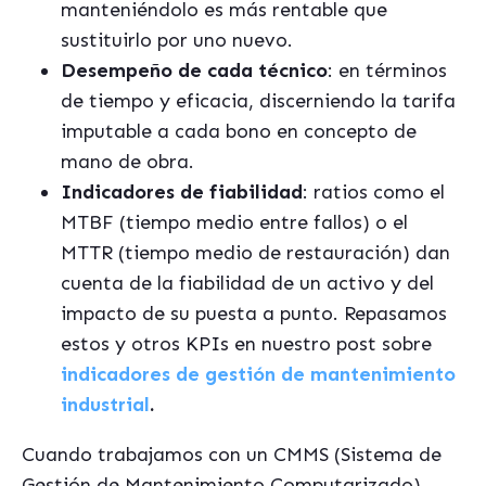
manteniéndolo es más rentable que
sustituirlo por uno nuevo.
Desempeño de cada técnico
: en términos
de tiempo y eficacia, discerniendo la tarifa
imputable a cada bono en concepto de
mano de obra.
Indicadores de fiabilidad
: ratios como el
MTBF (tiempo medio entre fallos) o el
MTTR (tiempo medio de restauración) dan
cuenta de la fiabilidad de un activo y del
impacto de su puesta a punto. Repasamos
estos y otros KPIs en nuestro post sobre
indicadores de gestión de mantenimiento
industrial
.
Cuando trabajamos con un CMMS (Sistema de
Gestión de Mantenimiento Computarizado)