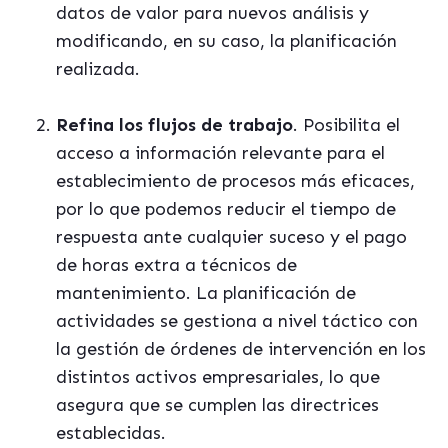
datos de valor para nuevos análisis y
modificando, en su caso, la planificación
realizada
.
Refina los flujos de trabajo
.
Posibilita el
acceso a información relevante para el
establecimiento de procesos más eficaces,
por lo que podemos reducir el tiempo de
respuesta ante cualquier suceso y el pago
de horas extra a técnicos de
mantenimiento. La planificación de
actividades se gestiona a nivel táctico con
la gestión de órdenes de intervención en los
distintos activos empresariales, lo que
asegura que se cumplen las directrices
establecidas
.