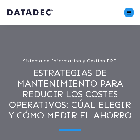
Sistema de Informacion y Gestion ERP
ESTRATEGIAS DE
MANTENIMIENTO PARA
REDUCIR LOS COSTES
OPERATIVOS: CÚAL ELEGIR
Y CÓMO MEDIR EL AHORRO