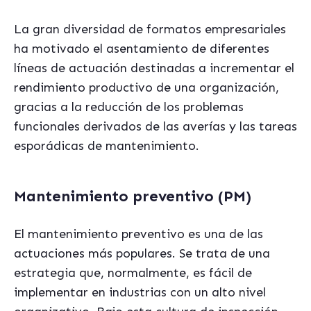
La gran diversidad de formatos empresariales
ha motivado el asentamiento de diferentes
líneas de actuación destinadas a incrementar el
rendimiento productivo de una organización,
gracias a la reducción de los problemas
funcionales derivados de las averías y las tareas
esporádicas de mantenimiento.
Mantenimiento preventivo (PM)
El mantenimiento preventivo es una de las
actuaciones más populares. Se trata de una
estrategia que, normalmente, es fácil de
implementar en industrias con un alto nivel