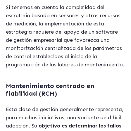
Si tenemos en cuenta la complejidad del
escrutinio basado en sensores y otros recursos
de medición, la implementación de esta
estrategia requiere del apoyo de un software
de gestión empresarial que favorezca una
monitorización centralizada de los parámetros
de control establecidos al inicio de la
programación de las labores de mantenimiento
.
Mantenimiento centrado en
fiabilidad (RCM)
Esta clase de gestión generalmente representa,
para muchas iniciativas, una variante de difícil
adopción. Su
objetivo es determinar los fallos