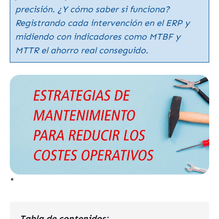
precisión. ¿Y cómo saber si funciona?
Registrando cada intervención en el ERP y
midiendo con indicadores como MTBF y
MTTR el ahorro real conseguido.
*
Tabla de contenidos: