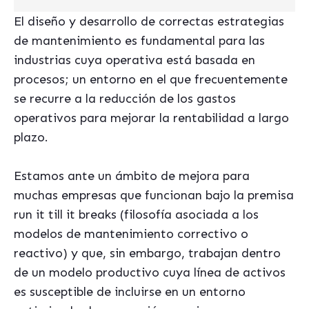
El diseño y desarrollo de correctas estrategias
de mantenimiento es fundamental para las
industrias cuya operativa está basada en
procesos; un entorno en el que frecuentemente
se recurre a la reducción de los gastos
operativos para mejorar la rentabilidad a largo
plazo.
Estamos ante un ámbito de mejora para
muchas empresas que funcionan bajo la premisa
run it till it breaks (filosofía asociada a los
modelos de mantenimiento correctivo o
reactivo) y que, sin embargo, trabajan dentro
de un modelo productivo cuya línea de activos
es susceptible de incluirse en un entorno