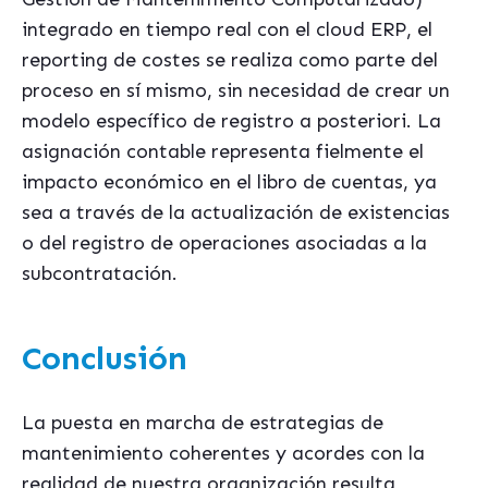
integrado en tiempo real con el cloud ERP, el
reporting de costes se realiza como parte del
proceso en sí mismo, sin necesidad de crear un
modelo específico de registro a posteriori. La
asignación contable representa fielmente el
impacto económico en el libro de cuentas, ya
sea a través de la actualización de existencias
o del registro de operaciones asociadas a la
subcontratación.
Conclusión
La puesta en marcha de estrategias de
mantenimiento coherentes y acordes con la
realidad de nuestra organización resulta