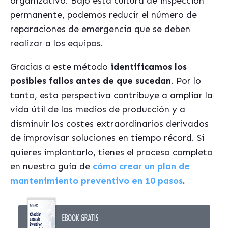
organizativo. Bajo esta cultura de inspección
permanente, podemos reducir el número de
reparaciones de emergencia que se deben
realizar a los equipos.
Gracias a este método
identificamos los
posibles fallos antes de que sucedan
. Por lo
tanto, esta perspectiva contribuye a ampliar la
vida útil de los medios de producción y a
disminuir los costes extraordinarios derivados
de improvisar soluciones en tiempo récord. Si
quieres implantarlo, tienes el proceso completo
en nuestra guía de
cómo crear un plan de
mantenimiento preventivo en 10 pasos
.