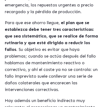
emergencia, los repuestos urgentes a precio
recargado y la pérdida de producción.
Para que ese ahorro llegue,
el plan que se
establezca debe tener tres características:
que sea sistemático, que se realice de forma
rutinaria y que esté dirigido a reducir los
fallos
. Su objetivo es evitar que haya
problemas; cuando se actúa después del fallo
hablamos de mantenimiento reactivo o
correctivo, y ahí el coste ya no se controla: un
fallo imprevisto suele conllevar una serie de
daños colaterales que encarecen las
intervenciones correctivas.
Hay además un beneficio indirecto muy