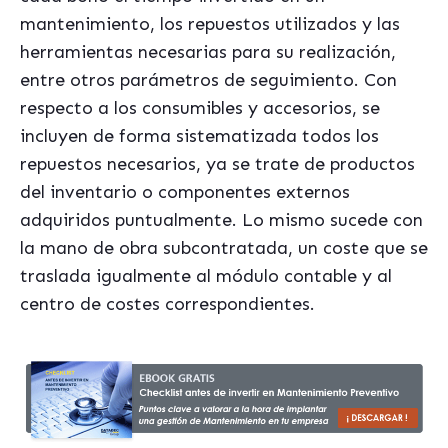
mantenimiento, los repuestos utilizados y las
herramientas necesarias para su realización,
entre otros parámetros de seguimiento. Con
respecto a los consumibles y accesorios, se
incluyen de forma sistematizada todos los
repuestos necesarios, ya se trate de productos
del inventario o componentes externos
adquiridos puntualmente. Lo mismo sucede con
la mano de obra subcontratada, un coste que se
traslada igualmente al módulo contable y al
centro de costes correspondientes
.