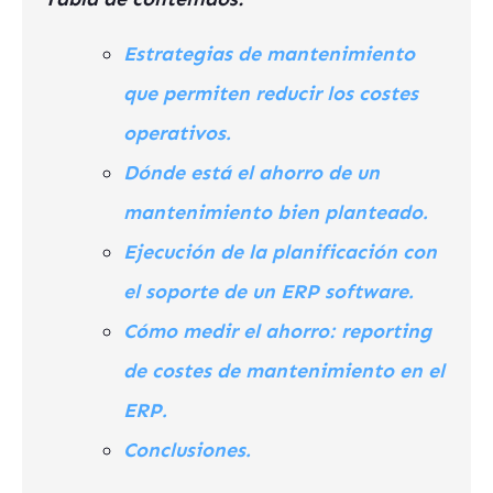
Estrategias de mantenimiento
que permiten reducir los costes
operativos.
Dónde está el ahorro de un
mantenimiento bien planteado.
Ejecución de la planificación con
el soporte de un ERP software.
Cómo medir el ahorro: reporting
de costes de mantenimiento en el
ERP
.
Conclusiones.