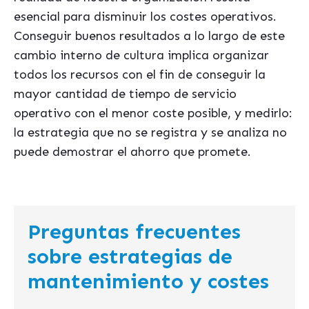
esencial para disminuir los costes operativos.
Conseguir buenos resultados a lo largo de este
cambio interno de cultura implica organizar
todos los recursos con el fin de conseguir la
mayor cantidad de tiempo de servicio
operativo con el menor coste posible, y medirlo:
la estrategia que no se registra y se analiza no
puede demostrar el ahorro que promete.
Preguntas frecuentes
sobre estrategias de
mantenimiento y costes