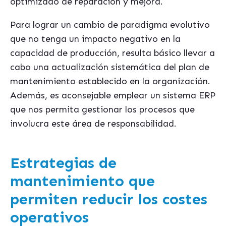
optimizado de reparación y mejora.
Para lograr un cambio de paradigma evolutivo
que no tenga un impacto negativo en la
capacidad de producción, resulta básico llevar a
cabo una actualización sistemática del plan de
mantenimiento establecido en la organización.
Además, es aconsejable emplear un sistema ERP
que nos permita gestionar los procesos que
involucra este área de responsabilidad.
Estrategias de
mantenimiento que
permiten reducir los costes
operativos