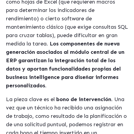
como hojas de Excel (que requieren macros
para determinar los indicadores de
rendimiento) o cierto software de
mantenimiento clásico (que exige consultas SQL
para cruzar tablas), puede dificultar en gran
medida la tarea.
Los componentes de nueva
generación asociados al módulo central de un
ERP garantizan la integración total de los
datos y aportan funcionalidades propias del
business intelligence para diseñar informes
personalizados
.
La pieza clave es el
bono de intervención
. Una
vez que un técnico ha recibido una asignación
de trabajo, como resultado de la planificación o
de una solicitud puntual, podemos registrar en
cada bono el tiempo invertido en un