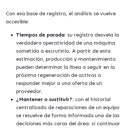
Con esa base de registro, el análisis se vuelve
accesible:
Tiempos de parada
: su registro desvela la
verdadera operatividad de una máquina
sometida a escrutinio. A partir de esta
estimación, producción y mantenimiento
pueden determinar la línea a seguir en la
próxima regeneración de activos o
responder mejor a una oferta de un
proveedor.
¿Mantener o sustituir?
: con el historial
centralizado de reparaciones de un equipo
se resuelve de forma informada una de las
decisiones más caras del área: si continuar