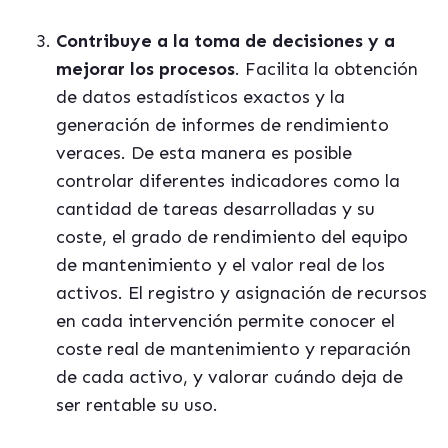
Contribuye a la toma de decisiones y a
mejorar los procesos
.
Facilita la obtención
de datos estadísticos exactos y la
generación de informes de rendimiento
veraces. De esta manera es posible
controlar diferentes indicadores como la
cantidad de tareas desarrolladas y su
coste, el grado de rendimiento del equipo
de mantenimiento y el valor real de los
activos. El registro y asignación de recursos
en cada intervención permite conocer el
coste real de mantenimiento y reparación
de cada activo, y valorar cuándo deja de
ser rentable su uso
.