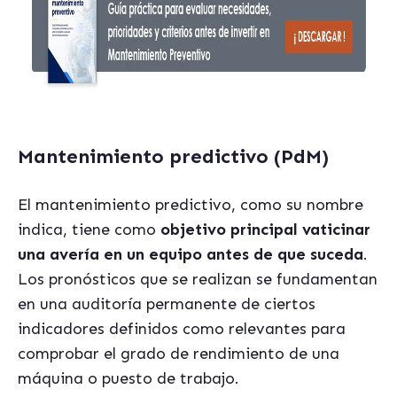
Mantenimiento predictivo (PdM)
El mantenimiento predictivo, como su nombre
indica, tiene como
objetivo principal vaticinar
una avería en un equipo antes de que suceda
.
Los pronósticos que se realizan se fundamentan
en una auditoría permanente de ciertos
indicadores definidos como relevantes para
comprobar el grado de rendimiento de una
máquina o puesto de trabajo.