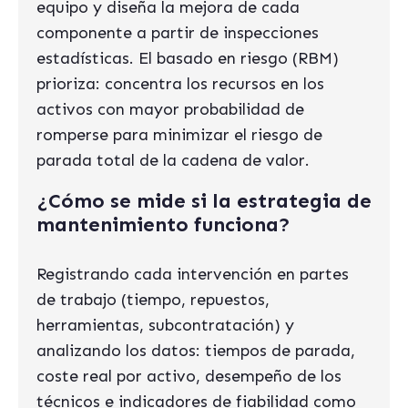
equipo y diseña la mejora de cada
componente a partir de inspecciones
estadísticas. El basado en riesgo (RBM)
prioriza: concentra los recursos en los
activos con mayor probabilidad de
romperse para minimizar el riesgo de
parada total de la cadena de valor.
¿Cómo se mide si la estrategia de
mantenimiento funciona?
Registrando cada intervención en partes
de trabajo (tiempo, repuestos,
herramientas, subcontratación) y
analizando los datos: tiempos de parada,
coste real por activo, desempeño de los
técnicos e indicadores de fiabilidad como