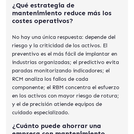
¿Qué estrategia de
mantenimiento reduce más los
costes operativos?
No hay una única respuesta: depende del
riesgo y la criticidad de los activos. El
preventivo es el más fácil de implantar en
industrias organizadas; el predictivo evita
paradas monitorizando indicadores; el
RCM analiza los fallos de cada
componente; el RBM concentra el esfuerzo
en los activos con mayor riesgo de rotura;
y el de precisión atiende equipos de
cuidado especializado.
¿Cuánto puede ahorrar una
empresa con mantenimiento