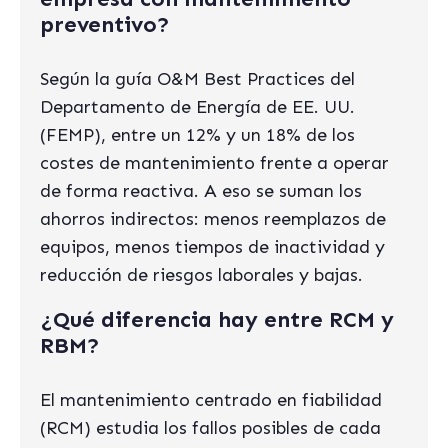
preventivo?
Según la guía O&M Best Practices del
Departamento de Energía de EE. UU.
(FEMP), entre un 12% y un 18% de los
costes de mantenimiento frente a operar
de forma reactiva. A eso se suman los
ahorros indirectos: menos reemplazos de
equipos, menos tiempos de inactividad y
reducción de riesgos laborales y bajas.
¿Qué diferencia hay entre RCM y
RBM?
El mantenimiento centrado en fiabilidad
(RCM) estudia los fallos posibles de cada