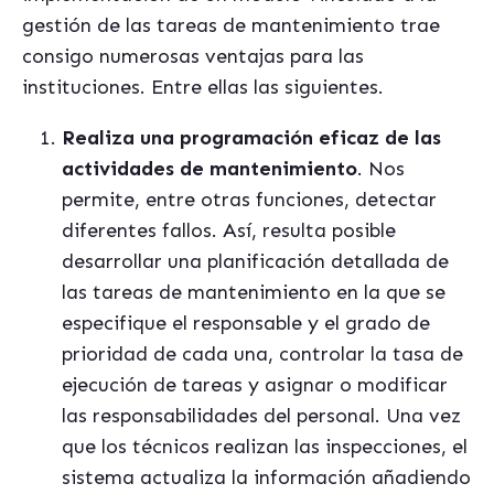
gestión de las tareas de mantenimiento trae
consigo numerosas ventajas para las
instituciones. Entre ellas las siguientes.
Realiza una programación eficaz de las
actividades de mantenimiento
.
Nos
permite, entre otras funciones, detectar
diferentes fallos. Así, resulta posible
desarrollar una planificación detallada de
las tareas de mantenimiento en la que se
especifique el responsable y el grado de
prioridad de cada una, controlar la tasa de
ejecución de tareas y asignar o modificar
las responsabilidades del personal. Una vez
que los técnicos realizan las inspecciones, el
sistema actualiza la información añadiendo