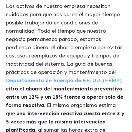
Los activos de nuestra empresa necesitan
cuidados para que nos duren el mayor tiempo
posible trabajando en condiciones de
normalidad. Todo el tiempo que nuestro
negocio permanezca parado, estamos
perdiendo dinero: el ahorro empieza por evitar
costosos reemplazos de equipos y tiempos de
inactividad del sistema. La guía de buenas
prácticas de operación y mantenimiento del
Departamento de Energía de EE. UU. (FEMP)
cifra el ahorro del mantenimiento preventivo
entre un 12% y un 18% frente a operar solo de
forma reactiva.
El mismo organismo estima
que
una intervención reactiva cuesta entre 3 y
5 veces más que la misma intervención
planificada
, al sumar las horas extra de