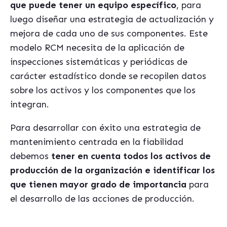
que puede tener un equipo específico
, para
luego diseñar una estrategia de actualización y
mejora de cada uno de sus componentes. Este
modelo RCM necesita de la aplicación de
inspecciones sistemáticas y periódicas de
carácter estadístico donde se recopilen datos
sobre los activos y los componentes que los
integran.
Para desarrollar con éxito una estrategia de
mantenimiento centrada en la fiabilidad
debemos
tener en cuenta todos los activos de
producción de la organización e identificar los
que tienen mayor grado de importancia
para
el desarrollo de las acciones de producción.