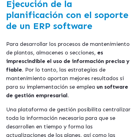
Ejecución de la
planificación con el soporte
de un ERP software
Para desarrollar los procesos de mantenimiento
de plantas, almacenes o secciones,
es
imprescindible el uso de información precisa y
fiable
. Por lo tanto, las estrategias de
mantenimiento aportan mejores resultados si
para su implementación se emplea
un software
de gestión empresarial
.
Una plataforma de gestión posibilita centralizar
toda la información necesaria para que se
desarrollen en tiempo y forma las
actualizaciones de los planes, así como las