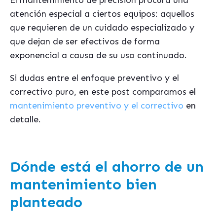
El mantenimiento de precisión procura una
atención especial a ciertos equipos: aquellos
que requieren de un cuidado especializado y
que dejan de ser efectivos de forma
exponencial a causa de su uso continuado.
Si dudas entre el enfoque preventivo y el
correctivo puro, en este post comparamos el
mantenimiento preventivo y el correctivo
en
detalle.
Dónde está el ahorro de un
mantenimiento bien
planteado