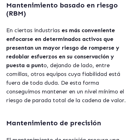
Mantenimiento basado en riesgo
(RBM)
En ciertas industrias
es más conveniente
enfocarse en determinados activos que
presentan un mayor riesgo de romperse y
redoblar esfuerzos en su conservación y
puesta a punt
o, dejando de lado, entre
comillas, otros equipos cuya fiabilidad está
fuera de toda duda. De esta forma
conseguimos mantener en un nivel mínimo el
riesgo de parada total de la cadena de valor.
Mantenimiento de precisión