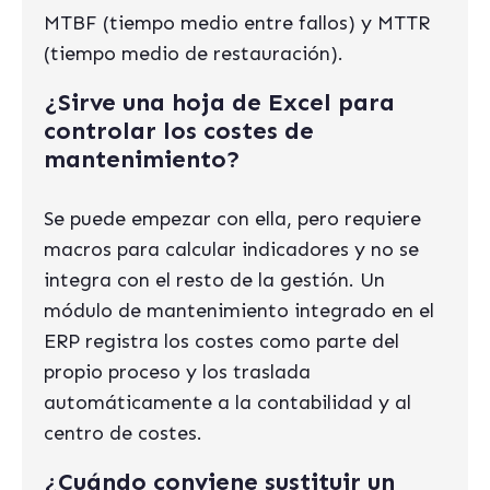
MTBF (tiempo medio entre fallos) y MTTR
(tiempo medio de restauración).
¿Sirve una hoja de Excel para
controlar los costes de
mantenimiento?
Se puede empezar con ella, pero requiere
macros para calcular indicadores y no se
integra con el resto de la gestión. Un
módulo de mantenimiento integrado en el
ERP registra los costes como parte del
propio proceso y los traslada
automáticamente a la contabilidad y al
centro de costes.
¿Cuándo conviene sustituir un