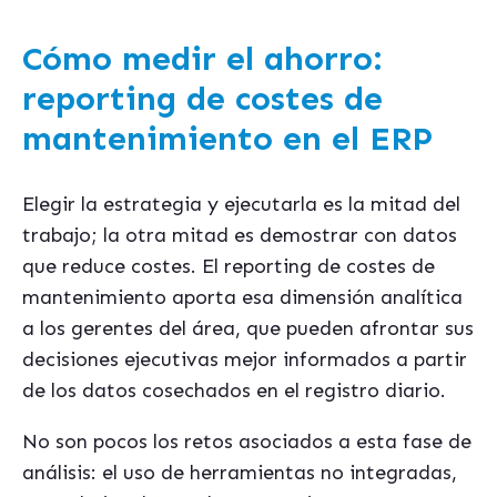
Cómo medir el ahorro:
reporting de costes de
mantenimiento en el ERP
Elegir la estrategia y ejecutarla es la mitad del
trabajo; la otra mitad es demostrar con datos
que reduce costes. El reporting de costes de
mantenimiento aporta esa dimensión analítica
a los gerentes del área, que pueden afrontar sus
decisiones ejecutivas mejor informados a partir
de los datos cosechados en el registro diario.
No son pocos los retos asociados a esta fase de
análisis: el uso de herramientas no integradas,