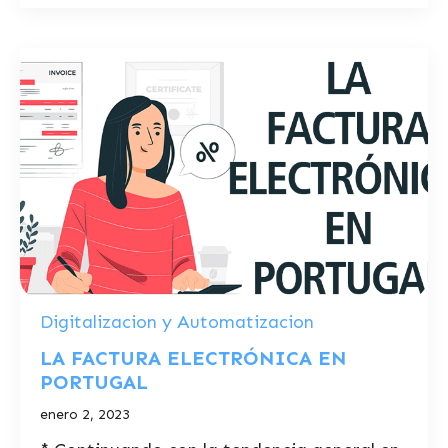
Digitalizacion y Automatizacion
LA FACTURA ELECTRÓNICA EN
PORTUGAL
enero 2, 2023