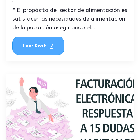
* El propósito del sector de alimentación es
satisfacer las necesidades de alimentación
de la población asegurando el...
Leer Post