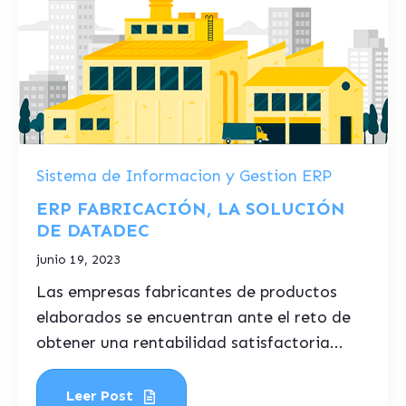
Sistema de Informacion y Gestion ERP
ERP FABRICACIÓN, LA SOLUCIÓN
DE DATADEC
junio 19, 2023
Las empresas fabricantes de productos
elaborados se encuentran ante el reto de
obtener una rentabilidad satisfactoria...
Leer Post