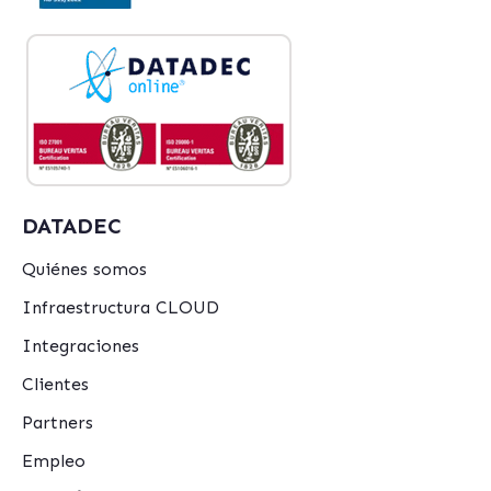
DATADEC
Quiénes somos
Infraestructura CLOUD
Integraciones
Clientes
Partners
Empleo