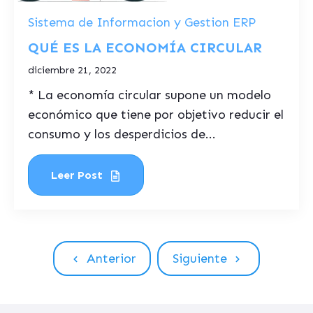
Sistema de Informacion y Gestion ERP
QUÉ ES LA ECONOMÍA CIRCULAR
diciembre 21, 2022
* La economía circular supone un modelo
económico que tiene por objetivo reducir el
consumo y los desperdicios de...
Leer Post
Anterior
Siguiente