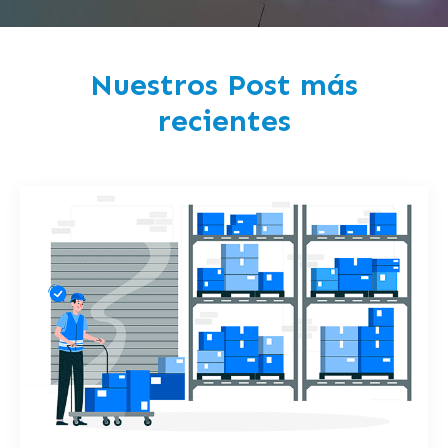
Nuestros Post más
recientes