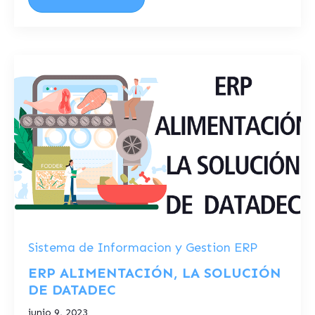
Sistema de Informacion y Gestion ERP
ERP ALIMENTACIÓN, LA SOLUCIÓN
DE DATADEC
junio 9, 2023