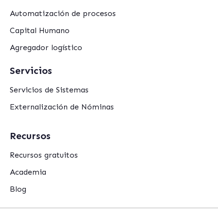
Automatización de procesos
Capital Humano
Agregador logístico
Servicios
Servicios de Sistemas
Externalización de Nóminas
Recursos
Recursos gratuitos
Academia
Blog