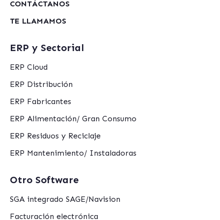
CONTÁCTANOS
TE LLAMAMOS
ERP y Sectorial
ERP Cloud
ERP Distribución
ERP Fabricantes
ERP Alimentación/ Gran Consumo
ERP Residuos y Reciclaje
ERP Mantenimiento/ Instaladoras
Otro Software
SGA integrado SAGE/Navision
Facturación electrónica