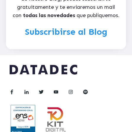
gratuitamente y te enviaremos un mail
con
todas las novedades
que publiquemos.
Subscribirse al Blog