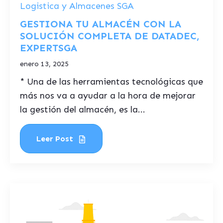
Logistica y Almacenes SGA
GESTIONA TU ALMACÉN CON LA
SOLUCIÓN COMPLETA DE DATADEC,
EXPERTSGA
enero 13, 2025
* Una de las herramientas tecnológicas que
más nos va a ayudar a la hora de mejorar
la gestión del almacén, es la...
Leer Post