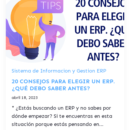
Sistema de Informacion y Gestion ERP
20 CONSEJOS PARA ELEGIR UN ERP.
¿QUÉ DEBO SABER ANTES?
abril 18, 2023
* ¿Estás buscando un ERP y no sabes por
dónde empezar? Si te encuentras en esta
situación porque estás pensando en...