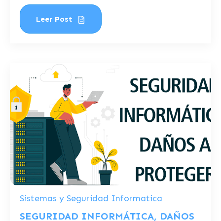
Leer Post
Sistemas y Seguridad Informatica
SEGURIDAD INFORMÁTICA, DAÑOS