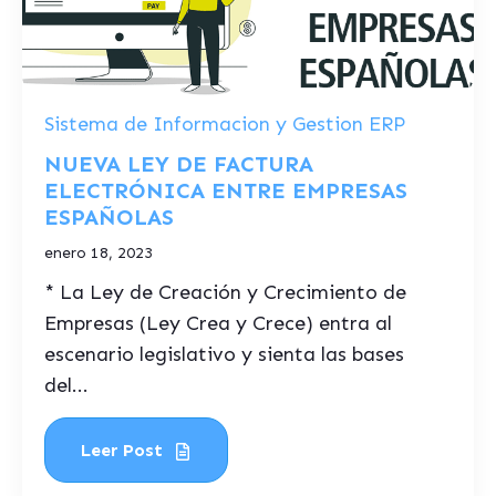
Sistema de Informacion y Gestion ERP
NUEVA LEY DE FACTURA
ELECTRÓNICA ENTRE EMPRESAS
ESPAÑOLAS
enero 18, 2023
* La Ley de Creación y Crecimiento de
Empresas (Ley Crea y Crece) entra al
escenario legislativo y sienta las bases
del...
Leer Post