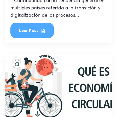
* Continuando con la tendencia general en
múltiples países referida a la transición y
digitalización de los procesos...
Leer Post