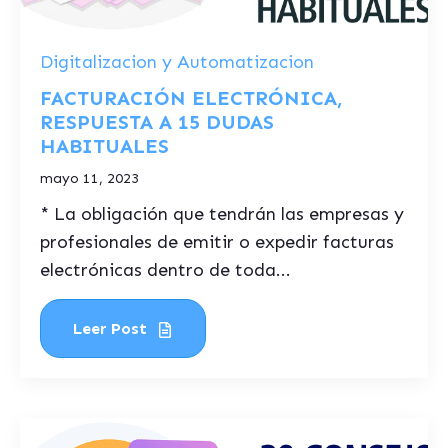
Digitalizacion y Automatizacion
FACTURACIÓN ELECTRÓNICA,
RESPUESTA A 15 DUDAS
HABITUALES
mayo 11, 2023
* La obligación que tendrán las empresas y
profesionales de emitir o expedir facturas
electrónicas dentro de toda...
Leer Post