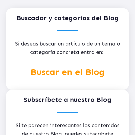
Buscador y categorías del Blog
Si deseas buscar un artículo de un tema o
categoría concreta entra en:
Buscar en el Blog
Subscríbete a nuestro Blog
Si te parecen interesantes los contenidos
de nuestro Blog, puedes subscribirte