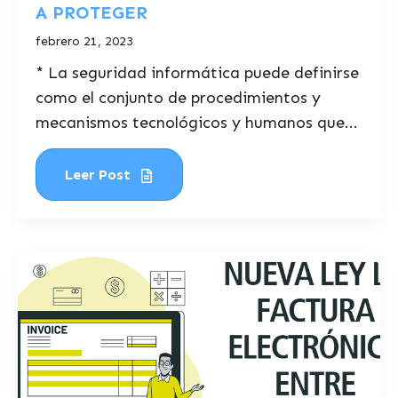
A PROTEGER
febrero 21, 2023
* La seguridad informática puede definirse
como el conjunto de procedimientos y
mecanismos tecnológicos y humanos que...
Leer Post