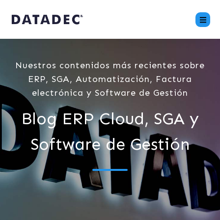
Nuestros contenidos más recientes sobre
ERP, SGA, Automatización, Factura
electrónica y Software de Gestión
Blog ERP Cloud, SGA y
Software de Gestión