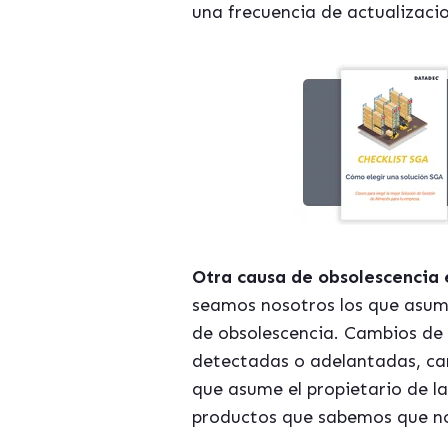
una frecuencia de actualizacio
Otra causa de obsolescencia 
seamos nosotros los que asum
de obsolescencia. Cambios de
detectadas o adelantadas, camb
que asume el propietario de l
productos que sabemos que n