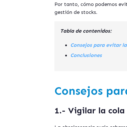
Por tanto, cómo podemos evit
gestión de stocks.
Tabla de contenidos:
Consejos para evitar l
Conclusiones
Consejos par
1.-
Vigilar la cola