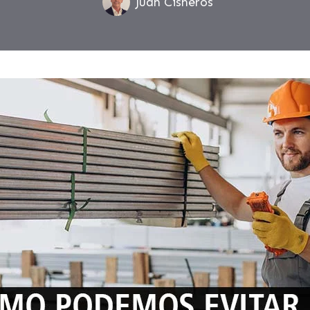
Juan Cisneros