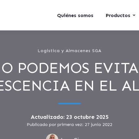
Quiénes somos
Productos
Logistica y Almacenes SGA
O PODEMOS EVITA
ESCENCIA EN EL A
Actualizado: 23 octubre 2025
Publicado por primera vez: 27 junio 2022