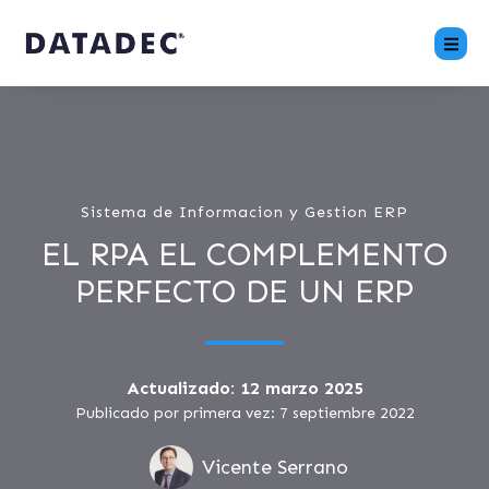
Sistema de Informacion y Gestion ERP
EL RPA EL COMPLEMENTO
PERFECTO DE UN ERP
Actualizado: 12 marzo 2025
Publicado por primera vez: 7 septiembre 2022
Vicente Serrano