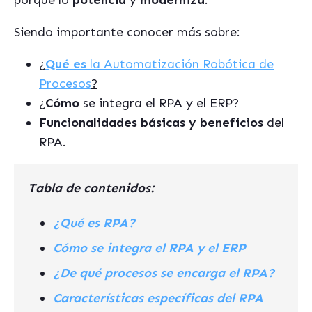
porque lo
potencia
y
moderniza
.
Siendo importante conocer más sobre:
¿
Qué es
la Automatización Robótica de
Procesos
?
¿
Cómo
se integra el RPA y el ERP?
Funcionalidades básicas y beneficios
del
RPA.
Tabla de contenidos:
¿Qué es RPA?
Cómo se integra el RPA y el ERP
¿De qué procesos se encarga el RPA?
Características específicas del RPA