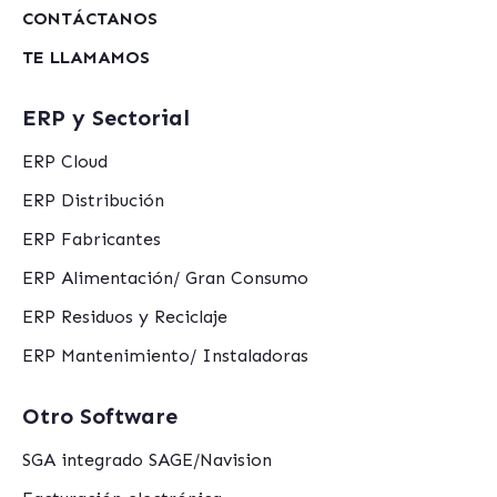
CONTÁCTANOS
TE LLAMAMOS
ERP y Sectorial
ERP Cloud
ERP Distribución
ERP Fabricantes
ERP Alimentación/ Gran Consumo
ERP Residuos y Reciclaje
ERP Mantenimiento/ Instaladoras
Otro Software
SGA integrado SAGE/Navision