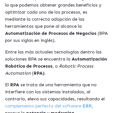
la que podemos obtener grandes beneficios y
optimizar cada uno de los procesos, es
mediante la correcta adopción de las
herramientas que pone al alcance la
Automatización de Procesos de Negocios
(BPA
por sus siglas en inglés).
Entre las más actuales tecnologías dentro las
soluciones BPA se encuentra la
Automatización
Robótica de Procesos
, o
Robotic Process
Automation
(
RPA)
.
El
RPA
se trata de una herramienta que no
interfiere con los sistemas instalados, al
contrario, eleva sus capacidades, resultando el
complemento perfecto del software
ERP
,