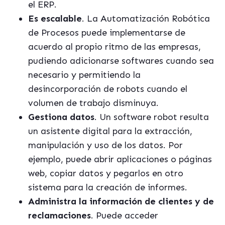
el ERP.
Es escalable
. La Automatización Robótica
de Procesos puede implementarse de
acuerdo al propio ritmo de las empresas,
pudiendo adicionarse softwares cuando sea
necesario y permitiendo la
desincorporación de robots cuando el
volumen de trabajo disminuya.
Gestiona datos
. Un software robot resulta
un asistente digital para la extracción,
manipulación y uso de los datos. Por
ejemplo, puede abrir aplicaciones o páginas
web, copiar datos y pegarlos en otro
sistema para la creación de informes.
Administra la información de clientes y de
reclamaciones
. Puede acceder