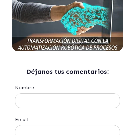
Déjanos tus comentarios:
Nombre
Email