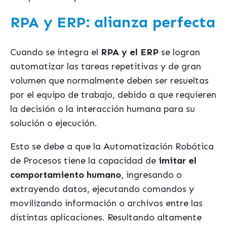
RPA y ERP: alianza perfecta
Cuando se integra el
RPA y el ERP
se logran
automatizar las tareas repetitivas y de gran
volumen que normalmente deben ser resueltas
por el equipo de trabajo, debido a que requieren
la decisión o la interacción humana para su
solución o ejecución.
Esto se debe a que la Automatización Robótica
de Procesos tiene la capacidad de
imitar el
comportamiento humano
, ingresando o
extrayendo datos, ejecutando comandos y
movilizando información o archivos entre las
distintas aplicaciones. Resultando altamente