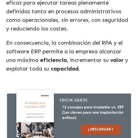
eficaz para ejecutar tareas plenamente
definidas tanto en procesos administrativos
como operacionales, sin errores, con seguridad
y reduciendo los costes.
En consecuencia, la combinación del RPA y el
software ERP permite a la empresa alcanzar
una máxima
eficiencia
, incrementar su
valor
y
explotar toda su
capacidad
.