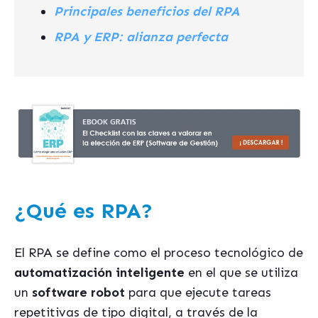
Principales beneficios del RPA
RPA y ERP: alianza perfecta
¿Qué es RPA?
El RPA se define como el proceso tecnológico de
automatización inteligente
en el que se utiliza
un
software robot
para que ejecute tareas
repetitivas de tipo digital, a través de la