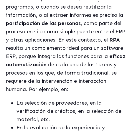
programas, o cuando se desea reutilizar la
información, o al extraer informes es preciso la
participación de las personas
, como parte del
proceso en sí o como simple puente entre el ERP
y otras aplicaciones. En este contexto, el
RPA
resulta un complemento ideal para un software
ERP, porque integra las funciones para la
eficaz
automatización
de cada una de las tareas y
procesos en los que, de forma tradicional, se
requiere de la intervención e interacción
humana. Por ejemplo, en:
La selección de proveedores, en la
verificación de créditos, en la selección de
material, etc.
En la evaluación de la experiencia y