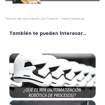
*
Vector de rpa creado por freepik - www.freepik.es
También te pueden interesar...