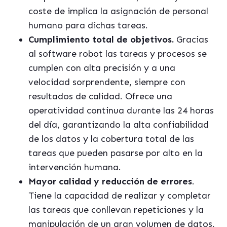
coste de implica la asignación de personal
humano para dichas tareas.
Cumplimiento total de objetivos.
Gracias
al software robot las tareas y procesos se
cumplen con alta precisión y a una
velocidad sorprendente, siempre con
resultados de calidad. Ofrece una
operatividad continua durante las 24 horas
del día, garantizando la alta confiabilidad
de los datos y la cobertura total de las
tareas que pueden pasarse por alto en la
intervención humana.
Mayor calidad y reducción de errores
.
Tiene la capacidad de realizar y completar
las tareas que conllevan repeticiones y la
manipulación de un gran volumen de datos,