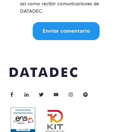
así como recibir comunicaciones de
DATADEC.