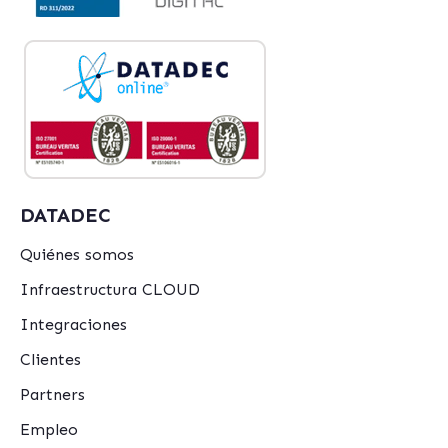
DATADEC
Quiénes somos
Infraestructura CLOUD
Integraciones
Clientes
Partners
Empleo