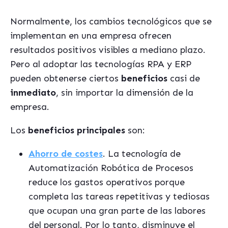
Normalmente, los cambios tecnológicos que se
implementan en una empresa ofrecen
resultados positivos visibles a mediano plazo.
Pero al adoptar las tecnologías RPA y ERP
pueden obtenerse ciertos
beneficios
casi de
inmediato
, sin importar la dimensión de la
empresa.
Los
beneficios principales
son:
Ahorro de costes
. La tecnología de
Automatización Robótica de Procesos
reduce los gastos operativos porque
completa las tareas repetitivas y tediosas
que ocupan una gran parte de las labores
del personal. Por lo tanto, disminuye el