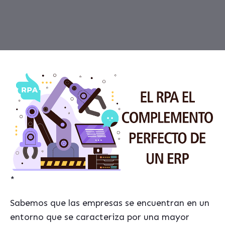
*
Sabemos que las empresas se encuentran en un
entorno que se caracteriza por una mayor