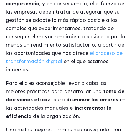
competencia
, y en consecuencia, el esfuerzo de
las empresas deben tratar de asegurar que su
gestión se adapte lo más rápido posible a los
cambios que experimentamos, tratando de
conseguir el mayor rendimiento posible, o por lo
menos un rendimiento satisfactorio, a partir de
las oportunidades que nos ofrece
el proceso de
transformación digital
en el que estamos
inmersos.
Para ello es aconsejable llevar a cabo las
mejores prácticas para desarrollar una
toma de
decisiones eficaz
, para
disminuir los errores
en
las actividades manuales e
incrementar la
eficiencia
de la organización.
Una de las mejores formas de conseguirlo, con