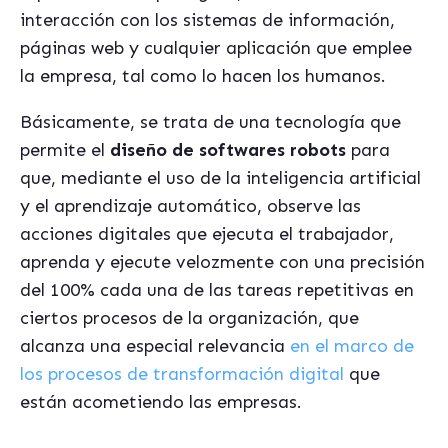
interacción con los sistemas de información,
páginas web y cualquier aplicación que emplee
la empresa, tal como lo hacen los humanos.
Básicamente, se trata de una tecnología que
permite el
diseño de softwares robots
para
que, mediante el uso de la inteligencia artificial
y el aprendizaje automático, observe las
acciones digitales que ejecuta el trabajador,
aprenda y ejecute velozmente con una precisión
del 100% cada una de las tareas repetitivas en
ciertos procesos de la organización, que
alcanza una especial relevancia
en el marco de
los procesos de transformación digital
que
están acometiendo las empresas.