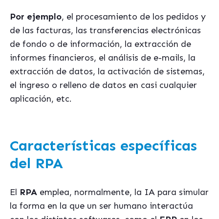
Por ejemplo
, el procesamiento de los pedidos y
de las facturas, las transferencias electrónicas
de fondo o de información, la extracción de
informes financieros, el análisis de e-mails, la
extracción de datos, la activación de sistemas,
el ingreso o relleno de datos en casi cualquier
aplicación, etc.
Características específicas
del RPA
El
RPA
emplea, normalmente, la IA para simular
la forma en la que un ser humano interactúa