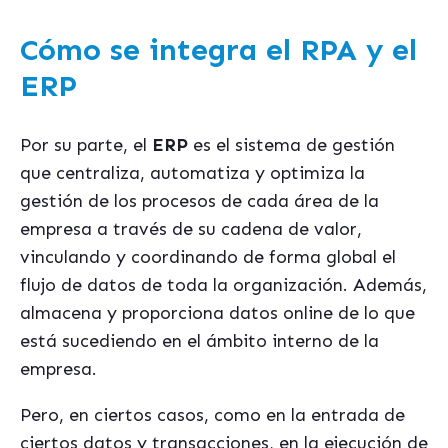
Cómo se integra el RPA y el
ERP
Por su parte, el
ERP
es el sistema de gestión
que centraliza, automatiza y optimiza la
gestión de los procesos de cada área de la
empresa a través de su cadena de valor,
vinculando y coordinando de forma global el
flujo de datos de toda la organización. Además,
almacena y proporciona datos online de lo que
está sucediendo en el ámbito interno de la
empresa.
Pero, en ciertos casos, como en la entrada de
ciertos datos y transacciones, en la ejecución de