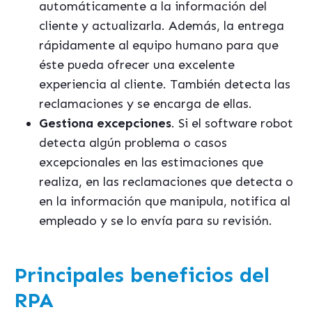
automáticamente a la información del
cliente y actualizarla. Además, la entrega
rápidamente al equipo humano para que
éste pueda ofrecer una excelente
experiencia al cliente. También detecta las
reclamaciones y se encarga de ellas.
Gestiona excepciones
. Si el software robot
detecta algún problema o casos
excepcionales en las estimaciones que
realiza, en las reclamaciones que detecta o
en la información que manipula, notifica al
empleado y se lo envía para su revisión.
Principales beneficios del
RPA