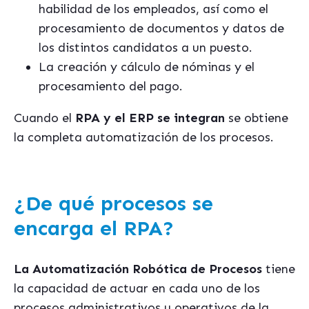
habilidad de los empleados, así como el
procesamiento de documentos y datos de
los distintos candidatos a un puesto.
La creación y cálculo de nóminas y el
procesamiento del pago.
Cuando el
RPA y el ERP se integran
se obtiene
la completa automatización de los procesos.
¿De qué procesos se
encarga el RPA?
La Automatización Robótica de Procesos
tiene
la capacidad de actuar en cada uno de los
procesos administrativos u operativos de la