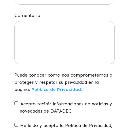
Comentario
Puede conocer cómo nos comprometemos a
proteger y respetar su privacidad en la
página:
Política de Privacidad.
Acepto recibir informaciones de noticias y
novedades de DATADEC
He leido y acepto la Política de Privacidad,