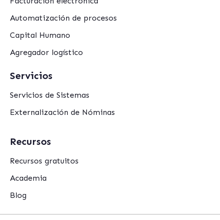
Facturación electrónica
Automatización de procesos
Capital Humano
Agregador logístico
Servicios
Servicios de Sistemas
Externalización de Nóminas
Recursos
Recursos gratuitos
Academia
Blog