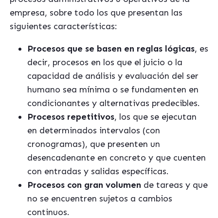
empresa, sobre todo los que presentan las
siguientes características:
Procesos que se basen en reglas lógicas
, es
decir, procesos en los que el juicio o la
capacidad de análisis y evaluación del ser
humano sea mínima o se fundamenten en
condicionantes y alternativas predecibles.
Procesos repetitivos
, los que se ejecutan
en determinados intervalos (con
cronogramas), que presenten un
desencadenante en concreto y que cuenten
con entradas y salidas específicas.
Procesos con gran volumen
de tareas y que
no se encuentren sujetos a cambios
continuos.