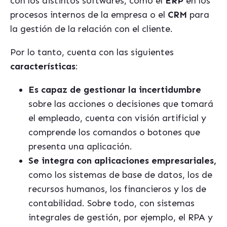
con los distintos softwares, como el
ERP
en los
procesos internos de la empresa o el
CRM
para
la gestión de la relación con el cliente.
Por lo tanto, cuenta con las siguientes
características
:
Es capaz de gestionar la incertidumbre
sobre las acciones o decisiones que tomará
el empleado, cuenta con visión artificial y
comprende los comandos o botones que
presenta una aplicación.
Se integra con aplicaciones empresariales,
como los sistemas de base de datos, los de
recursos humanos, los financieros y los de
contabilidad. Sobre todo, con sistemas
integrales de gestión, por ejemplo, el RPA y