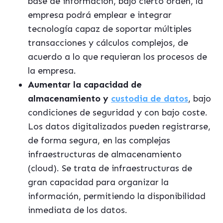
base de información, bajo cierto orden, la
empresa podrá emplear e integrar
tecnología capaz de soportar múltiples
transacciones y cálculos complejos, de
acuerdo a lo que requieran los procesos de
la empresa.
Aumentar la capacidad de
almacenamiento y
custodia de datos
, bajo
condiciones de seguridad y con bajo coste.
Los datos digitalizados pueden registrarse,
de forma segura, en las complejas
infraestructuras de almacenamiento
(cloud). Se trata de infraestructuras de
gran capacidad para organizar la
información, permitiendo la disponibilidad
inmediata de los datos.