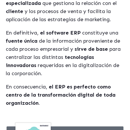
especializada
que gestiona la relación con el
cliente
y los procesos de venta y facilita la
aplicación de las estrategias de marketing.
En definitiva,
el software ERP
constituye una
fuente única
de la información proveniente de
cada proceso empresarial y
sirve de base
para
centralizar las distintas
tecnologías
innovadoras
requeridas en la digitalización de
la corporación.
En consecuencia,
el ERP es perfecto como
centro de la transformación digital de toda
organización
.