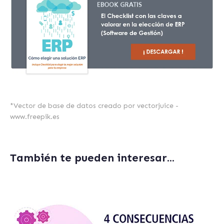
*
Vector de base de datos creado por vectorjuice -
www.freepik.es
También te pueden interesar...