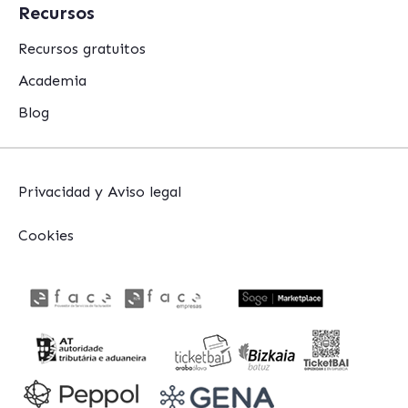
Recursos
Recursos gratuitos
Academia
Blog
Privacidad y Aviso legal
Cookies