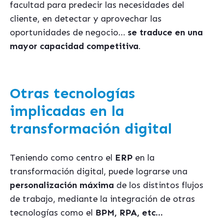
facultad para predecir las necesidades del
cliente, en detectar y aprovechar las
oportunidades de negocio…
se traduce en una
mayor capacidad competitiva
.
Otras tecnologías
implicadas en la
transformación digital
Teniendo como centro el
ERP
en la
transformación digital, puede lograrse una
personalización máxima
de los distintos flujos
de trabajo, mediante la integración de otras
tecnologías como el
BPM, RPA, etc…