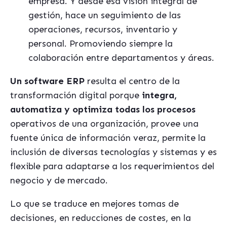
empresa. Y desde esa visión integral de
gestión, hace un seguimiento de las
operaciones, recursos, inventario y
personal. Promoviendo siempre la
colaboración entre departamentos y áreas.
Un software ERP
resulta el centro de la
transformación digital porque
integra,
automatiza y optimiza todas los procesos
operativos de una organización, provee una
fuente única de información veraz, permite la
inclusión de diversas tecnologías y sistemas y es
flexible para adaptarse a los requerimientos del
negocio y de mercado.
Lo que se traduce en mejores tomas de
decisiones, en reducciones de costes, en la