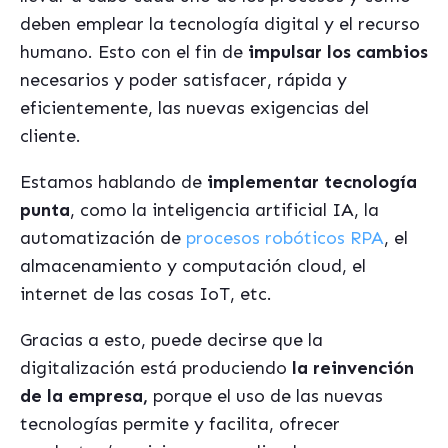
deben emplear la tecnología digital y el recurso
humano. Esto con el fin de
impulsar los cambios
necesarios y poder satisfacer, rápida y
eficientemente, las nuevas exigencias del
cliente.
Estamos hablando de
implementar tecnología
punta
, como la inteligencia artificial IA, la
automatización de
procesos robóticos RPA
, el
almacenamiento y computación cloud, el
internet de las cosas IoT, etc.
Gracias a esto, puede decirse que la
digitalización está produciendo
la reinvención
de la empresa,
porque el uso de las nuevas
tecnologías permite y facilita, ofrecer