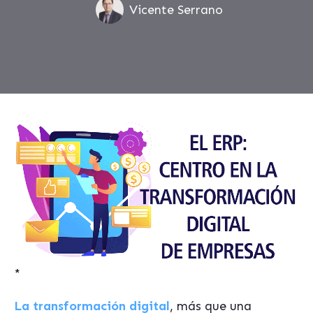
Vicente Serrano
*
La transformación digital
, más que una