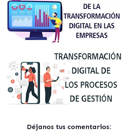
Déjanos tus comentarios: