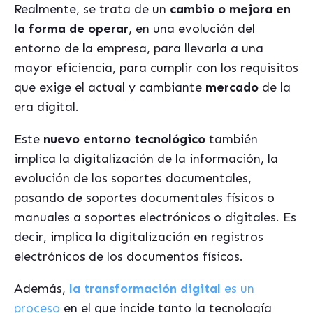
Realmente, se trata de un
cambio o mejora en
la forma de operar
, en una evolución del
entorno de la empresa, para llevarla a una
mayor eficiencia, para cumplir con los requisitos
que exige el actual y cambiante
mercado
de la
era digital.
Este
nuevo entorno tecnológico
también
implica la digitalización de la información, la
evolución de los soportes documentales,
pasando de soportes documentales físicos o
manuales a soportes electrónicos o digitales. Es
decir, implica la digitalización en registros
electrónicos de los documentos físicos.
Además,
la transformación digital
es un
proceso
en el que incide tanto la tecnología