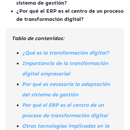
sistema de gestión?
¿Por qué el ERP es el centro de un proceso
de transformación digital?
Tabla de contenidos:
¿Qué es la transformación digital?
Importancia de la transformación
digital empresarial
Por qué es necesaria la adaptación
del sistema de gestión
Por qué el ERP es el centro de un
proceso de transformación digital
Otras tecnologías implicadas en la