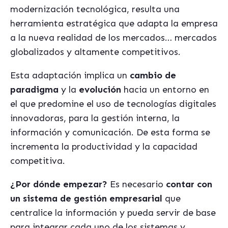
modernización tecnológica, resulta una
herramienta estratégica que adapta la empresa
a la nueva realidad de los mercados… mercados
globalizados y altamente competitivos.
Esta adaptación implica un
cambio de
paradigma
y la
evolución
hacia un entorno en
el que predomine el uso de tecnologías digitales
innovadoras, para la gestión interna, la
información y comunicación. De esta forma se
incrementa la productividad y la capacidad
competitiva.
¿Por dónde empezar?
Es necesario
contar con
un sistema de gestión empresarial
que
centralice la información y pueda servir de base
para integrar cada uno de los sistemas y