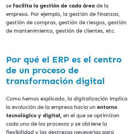
se
facilita la gestión de cada área
de la
empresa. Por ejemplo, la gestión de finanzas,
gestión de compras, gestión de riesgos, gestión
de mantenimiento, gestión de clientes, etc.
Por qué el ERP es el centro
de un proceso de
transformación digital
Como hemos explicado, la digitalización implica
la evolución de la empresa hacia un
entorno
tecnológico y digital,
en el que se optimizan
cada uno de los procesos y se obtiene la
flexibilidad y las destrezas necesarias para