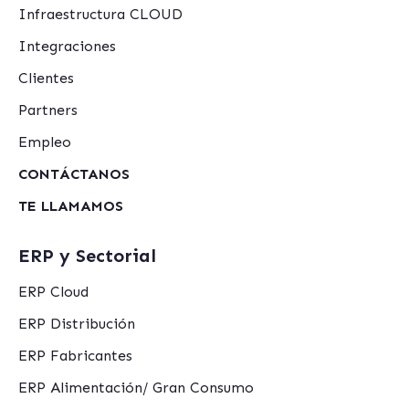
Infraestructura CLOUD
Integraciones
Clientes
Partners
Empleo
CONTÁCTANOS
TE LLAMAMOS
ERP y Sectorial
ERP Cloud
ERP Distribución
ERP Fabricantes
ERP Alimentación/ Gran Consumo