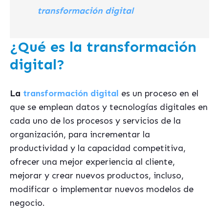
transformación digital
¿Qué es la transformación
digital?
La
transformación digital
es un proceso en el
que se emplean datos y tecnologías digitales en
cada uno de los procesos y servicios de la
organización, para incrementar la
productividad y la capacidad competitiva,
ofrecer una mejor experiencia al cliente,
mejorar y crear nuevos productos, incluso,
modificar o implementar nuevos modelos de
negocio.