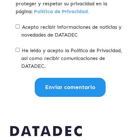
proteger y respetar su privacidad en la
página:
Política de Privacidad.
Acepto recibir informaciones de noticias y
novedades de DATADEC
He leido y acepto la Política de Privacidad,
así como recibir comunicaciones de
DATADEC.