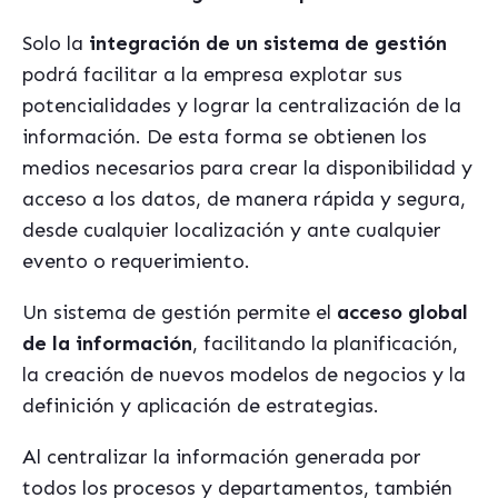
Solo la
integración de un sistema de gestión
podrá facilitar a la empresa explotar sus
potencialidades y lograr la centralización de la
información. De esta forma se obtienen los
medios necesarios para crear la disponibilidad y
acceso a los datos, de manera rápida y segura,
desde cualquier localización y ante cualquier
evento o requerimiento.
Un sistema de gestión permite el
acceso global
de la información
, facilitando la planificación,
la creación de nuevos modelos de negocios y la
definición y aplicación de estrategias.
Al centralizar la información generada por
todos los procesos y departamentos, también