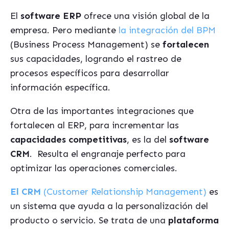
El
software ERP
ofrece una visión global de la
empresa. Pero mediante
la integración del BPM
(Business Process Management) se
fortalecen
sus capacidades, logrando el rastreo de
procesos específicos para desarrollar
información específica.
Otra de las importantes integraciones que
fortalecen al ERP, para incrementar las
capacidades competitivas
, es la del
software
CRM
.
Resulta el engranaje perfecto para
optimizar las operaciones comerciales.
El CRM
(Customer Relationship Management)
es
un sistema que ayuda a la personalización del
producto o servicio. Se trata de una
plataforma