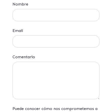
Nombre
Email
Comentario
Puede conocer cómo nos comprometemos a