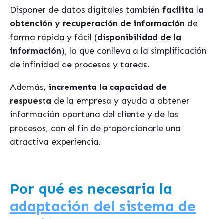
Disponer de datos digitales también
facilita la
obtención y recuperación de información
de
forma rápida y fácil (
disponibilidad de la
información
), lo que conlleva a la simplificación
de infinidad de procesos y tareas.
Además,
incrementa la capacidad de
respuesta
de la empresa y ayuda a obtener
información oportuna del cliente y de los
procesos, con el fin de proporcionarle una
atractiva experiencia.
Por qué es necesaria la
adaptación del sistema de