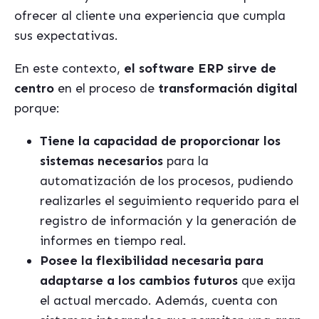
ofrecer al cliente una experiencia que cumpla
sus expectativas.
En este contexto,
el software ERP sirve de
centro
en el proceso de
transformación digital
porque:
Tiene la capacidad de proporcionar los
sistemas necesarios
para la
automatización de los procesos, pudiendo
realizarles el seguimiento requerido para el
registro de información y la generación de
informes en tiempo real.
Posee la flexibilidad necesaria para
adaptarse a los cambios futuros
que exija
el actual mercado. Además, cuenta con