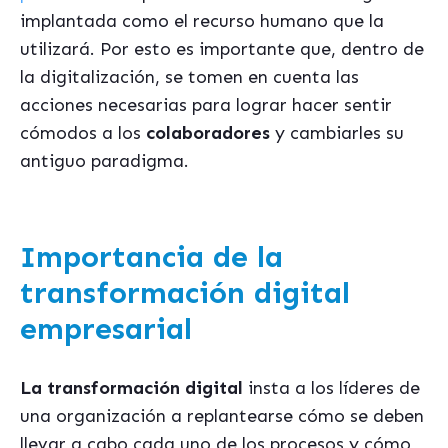
implantada como el recurso humano que la
utilizará. Por esto es importante que, dentro de
la digitalización, se tomen en cuenta las
acciones necesarias para lograr hacer sentir
cómodos a los
colaboradores
y cambiarles su
antiguo paradigma.
Importancia de la
transformación digital
empresarial
La transformación digital
insta a los líderes de
una organización a replantearse cómo se deben
llevar a cabo cada uno de los procesos y cómo