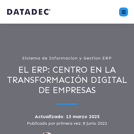
Sistema de Informacion y Gestion ERP
EL ERP: CENTRO EN LA
TRANSFORMACIÓN DIGITAL
DE EMPRESAS
Actualizado: 13 marzo 2025
Publicado por primera vez: 8 junio 2022