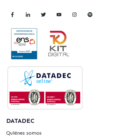
DATADEC
Quiénes somos