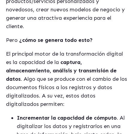
productos/servicios personalizados y
novedosos, crear nuevos modelos de negocio y
generar una atractiva experiencia para el
cliente.
Pero
¿cómo se genera todo esto?
El principal motor de la transformación digital
es la capacidad de la
captura,
almacenamiento, análisis y transmisión de
datos
. Algo que se produce con el cambio de los
documentos físicos a los registros y datos
digitalizados. A su vez, estos datos
digitalizados permiten:
Incrementar la capacidad de cómputo
. Al
digitalizar los datos y registrarlos en una