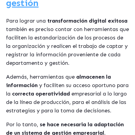
gestión
Para lograr una
transformación digital exitosa
también es preciso contar con herramientas que
faciliten la estandarización de los procesos de
la organización y realicen el trabajo de captar y
registrar la información proveniente de cada
departamento y gestión.
Además, herramientas que
almacenen la
información
y faciliten su acceso oportuno para
la
correcta operatividad
empresarial a lo largo
de la línea de producción, para el análisis de las
estrategias y para la toma de decisiones.
Por lo tanto,
se hace necesaria la adaptación
de un sistema de gestión empresarial
.