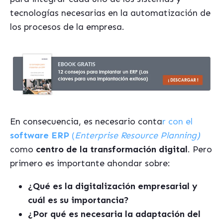
tecnologías necesarias en la automatización de
los procesos de la empresa.
En consecuencia, es necesario conta
r con el
software ERP
(
Enterprise Resource Planning)
como
centro de la transformación digital
. Pero
primero es importante ahondar sobre:
¿Qué es la digitalización empresarial y
cuál es su importancia?
¿Por qué es necesaria la adaptación del