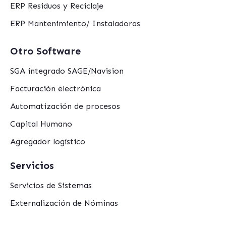
ERP Residuos y Reciclaje
ERP Mantenimiento/ Instaladoras
Otro Software
SGA integrado SAGE/Navision
Facturación electrónica
Automatización de procesos
Capital Humano
Agregador logístico
Servicios
Servicios de Sistemas
Externalización de Nóminas