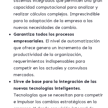
sistemas integrados que permiten una gran
capacidad computacional para analizar y
realizar cálculos complejos. Imprescindible
para la adaptación de la empresa a las
nuevas necesidades de cambio.
Garantiza todos los procesos
empresariales
. El nivel de automatización
que ofrece genera un incremento de la
productividad de la organización,
requerimientos indispensables para
competir en los actuales y convulsos
mercados.
Sirve de base para la integración de las
nuevas tecnologías inteligentes
.
Tecnologías que se necesitan para competir
e impulsar los cambios estratégicos en la