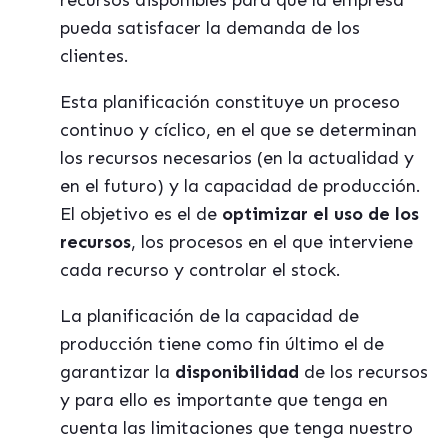
recursos disponibles para que la empresa
pueda satisfacer la demanda de los
clientes.
Esta planificación constituye un proceso
continuo y cíclico, en el que se determinan
los recursos necesarios (en la actualidad y
en el futuro) y la capacidad de producción.
El objetivo es el de
optimizar el uso de los
recursos
, los procesos en el que interviene
cada recurso y controlar el stock.
La planificación de la capacidad de
producción tiene como fin último el de
garantizar la
disponibilidad
de los recursos
y para ello es importante que tenga en
cuenta las limitaciones que tenga nuestro