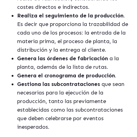
costes directos e indirectos.
Realiza el seguimiento de la producción
.
Es decir que proporciona la trazabilidad de
cada uno de los procesos: la entrada de la
materia prima, el proceso de planta, la
distribución y la entrega al cliente.
Genera las órdenes de fabricación
a la
planta, además de la lista de rutas.
Genera el cronograma
de producción
.
Gestiona las subcontrataciones
que sean
necesarias para la ejecución de la
producción, tanto las previamente
establecidas como las subcontrataciones
que deben celebrarse por eventos
inesperados.