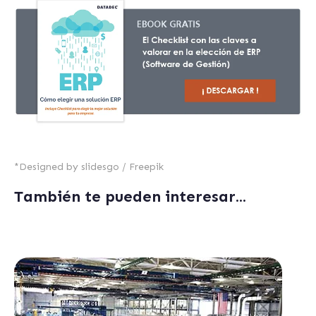
*
Designed by slidesgo / Freepik
También te pueden interesar...