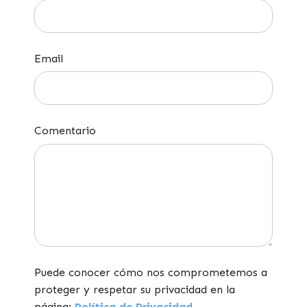
Email
Comentario
Puede conocer cómo nos comprometemos a
proteger y respetar su privacidad en la
página:
Política de Privacidad.