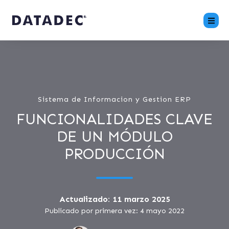
Sistema de Informacion y Gestion ERP
FUNCIONALIDADES CLAVE
DE UN MÓDULO
PRODUCCIÓN
Actualizado: 11 marzo 2025
Publicado por primera vez: 4 mayo 2022