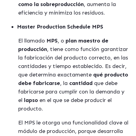
como la sobreproducción
, aumenta la
eficiencia y minimiza los residuos.
Master Production Schedule MPS
El llamado
MPS
, o
plan maestro de
producción
, tiene como función garantizar
la fabricación del producto correcto, en las
cantidades y tiempo establecido. Es decir,
que determina exactamente
qué producto
debe fabricarse
, la
cantidad
que debe
fabricarse para cumplir con la demanda y
el
lapso
en el que se debe producir el
producto.
El MPS le otorga una funcionalidad clave al
módulo de producción, porque desarrolla