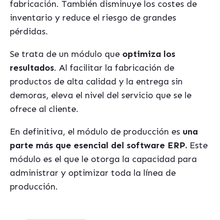
fabricación. También disminuye los costes de
inventario y reduce el riesgo de grandes
pérdidas.
Se trata de un módulo que
optimiza los
resultados
. Al facilitar la fabricación de
productos de alta calidad y la entrega sin
demoras, eleva el nivel del servicio que se le
ofrece al cliente.
En definitiva, el módulo de producción es
una
parte más que esencial del software ERP.
Este
módulo es el que le otorga la capacidad para
administrar y optimizar toda la línea de
producción.