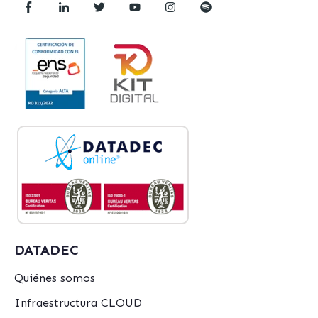
DATADEC
Quiénes somos
Infraestructura CLOUD