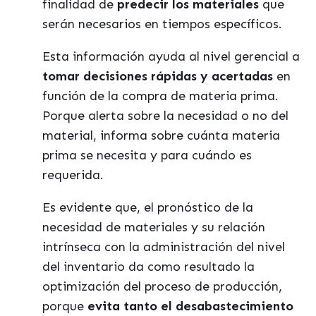
finalidad de
predecir los materiales
que
serán necesarios en tiempos específicos.
Esta información ayuda al nivel gerencial a
tomar decisiones rápidas y acertadas
en
función de la compra de materia prima.
Porque alerta sobre la necesidad o no del
material, informa sobre cuánta materia
prima se necesita y para cuándo es
requerida.
Es evidente que, el pronóstico de la
necesidad de materiales y su relación
intrínseca con la administración del nivel
del inventario da como resultado la
optimización del proceso de producción,
porque
evita tanto el desabastecimiento