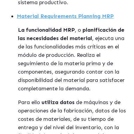
sistema productivo.
Material Requirements Planning MRP
La funcionalidad MRP
, o
planificación de
las necesidades del material
, ejecuta una
de las funcionalidades más críticas en el
módulo de producción. Realiza el
seguimiento de la materia prima y de
componentes, asegurando contar con la
disponibilidad del material para satisfacer
completamente la demanda.
Para ello
utiliza datos
de máquinas y de
operaciones de la fabricación, datos de los
costes de materiales, de su tiempo de
entrega y del nivel del inventario, con la