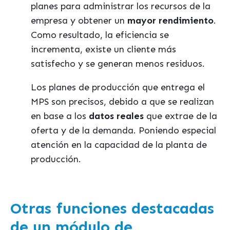
planes para administrar los recursos de la
empresa y obtener un
mayor rendimiento
.
Como resultado, la eficiencia se
incrementa, existe un cliente más
satisfecho y se generan menos residuos.
Los planes de producción que entrega el
MPS son precisos, debido a que se realizan
en base a los
datos reales
que extrae de la
oferta y de la demanda. Poniendo especial
atención en la capacidad de la planta de
producción.
Otras funciones destacadas
de un módulo de