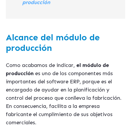
producción
Alcance del módulo de
producción
Como acabamos de indicar,
el módulo de
producción
es uno de los componentes más
importantes del software ERP, porque es el
encargado de ayudar en la planificación y
control del proceso que conlleva la fabricación.
En consecuencia, facilita a la empresa
fabricante el cumplimiento de sus objetivos
comerciales.