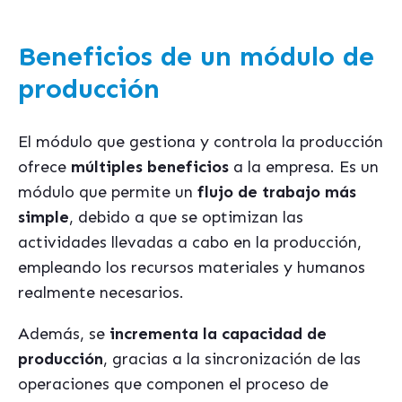
Beneficios de un módulo de
producción
El módulo que gestiona y controla la producción
ofrece
múltiples beneficios
a la empresa. Es un
módulo que permite un
flujo de trabajo más
simple
, debido a que se optimizan las
actividades llevadas a cabo en la producción,
empleando los recursos materiales y humanos
realmente necesarios.
Además, se
incrementa la capacidad de
producción
, gracias a la sincronización de las
operaciones que componen el proceso de