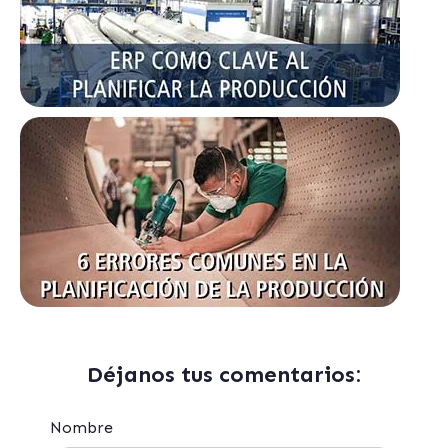
Déjanos tus comentarios:
Nombre