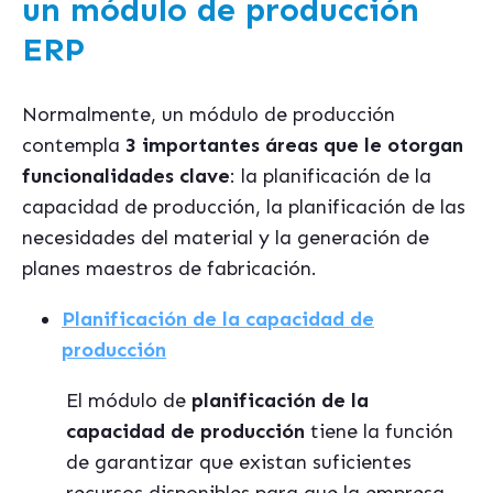
un módulo de producción
ERP
Normalmente, un módulo de producción
contempla
3 importantes áreas
que le otorgan
funcionalidades clave
: la planificación de la
capacidad de producción, la planificación de las
necesidades del material y la generación de
planes maestros de fabricación.
Planificación de la capacidad de
producción
El módulo de
planificación de la
capacidad de producción
tiene la función
de garantizar que existan suficientes