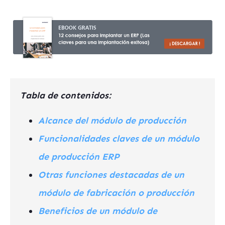
Tabla de contenidos:
Alcance del módulo de producción
Funcionalidades claves de un módulo
de producción ERP
Otras funciones destacadas de un
módulo de fabricación o producción
Beneficios de un módulo de