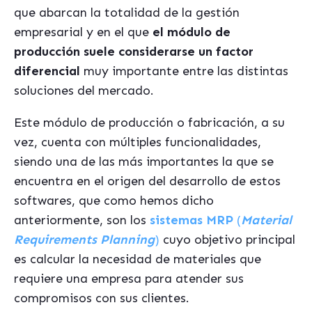
que abarcan la totalidad de la gestión
empresarial y en el que
el módulo de
producción suele considerarse un factor
diferencial
muy importante entre las distintas
soluciones del mercado.
Este módulo de producción o fabricación, a su
vez, cuenta con múltiples funcionalidades,
siendo una de las más importantes la que se
encuentra en el origen del desarrollo de estos
softwares, que como hemos dicho
anteriormente, son los
sistemas MRP
(
Material
Requirements Planning
)
cuyo objetivo principal
es calcular la necesidad de materiales que
requiere una empresa para atender sus
compromisos con sus clientes.