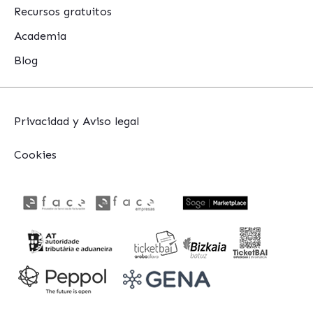
Recursos gratuitos
Academia
Blog
Privacidad y Aviso legal
Cookies