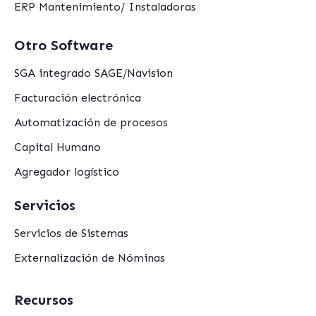
ERP Mantenimiento/ Instaladoras
Otro Software
SGA integrado SAGE/Navision
Facturación electrónica
Automatización de procesos
Capital Humano
Agregador logístico
Servicios
Servicios de Sistemas
Externalización de Nóminas
Recursos