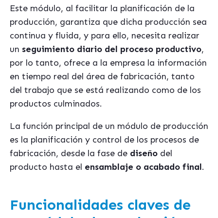
Este módulo, al facilitar la planificación de la
producción, garantiza que dicha producción sea
continua y fluida, y para ello, necesita realizar
un
seguimiento diario del proceso productivo
,
por lo tanto, ofrece a la empresa la información
en tiempo real del área de fabricación, tanto
del trabajo que se está realizando como de los
productos culminados.
La función principal de un módulo de producción
es la planificación y control de los procesos de
fabricación, desde la fase de
diseño
del
producto hasta el
ensamblaje o acabado final
.
Funcionalidades claves de