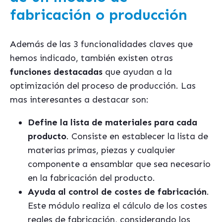
fabricación o producción
Además de las 3 funcionalidades claves que
hemos indicado, también existen otras
funciones destacadas
que ayudan a la
optimización del proceso de producción. Las
mas interesantes a destacar son:
Define la lista de materiales para cada
producto
. Consiste en establecer la lista de
materias primas, piezas y cualquier
componente a ensamblar que sea necesario
en la fabricación del producto.
Ayuda al control de costes de fabricación
.
Este módulo realiza el cálculo de los costes
reales de fabricación, considerando los