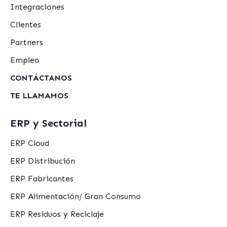
Integraciones
Clientes
Partners
Empleo
CONTÁCTANOS
TE LLAMAMOS
ERP y Sectorial
ERP Cloud
ERP Distribución
ERP Fabricantes
ERP Alimentación/ Gran Consumo
ERP Residuos y Reciclaje