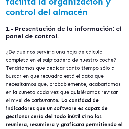
facilita la organización y
control del almacén
1.- Presentación de la información: el
panel de control.
¿De qué nos serviría una hoja de cálculo
completa en el salpicadero de nuestro coche?
Tendríamos que dedicar tanto tiempo sólo a
buscar en qué recuadro está el dato que
necesitamos que, probablemente, acabaríamos
en la cuneta cada vez que quisiéramos revisar
el nivel de carburante.
La cantidad de
indicadores que un software es capaz de
gestionar sería del todo inútil si no los
reuniera, resumiera y graficara permitiendo el