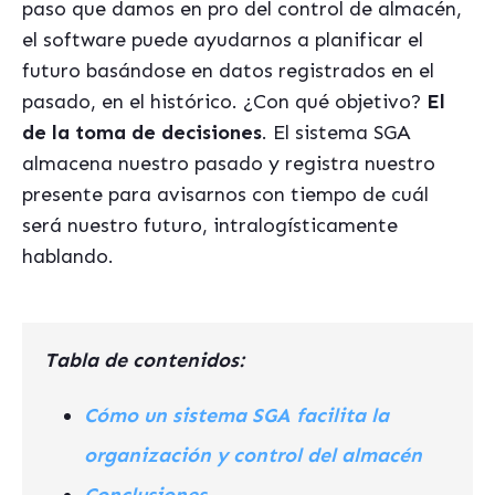
paso que damos en pro del control de almacén,
el software puede ayudarnos a planificar el
futuro basándose en datos registrados en el
pasado, en el histórico. ¿Con qué objetivo?
El
de la toma de decisiones
. El sistema SGA
almacena nuestro pasado y registra nuestro
presente para avisarnos con tiempo de cuál
será nuestro futuro, intralogísticamente
hablando.
Tabla de contenidos:
Cómo un sistema SGA facilita la
organización y control del almacén