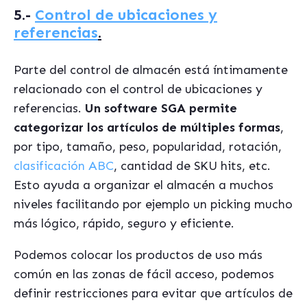
5.-
Control de ubicaciones y
referencias
.
Parte del control de almacén está íntimamente
relacionado con el control de ubicaciones y
referencias.
Un software SGA permite
categorizar los artículos de múltiples formas
,
por tipo, tamaño, peso, popularidad, rotación,
clasificación ABC
, cantidad de SKU hits, etc.
Esto ayuda a organizar el almacén a muchos
niveles facilitando por ejemplo un picking mucho
más lógico, rápido, seguro y eficiente.
Podemos colocar los productos de uso más
común en las zonas de fácil acceso, podemos
definir restricciones para evitar que artículos de