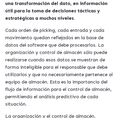
una transformación del dato, en información
útil para la toma de decisiones tácticas y
estratégicas a muchos niveles
.
Cada orden de picking, cada entrada y cada
movimiento quedan reflejados en la base de
datos del software que debe procesarlos. La
organización y control de almacén sólo puede
realizarse cuando esos datos se muestran de
forma inteligible para el responsable que debe
utilizarlos y que no necesariamente pertenece al
equipo de almacén. Esta es la importancia del
flujo de información para el control de almacén,
permitiendo el análisis predictivo de cada
situación.
La organización y el control de almacén,