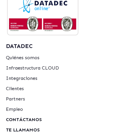
DATADEC
Quiénes somos
Infraestructura CLOUD
Integraciones
Clientes
Partners
Empleo
CONTÁCTANOS
TE LLAMAMOS