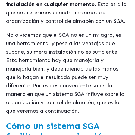
instalación en cualquier momento.
Esto es a lo
que nos referimos cuando hablamos de
organización y control de almacén con un SGA.
No olvidemos que el SGA no es un milagro, es
una herramienta, y pese a las ventajas que
supone, su mera instalación no es suficiente.
Esta herramienta hay que manejarla y
manejarla bien, y dependiendo de las manos
que lo hagan el resultado puede ser muy
diferente. Por eso es conveniente saber la
manera en que un sistema SGA influye sobre la
organización y control de almacén, que es lo
que veremos a continuación.
Cómo un sistema SGA