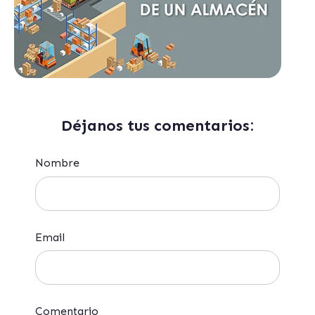
Déjanos tus comentarios:
Nombre
Email
Comentario