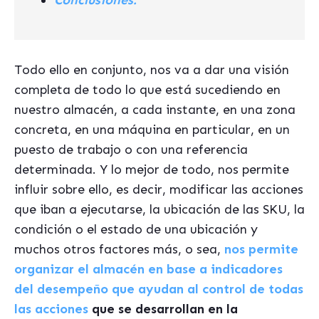
Conclusiones.
Todo ello en conjunto, nos va a dar una visión
completa de todo lo que está sucediendo en
nuestro almacén, a cada instante, en una zona
concreta, en una máquina en particular, en un
puesto de trabajo o con una referencia
determinada. Y lo mejor de todo, nos permite
influir sobre ello, es decir, modificar las acciones
que iban a ejecutarse, la ubicación de las SKU, la
condición o el estado de una ubicación y
muchos otros factores más, o sea,
nos permite
organizar el almacén en base a indicadores
del desempeño que ayudan al control de todas
las acciones
que se desarrollan en la