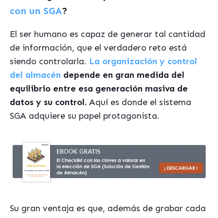
con un SGA
?
El ser humano es capaz de generar tal cantidad
de información, que el verdadero reto está
siendo controlarla.
La organización y control
del almacén
depende en gran medida del
equilibrio entre esa generación masiva de
datos y su control.
Aquí es donde el sistema
SGA adquiere su papel protagonista.
Su gran ventaja es que, además de grabar cada