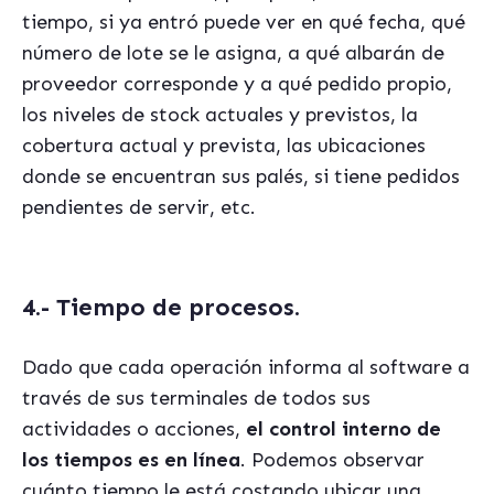
tiempo, si ya entró puede ver en qué fecha, qué
número de lote se le asigna, a qué albarán de
proveedor corresponde y a qué pedido propio,
los niveles de stock actuales y previstos, la
cobertura actual y prevista, las ubicaciones
donde se encuentran sus palés, si tiene pedidos
pendientes de servir, etc.
4.- Tiempo de procesos.
Dado que cada operación informa al software a
través de sus terminales de todos sus
actividades o acciones,
el control interno de
los tiempos es en línea
. Podemos observar
cuánto tiempo le está costando ubicar una