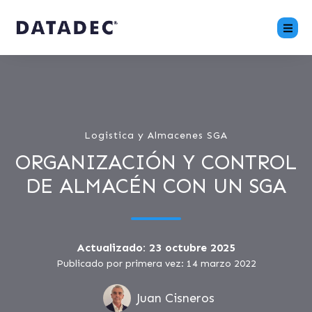
Logistica y Almacenes SGA
ORGANIZACIÓN Y CONTROL
DE ALMACÉN CON UN SGA
Actualizado: 23 octubre 2025
Publicado por primera vez: 14 marzo 2022
Juan Cisneros