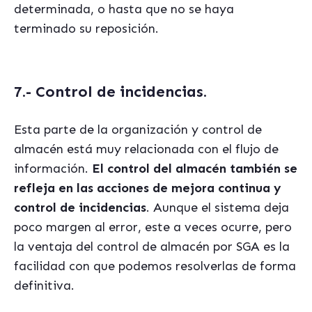
determinada, o hasta que no se haya
terminado su reposición.
7.- Control de incidencias.
Esta parte de la organización y control de
almacén está muy relacionada con el flujo de
información.
El control del almacén también se
refleja en las acciones de mejora continua y
control de incidencias
. Aunque el sistema deja
poco margen al error, este a veces ocurre, pero
la ventaja del control de almacén por SGA es la
facilidad con que podemos resolverlas de forma
definitiva.