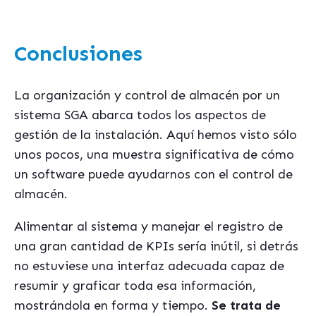
Conclusiones
La organización y control de almacén por un
sistema SGA abarca todos los aspectos de
gestión de la instalación. Aquí hemos visto sólo
unos pocos, una muestra significativa de cómo
un software puede ayudarnos con el control de
almacén.
Alimentar al sistema y manejar el registro de
una gran cantidad de KPIs sería inútil, si detrás
no estuviese una interfaz adecuada capaz de
resumir y graficar toda esa información,
mostrándola en forma y tiempo.
Se trata de