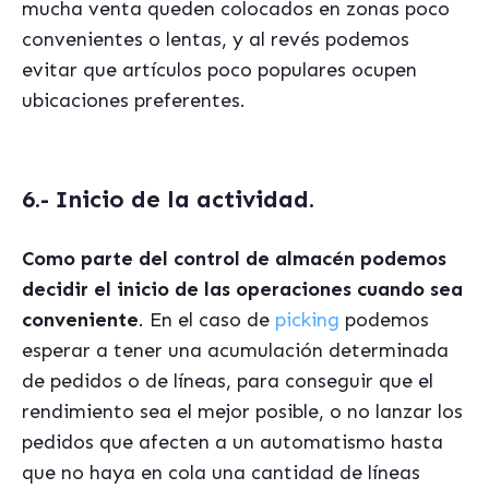
mucha venta queden colocados en zonas poco
convenientes o lentas, y al revés podemos
evitar que artículos poco populares ocupen
ubicaciones preferentes.
6.- Inicio de la actividad.
Como parte del control de almacén podemos
decidir el inicio de las operaciones cuando sea
conveniente
. En el caso de
picking
podemos
esperar a tener una acumulación determinada
de pedidos o de líneas, para conseguir que el
rendimiento sea el mejor posible, o no lanzar los
pedidos que afecten a un automatismo hasta
que no haya en cola una cantidad de líneas