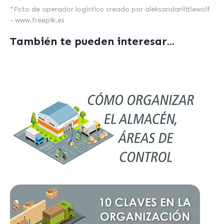
*
Foto de operador logistico creado por aleksandarlittlewolf
- www.freepik.es
También te pueden interesar...