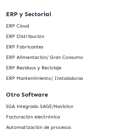
ERP y Sectorial
ERP Cloud
ERP Distribución
ERP Fabricantes
ERP Alimentación/ Gran Consumo
ERP Residuos y Reciclaje
ERP Mantenimiento/ Instaladoras
Otro Software
SGA integrado SAGE/Navision
Facturación electrónica
Automatización de procesos