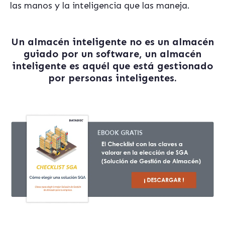
las manos y la inteligencia que las maneja.
Un almacén inteligente no es un almacén
guiado por un software, un almacén
inteligente es aquél que está gestionado
por personas inteligentes
.