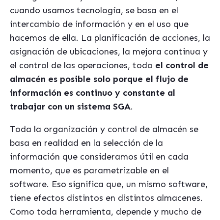
cuando usamos tecnología, se basa en el
intercambio de información y en el uso que
hacemos de ella. La planificación de acciones, la
asignación de ubicaciones, la mejora continua y
el control de las operaciones, todo
el control de
almacén es posible solo porque el flujo de
información es continuo y constante al
trabajar con un sistema SGA
.
Toda la organización y control de almacén se
basa en realidad en la selección de la
información que consideramos útil en cada
momento, que es parametrizable en el
software. Eso significa que, un mismo software,
tiene efectos distintos en distintos almacenes.
Como toda herramienta, depende y mucho de