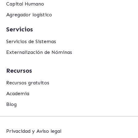
Capital Humano
Agregador logístico
Servicios
Servicios de Sistemas
Externalización de Nóminas
Recursos
Recursos gratuitos
Academia
Blog
Privacidad y Aviso legal