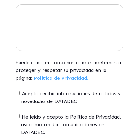
Puede conocer cómo nos comprometemos a
proteger y respetar su privacidad en la
página:
Política de Privacidad.
Acepto recibir informaciones de noticias y
novedades de DATADEC
He leido y acepto la Política de Privacidad,
así como recibir comunicaciones de
DATADEC.