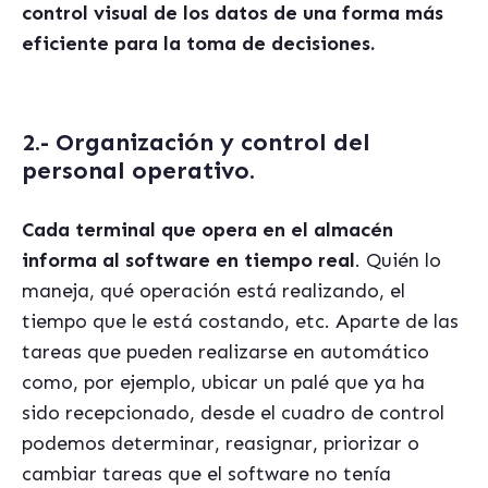
control visual de los datos de una forma más
eficiente para la toma de decisiones.
2.- Organización y control del
personal operativo.
Cada terminal que opera en el almacén
informa al software en tiempo real
. Quién lo
maneja, qué operación está realizando, el
tiempo que le está costando, etc. Aparte de las
tareas que pueden realizarse en automático
como, por ejemplo, ubicar un palé que ya ha
sido recepcionado, desde el cuadro de control
podemos determinar, reasignar, priorizar o
cambiar tareas que el software no tenía