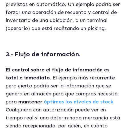
previstas en automático. Un ejemplo podría ser
forzar una operación de recuento y control de
inventario de una ubicación, a un terminal
(operario) que está realizando un picking.
3.- Flujo de información.
El control sobre el flujo de información es
total e inmediato
. El ejemplo más recurrente
pero cierto podría ser la información que se
genera en almacén pero que compras necesita
para
mantener
óptimos los niveles de stock
.
Cualquiera con autorización puede ver en
tiempo real si una determinada mercancía está
siendo recepcionada, por quién, en cuánto