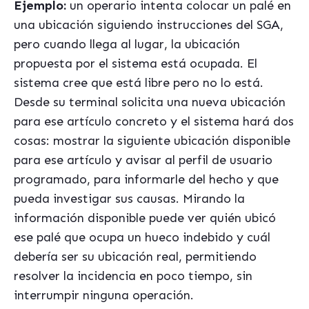
Ejemplo:
un operario intenta colocar un palé en
una ubicación siguiendo instrucciones del SGA,
pero cuando llega al lugar, la ubicación
propuesta por el sistema está ocupada. El
sistema cree que está libre pero no lo está.
Desde su terminal solicita una nueva ubicación
para ese artículo concreto y el sistema hará dos
cosas: mostrar la siguiente ubicación disponible
para ese artículo y avisar al perfil de usuario
programado, para informarle del hecho y que
pueda investigar sus causas. Mirando la
información disponible puede ver quién ubicó
ese palé que ocupa un hueco indebido y cuál
debería ser su ubicación real, permitiendo
resolver la incidencia en poco tiempo, sin
interrumpir ninguna operación.