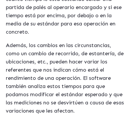
partida de palés al operario encargado y si ese
tiempo está por encima, por debajo o en la
media de su estándar para esa operación en
concreto.
Además, los cambios en las circunstancias,
como un cambio de recorrido, de estantería, de
ubicaciones, etc., pueden hacer variar los
referentes que nos indican cómo está el
rendimiento de una operación. El software
también analiza estos tiempos para que
podamos modificar el estándar esperado y que
las mediciones no se desvirtúen a causa de esas
variaciones que les afectan.