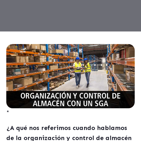
*
¿A qué nos referimos cuando hablamos
de la organización y control de almacén