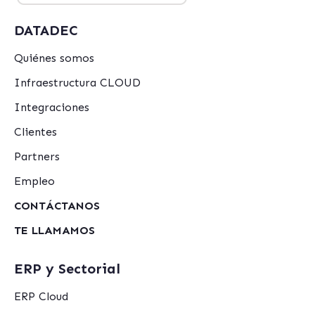
DATADEC
Quiénes somos
Infraestructura CLOUD
Integraciones
Clientes
Partners
Empleo
CONTÁCTANOS
TE LLAMAMOS
ERP y Sectorial
ERP Cloud