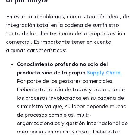
al por mayor
En este caso hablamos, como situación ideal, de
integración total en la cadena de suministro
tanto de los clientes como de la propia gestión
comercial. Es importante tener en cuenta
algunas características:
Conocimiento profundo no solo del
producto sino de la propia
Supply Chain.
Por parte de los gestores comerciales.
Deben estar al día de todos y cada uno de
los procesos involucrados en su cadena de
suministro ya que, su labor depende mucho
de procesos complejos, multi-
organizacionales y gestión internacional de
mercancías en muchos casos. Debe estar