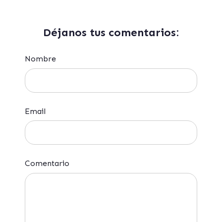
Déjanos tus comentarios:
Nombre
Email
Comentario