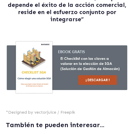
depende el éxito de la acción comercial,
reside en el esfuerzo conjunto por
integrarse”
*
Designed by vectorjuice / Freepik
También te pueden interesar...