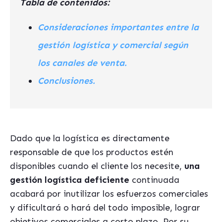
Tabla de contenidos:
Consideraciones importantes entre la
gestión logística y comercial según
los canales de venta.
Conclusiones.
Dado que la logística es directamente
responsable de que los productos estén
disponibles cuando el cliente los necesite,
una
gestión logística deficiente
continuada
acabará por inutilizar los esfuerzos comerciales
y dificultará o hará del todo imposible, lograr
objetivos comerciales a corto plazo. Por su