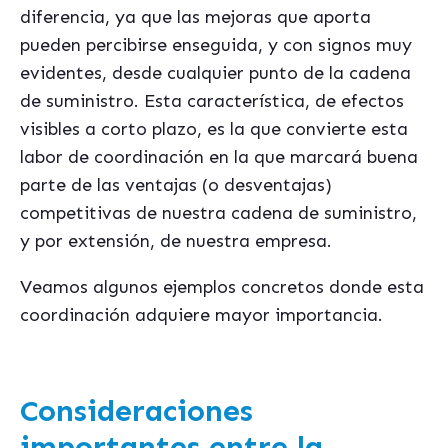
diferencia, ya que las mejoras que aporta
pueden percibirse enseguida, y con signos muy
evidentes, desde cualquier punto de la cadena
de suministro. Esta característica, de efectos
visibles a corto plazo, es la que convierte esta
labor de coordinación en la que marcará buena
parte de las ventajas (o desventajas)
competitivas de nuestra cadena de suministro,
y por extensión, de nuestra empresa.
Veamos algunos ejemplos concretos donde esta
coordinación adquiere mayor importancia.
Consideraciones
importantes entre la