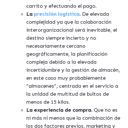
carrito y efectuando el pago.
La
precisión logística
.
De elevada
complejidad ya que la colaboración
interorganizacional será inevitable, el
destino siempre incierto y no
necesariamente cercano
geográficamente, la planificación
compleja debido a la elevada
incertidumbre y la gestión de almacén,
en este caso muy probablemente
“almacenes”, centrada en el servicio a
la unidad de multitud de bultos de
menos de 15 kilos.
La experiencia de compra.
Que no es
ni más ni menos que la combinación de
los dos factores previos, marketing y