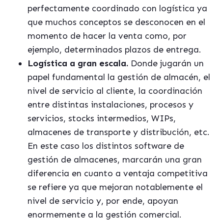
perfectamente coordinado con logística ya
que muchos conceptos se desconocen en el
momento de hacer la venta como, por
ejemplo, determinados plazos de entrega.
Logística a gran escala.
Donde jugarán un
papel fundamental la gestión de almacén, el
nivel de servicio al cliente, la coordinación
entre distintas instalaciones, procesos y
servicios, stocks intermedios, WIPs,
almacenes de transporte y distribución, etc.
En este caso los distintos software de
gestión de almacenes, marcarán una gran
diferencia en cuanto a ventaja competitiva
se refiere ya que mejoran notablemente el
nivel de servicio y, por ende, apoyan
enormemente a la gestión comercial.