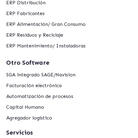
ERP Distribución
ERP Fabricantes
ERP Alimentación/ Gran Consumo
ERP Residuos y Reciclaje
ERP Mantenimiento/ Instaladoras
Otro Software
SGA integrado SAGE/Navision
Facturación electrónica
Automatización de procesos
Capital Humano
Agregador logístico
Servicios