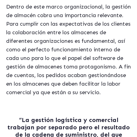
Dentro de este marco organizacional, la gestión
de almacén cobra una importancia relevante.
Para cumplir con las expectativas de los clientes
la colaboración entre los almacenes de
diferentes organizaciones es fundamental, así
como el perfecto funcionamiento interno de
cada uno para lo que el papel del software de
gestión de almacenes toma protagonismo. A fin
de cuentas, los pedidos acaban gestionándose
en los almacenes que deben facilitar la labor
comercial ya que están a su servicio.
“La gestión logística y comercial
trabajan por separado pero el resultado
de la cadena de suministro, del que