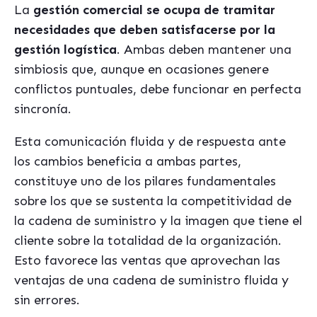
La
gestión comercial se ocupa de tramitar
necesidades que deben satisfacerse por la
gestión logística
. Ambas deben mantener una
simbiosis que, aunque en ocasiones genere
conflictos puntuales, debe funcionar en perfecta
sincronía.
Esta comunicación fluida y de respuesta ante
los cambios beneficia a ambas partes,
constituye uno de los pilares fundamentales
sobre los que se sustenta la competitividad de
la cadena de suministro y la imagen que tiene el
cliente sobre la totalidad de la organización.
Esto favorece las ventas que aprovechan las
ventajas de una cadena de suministro fluida y
sin errores.