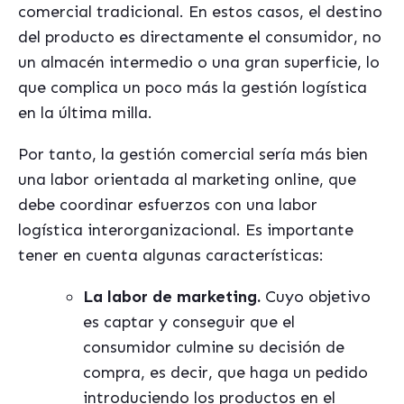
comercial tradicional. En estos casos, el destino
del producto es directamente el consumidor, no
un almacén intermedio o una gran superficie, lo
que complica un poco más la gestión logística
en la última milla.
Por tanto, la gestión comercial sería más bien
una labor orientada al marketing online, que
debe coordinar esfuerzos con una labor
logística interorganizacional. Es importante
tener en cuenta algunas características:
La labor de marketing.
Cuyo objetivo
es captar y conseguir que el
consumidor culmine su decisión de
compra, es decir, que haga un pedido
introduciendo los productos en el