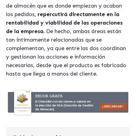
de almacén que es donde empiezan y acaban
los pedidos,
repercutirá directamente en la
rentabilidad y viabilidad de las operaciones
de la empresa.
De hecho, ambas áreas están
tan íntimamente relacionadas que se
complementan, ya que entre las dos coordinan
y gestionan las acciones e información
necesarias, desde que el producto es fabricado
hasta que llega a manos del cliente.