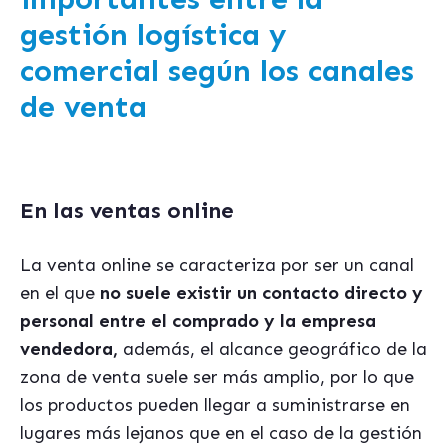
gestión logística y
comercial según los canales
de venta
En las ventas online
La venta online se caracteriza por ser un canal
en el que
no suele existir un contacto directo y
personal entre el comprado y la empresa
vendedora,
además, el alcance geográfico de la
zona de venta suele ser más amplio, por lo que
los productos pueden llegar a suministrarse en
lugares más lejanos que en el caso de la gestión