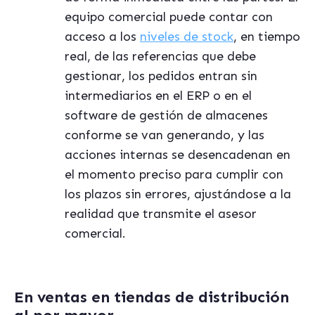
equipo comercial puede contar con
acceso a los
niveles de stock
, en tiempo
real, de las referencias que debe
gestionar, los pedidos entran sin
intermediarios en el ERP o en el
software de gestión de almacenes
conforme se van generando, y las
acciones internas se desencadenan en
el momento preciso para cumplir con
los plazos sin errores, ajustándose a la
realidad que transmite el asesor
comercial.
En ventas en tiendas de distribución