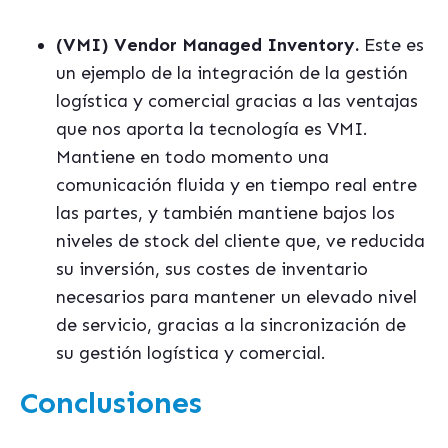
(VMI) Vendor Managed Inventory.
Este es
un ejemplo de la integración de la gestión
logística y comercial gracias a las ventajas
que nos aporta la tecnología es VMI.
Mantiene en todo momento una
comunicación fluida y en tiempo real entre
las partes, y también mantiene bajos los
niveles de stock del cliente que, ve reducida
su inversión, sus costes de inventario
necesarios para mantener un elevado nivel
de servicio, gracias a la sincronización de
su gestión logística y comercial.
Conclusiones