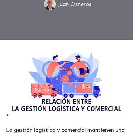
Juan Cisneros
*
La gestión logística y comercial mantienen una