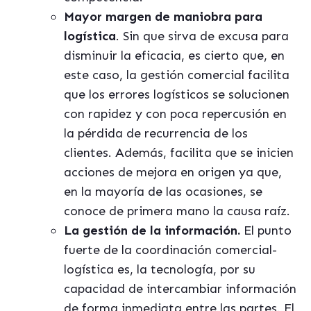
Mayor margen de maniobra para
logística
. Sin que sirva de excusa para
disminuir la eficacia, es cierto que, en
este caso, la gestión comercial facilita
que los errores logísticos se solucionen
con rapidez y con poca repercusión en
la pérdida de recurrencia de los
clientes. Además, facilita que se inicien
acciones de mejora en origen ya que,
en la mayoría de las ocasiones, se
conoce de primera mano la causa raíz.
La gestión de la información.
El punto
fuerte de la coordinación comercial-
logística es, la tecnología, por su
capacidad de intercambiar información
de forma inmediata entre las partes. El