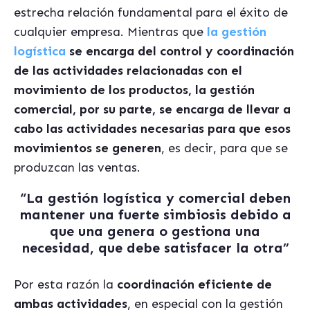
estrecha relación fundamental para el éxito de
cualquier empresa. Mientras que
la gestión
logística
se encarga del control y coordinación
de las actividades relacionadas con el
movimiento de los productos, la gestión
comercial, por su parte, se encarga de llevar a
cabo las actividades necesarias para que esos
movimientos se generen
, es decir, para que se
produzcan las ventas.
“La gestión logística y comercial deben
mantener una fuerte simbiosis debido a
que una genera o gestiona una
necesidad, que debe satisfacer la otra”
Por esta razón la
coordinación eficiente de
ambas actividades
, en especial con la gestión