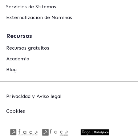
Servicios de Sistemas
Externalización de Nóminas
Recursos
Recursos gratuitos
Academia
Blog
Privacidad y Aviso legal
Cookies