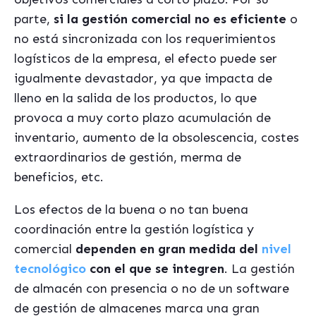
parte,
si la gestión comercial no es eficiente
o
no está sincronizada con los requerimientos
logísticos de la empresa, el efecto puede ser
igualmente devastador, ya que impacta de
lleno en la salida de los productos, lo que
provoca a muy corto plazo acumulación de
inventario, aumento de la obsolescencia, costes
extraordinarios de gestión, merma de
beneficios, etc.
Los efectos de la buena o no tan buena
coordinación entre la gestión logística y
comercial
dependen en gran medida del
nivel
tecnológico
con el que se integren
. La gestión
de almacén con presencia o no de un software
de gestión de almacenes marca una gran