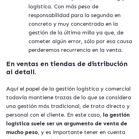
logística. Con más peso de
responsabilidad para la segunda en
concreto y muy concentrada en la
gestión de la última milla ya que, de
cometer algún error, sólo por esa causa
perderemos recurrencia en la venta.
En ventas en tiendas de distribución
al detall.
Aquí el papel de la gestión logística y comercial
todavía mantiene trazas de lo que se considera
una gestión más tradicional, de trato directo y
personal con el cliente. En este caso,
la gestión
logística suele ser un argumento de venta de
mucho peso
, y es importante tener en cuenta