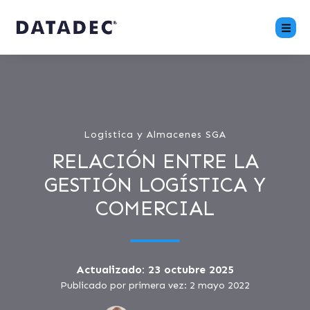
Logistica y Almacenes SGA
RELACIÓN ENTRE LA
GESTIÓN LOGÍSTICA Y
COMERCIAL
Actualizado: 23 octubre 2025
Publicado por primera vez: 2 mayo 2022