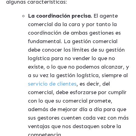
algunas características:
La coordinación precisa.
El agente
comercial da la cara y por tanto la
coordinación de ambas gestiones es
fundamental. La gestión comercial
debe conocer los límites de su gestión
logística para no vender lo que no
existe, o lo que no podemos alcanzar, y
a su vez la gestión logística, siempre al
servicio de clientes
, es decir, del
comercial, debe esforzarse por cumplir
con lo que su comercial promete,
además de mejorar día a día para que
sus gestores cuenten cada vez con más
ventajas que nos destaquen sobre la
competencia.