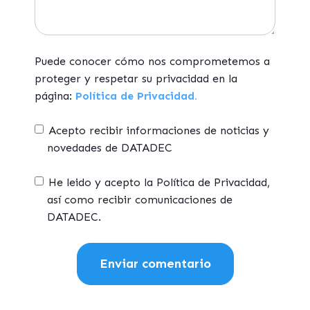
Puede conocer cómo nos comprometemos a
proteger y respetar su privacidad en la
página:
Política de Privacidad.
Acepto recibir informaciones de noticias y
novedades de DATADEC
He leido y acepto la Política de Privacidad,
así como recibir comunicaciones de
DATADEC.