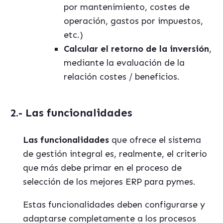
por mantenimiento, costes de
operación, gastos por impuestos,
etc.)
Calcular el retorno de la inversión
,
mediante la evaluación de la
relación costes / beneficios.
2.- Las funcionalidades
Las funcionalidades
que ofrece el sistema
de gestión integral es, realmente, el criterio
que más debe primar en el proceso de
selección de los mejores ERP para pymes.
Estas funcionalidades deben configurarse y
adaptarse completamente a los procesos