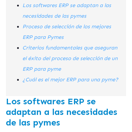
Los softwares ERP se adaptan a las
necesidades de las pymes
Proceso de selección de los mejores
ERP para Pymes
Criterios fundamentales que aseguran
el éxito del proceso de selección de un
ERP para pyme
¿Cuál es el mejor ERP para una pyme?
Los softwares ERP se
adaptan a las necesidades
de las pymes