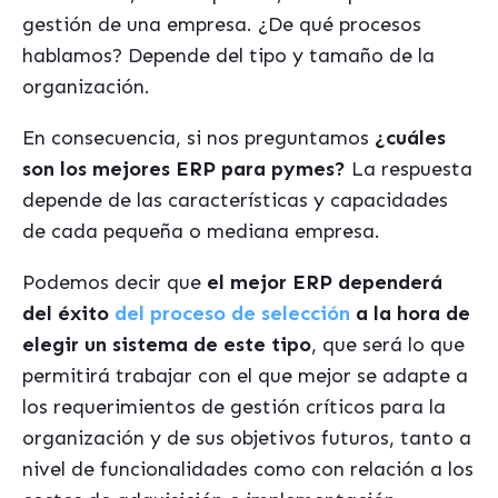
gestión de una empresa. ¿De qué procesos
hablamos? Depende del tipo y tamaño de la
organización.
En consecuencia, si nos preguntamos
¿cuáles
son los mejores ERP para pymes?
La respuesta
depende de las características y capacidades
de cada pequeña o mediana empresa.
Podemos decir que
el mejor ERP dependerá
del éxito
del proceso de selección
a la hora de
elegir un sistema de este tipo
, que será lo que
permitirá trabajar con el que mejor se adapte a
los requerimientos de gestión críticos para la
organización y de sus objetivos futuros, tanto a
nivel de funcionalidades como con relación a los