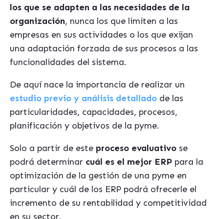
los que se adapten a las necesidades de la
organización
, nunca los que limiten a las
empresas en sus actividades o los que exijan
una adaptación forzada de sus procesos a las
funcionalidades del sistema.
De aquí nace la importancia de realizar un
estudio previo y análisis detallado
de las
particularidades, capacidades, procesos,
planificación y objetivos de la pyme.
Solo a partir de este
proceso evaluativo
se
podrá determinar
cuál es el mejor ERP
para la
optimización de la gestión de una pyme en
particular y cuál de los ERP podrá ofrecerle el
incremento de su rentabilidad y competitividad
en su sector.