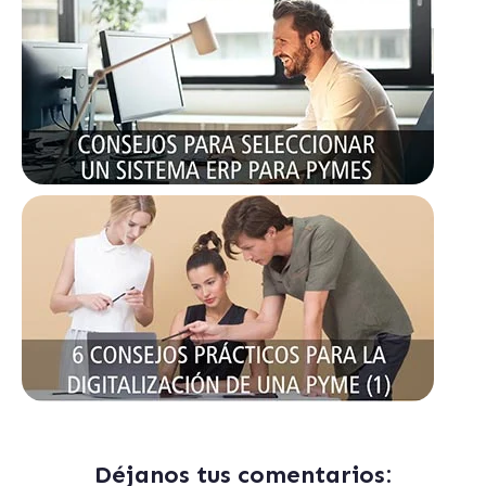
Déjanos tus comentarios: