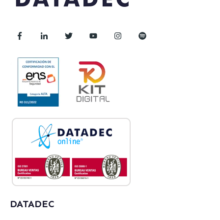
DATADEC