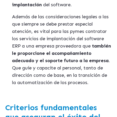
implantación
del software.
Además de las consideraciones legales a las
que siempre se debe prestar especial
atención, es vital para las pymes contratar
los servicios de implantación del software
ERP a una empresa proveedora que
también
le proporcione el acompañamiento
adecuado y el soporte futuro a la empresa
.
Que guíe y capacite al personal, tanto de
dirección como de base, en la transición de
la automatización de los procesos.
Criterios fundamentales