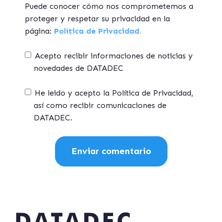
Puede conocer cómo nos comprometemos a
proteger y respetar su privacidad en la
página:
Política de Privacidad.
Acepto recibir informaciones de noticias y
novedades de DATADEC
He leido y acepto la Política de Privacidad,
así como recibir comunicaciones de
DATADEC.