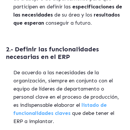
participen en definir las
especificaciones de
las necesidades
de su área y los
resultados
que esperan
conseguir a futuro.
2.- Definir las funcionalidades
necesarias en el ERP
De acuerdo a las necesidades de la
organización, siempre en conjunto con el
equipo de líderes de departamento o
personal clave en el proceso de producción,
es indispensable elaborar el
listado de
funcionalidades
claves
que debe tener el
ERP a implantar.