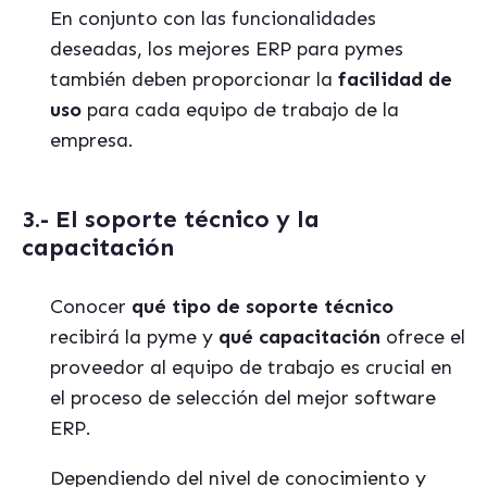
En conjunto con las funcionalidades
deseadas, los mejores ERP para pymes
también deben proporcionar la
facilidad de
uso
para cada equipo de trabajo de la
empresa.
3.- El soporte técnico y la
capacitación
Conocer
qué tipo de soporte técnico
recibirá la pyme y
qué capacitación
ofrece el
proveedor al equipo de trabajo es crucial en
el proceso de selección del mejor software
ERP.
Dependiendo del nivel de conocimiento y