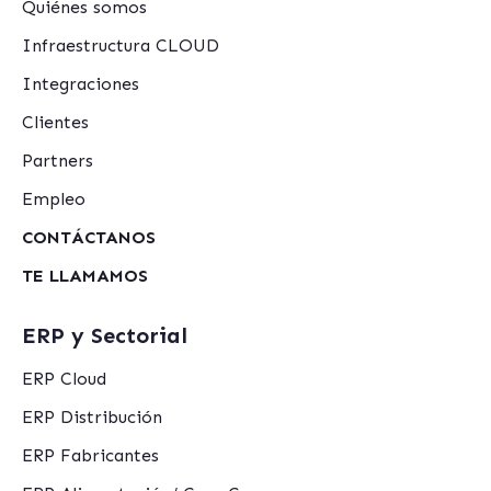
Quiénes somos
Infraestructura CLOUD
Integraciones
Clientes
Partners
Empleo
CONTÁCTANOS
TE LLAMAMOS
ERP y Sectorial
ERP Cloud
ERP Distribución
ERP Fabricantes