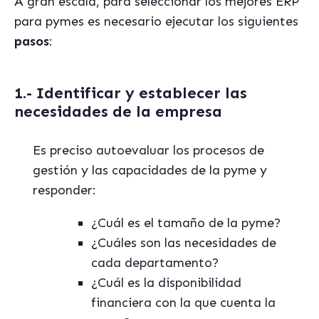
A gran escala, para seleccionar los mejores ERP
para pymes es necesario ejecutar los siguientes
pasos
:
1.- Identificar y establecer las
necesidades de la empresa
Es preciso autoevaluar los procesos de
gestión y las capacidades de la pyme y
responder:
¿Cuál es el tamaño de la pyme?
¿Cuáles son las necesidades de
cada departamento?
¿Cuál es la disponibilidad
financiera con la que cuenta la