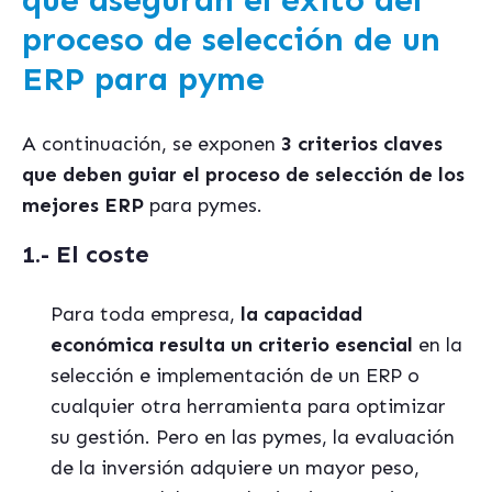
que aseguran el éxito del
proceso de selección de un
ERP para pyme
A continuación, se exponen
3 criterios claves
que deben guiar el proceso de selección de los
mejores ERP
para pymes.
1.- El coste
Para toda empresa,
la capacidad
económica resulta un criterio esencial
en la
selección e implementación de un ERP o
cualquier otra herramienta para optimizar
su gestión. Pero en las pymes, la evaluación
de la inversión adquiere un mayor peso,