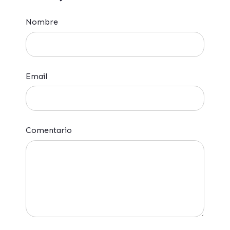
Nombre
Email
Comentario