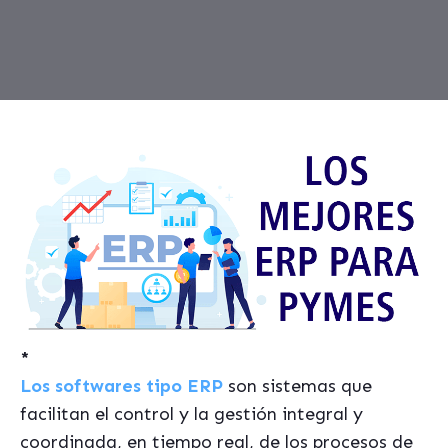
*
Los softwares tipo ERP
son sistemas que
facilitan el control y la gestión integral y
coordinada, en tiempo real, de los procesos de