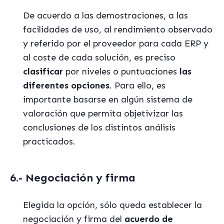
De acuerdo a las demostraciones, a las
facilidades de uso, al rendimiento observado
y referido por el proveedor para cada ERP y
al coste de cada solución, es preciso
clasificar
por niveles o puntuaciones
las
diferentes opciones
. Para ello, es
importante basarse en algún sistema de
valoración que permita objetivizar las
conclusiones de los distintos análisis
practicados.
6.- Negociación y firma
Elegida la opción, sólo queda establecer la
negociación y firma del
acuerdo de