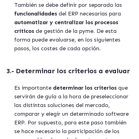
También se debe definir por separado las
funcionalidades
del ERP necesarias para
automatizar y centralizar los procesos
críticos
de gestión de la pyme. De esta
forma puede evaluarse, en los siguientes
pasos, los costes de cada opción.
3.- Determinar los criterios a evaluar
Es importante
determinar los criterios
que
servirán de guía a la hora de preseleccionar
las distintas soluciones del mercado,
comparar y elegir un determinado software
ERP. Por supuesto, para este paso también
se hace necesario la participación de los