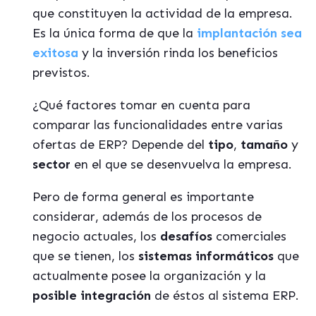
que constituyen la actividad de la empresa.
Es la única forma de que la
implantación sea
exitosa
y la inversión rinda los beneficios
previstos.
¿Qué factores tomar en cuenta para
comparar las funcionalidades entre varias
ofertas de ERP? Depende del
tipo
,
tamaño
y
sector
en el que se desenvuelva la empresa.
Pero de forma general es importante
considerar, además de los procesos de
negocio actuales, los
desafíos
comerciales
que se tienen, los
sistemas informáticos
que
actualmente posee la organización y la
posible integración
de éstos al sistema ERP.