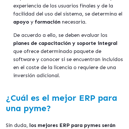
experiencia de los usuarios finales y de la
facilidad del uso del sistema, se determina el
apoyo
y
formación
necesaria.
De acuerdo a ello, se deben evaluar los
planes de capacitación y soporte integral
que ofrece determinado paquete de
software y conocer si se encuentran incluidos
en el coste de la licencia o requiere de una
inversión adicional.
¿Cuál es el mejor ERP para
una pyme?
Sin duda,
los mejores ERP para pymes serán