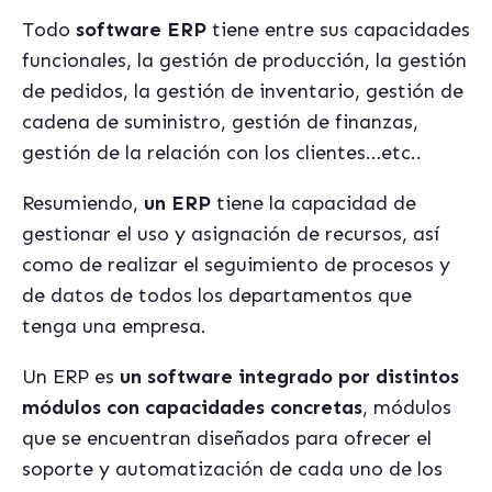
Todo
software ERP
tiene entre sus capacidades
funcionales, la gestión de producción, la gestión
de pedidos, la gestión de inventario, gestión de
cadena de suministro, gestión de finanzas,
gestión de la relación con los clientes…etc..
Resumiendo,
un ERP
tiene la capacidad de
gestionar el uso y asignación de recursos, así
como de realizar el seguimiento de procesos y
de datos de todos los departamentos que
tenga una empresa.
Un ERP es
un software integrado por distintos
módulos con capacidades concretas
, módulos
que se encuentran diseñados para ofrecer el
soporte y automatización de cada uno de los