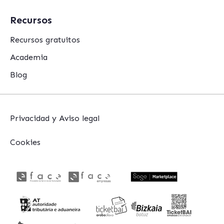
Recursos
Recursos gratuitos
Academia
Blog
Privacidad y Aviso legal
Cookies