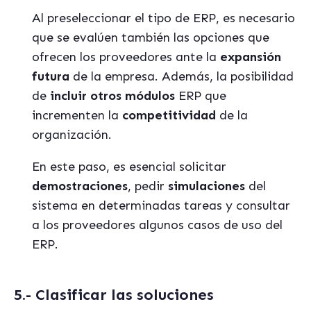
Al preseleccionar el tipo de ERP, es necesario
que se evalúen también las opciones que
ofrecen los proveedores ante la
expansión
futura
de la empresa. Además, la posibilidad
de
incluir otros módulos
ERP que
incrementen la
competitividad
de la
organización.
En este paso, es esencial solicitar
demostraciones
, pedir
simulaciones
del
sistema en determinadas tareas y consultar
a los proveedores algunos casos de uso del
ERP.
5.- Clasificar las soluciones