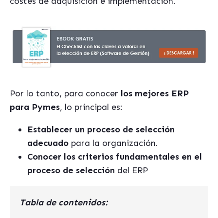
costes de adquisición e implementación.
Por lo tanto, para conocer
los mejores ERP
para Pymes
, lo principal es:
Establecer un proceso de selección
adecuado
para la organización.
Conocer los criterios fundamentales en el
proceso de selección
del ERP
Tabla de contenidos: