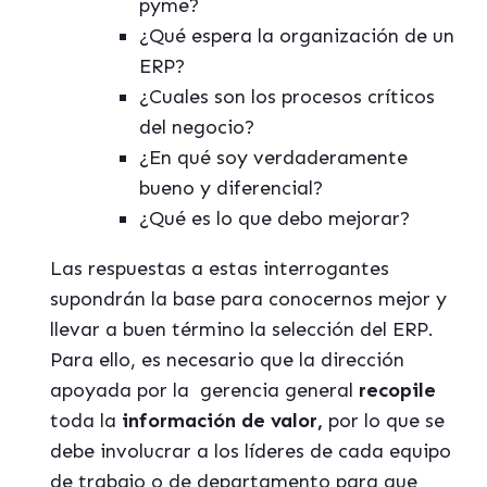
pyme?
¿Qué espera la organización de un
ERP?
¿Cuales son los procesos críticos
del negocio?
¿En qué soy verdaderamente
bueno y diferencial?
¿Qué es lo que debo mejorar?
Las respuestas a estas interrogantes
supondrán la base para conocernos mejor y
llevar a buen término la selección del ERP.
Para ello, es necesario que la dirección
apoyada por la
gerencia general
recopile
toda la
información de valor,
por lo que se
debe involucrar a los líderes de cada equipo
de trabajo o de departamento para que