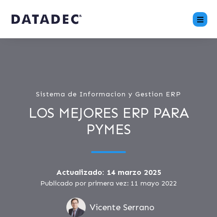
Sistema de Informacion y Gestion ERP
LOS MEJORES ERP PARA
PYMES
Actualizado: 14 marzo 2025
Publicado por primera vez: 11 mayo 2022
Vicente Serrano