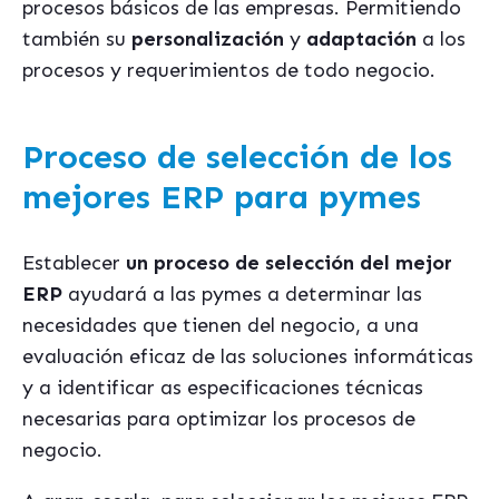
procesos básicos de las empresas. Permitiendo
también su
personalización
y
adaptación
a los
procesos y requerimientos de todo negocio.
Proceso de selección de los
mejores ERP para pymes
Establecer
un proceso de selección del mejor
ERP
ayudará a las pymes a determinar las
necesidades que tienen del negocio, a una
evaluación eficaz de las soluciones informáticas
y a identificar as especificaciones técnicas
necesarias para optimizar los procesos de
negocio.