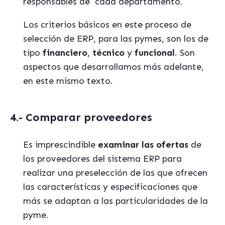
responsables de
cada departamento.
Los criterios básicos en este proceso de
selección de ERP, para las pymes, son los de
tipo
financiero
,
técnico
y
funcional
. Son
aspectos que desarrollamos más adelante,
en este mismo texto.
4.- Comparar proveedores
Es imprescindible
examinar las ofertas
de
los proveedores del sistema ERP para
realizar una preselección de las que ofrecen
las características y especificaciones que
más se adaptan a las particularidades de la
pyme.