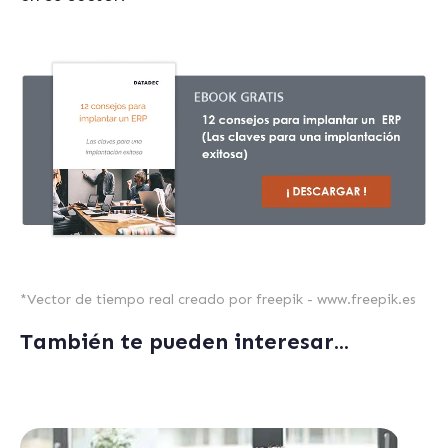
*
Vector de tiempo real creado por freepik - www.freepik.es
También te pueden interesar...