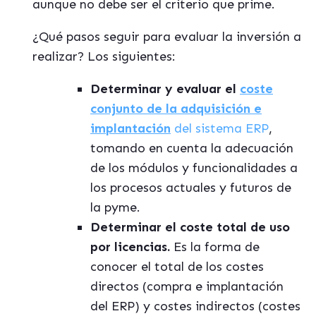
aunque no debe ser el criterio que prime.
¿Qué pasos seguir para evaluar la inversión a
realizar? Los siguientes:
Determinar y evaluar el
coste
conjunto de la adquisición e
implantación
del sistema ERP
,
tomando en cuenta la adecuación
de los módulos y funcionalidades a
los procesos actuales y futuros de
la pyme.
Determinar el coste total de uso
por licencias.
Es la forma de
conocer el total de los costes
directos (compra e implantación
del ERP) y costes indirectos (costes