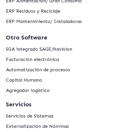
ERP Alimentación/ Gran Consumo
ERP Residuos y Reciclaje
ERP Mantenimiento/ Instaladoras
Otro Software
SGA integrado SAGE/Navision
Facturación electrónica
Automatización de procesos
Capital Humano
Agregador logístico
Servicios
Servicios de Sistemas
Externalización de Nóminas