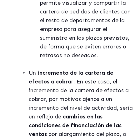
permite visualizar y compartir la
cartera de pedidos de clientes con
el resto de departamentos de la
empresa para asegurar el
suministro en los plazos previstos,
de forma que se eviten errores o
retrasos no deseados.
Un
incremento de la cartera de
efectos a cobra
r. En este caso, el
incremento de la cartera de efectos a
cobrar, por motivos ajenos a un
incremento del nivel de actividad, sería
un reflejo de
cambios en las
condiciones de financiación de las
ventas
por alargamiento del plazo, o