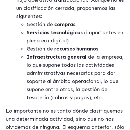
flujo operativo transaccional.
Aunque no es
un clasificación cerrada, proponemos las
siguientes:
Gestión de
compras
.
Servicios tecnológicos
(importantes en
plena era digital)
Gestión de
recursos humanos
.
Infraestructura general
de la empresa,
lo que supone todas las actividades
administrativas necesarias para dar
soporte al ámbito operacional, lo que
supone entre otras, la gestión de
tesorería (cobros y pagos), etc…
Lo importante no es tanto dónde clasifiquemos
una determinada actividad, sino que no nos
olvidemos de ninguna. El esquema anterior, sólo