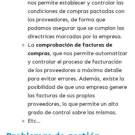
nos permite establecer y controlar las
condiciones de compras pactadas con
los proveedores, de forma que
podamos asegurar que se cumplan las
directrices marcadas por la empresa.
La
comprobación de facturas de
compras
, que nos permite automatizar
y controlar el proceso de facturación
de los proveedores a máximo detalle
para evitar errores. Además, existe la
posibilidad de que una empresa genere
las facturas de sus propios
proveedores, lo que permite un alto
grado de control sobre las mismas.
Etc…