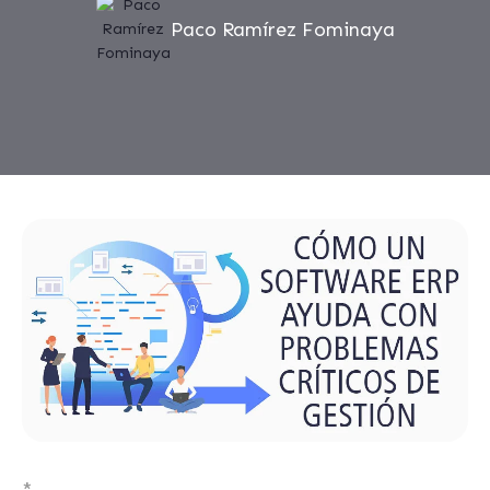
Paco Ramírez Fominaya