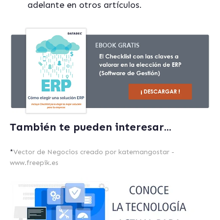
adelante en otros artículos.
También te pueden interesar...
*
Vector de Negocios creado por katemangostar -
www.freepik.es