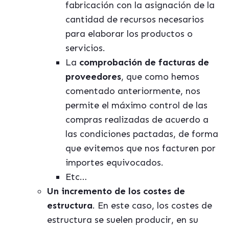
fabricación con la asignación de la
cantidad de recursos necesarios
para elaborar los productos o
servicios.
La
comprobación de facturas de
proveedores
, que como hemos
comentado anteriormente, nos
permite el máximo control de las
compras realizadas de acuerdo a
las condiciones pactadas, de forma
que evitemos que nos facturen por
importes equivocados.
Etc…
Un incremento de los costes de
estructura
. En este caso, los costes de
estructura se suelen producir, en su