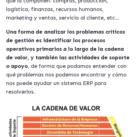
que la componen: compras, producción,
logística, finanzas, recursos humanos,
marketing y ventas, servicio al cliente, etc…
Una forma de analizar los problemas críticos
de gestión es identificar los procesos
operativos primarios a lo largo de la cadena
de valor, y también las actividades de soporte
o apoyo
, de forma que podamos entender con
qué problemas nos podemos encontrar y cómo
nos puede ayudar un sistema ERP para
resolverlos.