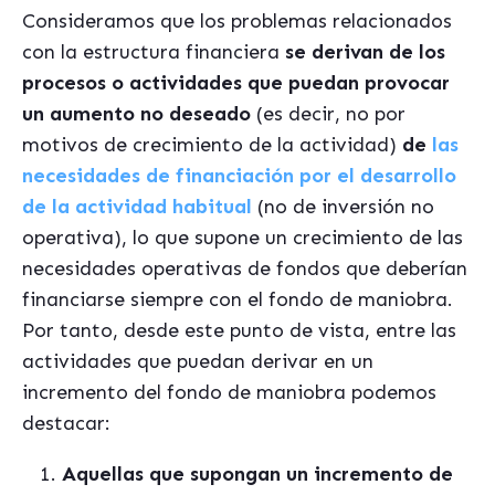
Consideramos que los problemas relacionados
con la estructura financiera
se derivan de los
procesos o actividades que puedan provocar
un aumento no deseado
(es decir, no por
motivos de crecimiento de la actividad)
de
las
necesidades de financiación por el desarrollo
de la actividad habitual
(no de inversión no
operativa), lo que supone un crecimiento de las
necesidades operativas de fondos que deberían
financiarse siempre con el fondo de maniobra.
Por tanto, desde este punto de vista, entre las
actividades que puedan derivar en un
incremento del fondo de maniobra podemos
destacar:
Aquellas que supongan un incremento de