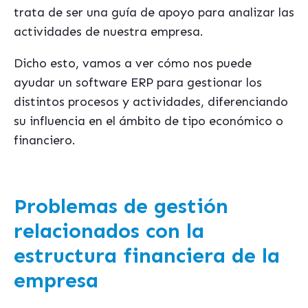
trata de ser una guía de apoyo para analizar las
actividades de nuestra empresa.
Dicho esto, vamos a ver cómo nos puede
ayudar un software ERP para gestionar los
distintos procesos y actividades, diferenciando
su influencia en el ámbito de tipo económico o
financiero.
Problemas de gestión
relacionados con la
estructura financiera de la
empresa