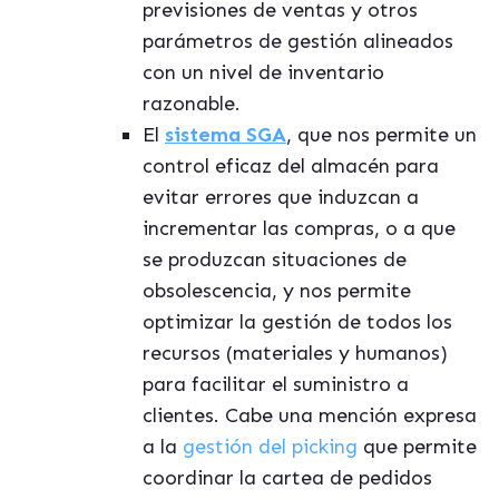
previsiones de ventas y otros
parámetros de gestión alineados
con un nivel de inventario
razonable.
El
sistema SGA
, que nos permite un
control eficaz del almacén para
evitar errores que induzcan a
incrementar las compras, o a que
se produzcan situaciones de
obsolescencia, y nos permite
optimizar la gestión de todos los
recursos (materiales y humanos)
para facilitar el suministro a
clientes. Cabe una mención expresa
a la
gestión del picking
que permite
coordinar la cartea de pedidos