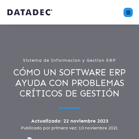
Sistema de Informacion y Gestion ERP
CÓMO UN SOFTWARE ERP
AYUDA CON PROBLEMAS
CRÍTICOS DE GESTIÓN
Actualizado: 22 noviembre 2023
Publicado por primera vez: 10 noviembre 2021