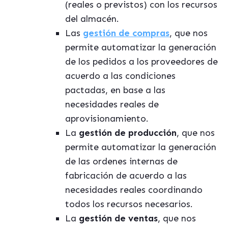
(reales o previstos) con los recursos
del almacén.
Las
gestión de compras
, que nos
permite automatizar la generación
de los pedidos a los proveedores de
acuerdo a las condiciones
pactadas, en base a las
necesidades reales de
aprovisionamiento.
La
gestión de producción
, que nos
permite automatizar la generación
de las ordenes internas de
fabricación de acuerdo a las
necesidades reales coordinando
todos los recursos necesarios.
La
gestión de ventas
, que nos