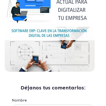
Déjanos tus comentarios:
Nombre