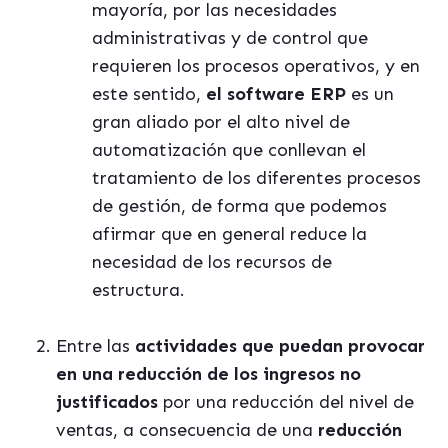
mayoría, por las necesidades
administrativas y de control que
requieren los procesos operativos, y en
este sentido,
el software ERP
es un
gran aliado por el alto nivel de
automatización que conllevan el
tratamiento de los diferentes procesos
de gestión, de forma que podemos
afirmar que en general reduce la
necesidad de los recursos de
estructura.
Entre las
actividades que puedan provocar
en una reducción de los ingresos no
justificados
por una reducción del nivel de
ventas, a consecuencia de una
reducción