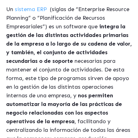
*
Un
sistema ERP
(siglas de “Enterprise Resource
Planning” o “Planificación de Recursos
Empresariales”) es un software que
integra la
gestión de las distintas actividades primarias
de la empresa a lo largo de su cadena de valor,
y también, el conjunto de actividades
secundarias o de soporte
necesarias para
mantener el conjunto de actividades. De esta
forma, este tipo de programas sirven de apoyo
en la gestión de las distintas operaciones
internas de una empresa, y
nos permiten
automatizar la mayoría de las prácticas de
negocio relacionadas con los aspectos
operativos de la empresa
, facilitando y
centralizando la información de todas las áreas