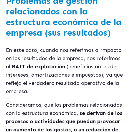
Problemas de gestión
relacionados con la
estructura económica de la
empresa (sus resultados)
En este caso, cuando nos referimos al impacto
en los resultados de la empresa, nos referimos
al
BAIT de explotación
(beneficios antes de
intereses, amortizaciones e impuestos), ya que
refleja el verdadero resultado operativo de la
empresa.
Consideramos, que los problemas relacionados
con la estructura económica,
se derivan de los
procesos o actividades que puedan provocar
un aumento de los gastos, o un reducción de