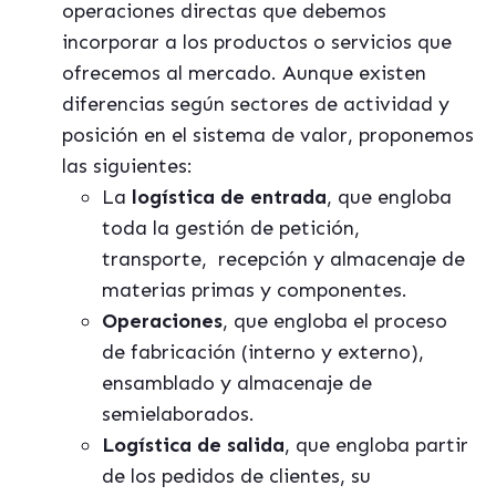
operaciones directas que debemos
incorporar a los productos o servicios que
ofrecemos al mercado. Aunque existen
diferencias según sectores de actividad y
posición en el sistema de valor, proponemos
las siguientes:
La
logística de entrada
, que engloba
toda la gestión de petición,
transporte,
recepción y almacenaje de
materias primas y componentes.
Operaciones
, que engloba el proceso
de fabricación (interno y externo),
ensamblado y almacenaje de
semielaborados.
Logística de salida
, que engloba partir
de los pedidos de clientes, su