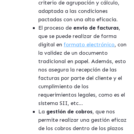
criterio de agrupación y cálculo,
adaptada a las condiciones
pactadas con una alta eficacia.
El proceso de
envío de facturas
,
que se puede realizar de forma
digital en
formato electrónico
, con
la validez de un documento
tradicional en papel. Además, esto
nos asegura la recepción de las
facturas por parte del cliente y el
cumplimiento de los
requerimientos legales, como es el
sistema SII, etc…
La
gestión de cobros
, que nos
permite realizar una gestión eficaz
de los cobros dentro de los plazos