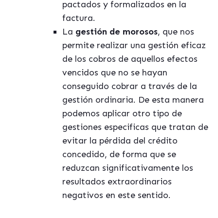
pactados y formalizados en la
factura.
La
gestión de morosos
, que nos
permite realizar una gestión eficaz
de los cobros de aquellos efectos
vencidos que no se hayan
conseguido cobrar a través de la
gestión ordinaria. De esta manera
podemos aplicar otro tipo de
gestiones especificas que tratan de
evitar la pérdida del crédito
concedido, de forma que se
reduzcan significativamente los
resultados extraordinarios
negativos en este sentido.