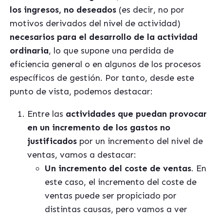
los ingresos, no deseados
(es decir, no por
motivos derivados del nivel de actividad)
necesarios para el desarrollo de la actividad
ordinaria
, lo que supone una perdida de
eficiencia general o en algunos de los procesos
específicos de gestión. Por tanto, desde este
punto de vista, podemos destacar:
Entre las
actividades que puedan provocar
en un incremento de los gastos no
justificados
por un incremento del nivel de
ventas, vamos a destacar:
Un incremento del coste de ventas
. En
este caso, el incremento del coste de
ventas puede ser propiciado por
distintas causas, pero vamos a ver