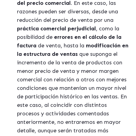
del precio comercial
. En este caso, las
razones pueden ser diversas, desde una
reducción del precio de venta por una
práctica comercial perjudicial
, como la
posibilidad de
errores en el cálculo de la
factura
de venta, hasta la
modificación en
la estructura de ventas
que suponga el
incremento de la venta de productos con
menor precio de venta y menor margen
comercial con relación a otros con mejores
condiciones que mantenían un mayor nivel
de participación histórico en las ventas. En
este caso, al coincidir con distintos
procesos y actividades comentadas
anteriormente, no entraremos en mayor
detalle, aunque serán tratadas más