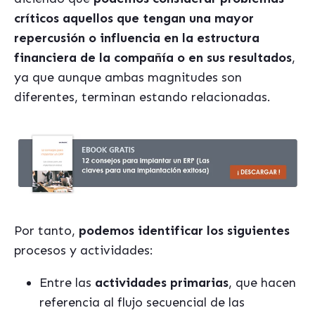
críticos aquellos que tengan una mayor
repercusión o influencia en la estructura
financiera de la compañía o en sus resultados
,
ya que aunque ambas magnitudes son
diferentes, terminan estando relacionadas.
Por tanto,
podemos identificar los siguientes
procesos y actividades:
Entre las
actividades primarias
, que hacen
referencia al flujo secuencial de las