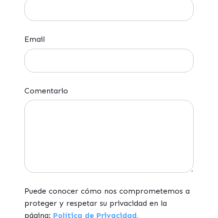
Email
Comentario
Puede conocer cómo nos comprometemos a
proteger y respetar su privacidad en la
página:
Política de Privacidad.