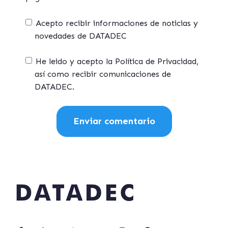
Acepto recibir informaciones de noticias y
novedades de DATADEC
He leido y acepto la Política de Privacidad,
así como recibir comunicaciones de
DATADEC.