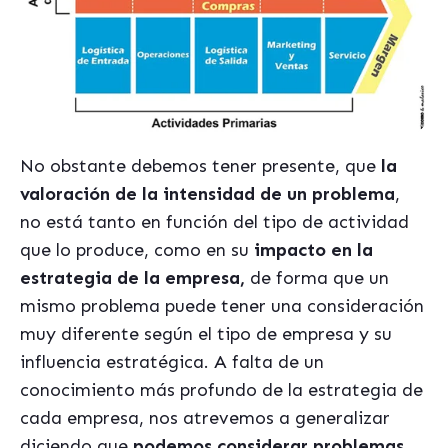
No obstante debemos tener presente, que
la
valoración de la intensidad de un problema
,
no está tanto en función del tipo de actividad
que lo produce, como en su
impacto en la
estrategia de la empresa,
de forma que un
mismo problema puede tener una consideración
muy diferente según el tipo de empresa y su
influencia estratégica. A falta de un
conocimiento más profundo de la estrategia de
cada empresa, nos atrevemos a generalizar
diciendo que
podemos considerar problemas