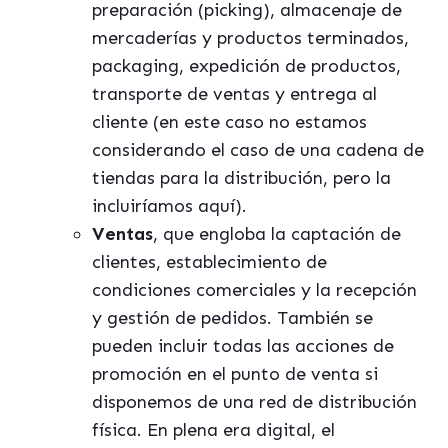
preparación (picking), almacenaje de
mercaderías y productos terminados,
packaging, expedición de productos,
transporte de ventas y entrega al
cliente (en este caso no estamos
considerando el caso de una cadena de
tiendas para la distribución, pero la
incluiríamos aquí).
Ventas
, que engloba la captación de
clientes, establecimiento de
condiciones comerciales y la recepción
y gestión de pedidos. También se
pueden incluir todas las acciones de
promoción en el punto de venta si
disponemos de una red de distribución
física. En plena era digital, el