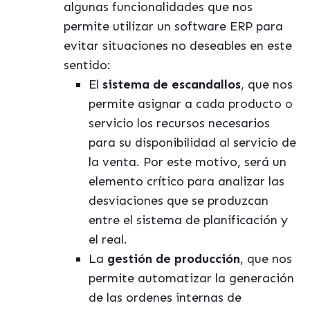
algunas funcionalidades que nos
permite utilizar un software ERP para
evitar situaciones no deseables en este
sentido:
El
sistema de escandallos
, que nos
permite asignar a cada producto o
servicio los recursos necesarios
para su disponibilidad al servicio de
la venta. Por este motivo, será un
elemento crítico para analizar las
desviaciones que se produzcan
entre el sistema de planificación y
el real.
La
gestión de producción
, que nos
permite automatizar la generación
de las ordenes internas de