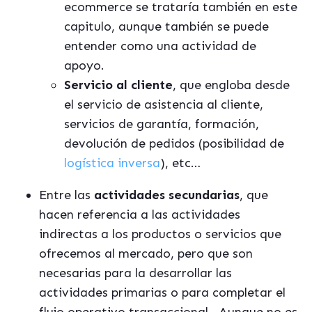
ecommerce se trataría también en este
capitulo, aunque también se puede
entender como una actividad de
apoyo.
Servicio al cliente
, que engloba desde
el servicio de asistencia al cliente,
servicios de garantía, formación,
devolución de pedidos (posibilidad de
logística inversa
), etc…
Entre las
actividades secundarias
, que
hacen referencia a las actividades
indirectas a los productos o servicios que
ofrecemos al mercado, pero que son
necesarias para la desarrollar las
actividades primarias o para completar el