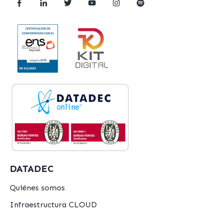
DATADEC
Quiénes somos
Infraestructura CLOUD