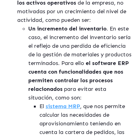
los activos operativos
de la empresa, no
motivadas por un crecimiento del nivel de
actividad, como pueden ser:
Un incremento del inventario
. En este
caso, el incremento del inventario sería
el reflejo de una perdida de eficiencia
de la gestión de materiales y productos
terminados. Para ello
el software ERP
cuenta con funcionalidades que nos
permiten controlar los procesos
relacionados
para evitar esta
situación, como son:
El
sistema MRP
, que nos permite
calcular las necesidades de
aprovisionamiento teniendo en
cuenta la cartera de pedidos, las