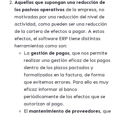
Aquellas que supongan una reducción de
los pasivos operativos
de la empresa, no
motivadas por una reducción del nivel de
actividad, como pueden ser una reducción
de la cartera de efectos a pagar. A estos
efectos, el software ERP tiene distintas
herramientas como son:
La
gestión de pagos
, que nos permite
realizar una gestión eficaz de los pagos
dentro de los plazos pactados y
formalizados en la factura, de forma
que evitemos errores. Para ello es muy
eficaz informar al banco
periódicamente de los efectos que se
autorizan al pago.
El
mantenimiento de proveedores
, que