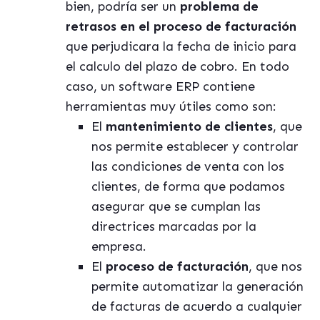
bien, podría ser un
problema de
retrasos en el proceso de facturación
que perjudicara la fecha de inicio para
el calculo del plazo de cobro. En todo
caso, un software ERP contiene
herramientas muy útiles como son:
El
mantenimiento de clientes
, que
nos permite establecer y controlar
las condiciones de venta con los
clientes, de forma que podamos
asegurar que se cumplan las
directrices marcadas por la
empresa.
El
proceso de facturación
, que nos
permite automatizar la generación
de facturas de acuerdo a cualquier