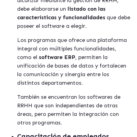
alcanzar mediante la gestión de RRHH,
debe elaborarse un
listado con las
características y funcionalidades
que debe
poseer el software a elegir.
Los programas que ofrece una plataforma
integral con múltiples funcionalidades,
como el
software ERP
, permiten la
unificación de bases de datos y fortalecen
la comunicación y sinergia entre los
distintos departamentos.
También se encuentran los softwares de
RRHH que son independientes de otras
áreas, pero permiten la integración con
otros programas.
Capacitación de empleados