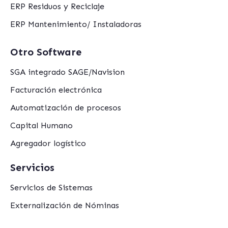
ERP Residuos y Reciclaje
ERP Mantenimiento/ Instaladoras
Otro Software
SGA integrado SAGE/Navision
Facturación electrónica
Automatización de procesos
Capital Humano
Agregador logístico
Servicios
Servicios de Sistemas
Externalización de Nóminas