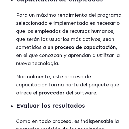
Para un máximo rendimiento del programa
seleccionado e implementado es necesario
que los empleados de recursos humanos,
que serán los usuarios más activos, sean
sometidos a
un proceso de capacitación
,
en el que conozcan y aprendan a utilizar la
nueva tecnología.
Normalmente, este proceso de
capacitación forma parte del paquete que
ofrece el
proveedor
del software.
Evaluar los resultados
Como en todo proceso, es indispensable la