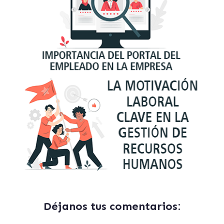
Déjanos tus comentarios: