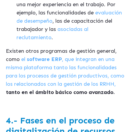
una mejor experiencia en el trabajo. Por
ejemplo, las funcionalidades de
evaluación
de desempeño
, las de capacitación del
trabajador y las
asociadas al
reclutamiento
.
Existen otros programas de gestión general,
como
el
software ERP
, que integran en una
misma plataforma tanto las funcionalidades
para los procesos de gestión productivos, como
los relacionados con la gestión de los RRHH,
tanto en el ámbito básico como avanzado.
4.- Fases en el proceso de
digitalización de recursos