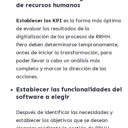
de recursos humanos
Establecer los KPI
es la forma más óptima
de evaluar los resultados de la
digitalización de los procesos de RRHH.
Pero deben determinarse tempranamente,
antes de iniciar la transformación, para
poder llevar a cabo un análisis más
completo y marcar la dirección de las
acciones.
Establecer las funcionalidades del
software a elegir
Después de identificar las necesidades y
establecer los objetivos que se desean