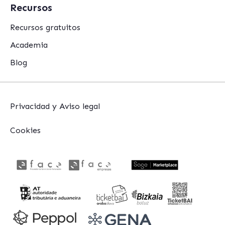
Recursos
Recursos gratuitos
Academia
Blog
Privacidad y Aviso legal
Cookies