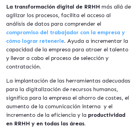
La transformación digital de RRHH
más allá de
agilizar los procesos, facilita el acceso al
análisis de datos para comprender el
compromiso del trabajador con la empresa y
cómo lograr retenerle
. Ayuda a incrementar la
capacidad de la empresa para atraer el talento
y llevar a cabo el proceso de selección y
contratación.
La implantación de las herramientas adecuadas
para la digitalización de recursos humanos,
significa para la empresa el ahorro de costes, el
aumento de la comunicación interna
y el
incremento de la eficiencia y la
productividad
en RRHH y en todas las áreas
.