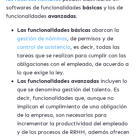
softwares de funcionalidades
básicas
y los de
funcionalidades
avanzadas
.
Las funcionalidades básicas
abarcan la
gestión de nóminas
, de permisos y de
control de asistencia
, es decir, todas las
tareas que se realizan para cumplir con las
obligaciones con el empleado, de acuerdo a
lo que exige la ley.
Las funcionalidades avanzadas
incluyen lo
que se denomina gestión del talento. Es
decir, funcionalidades que, aunque no
implican el cumplimiento de una obligación
de la empresa, son necesarias para
incrementar la productividad del empleado
y de los procesos de RRHH, además ofrecen