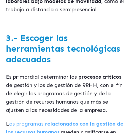
laborales bajo modelos de movilidad
, como el
trabajo a distancia o semipresencial.
3.- Escoger las
herramientas tecnológicas
adecuadas
Es primordial determinar los
procesos críticos
de gestión y los de gestión de RRHH, con el fin
de elegir los programas de gestión y de la
gestión de recursos humanos que más se
ajusten a las necesidades de la empresa.
L
os programas
relacionados con la gestión de
los recursos humanos
pueden clasificarse en