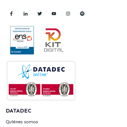
DATADEC
Quiénes somos