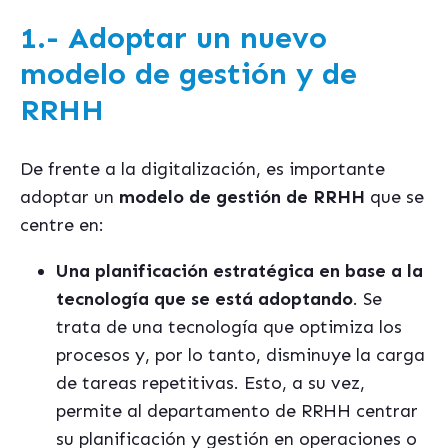
1.- Adoptar un nuevo
modelo de gestión y de
RRHH
De frente a la digitalización, es importante
adoptar un
modelo de gestión de RRHH
que se
centre en:
Una planificación estratégica en base a la
tecnología que se está adoptando
. Se
trata de una tecnología que optimiza los
procesos y, por lo tanto, disminuye la carga
de tareas repetitivas. Esto, a su vez,
permite al departamento de RRHH centrar
su planificación y gestión en operaciones o