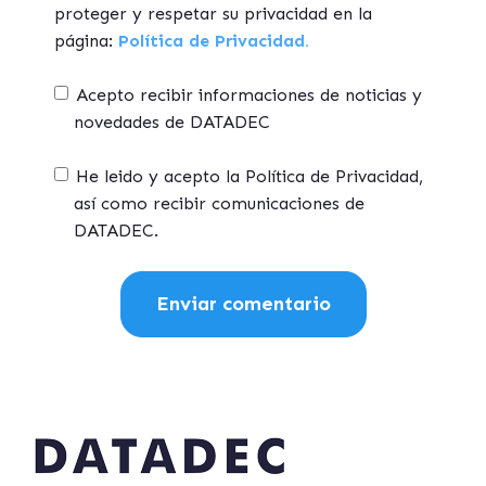
proteger y respetar su privacidad en la
página:
Política de Privacidad.
Acepto recibir informaciones de noticias y
novedades de DATADEC
He leido y acepto la Política de Privacidad,
así como recibir comunicaciones de
DATADEC.