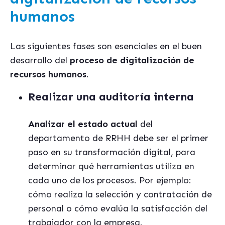
humanos
Las siguientes fases son esenciales en el buen
desarrollo del
proceso de digitalización de
recursos humanos
.
Realizar una auditoría interna
Analizar el estado actual
del
departamento de RRHH debe ser el primer
paso en su transformación digital, para
determinar qué herramientas utiliza en
cada uno de los procesos. Por ejemplo:
cómo realiza la selección y contratación de
personal o cómo evalúa la satisfacción del
trabajador con la empresa.