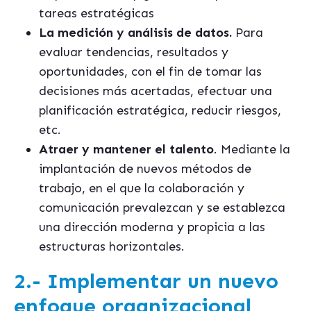
tareas estratégicas
La medición y análisis de datos.
Para
evaluar tendencias, resultados y
oportunidades, con el fin de tomar las
decisiones más acertadas, efectuar una
planificación estratégica, reducir riesgos,
etc.
Atraer y mantener el talento
. Mediante la
implantación de nuevos métodos de
trabajo, en el que la colaboración y
comunicación prevalezcan y se establezca
una dirección moderna y propicia a las
estructuras horizontales.
2.- Implementar un nuevo
enfoque organizacional