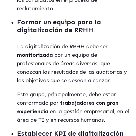
los candidatos en el proceso de
reclutamiento.
Formar un equipo para la
digitalización de RRHH
La digitalización de RRHH debe ser
monitorizada
por un equipo de
profesionales de áreas diversas, que
conozcan los resultados de las auditorías y
los objetivos que se desean alcanzar.
Este grupo, principalmente, debe estar
conformado por
trabajadores con gran
experiencia
en la gestión empresarial, en el
área de TI y en recursos humanos.
Establecer KPI de digitalización