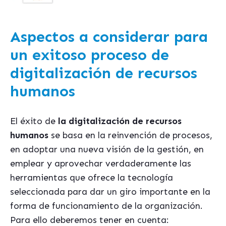
Aspectos a considerar para
un exitoso proceso de
digitalización de recursos
humanos
El éxito de
la digitalización de recursos
humanos
se basa en la reinvención de procesos,
en adoptar una nueva visión de la gestión, en
emplear y aprovechar verdaderamente las
herramientas que ofrece la tecnología
seleccionada para dar un giro importante en la
forma de funcionamiento de la organización.
Para ello deberemos tener en cuenta: