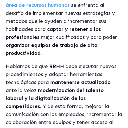
área de recursos humanos
se enfrenta al
desafío de implementar nuevas estrategias y
métodos que le ayuden a incrementar sus
habilidades para
captar y retener a los
profesionales
mejor cualificados y para poder
organizar equipos de trabajo de alta
productividad
.
Hablamos de que
RRHH
debe ejecutar nuevos
procedimientos y adoptar herramientas
tecnológicas para
mantenerse actualizado
ante la veloz
modernización del talento
laboral y la digitalización de los
competidores
. Y de esta forma, mejorar la
comunicación con los empleados, incrementar la
colaboración entre equipos y tener acceso al