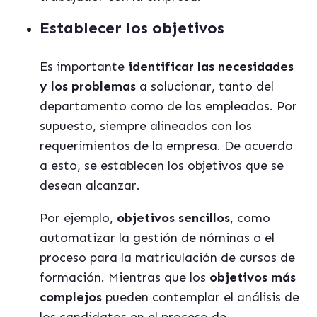
Establecer los objetivos
Es importante
identificar las necesidades
y los problemas
a solucionar, tanto del
departamento como de los empleados. Por
supuesto, siempre alineados con los
requerimientos de la empresa. De acuerdo
a esto, se establecen los objetivos que se
desean alcanzar.
Por ejemplo,
objetivos sencillos
, como
automatizar la gestión de nóminas o el
proceso para la matriculación de cursos de
formación. Mientras que los
objetivos más
complejos
pueden contemplar el análisis de