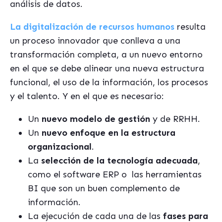
análisis de datos.
La digitalización de recursos humanos
resulta
un proceso innovador que conlleva a una
transformación completa, a un nuevo entorno
en el que se debe alinear una nueva estructura
funcional, el uso de la información, los procesos
y el talento. Y en el que es necesario:
Un
nuevo modelo de gestión
y de RRHH.
Un
nuevo enfoque en la estructura
organizacional
.
La
selección de la tecnología adecuada
,
como el software ERP o
las herramientas
BI que son un buen complemento de
información.
La ejecución de cada una de las
fases para