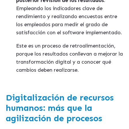
posterior revisión de los resultados
.
Empleando los indicadores clave de
rendimiento y realizando encuestas entre
los empleados para medir el grado de
satisfacción con el software implementado.
Este es un proceso de retroalimentación,
porque los resultados conllevan a mejorar la
transformación digital y a conocer qué
cambios deben realizarse.
Digitalización de recursos
humanos: más que la
agilización de procesos