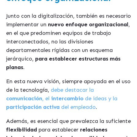
Junto con la digitalización, también es necesario
implementar un
nuevo enfoque organizacional
,
en el que predominen equipos de trabajo
interconectados, no las divisiones
departamentales rígidas con un esquema
jerárquico,
para establecer estructuras más
planas
.
En esta nueva visión, siempre apoyada en el uso
de la tecnología,
debe destacar la
comunicación
, el
intercambio
de ideas y la
participación activa
del empleado
.
Además, es esencial que prevalezca la suficiente
flexibilidad
para establecer
relaciones