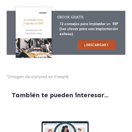
*
Imagen de storyset
en Freepik
También te pueden interesar...