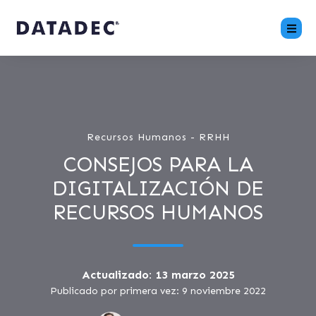
Recursos Humanos - RRHH
CONSEJOS PARA LA
DIGITALIZACIÓN DE
RECURSOS HUMANOS
Actualizado: 13 marzo 2025
Publicado por primera vez: 9 noviembre 2022