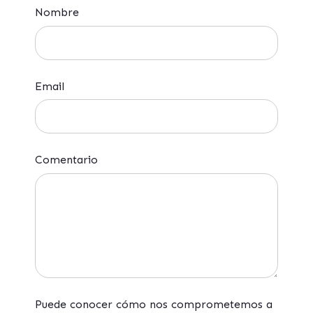
Nombre
Email
Comentario
Puede conocer cómo nos comprometemos a