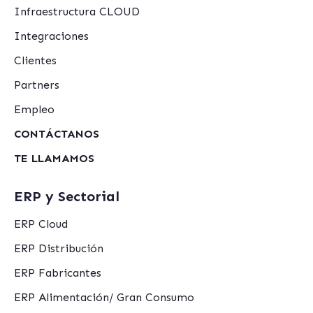
Infraestructura CLOUD
Integraciones
Clientes
Partners
Empleo
CONTÁCTANOS
TE LLAMAMOS
ERP y Sectorial
ERP Cloud
ERP Distribución
ERP Fabricantes
ERP Alimentación/ Gran Consumo