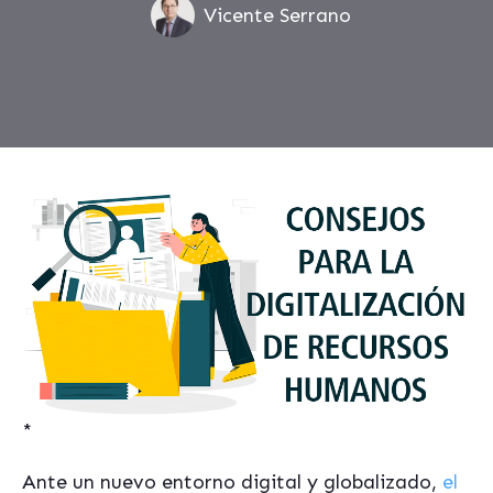
Vicente Serrano
*
Ante un nuevo entorno digital y globalizado,
el