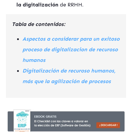
la digitalización
de RRHH.
Tabla de contenidos:
Aspectos a considerar para un exitoso
proceso de digitalizacion de recuroso
humanos
Digitalización de recuroso humanos,
más que la agilización de procesos