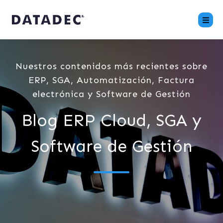
Nuestros contenidos más recientes sobre
ERP, SGA, Automatización, Factura
electrónica y Software de Gestión
Blog ERP Cloud, SGA y
Software de Gestión