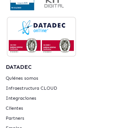
DATADEC
Quiénes somos
Infraestructura CLOUD
Integraciones
Clientes
Partners