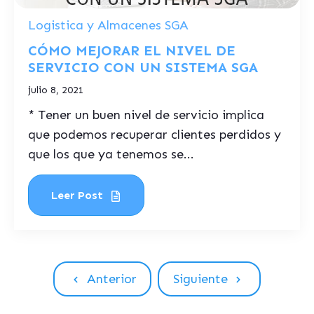
Logistica y Almacenes SGA
CÓMO MEJORAR EL NIVEL DE
SERVICIO CON UN SISTEMA SGA
julio 8, 2021
* Tener un buen nivel de servicio implica
que podemos recuperar clientes perdidos y
que los que ya tenemos se...
Leer Post
Anterior
Siguiente