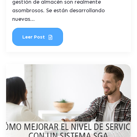
gestión de almacén son realmente
asombrosos. Se están desarrollando
nuevas...
Leer Post