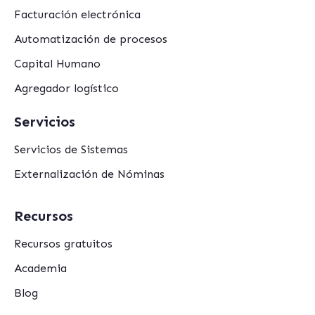
Facturación electrónica
Automatización de procesos
Capital Humano
Agregador logístico
Servicios
Servicios de Sistemas
Externalización de Nóminas
Recursos
Recursos gratuitos
Academia
Blog