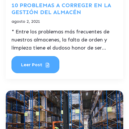
10 PROBLEMAS A CORREGIR EN LA
GESTIÓN DEL ALMACÉN
agosto 2, 2021
* Entre los problemas más frecuentes de
nuestros almacenes, la falta de orden y
limpieza tiene el dudoso honor de ser...
Leer Post