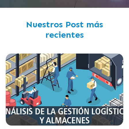
Nuestros Post más
recientes