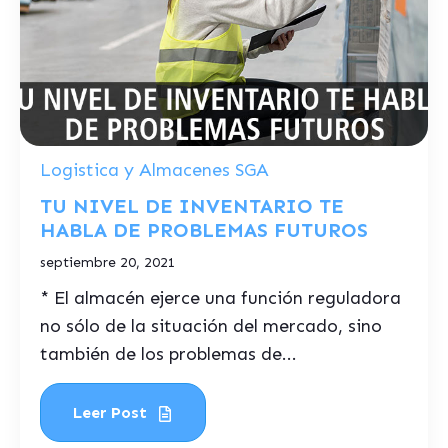
Logistica y Almacenes SGA
TU NIVEL DE INVENTARIO TE
HABLA DE PROBLEMAS FUTUROS
septiembre 20, 2021
* El almacén ejerce una función reguladora
no sólo de la situación del mercado, sino
también de los problemas de...
Leer Post