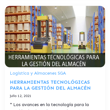
Logistica y Almacenes SGA
HERRAMIENTAS TECNOLÓGICAS
PARA LA GESTIÓN DEL ALMACÉN
julio 12, 2021
* Los avances en la tecnología para la