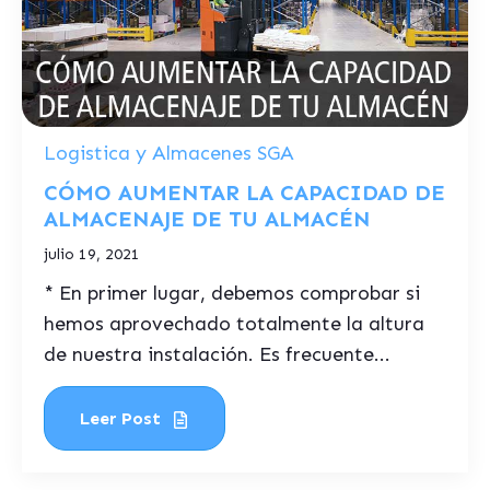
Logistica y Almacenes SGA
CÓMO AUMENTAR LA CAPACIDAD DE
ALMACENAJE DE TU ALMACÉN
julio 19, 2021
* En primer lugar, debemos comprobar si
hemos aprovechado totalmente la altura
de nuestra instalación. Es frecuente...
Leer Post