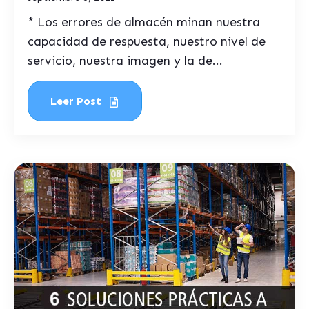
* Los errores de almacén minan nuestra
capacidad de respuesta, nuestro nivel de
servicio, nuestra imagen y la de...
Leer Post