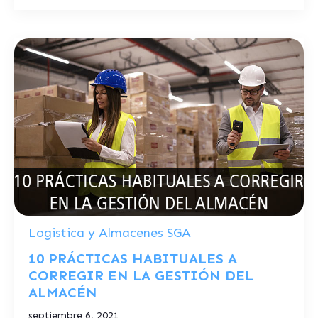
Logistica y Almacenes SGA
10 PRÁCTICAS HABITUALES A
CORREGIR EN LA GESTIÓN DEL
ALMACÉN
septiembre 6, 2021