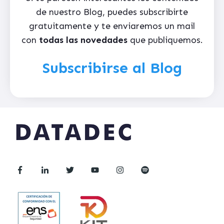
de nuestro Blog, puedes subscribirte
gratuitamente y te enviaremos un mail
con
todas las novedades
que publiquemos.
Subscribirse al Blog