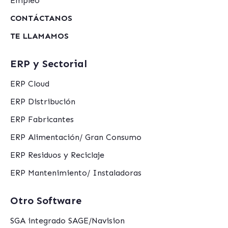
Empleo
CONTÁCTANOS
TE LLAMAMOS
ERP y Sectorial
ERP Cloud
ERP Distribución
ERP Fabricantes
ERP Alimentación/ Gran Consumo
ERP Residuos y Reciclaje
ERP Mantenimiento/ Instaladoras
Otro Software
SGA integrado SAGE/Navision