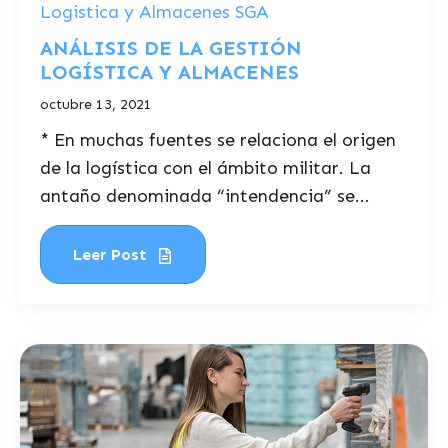
Logistica y Almacenes SGA
ANÁLISIS DE LA GESTIÓN
LOGÍSTICA Y ALMACENES
octubre 13, 2021
* En muchas fuentes se relaciona el origen
de la logística con el ámbito militar. La
antaño denominada “intendencia” se...
Leer Post