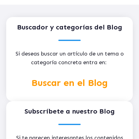
Buscador y categorías del Blog
Si deseas buscar un artículo de un tema o
categoría concreta entra en:
Buscar en el Blog
Subscríbete a nuestro Blog
Si te parecen interesantes los contenidos