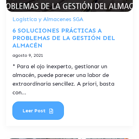
Logistica y Almacenes SGA
6 SOLUCIONES PRÁCTICAS A
PROBLEMAS DE LA GESTIÓN DEL
ALMACÉN
agosto 9, 2021
* Para el ojo inexperto, gestionar un
almacén, puede parecer una labor de
extraordinaria sencillez. A priori, basta
con...
Leer Post