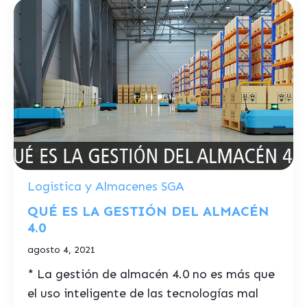
Logistica y Almacenes SGA
QUÉ ES LA GESTIÓN DEL ALMACÉN
4.0
agosto 4, 2021
* La gestión de almacén 4.0 no es más que
el uso inteligente de las tecnologías mal