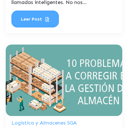
llamadas inteligentes. No nos...
Leer Post
Logistica y Almacenes SGA