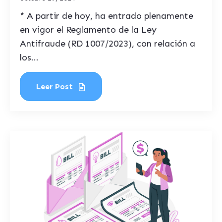
* A partir de hoy, ha entrado plenamente
en vigor el Reglamento de la Ley
Antifraude (RD 1007/2023), con relación a
los...
Leer Post