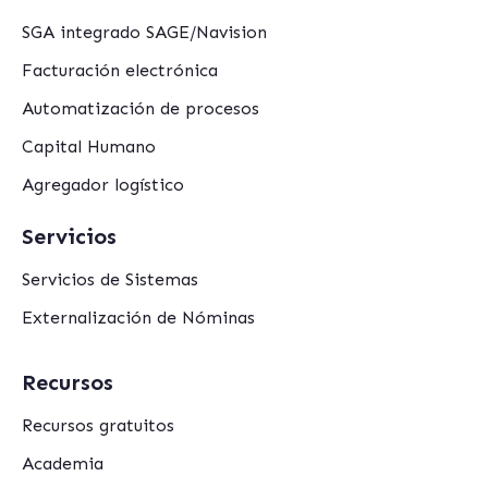
SGA integrado SAGE/Navision
Facturación electrónica
Automatización de procesos
Capital Humano
Agregador logístico
Servicios
Servicios de Sistemas
Externalización de Nóminas
Recursos
Recursos gratuitos
Academia