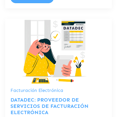
Facturación Electrónica
DATADEC: PROVEEDOR DE
SERVICIOS DE FACTURACIÓN
ELECTRÓNICA