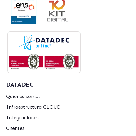
DATADEC
Quiénes somos
Infraestructura CLOUD
Integraciones
Clientes