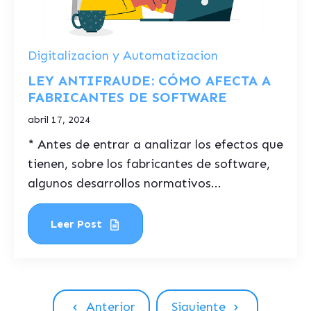
Digitalizacion y Automatizacion
LEY ANTIFRAUDE: CÓMO AFECTA A
FABRICANTES DE SOFTWARE
abril 17, 2024
* Antes de entrar a analizar los efectos que
tienen, sobre los fabricantes de software,
algunos desarrollos normativos...
Leer Post
Anterior
Siguiente