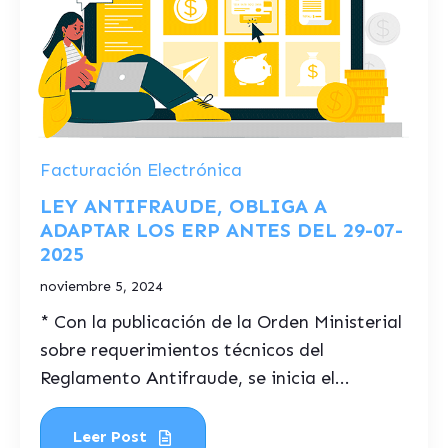
Facturación Electrónica
LEY ANTIFRAUDE, OBLIGA A
ADAPTAR LOS ERP ANTES DEL 29-07-
2025
noviembre 5, 2024
* Con la publicación de la Orden Ministerial
sobre requerimientos técnicos del
Reglamento Antifraude, se inicia el...
Leer Post