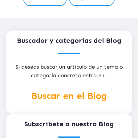
Buscador y categorías del Blog
Si deseas buscar un artículo de un tema o
categoría concreta entra en:
Buscar en el Blog
Subscríbete a nuestro Blog