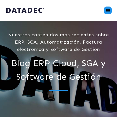
Nuestros contenidos más recientes sobre
ERP, SGA, Automatización, Factura
electrónica y Software de Gestión
Blog ERP Cloud, SGA y
Software de Gestión