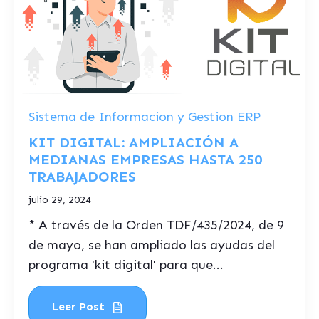
Sistema de Informacion y Gestion ERP
KIT DIGITAL: AMPLIACIÓN A
MEDIANAS EMPRESAS HASTA 250
TRABAJADORES
julio 29, 2024
* A través de la Orden TDF/435/2024, de 9
de mayo, se han ampliado las ayudas del
programa 'kit digital' para que...
Leer Post