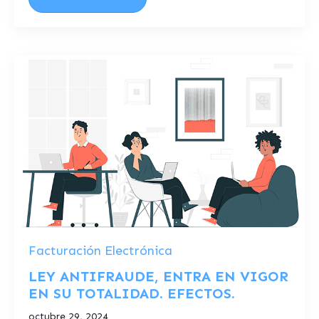
Facturación Electrónica
LEY ANTIFRAUDE, ENTRA EN VIGOR
EN SU TOTALIDAD. EFECTOS.
octubre 29, 2024