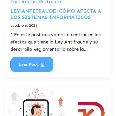
Facturación Electrónica
LEY ANTIFRAUDE: CÓMO AFECTA A
LOS SISTEMAS INFORMÁTICOS
octubre 6, 2024
* En este post nos vamos a centrar en los
efectos que tiene la Ley Antifraude y su
desarrollo Reglamentario sobre la...
Leer Post