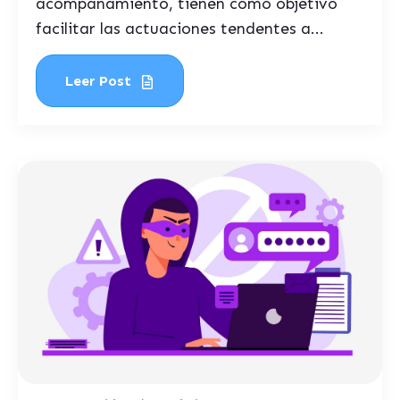
acompañamiento, tienen como objetivo
facilitar las actuaciones tendentes a...
Leer Post