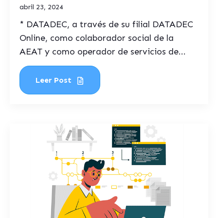
abril 23, 2024
* DATADEC, a través de su filial DATADEC
Online, como colaborador social de la
AEAT y como operador de servicios de...
Leer Post