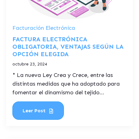
Facturación Electrónica
FACTURA ELECTRÓNICA
OBLIGATORIA, VENTAJAS SEGÚN LA
OPCIÓN ELEGIDA
octubre 23, 2024
* La nueva Ley Crea y Crece, entre las
distintas medidas que ha adoptado para
fomentar el dinamismo del tejido...
Leer Post