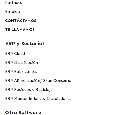
Partners
Empleo
CONTÁCTANOS
TE LLAMAMOS
ERP y Sectorial
ERP Cloud
ERP Distribución
ERP Fabricantes
ERP Alimentación/ Gran Consumo
ERP Residuos y Reciclaje
ERP Mantenimiento/ Instaladoras
Otro Software