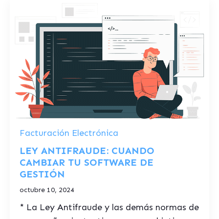
Facturación Electrónica
LEY ANTIFRAUDE: CUANDO
CAMBIAR TU SOFTWARE DE
GESTIÓN
octubre 10, 2024
* La Ley Antifraude y las demás normas de