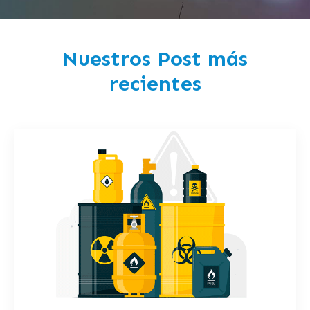
Nuestros Post más
recientes