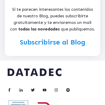
Si te parecen interesantes los contenidos
de nuestro Blog, puedes subscribirte
gratuitamente y te enviaremos un mail
con
todas las novedades
que publiquemos.
Subscribirse al Blog