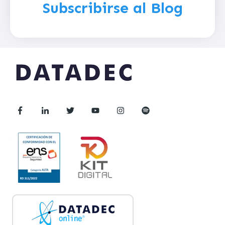
Subscribirse al Blog