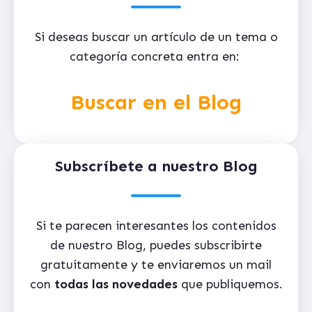
Si deseas buscar un artículo de un tema o
categoría concreta entra en:
Buscar en el Blog
Subscríbete a nuestro Blog
Si te parecen interesantes los contenidos
de nuestro Blog, puedes subscribirte
gratuitamente y te enviaremos un mail
con
todas las novedades
que publiquemos.