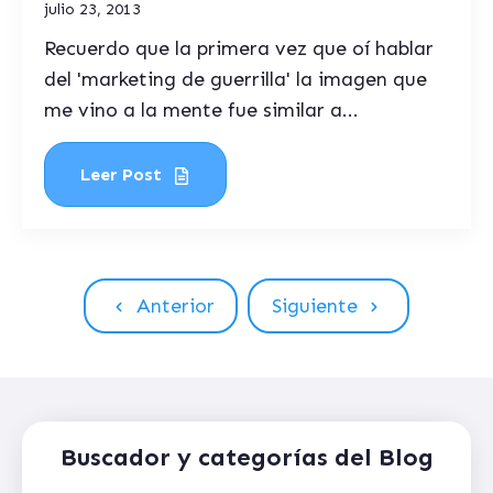
julio 23, 2013
Recuerdo que la primera vez que oí hablar
del 'marketing de guerrilla' la imagen que
me vino a la mente fue similar a...
Leer Post
Anterior
Siguiente
Buscador y categorías del Blog