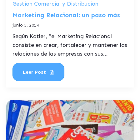
Gestion Comercial y Distribucion
Marketing Relacional: un paso más
junio 5, 2014
Según Kotler, “el Marketing Relacional
consiste en crear, fortalecer y mantener las
relaciones de las empresas con sus...
Leer Post