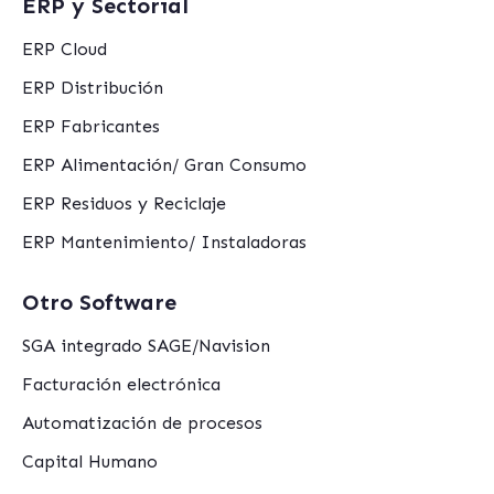
ERP y Sectorial
ERP Cloud
ERP Distribución
ERP Fabricantes
ERP Alimentación/ Gran Consumo
ERP Residuos y Reciclaje
ERP Mantenimiento/ Instaladoras
Otro Software
SGA integrado SAGE/Navision
Facturación electrónica
Automatización de procesos
Capital Humano