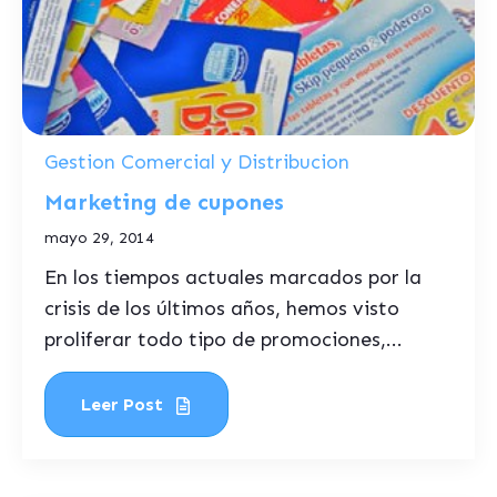
Gestion Comercial y Distribucion
Marketing de cupones
mayo 29, 2014
En los tiempos actuales marcados por la
crisis de los últimos años, hemos visto
proliferar todo tipo de promociones,...
Leer Post