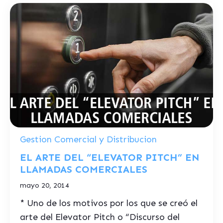
Gestion Comercial y Distribucion
EL ARTE DEL “ELEVATOR PITCH” EN
LLAMADAS COMERCIALES
mayo 20, 2014
* Uno de los motivos por los que se creó el
arte del Elevator Pitch o “Discurso del