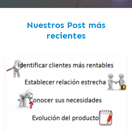
Nuestros Post más
recientes