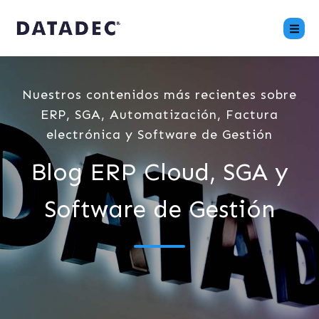
Nuestros contenidos más recientes sobre
ERP, SGA, Automatización, Factura
electrónica y Software de Gestión
Blog ERP Cloud, SGA y
Software de Gestión