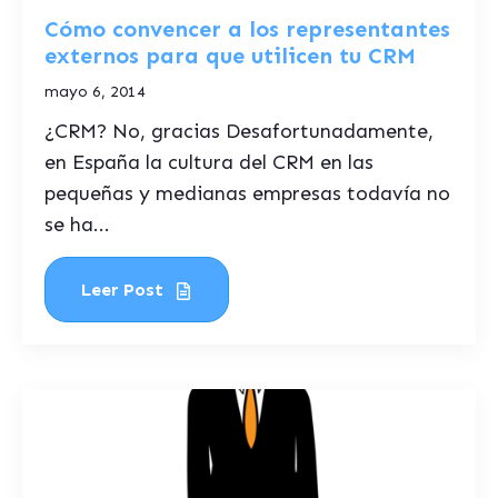
Cómo convencer a los representantes
externos para que utilicen tu CRM
mayo 6, 2014
¿CRM? No, gracias Desafortunadamente,
en España la cultura del CRM en las
pequeñas y medianas empresas todavía no
se ha...
Leer Post