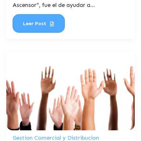
Ascensor”, fue el de ayudar a...
Leer Post
Gestion Comercial y Distribucion