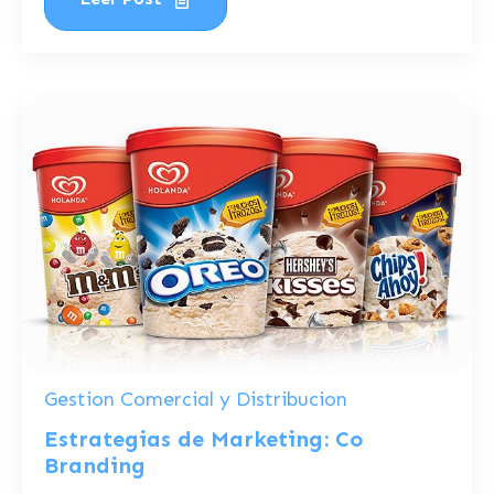
Gestion Comercial y Distribucion
Estrategias de Marketing: Co
Branding