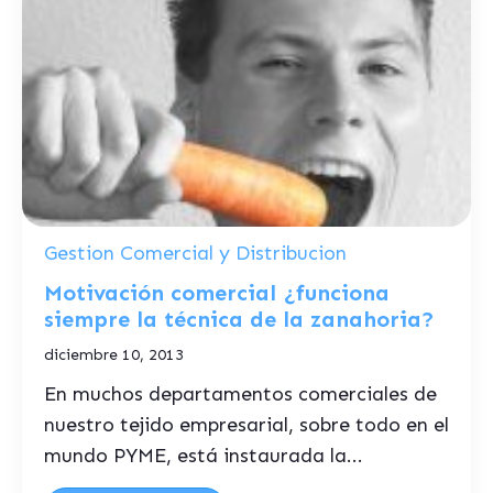
Gestion Comercial y Distribucion
Motivación comercial ¿funciona
siempre la técnica de la zanahoria?
diciembre 10, 2013
En muchos departamentos comerciales de
nuestro tejido empresarial, sobre todo en el
mundo PYME, está instaurada la...