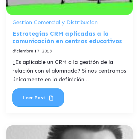
Gestion Comercial y Distribucion
Estrategias CRM aplicadas a la
comunicación en centros educativos
diciembre 17, 2013
¿Es aplicable un CRM a la gestión de la
relación con el alumnado? Si nos centramos
únicamente en la definición...
Leer Post