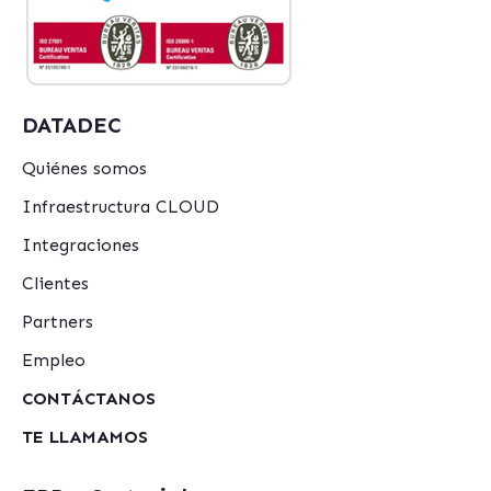
DATADEC
Quiénes somos
Infraestructura CLOUD
Integraciones
Clientes
Partners
Empleo
CONTÁCTANOS
TE LLAMAMOS