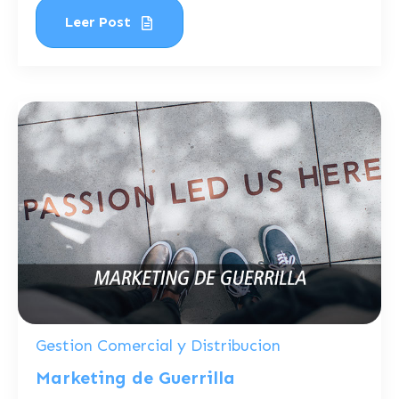
Leer Post
Gestion Comercial y Distribucion
Marketing de Guerrilla