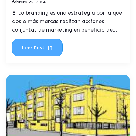
febrero 25, 2014
El co branding es una estrategia por la que
dos o más marcas realizan acciones
conjuntas de marketing en beneficio de...
Leer Post