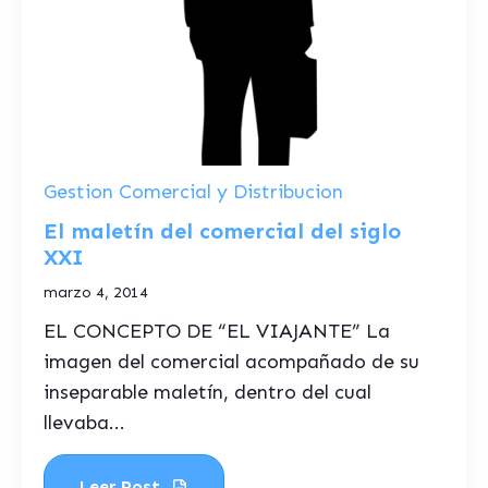
Gestion Comercial y Distribucion
El maletín del comercial del siglo
XXI
marzo 4, 2014
EL CONCEPTO DE “EL VIAJANTE” La
imagen del comercial acompañado de su
inseparable maletín, dentro del cual
llevaba...
Leer Post