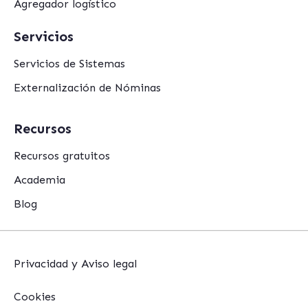
Agregador logístico
Servicios
Servicios de Sistemas
Externalización de Nóminas
Recursos
Recursos gratuitos
Academia
Blog
Privacidad y Aviso legal
Cookies