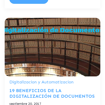
Digitalizacion y Automatizacion
19 BENEFICIOS DE LA
DIGITALIZACIÓN DE DOCUMENTOS
septiembre 20, 2017