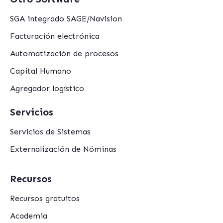
SGA integrado SAGE/Navision
Facturación electrónica
Automatización de procesos
Capital Humano
Agregador logístico
Servicios
Servicios de Sistemas
Externalización de Nóminas
Recursos
Recursos gratuitos
Academia