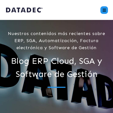
Nuestros contenidos más recientes sobre
ERP, SGA, Automatización, Factura
electrónica y Software de Gestión
Blog ERP Cloud, SGA y
Software de Gestión