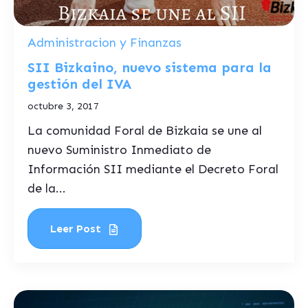
Administracion y Finanzas
SII Bizkaino, nuevo sistema para la
gestión del IVA
octubre 3, 2017
La comunidad Foral de Bizkaia se une al
nuevo Suministro Inmediato de
Información SII mediante el Decreto Foral
de la...
Leer Post