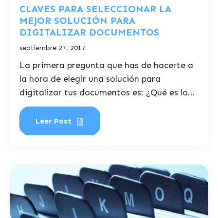
CLAVES PARA SELECCIONAR LA
MEJOR SOLUCIÓN PARA
DIGITALIZAR DOCUMENTOS
septiembre 27, 2017
La primera pregunta que has de hacerte a
la hora de elegir una solución para
digitalizar tus documentos es: ¿Qué es lo...
Leer Post