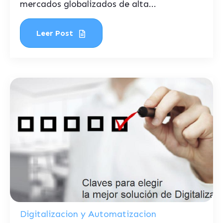
mercados globalizados de alta...
Leer Post
Digitalizacion y Automatizacion