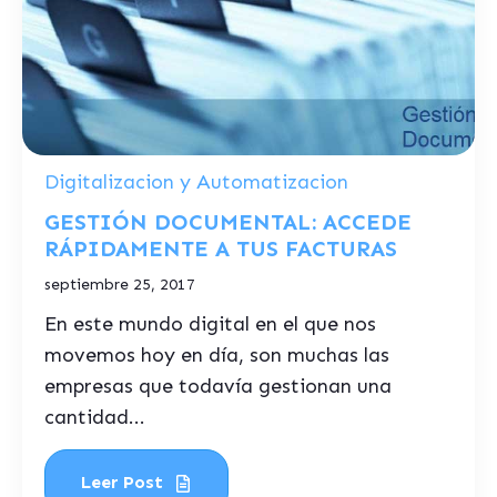
Digitalizacion y Automatizacion
GESTIÓN DOCUMENTAL: ACCEDE
RÁPIDAMENTE A TUS FACTURAS
septiembre 25, 2017
En este mundo digital en el que nos
movemos hoy en día, son muchas las
empresas que todavía gestionan una
cantidad...
Leer Post