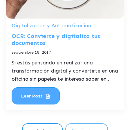
Digitalizacion y Automatizacion
OCR: Convierte y digitaliza tus
documentos
septiembre 18, 2017
Si estás pensando en realizar una
transformación digital y convertirte en una
oficina sin papeles te interesa saber en...
Leer Post