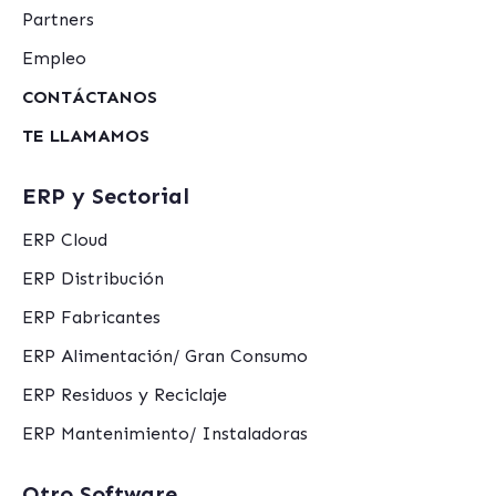
Partners
Empleo
CONTÁCTANOS
TE LLAMAMOS
ERP y Sectorial
ERP Cloud
ERP Distribución
ERP Fabricantes
ERP Alimentación/ Gran Consumo
ERP Residuos y Reciclaje
ERP Mantenimiento/ Instaladoras
Otro Software