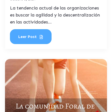
La tendencia actual de las organizaciones
es buscar la agilidad y la descentralización
en las actividades...
Leer Post