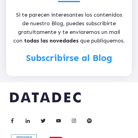
Si te parecen interesantes los contenidos
de nuestro Blog, puedes subscribirte
gratuitamente y te enviaremos un mail
con
todas las novedades
que publiquemos.
Subscribirse al Blog