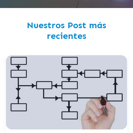
Nuestros Post más
recientes