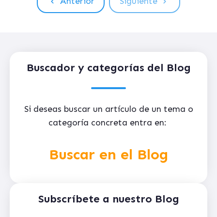
Anterior
Siguiente
Buscador y categorías del Blog
Si deseas buscar un artículo de un tema o
categoría concreta entra en:
Buscar en el Blog
Subscríbete a nuestro Blog