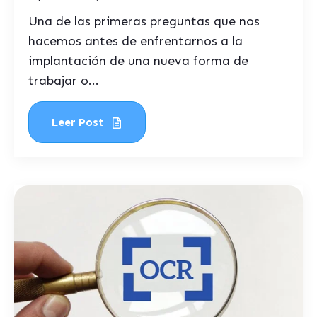
Una de las primeras preguntas que nos
hacemos antes de enfrentarnos a la
implantación de una nueva forma de
trabajar o...
Leer Post