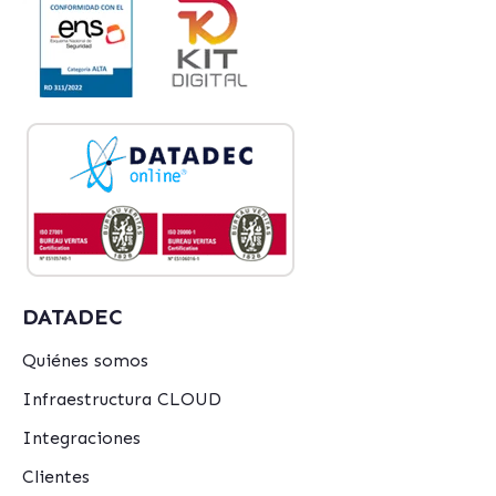
DATADEC
Quiénes somos
Infraestructura CLOUD
Integraciones
Clientes