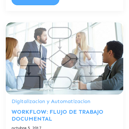
Digitalizacion y Automatizacion
WORKFLOW: FLUJO DE TRABAJO
DOCUMENTAL
octubre 5, 2017