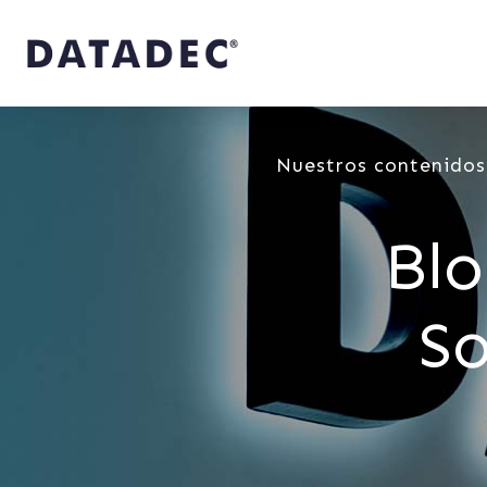
Nuestros contenidos
Blo
So