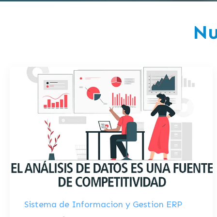
Nu
Sistema de Informacion y Gestion ERP