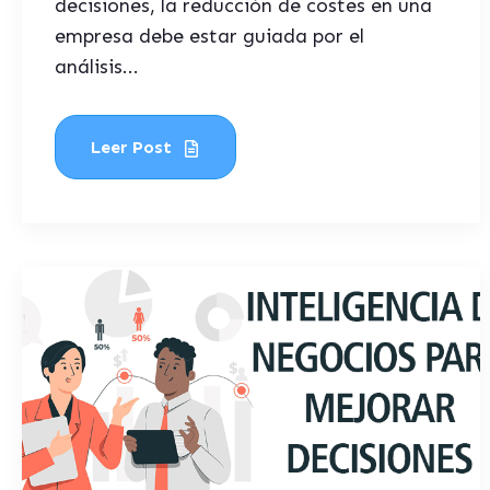
decisiones, la reducción de costes en una
empresa debe estar guiada por el
análisis...
Leer Post