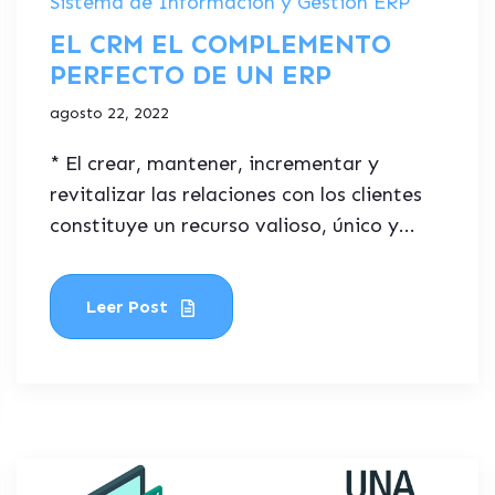
Sistema de Informacion y Gestion ERP
EL CRM EL COMPLEMENTO
PERFECTO DE UN ERP
agosto 22, 2022
* El crear, mantener, incrementar y
revitalizar las relaciones con los clientes
constituye un recurso valioso, único y...
Leer Post