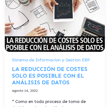
Sistema de Informacion y Gestion ERP
LA REDUCCIÓN DE COSTES
SOLO ES POSIBLE CON EL
ANÁLISIS DE DATOS
agosto 16, 2022
* Como en todo proceso de toma de