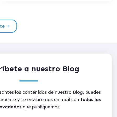
nte
ríbete a nuestro Blog
esantes los contenidos de nuestro Blog, puedes
itamente y te enviaremos un mail con
todas las
ovedades
que publiquemos.