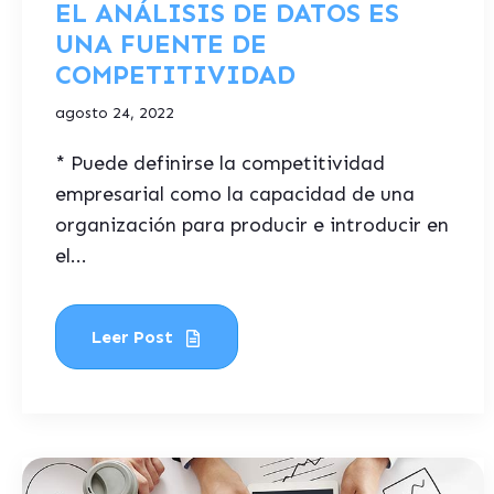
EL ANÁLISIS DE DATOS ES
UNA FUENTE DE
COMPETITIVIDAD
agosto 24, 2022
* Puede definirse la competitividad
empresarial como la capacidad de una
organización para producir e introducir en
el...
Leer Post