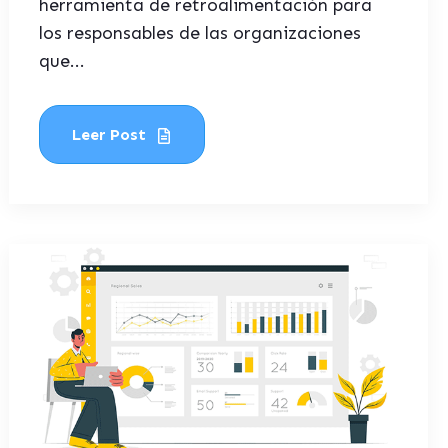
herramienta de retroalimentación para
los responsables de las organizaciones
que...
Leer Post