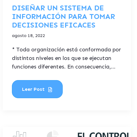
DISEÑAR UN SISTEMA DE
INFORMACIÓN PARA TOMAR
DECISIONES EFICACES
agosto 18, 2022
* Toda organización está conformada por
distintos niveles en los que se ejecutan
funciones diferentes. En consecuencia,...
Leer Post