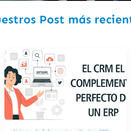
estros Post más recien