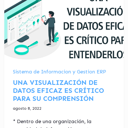
Sistema de Informacion y Gestion ERP
UNA VISUALIZACIÓN DE
DATOS EFICAZ ES CRÍTICO
PARA SU COMPRENSIÓN
agosto 8, 2022
* Dentro de una organización, la