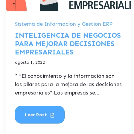
Sistema de Informacion y Gestion ERP
INTELIGENCIA DE NEGOCIOS
PARA MEJORAR DECISIONES
EMPRESARIALES
agosto 1, 2022
* “El conocimiento y la información son
los pilares para la mejora de las decisiones
empresariales” Las empresas se...
Leer Post