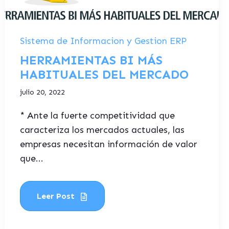
Sistema de Informacion y Gestion ERP
HERRAMIENTAS BI MÁS
HABITUALES DEL MERCADO
julio 20, 2022
* Ante la fuerte competitividad que
caracteriza los mercados actuales, las
empresas necesitan información de valor
que...
Leer Post