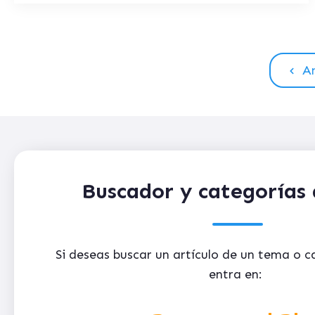
An
Buscador y categorías 
Si deseas buscar un artículo de un tema o 
entra en: