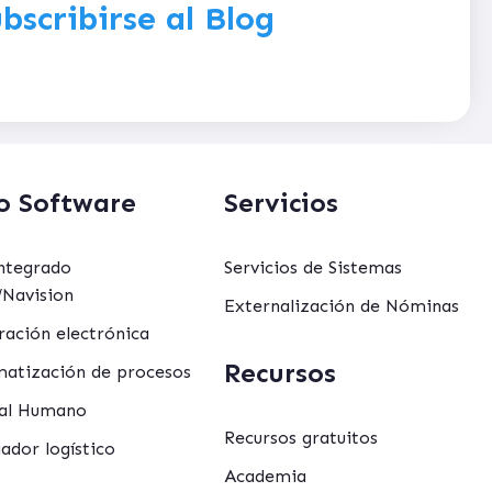
bscribirse al Blog
o Software
Servicios
ntegrado
Servicios de Sistemas
Navision
Externalización de Nóminas
ración electrónica
Recursos
atización de procesos
al Humano
Recursos gratuitos
ador logístico
Academia