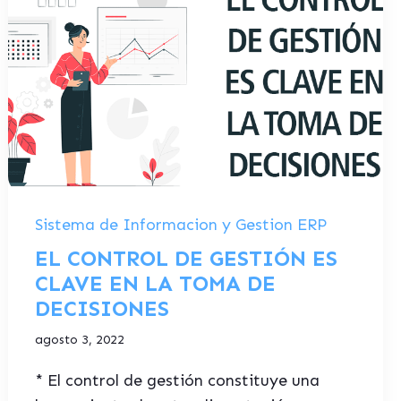
Sistema de Informacion y Gestion ERP
EL CONTROL DE GESTIÓN ES
CLAVE EN LA TOMA DE
DECISIONES
agosto 3, 2022
* El control de gestión constituye una