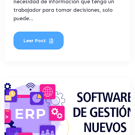
necesidad de información que tenga un
trabajador para tomar decisiones, solo
puede...
Leer Post