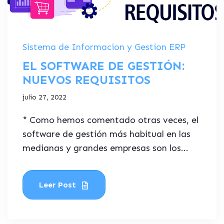
Sistema de Informacion y Gestion ERP
EL SOFTWARE DE GESTIÓN:
NUEVOS REQUISITOS
julio 27, 2022
* Como hemos comentado otras veces, el
software de gestión más habitual en las
medianas y grandes empresas son los...
Leer Post