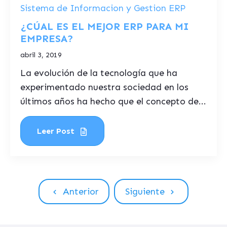
Sistema de Informacion y Gestion ERP
¿CÚAL ES EL MEJOR ERP PARA MI
EMPRESA?
abril 3, 2019
La evolución de la tecnología que ha
experimentado nuestra sociedad en los
últimos años ha hecho que el concepto de...
Leer Post
Anterior
Siguiente