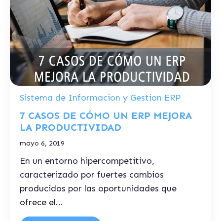
Sistema de Informacion y Gestion ERP
7 CASOS DE CÓMO UN ERP MEJORA
LA PRODUCTIVIDAD
mayo 6, 2019
En un entorno hipercompetitivo,
caracterizado por fuertes cambios
producidos por las oportunidades que
ofrece el...