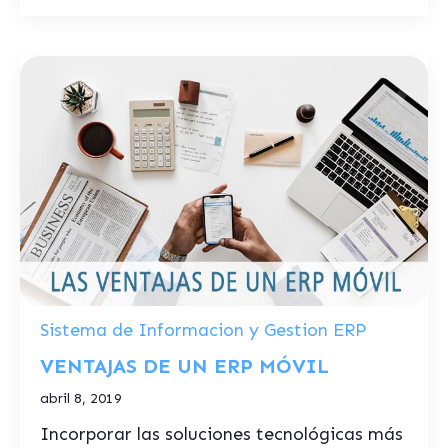
Sistema de Informacion y Gestion ERP
VENTAJAS DE UN ERP MÓVIL
abril 8, 2019
Incorporar las soluciones tecnológicas más