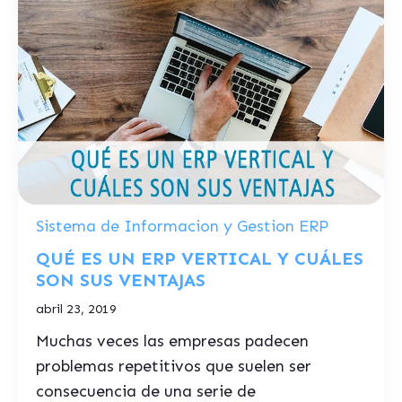
Sistema de Informacion y Gestion ERP
QUÉ ES UN ERP VERTICAL Y CUÁLES
SON SUS VENTAJAS
abril 23, 2019
Muchas veces las empresas padecen
problemas repetitivos que suelen ser
consecuencia de una serie de