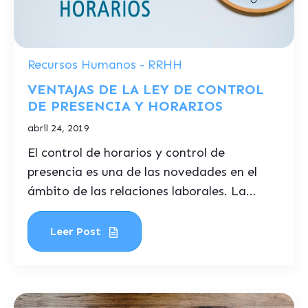
Recursos Humanos - RRHH
VENTAJAS DE LA LEY DE CONTROL
DE PRESENCIA Y HORARIOS
abril 24, 2019
El control de horarios y control de
presencia es una de las novedades en el
ámbito de las relaciones laborales. La...
Leer Post