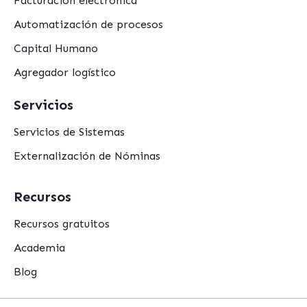
Facturación electrónica
Automatización de procesos
Capital Humano
Agregador logístico
Servicios
Servicios de Sistemas
Externalización de Nóminas
Recursos
Recursos gratuitos
Academia
Blog