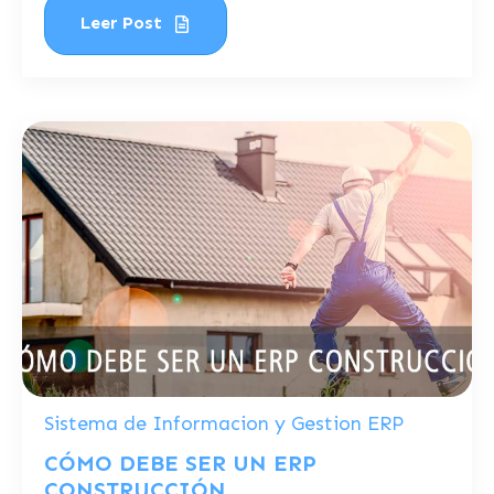
Leer Post
Sistema de Informacion y Gestion ERP
CÓMO DEBE SER UN ERP
CONSTRUCCIÓN