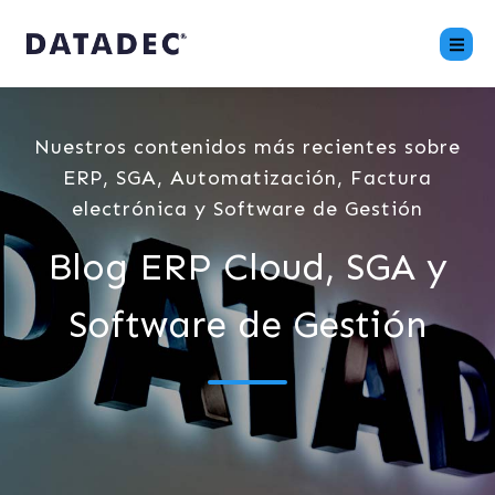
Nuestros contenidos más recientes sobre
ERP, SGA, Automatización, Factura
electrónica y Software de Gestión
Blog ERP Cloud, SGA y
Software de Gestión