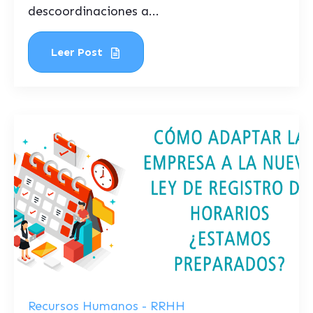
descoordinaciones a...
Leer Post
Recursos Humanos - RRHH