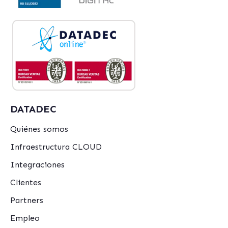
DATADEC
Quiénes somos
Infraestructura CLOUD
Integraciones
Clientes
Partners
Empleo