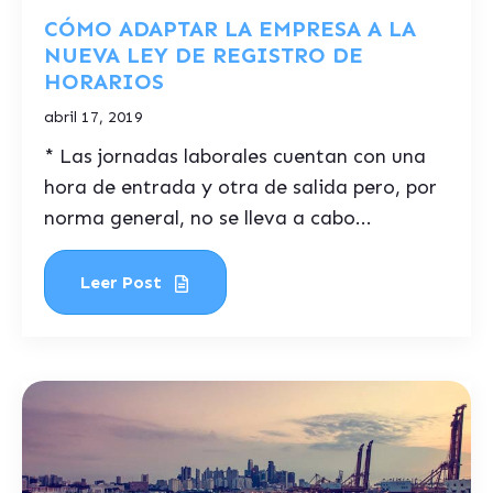
CÓMO ADAPTAR LA EMPRESA A LA
NUEVA LEY DE REGISTRO DE
HORARIOS
abril 17, 2019
* Las jornadas laborales cuentan con una
hora de entrada y otra de salida pero, por
norma general, no se lleva a cabo...
Leer Post