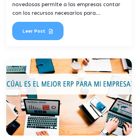
novedosas permite a las empresas contar
con los recursos necesarios para...
Leer Post