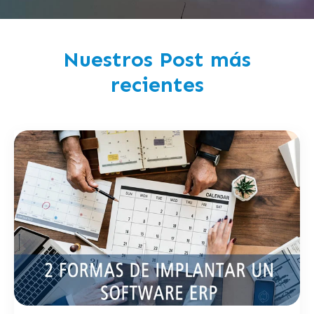
Nuestros Post más
recientes