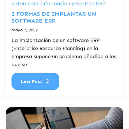
Sistema de Informacion y Gestion ERP
2 FORMAS DE IMPLANTAR UN
SOFTWARE ERP
mayo 7, 2019
La implantación de un software ERP
(Enterprise Resource Planning) en la
empresa supone un problema añadido a los
que se...
Leer Post