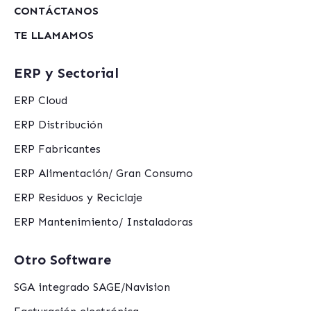
CONTÁCTANOS
TE LLAMAMOS
ERP y Sectorial
ERP Cloud
ERP Distribución
ERP Fabricantes
ERP Alimentación/ Gran Consumo
ERP Residuos y Reciclaje
ERP Mantenimiento/ Instaladoras
Otro Software
SGA integrado SAGE/Navision