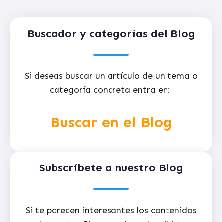
Buscador y categorías del Blog
Si deseas buscar un artículo de un tema o
categoría concreta entra en:
Buscar en el Blog
Subscríbete a nuestro Blog
Si te parecen interesantes los contenidos