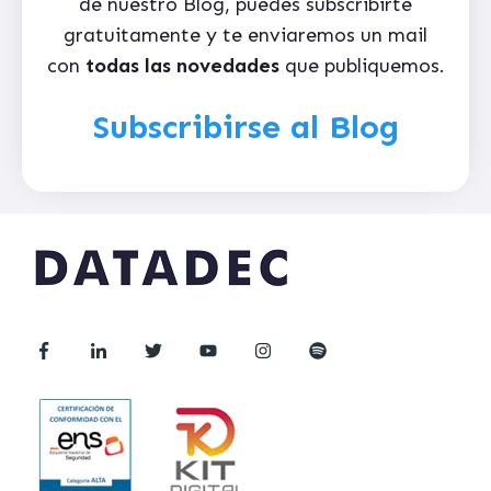
de nuestro Blog, puedes subscribirte
gratuitamente y te enviaremos un mail
con
todas las novedades
que publiquemos.
Subscribirse al Blog