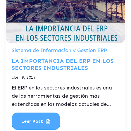
Sistema de Informacion y Gestion ERP
LA IMPORTANCIA DEL ERP EN LOS
SECTORES INDUSTRIALES
abril 9, 2019
El ERP en los sectores industriales es una
de las herramientas de gestión más
extendidas en los modelos actuales de...
Leer Post