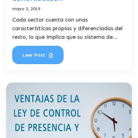
mayo 3, 2019
Cada sector cuenta con unas
características propias y diferenciadas del
resto, lo que implica que su sistema de...
Leer Post