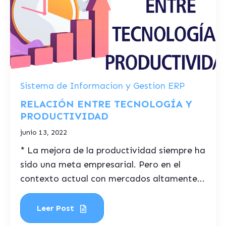
Sistema de Informacion y Gestion ERP
RELACIÓN ENTRE TECNOLOGÍA Y
PRODUCTIVIDAD
junio 13, 2022
* La mejora de la productividad siempre ha
sido una meta empresarial. Pero en el
contexto actual con mercados altamente...
Leer Post