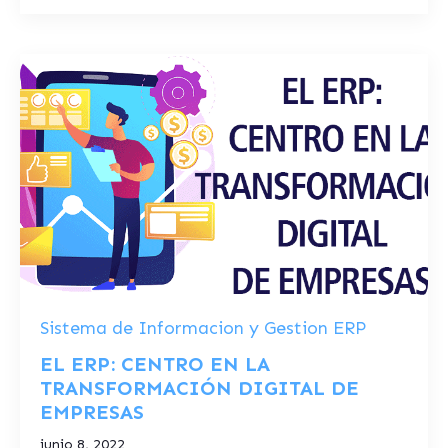
Sistema de Informacion y Gestion ERP
EL ERP: CENTRO EN LA
TRANSFORMACIÓN DIGITAL DE
EMPRESAS
junio 8, 2022