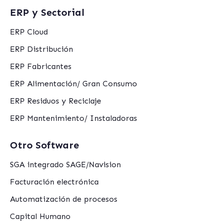
ERP y Sectorial
ERP Cloud
ERP Distribución
ERP Fabricantes
ERP Alimentación/ Gran Consumo
ERP Residuos y Reciclaje
ERP Mantenimiento/ Instaladoras
Otro Software
SGA integrado SAGE/Navision
Facturación electrónica
Automatización de procesos
Capital Humano