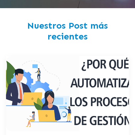
Nuestros Post más
recientes