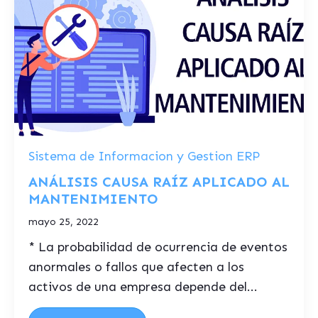
Sistema de Informacion y Gestion ERP
ANÁLISIS CAUSA RAÍZ APLICADO AL
MANTENIMIENTO
mayo 25, 2022
* La probabilidad de ocurrencia de eventos
anormales o fallos que afecten a los
activos de una empresa depende del...