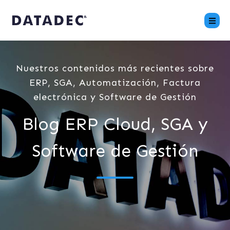
Nuestros contenidos más recientes sobre
ERP, SGA, Automatización, Factura
electrónica y Software de Gestión
Blog ERP Cloud, SGA y
Software de Gestión