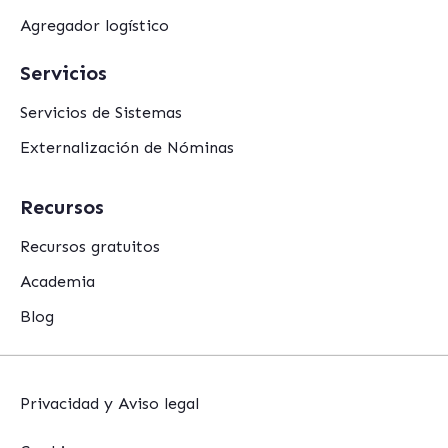
Agregador logístico
Servicios
Servicios de Sistemas
Externalización de Nóminas
Recursos
Recursos gratuitos
Academia
Blog
Privacidad y Aviso legal