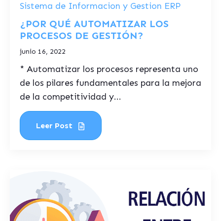
Sistema de Informacion y Gestion ERP
¿POR QUÉ AUTOMATIZAR LOS
PROCESOS DE GESTIÓN?
junio 16, 2022
* Automatizar los procesos representa uno
de los pilares fundamentales para la mejora
de la competitividad y...
Leer Post