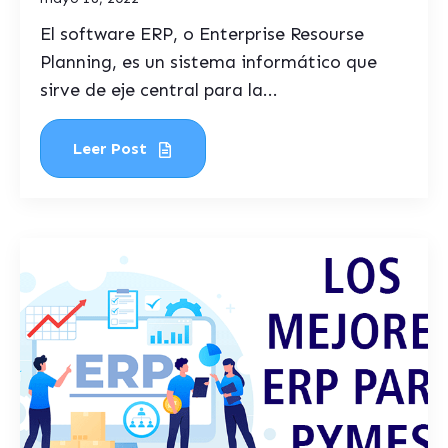
El software ERP, o Enterprise Resourse
Planning, es un sistema informático que
sirve de eje central para la...
Leer Post