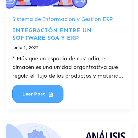
Sistema de Informacion y Gestion ERP
INTEGRACIÓN ENTRE UN
SOFTWARE SGA Y ERP
junio 1, 2022
* Más que un espacio de custodia, el
almacén es una unidad organizativa que
regula el flujo de los productos y materia...
Leer Post