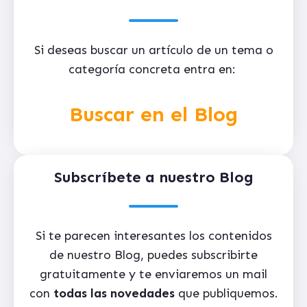
Si deseas buscar un artículo de un tema o
categoría concreta entra en:
Buscar en el Blog
Subscríbete a nuestro Blog
Si te parecen interesantes los contenidos
de nuestro Blog, puedes subscribirte
gratuitamente y te enviaremos un mail
con
todas las novedades
que publiquemos.