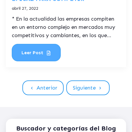
abril 27, 2022
* En la actualidad las empresas compiten
en un entorno complejo en mercados muy
competitivos y cambiantes, en los que...
Leer Post
Anterior
Siguiente
Buscador y categorías del Blog