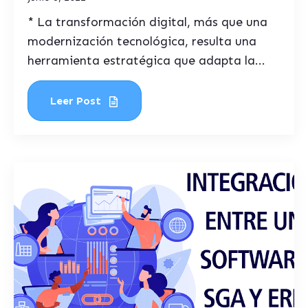
* La transformación digital, más que una
modernización tecnológica, resulta una
herramienta estratégica que adapta la...
Leer Post