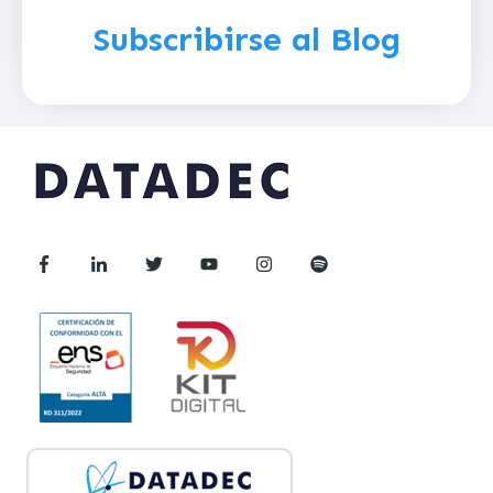
Subscribirse al Blog