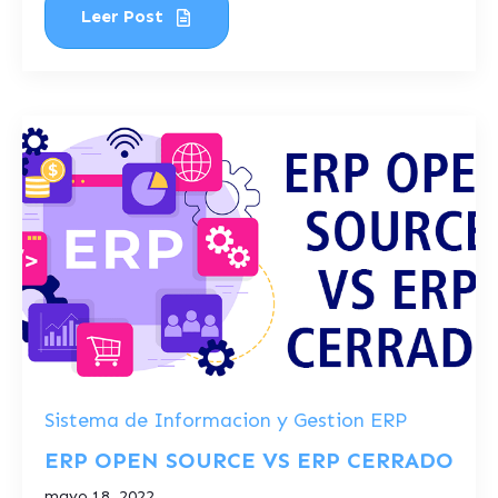
Leer Post
Sistema de Informacion y Gestion ERP
ERP OPEN SOURCE VS ERP CERRADO
mayo 18, 2022