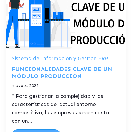
Sistema de Informacion y Gestion ERP
FUNCIONALIDADES CLAVE DE UN
MÓDULO PRODUCCIÓN
mayo 4, 2022
* Para gestionar la complejidad y las
características del actual entorno
competitivo, las empresas deben contar
con un...