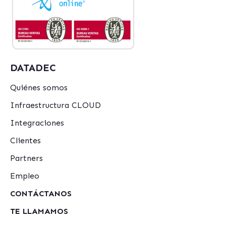
DATADEC
Quiénes somos
Infraestructura CLOUD
Integraciones
Clientes
Partners
Empleo
CONTÁCTANOS
TE LLAMAMOS