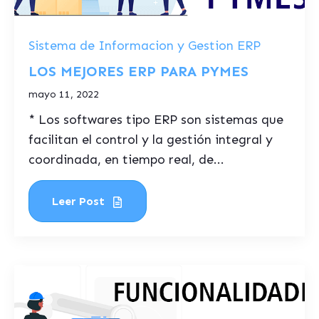
Sistema de Informacion y Gestion ERP
LOS MEJORES ERP PARA PYMES
mayo 11, 2022
* Los softwares tipo ERP son sistemas que
facilitan el control y la gestión integral y
coordinada, en tiempo real, de...
Leer Post