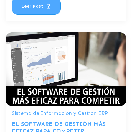
Leer Post
Sistema de Informacion y Gestion ERP
EL SOFTWARE DE GESTIÓN MÁS
EFICAZ PARA COMPETIR