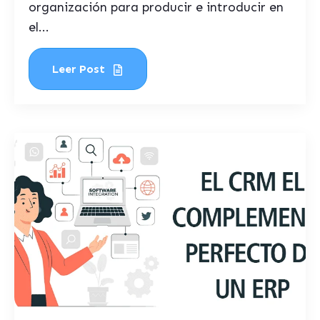
organización para producir e introducir en
el...
Leer Post