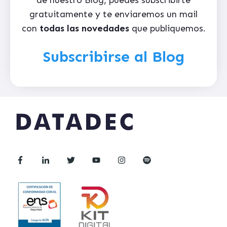
de nuestro Blog, puedes subscribirte
gratuitamente y te enviaremos un mail
con
todas las novedades
que publiquemos.
Subscribirse al Blog