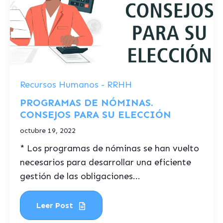
Recursos Humanos - RRHH
PROGRAMAS DE NÓMINAS.
CONSEJOS PARA SU ELECCIÓN
octubre 19, 2022
* Los programas de nóminas se han vuelto
necesarios para desarrollar una eficiente
gestión de las obligaciones...
Leer Post