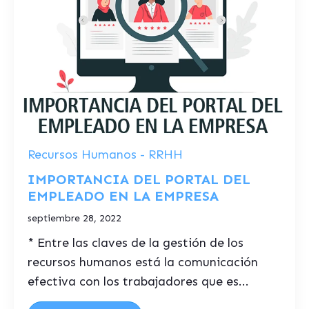
Recursos Humanos - RRHH
IMPORTANCIA DEL PORTAL DEL
EMPLEADO EN LA EMPRESA
septiembre 28, 2022
* Entre las claves de la gestión de los
recursos humanos está la comunicación
efectiva con los trabajadores que es...