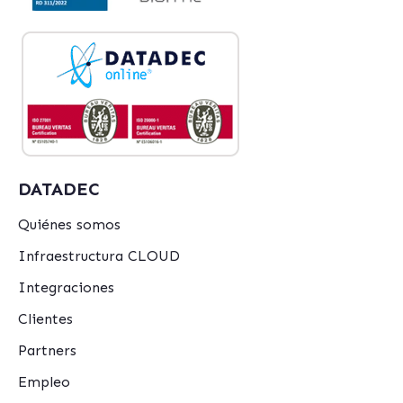
DATADEC
Quiénes somos
Infraestructura CLOUD
Integraciones
Clientes
Partners
Empleo