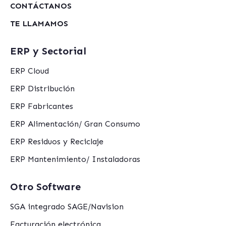
CONTÁCTANOS
TE LLAMAMOS
ERP y Sectorial
ERP Cloud
ERP Distribución
ERP Fabricantes
ERP Alimentación/ Gran Consumo
ERP Residuos y Reciclaje
ERP Mantenimiento/ Instaladoras
Otro Software
SGA integrado SAGE/Navision
Facturación electrónica