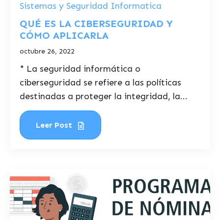
Sistemas y Seguridad Informatica
QUÉ ES LA CIBERSEGURIDAD Y
CÓMO APLICARLA
octubre 26, 2022
* La seguridad informática o
ciberseguridad se refiere a las políticas
destinadas a proteger la integridad, la...
Leer Post