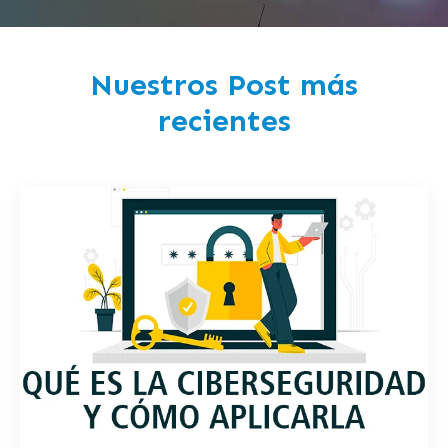
Nuestros Post más
recientes