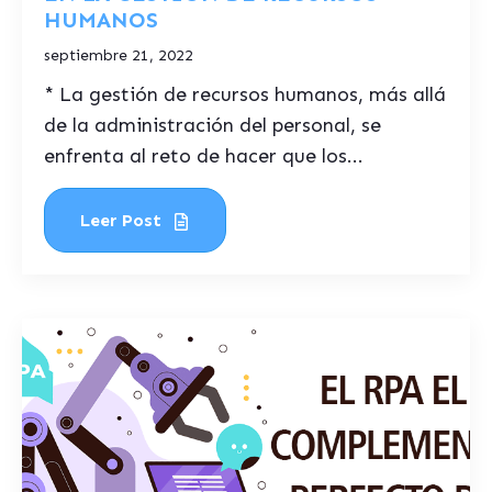
HUMANOS
septiembre 21, 2022
* La gestión de recursos humanos, más allá
de la administración del personal, se
enfrenta al reto de hacer que los...
Leer Post