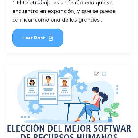
* El teletrabajo es un fenómeno que se
encuentra en expansión, y que se puede
calificar como una de las grandes...
Leer Post