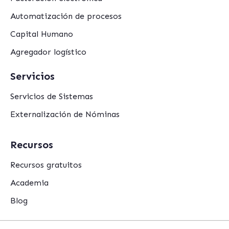
Automatización de procesos
Capital Humano
Agregador logístico
Servicios
Servicios de Sistemas
Externalización de Nóminas
Recursos
Recursos gratuitos
Academia
Blog