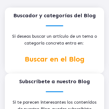
Buscador y categorías del Blog
Si deseas buscar un artículo de un tema o
categoría concreta entra en:
Buscar en el Blog
Subscríbete a nuestro Blog
Si te parecen interesantes los contenidos