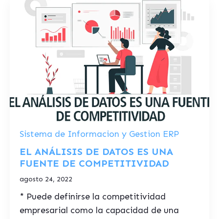
Sistema de Informacion y Gestion ERP
EL ANÁLISIS DE DATOS ES UNA
FUENTE DE COMPETITIVIDAD
agosto 24, 2022
* Puede definirse la competitividad
empresarial como la capacidad de una