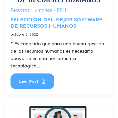
Recursos Humanos - RRHH
SELECCIÓN DEL MEJOR SOFTWARE
DE RECURSOS HUMANOS
octubre 5, 2022
* Es conocido que para una buena gestión
de los recursos humanos es necesario
apoyarse en una herramienta
tecnológica,...
Leer Post