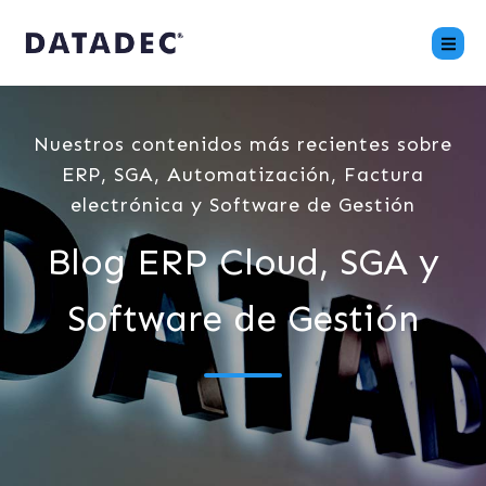
Nuestros contenidos más recientes sobre
ERP, SGA, Automatización, Factura
electrónica y Software de Gestión
Blog ERP Cloud, SGA y
Software de Gestión