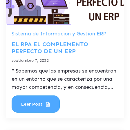
Sistema de Informacion y Gestion ERP
EL RPA EL COMPLEMENTO
PERFECTO DE UN ERP
septiembre 7, 2022
* Sabemos que las empresas se encuentran
en un entorno que se caracteriza por una
mayor competencia, y en consecuencia,...
Leer Post