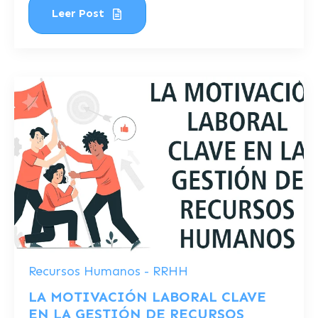
Leer Post
Recursos Humanos - RRHH
LA MOTIVACIÓN LABORAL CLAVE
EN LA GESTIÓN DE RECURSOS