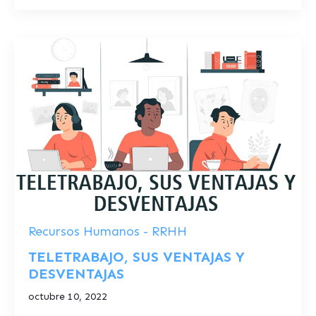
Recursos Humanos - RRHH
TELETRABAJO, SUS VENTAJAS Y
DESVENTAJAS
octubre 10, 2022